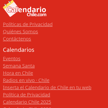
Políticas de Privacidad
Quiénes Somos
Contáctenos
Calendarios
Eventos
Semana Santa
Hora en Chile
Radios en vivo · Chile
Inserta el Calendario de Chile en tu web
Política de Privacidad
Calendario Chile 2025