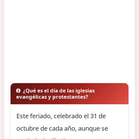
¿Qué es el día de las iglesias
evangélicas y protestantes?
Este feriado, celebrado el 31 de
octubre de cada año, aunque se