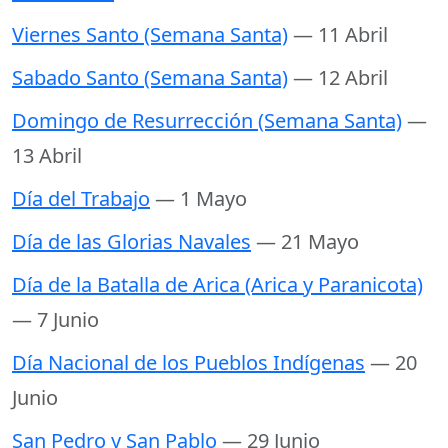
Viernes Santo (Semana Santa)
— 11 Abril
Sabado Santo (Semana Santa)
— 12 Abril
Domingo de Resurrección (Semana Santa)
—
13 Abril
Día del Trabajo
— 1 Mayo
Día de las Glorias Navales
— 21 Mayo
Día de la Batalla de Arica (Arica y Paranicota)
— 7 Junio
Día Nacional de los Pueblos Indígenas
— 20
Junio
San Pedro y San Pablo
— 29 Junio