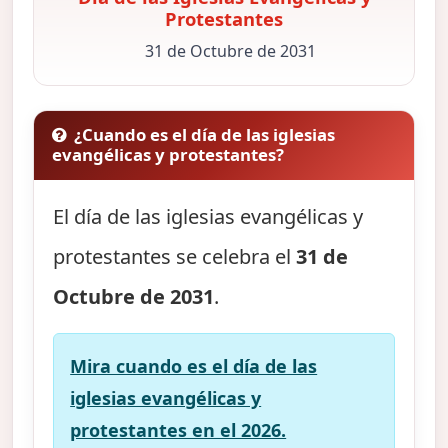
Protestantes
31 de Octubre de 2031
¿Cuando es el día de las iglesias
evangélicas y protestantes?
El día de las iglesias evangélicas y
protestantes se celebra el
31 de
Octubre de 2031
.
Mira cuando es el día de las
iglesias evangélicas y
protestantes en el 2026.