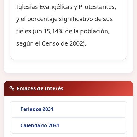
Iglesias Evangélicas y Protestantes,
y el porcentaje significativo de sus
fieles (un 15,14% de la población,
según el Censo de 2002).
Enlaces de Interés
Feriados 2031
Calendario 2031