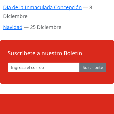
Día de la Inmaculada Concepción
— 8
Diciembre
Navidad
— 25 Diciembre
Suscribete a nuestro Boletín
Suscribete