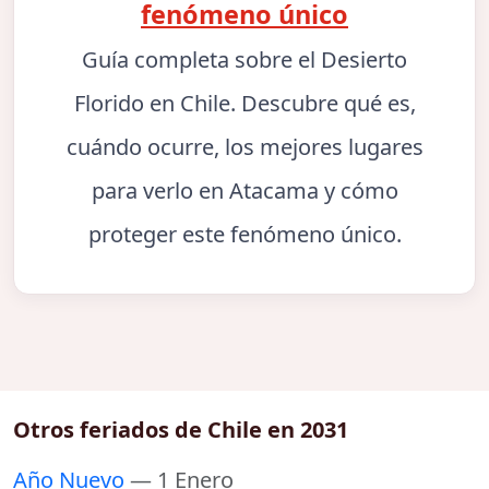
fenómeno único
Guía completa sobre el Desierto
Florido en Chile. Descubre qué es,
cuándo ocurre, los mejores lugares
para verlo en Atacama y cómo
proteger este fenómeno único.
Otros feriados de Chile en 2031
Año Nuevo
— 1 Enero