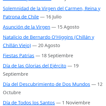
Solemnidad de la Virgen del Carmen, Reina y
Patrona de Chile
— 16 Julio
Asunción de la Virgen
— 15 Agosto
Natalicio de Bernardo O’Higgins (Chillán y
Chillán Viejo)
— 20 Agosto
Fiestas Patrias
— 18 Septiembre
Día de las Glorias del Ejército
— 19
Septiembre
Día del Descubrimiento de Dos Mundos
— 12
Octubre
Día de Todos los Santos
— 1 Noviembre