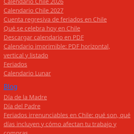
Calendario Chile 2026
Calendario Chile 2027
Cuenta regresiva de feriados en Chile
Qué se celebra hoy en Chile
Descargar calendario en PDF
Calendario imprimible: PDF horizontal,
vertical y listado
Feriados
Calendario Lunar
Blog
Día de la Madre
Día del Padre
Feriados irrenunciables en Chile: qué son, qué
días incluyen y cómo afectan tu trabajo y
compras