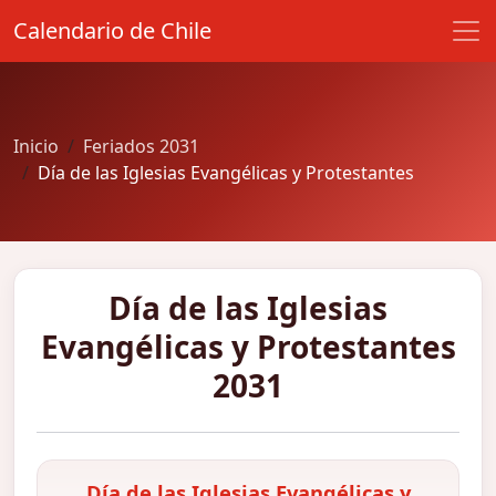
Calendario de Chile
Inicio
Feriados 2031
Día de las Iglesias Evangélicas y Protestantes
Día de las Iglesias
Evangélicas y Protestantes
2031
Día de las Iglesias Evangélicas y