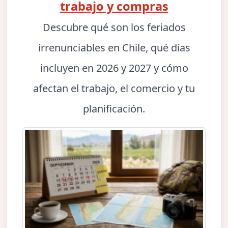
trabajo y compras
Descubre qué son los feriados
irrenunciables en Chile, qué días
incluyen en 2026 y 2027 y cómo
afectan el trabajo, el comercio y tu
planificación.