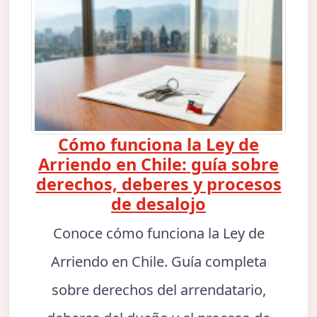
Cómo funciona la Ley de
Arriendo en Chile: guía sobre
derechos, deberes y procesos
de desalojo
Conoce cómo funciona la Ley de
Arriendo en Chile. Guía completa
sobre derechos del arrendatario,