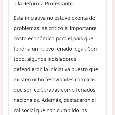
a la Reforma Protestante.
Esta iniciativa no estuvo exenta de
problemas: se criticó el importante
costo económico para el país que
tendría un nuevo feriado legal. Con
todo, algunos legisladores
defendieron la iniciativa puesto que
existen ocho festividades católicas
que son celebradas como feriados
nacionales. Además, destacaron el
rol social que han cumplido las