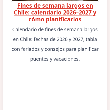
Fines de semana largos en
Chile: calendario 2026–2027 y
cómo planificarlos
Calendario de fines de semana largos
en Chile: fechas de 2026 y 2027, tabla
con feriados y consejos para planificar
puentes y vacaciones.