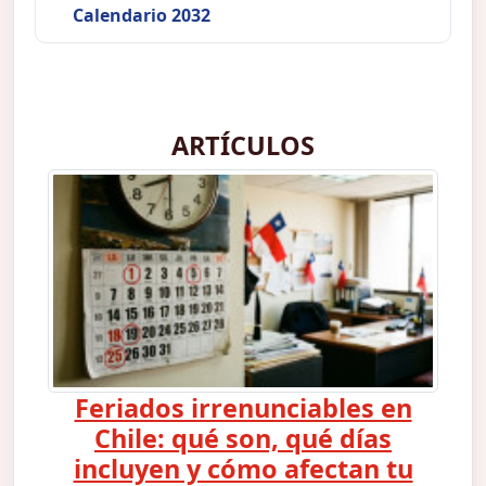
Calendario 2032
ARTÍCULOS
Feriados irrenunciables en
Chile: qué son, qué días
incluyen y cómo afectan tu