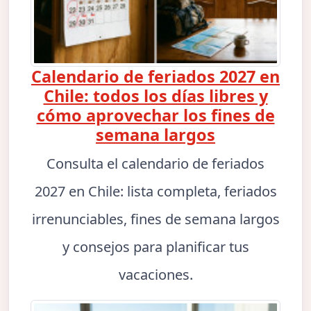
Calendario de feriados 2027 en
Chile: todos los días libres y
cómo aprovechar los fines de
semana largos
Consulta el calendario de feriados
2027 en Chile: lista completa, feriados
irrenunciables, fines de semana largos
y consejos para planificar tus
vacaciones.