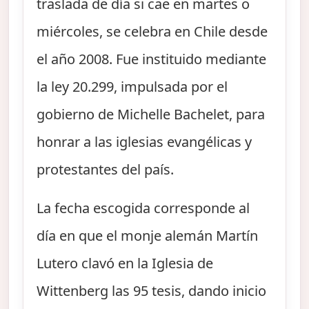
traslada de día si cae en martes o
miércoles, se celebra en Chile desde
el año 2008. Fue instituido mediante
la ley 20.299, impulsada por el
gobierno de Michelle Bachelet, para
honrar a las iglesias evangélicas y
protestantes del país.
La fecha escogida corresponde al
día en que el monje alemán Martín
Lutero clavó en la Iglesia de
Wittenberg las 95 tesis, dando inicio