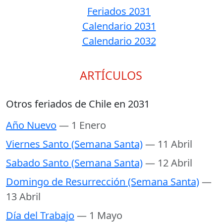
Feriados 2031
Calendario 2031
Calendario 2032
ARTÍCULOS
Otros feriados de Chile en 2031
Año Nuevo
— 1 Enero
Viernes Santo (Semana Santa)
— 11 Abril
Sabado Santo (Semana Santa)
— 12 Abril
Domingo de Resurrección (Semana Santa)
—
13 Abril
Día del Trabajo
— 1 Mayo