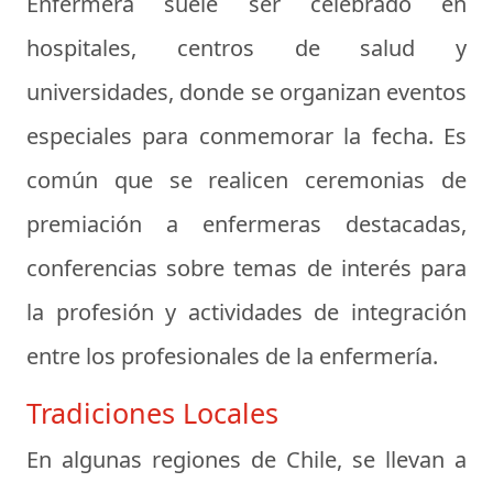
Enfermera suele ser celebrado en
hospitales, centros de salud y
universidades, donde se organizan eventos
especiales para conmemorar la fecha. Es
común que se realicen ceremonias de
premiación a enfermeras destacadas,
conferencias sobre temas de interés para
la profesión y actividades de integración
entre los profesionales de la enfermería.
Tradiciones Locales
En algunas regiones de Chile, se llevan a