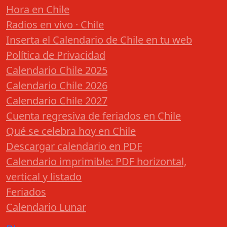
Hora en Chile
Radios en vivo · Chile
Inserta el Calendario de Chile en tu web
Política de Privacidad
Calendario Chile 2025
Calendario Chile 2026
Calendario Chile 2027
Cuenta regresiva de feriados en Chile
Qué se celebra hoy en Chile
Descargar calendario en PDF
Calendario imprimible: PDF horizontal,
vertical y listado
Feriados
Calendario Lunar