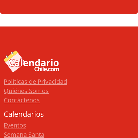
Políticas de Privacidad
Quiénes Somos
Contáctenos
Calendarios
Eventos
Semana Santa