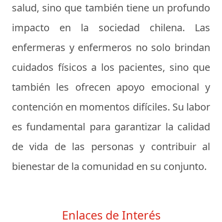
salud, sino que también tiene un profundo
impacto en la sociedad chilena. Las
enfermeras y enfermeros no solo brindan
cuidados físicos a los pacientes, sino que
también les ofrecen apoyo emocional y
contención en momentos difíciles. Su labor
es fundamental para garantizar la calidad
de vida de las personas y contribuir al
bienestar de la comunidad en su conjunto.
Enlaces de Interés