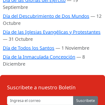
Día de las Glorias del Ejército
— 19
Septiembre
Día del Descubrimiento de Dos Mundos
— 12
Octubre
Día de las Iglesias Evangélicas y Protestantes
— 31 Octubre
Día de Todos los Santos
— 1 Noviembre
Día de la Inmaculada Concepción
— 8
Diciembre
Suscribete a nuestro Boletín
Suscribete