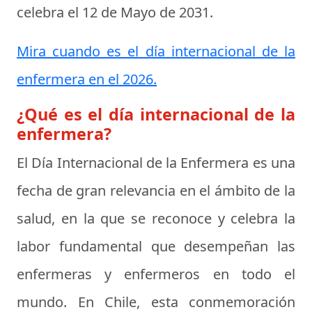
celebra el
12 de Mayo de 2031
.
Mira cuando es el día internacional de la
enfermera en el 2026.
¿Qué es el día internacional de la
enfermera?
El Día Internacional de la Enfermera es una
fecha de gran relevancia en el ámbito de la
salud, en la que se reconoce y celebra la
labor fundamental que desempeñan las
enfermeras y enfermeros en todo el
mundo. En Chile, esta conmemoración