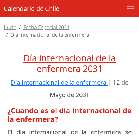
Calendario de Chile
Inicio
Fecha Especial 2031
Día internacional de la enfermera
Día internacional de la
enfermera 2031
Día internacional de la enfermera
|
12 de
Mayo de 2031
¿Cuando es el día internacional de
la enfermera?
El día internacional de la enfermera se