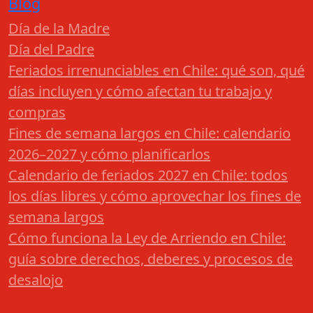
Blog
Día de la Madre
Día del Padre
Feriados irrenunciables en Chile: qué son, qué
días incluyen y cómo afectan tu trabajo y
compras
Fines de semana largos en Chile: calendario
2026–2027 y cómo planificarlos
Calendario de feriados 2027 en Chile: todos
los días libres y cómo aprovechar los fines de
semana largos
Cómo funciona la Ley de Arriendo en Chile:
guía sobre derechos, deberes y procesos de
desalojo