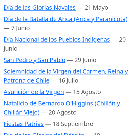
Día de las Glorias Navales
— 21 Mayo
Día de la Batalla de Arica (Arica y Paranicota)
— 7 Junio
Día Nacional de los Pueblos Indígenas
— 20
Junio
San Pedro y San Pablo
— 29 Junio
Solemnidad de la Virgen del Carmen, Reina y
Patrona de Chile
— 16 Julio
Asunción de la Virgen
— 15 Agosto
Natalicio de Bernardo O’Higgins (Chillán y
Chillán Viejo)
— 20 Agosto
Fiestas Patrias
— 18 Septiembre