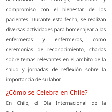
compromiso con el bienestar de los
pacientes. Durante esta fecha, se realizan
diversas actividades para homenajear a las
enfermeras y enfermeros, como
ceremonias de reconocimiento, charlas
sobre temas relevantes en el ámbito de la
salud y jornadas de reflexión sobre la
importancia de su labor.
¿Cómo se Celebra en Chile?
En Chile, el Día Internacional de la