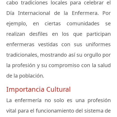
cabo tradiciones locales para celebrar el
Día Internacional de la Enfermera. Por
ejemplo, en ciertas comunidades se
realizan desfiles en los que participan
enfermeras vestidas con sus uniformes
tradicionales, mostrando así su orgullo por
la profesión y su compromiso con la salud
de la población.
Importancia Cultural
La enfermería no solo es una profesión
vital para el funcionamiento del sistema de