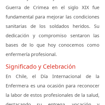
Guerra de Crimea en el siglo XIX fue
fundamental para mejorar las condiciones
sanitarias de los soldados heridos. Su
dedicación y compromiso sentaron las
bases de lo que hoy conocemos como
enfermería profesional.
Significado y Celebración
En Chile, el Día Internacional de la
Enfermera es una ocasión para reconocer
la labor de estos profesionales de la salud,
destacando su entrega, vocación y