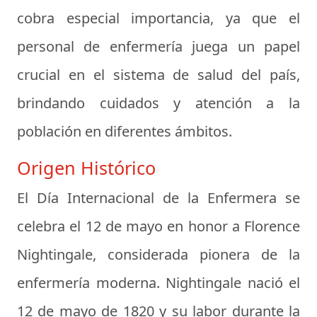
cobra especial importancia, ya que el
personal de enfermería juega un papel
crucial en el sistema de salud del país,
brindando cuidados y atención a la
población en diferentes ámbitos.
Origen Histórico
El Día Internacional de la Enfermera se
celebra el 12 de mayo en honor a Florence
Nightingale, considerada pionera de la
enfermería moderna. Nightingale nació el
12 de mayo de 1820 y su labor durante la