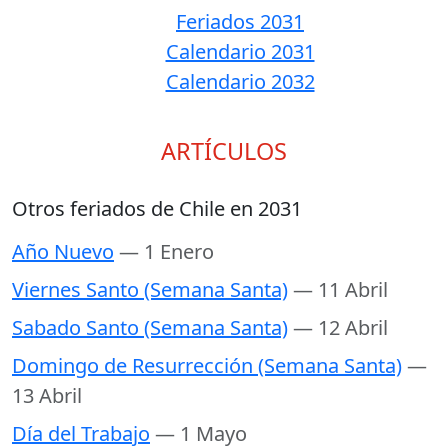
Feriados 2031
Calendario 2031
Calendario 2032
ARTÍCULOS
Otros feriados de Chile en 2031
Año Nuevo
— 1 Enero
Viernes Santo (Semana Santa)
— 11 Abril
Sabado Santo (Semana Santa)
— 12 Abril
Domingo de Resurrección (Semana Santa)
—
13 Abril
Día del Trabajo
— 1 Mayo