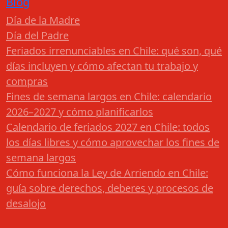
Blog
Día de la Madre
Día del Padre
Feriados irrenunciables en Chile: qué son, qué
días incluyen y cómo afectan tu trabajo y
compras
Fines de semana largos en Chile: calendario
2026–2027 y cómo planificarlos
Calendario de feriados 2027 en Chile: todos
los días libres y cómo aprovechar los fines de
semana largos
Cómo funciona la Ley de Arriendo en Chile:
guía sobre derechos, deberes y procesos de
desalojo