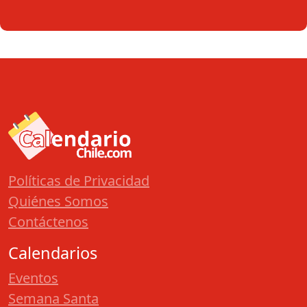
Políticas de Privacidad
Quiénes Somos
Contáctenos
Calendarios
Eventos
Semana Santa