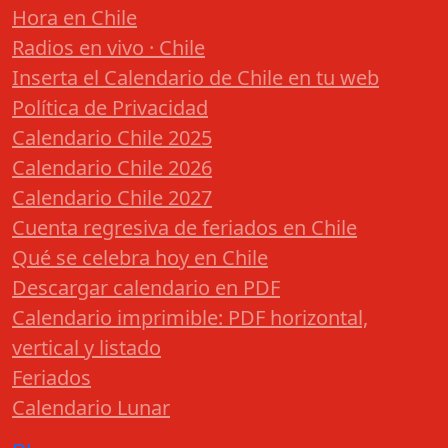
Hora en Chile
Radios en vivo · Chile
Inserta el Calendario de Chile en tu web
Política de Privacidad
Calendario Chile 2025
Calendario Chile 2026
Calendario Chile 2027
Cuenta regresiva de feriados en Chile
Qué se celebra hoy en Chile
Descargar calendario en PDF
Calendario imprimible: PDF horizontal,
vertical y listado
Feriados
Calendario Lunar