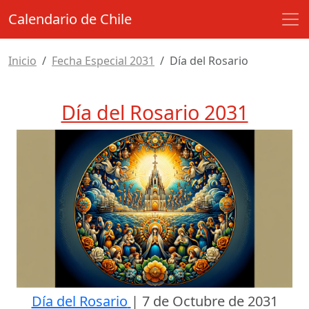
Calendario de Chile
Inicio
Fecha Especial 2031
Día del Rosario
Día del Rosario 2031
Día del Rosario
|
7 de Octubre de 2031