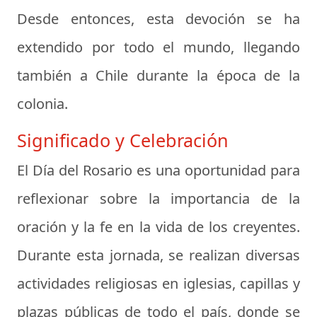
Desde entonces, esta devoción se ha
extendido por todo el mundo, llegando
también a Chile durante la época de la
colonia.
Significado y Celebración
El Día del Rosario es una oportunidad para
reflexionar sobre la importancia de la
oración y la fe en la vida de los creyentes.
Durante esta jornada, se realizan diversas
actividades religiosas en iglesias, capillas y
plazas públicas de todo el país, donde se