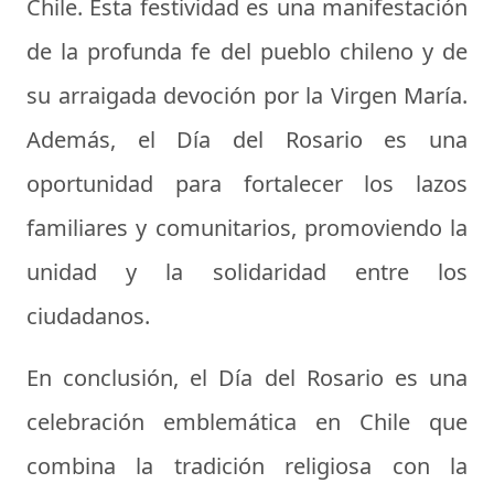
Chile. Esta festividad es una manifestación
de la profunda fe del pueblo chileno y de
su arraigada devoción por la Virgen María.
Además, el Día del Rosario es una
oportunidad para fortalecer los lazos
familiares y comunitarios, promoviendo la
unidad y la solidaridad entre los
ciudadanos.
En conclusión, el Día del Rosario es una
celebración emblemática en Chile que
combina la tradición religiosa con la