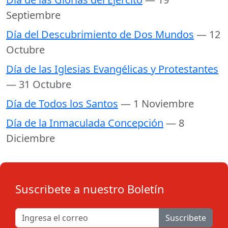
Septiembre
Día del Descubrimiento de Dos Mundos
— 12
Octubre
Día de las Iglesias Evangélicas y Protestantes
— 31 Octubre
Día de Todos los Santos
— 1 Noviembre
Día de la Inmaculada Concepción
— 8
Diciembre
Suscribete a nuestro Boletín
Suscribete