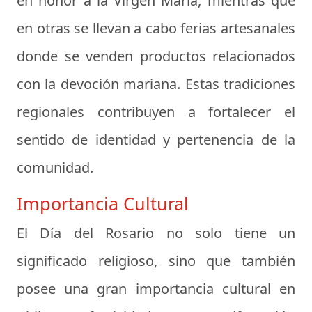
en honor a la Virgen María, mientras que
en otras se llevan a cabo ferias artesanales
donde se venden productos relacionados
con la devoción mariana. Estas tradiciones
regionales contribuyen a fortalecer el
sentido de identidad y pertenencia de la
comunidad.
Importancia Cultural
El Día del Rosario no solo tiene un
significado religioso, sino que también
posee una gran importancia cultural en