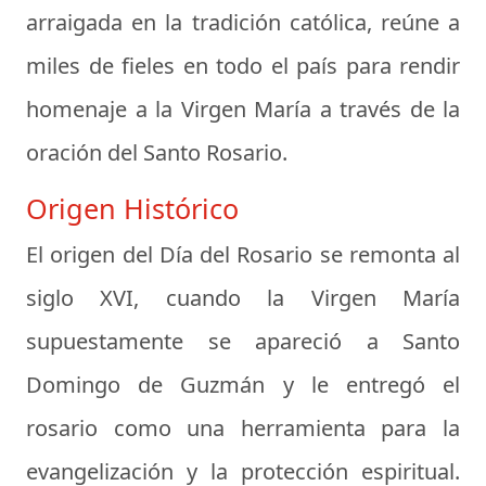
arraigada en la tradición católica, reúne a
miles de fieles en todo el país para rendir
homenaje a la Virgen María a través de la
oración del Santo Rosario.
Origen Histórico
El origen del Día del Rosario se remonta al
siglo XVI, cuando la Virgen María
supuestamente se apareció a Santo
Domingo de Guzmán y le entregó el
rosario como una herramienta para la
evangelización y la protección espiritual.