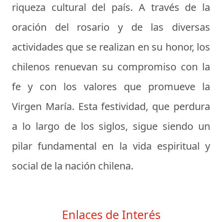
riqueza cultural del país. A través de la
oración del rosario y de las diversas
actividades que se realizan en su honor, los
chilenos renuevan su compromiso con la
fe y con los valores que promueve la
Virgen María. Esta festividad, que perdura
a lo largo de los siglos, sigue siendo un
pilar fundamental en la vida espiritual y
social de la nación chilena.
Enlaces de Interés