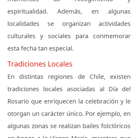
espiritualidad. Además, en algunas
localidades se organizan actividades
culturales y sociales para conmemorar
esta fecha tan especial.
Tradiciones Locales
En distintas regiones de Chile, existen
tradiciones locales asociadas al Día del
Rosario que enriquecen la celebración y le
otorgan un carácter único. Por ejemplo, en
algunas zonas se realizan bailes folclóricos