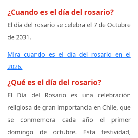
¿Cuando es el día del rosario?
El día del rosario se celebra el
7 de Octubre
de 2031
.
Mira cuando es el día del rosario en el
2026.
¿Qué es el día del rosario?
El
Día del Rosario
es una celebración
religiosa de gran importancia en Chile, que
se conmemora cada año el primer
domingo de octubre. Esta festividad,