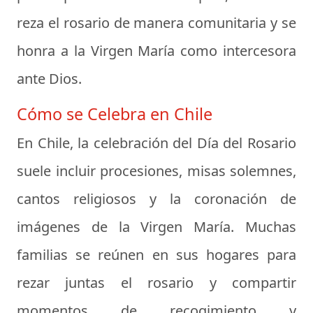
reza el rosario de manera comunitaria y se
honra a la Virgen María como intercesora
ante Dios.
Cómo se Celebra en Chile
En Chile, la celebración del Día del Rosario
suele incluir procesiones, misas solemnes,
cantos religiosos y la coronación de
imágenes de la Virgen María. Muchas
familias se reúnen en sus hogares para
rezar juntas el rosario y compartir
momentos de recogimiento y