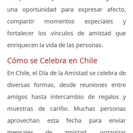
una oportunidad para expresar afecto,
compartir momentos especiales y
fortalecer los vínculos de amistad que
enriquecen la vida de las personas.
Cómo se Celebra en Chile
En Chile, el Día de la Amistad se celebra de
diversas formas, desde reuniones entre
amigos hasta intercambio de regalos y
muestras de cariño. Muchas personas
aprovechan esta fecha para enviar
mensajes de amistad, organizar