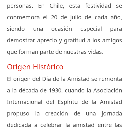
personas. En Chile, esta festividad se
conmemora el
20 de julio
de cada año,
siendo una ocasión especial para
demostrar aprecio y gratitud a los amigos
que forman parte de nuestras vidas.
Origen Histórico
El origen del Día de la Amistad se remonta
a la década de 1930, cuando la
Asociación
Internacional del Espíritu de la Amistad
propuso la creación de una jornada
dedicada a celebrar la amistad entre las