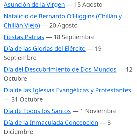
Asunción de la Virgen
— 15 Agosto
Natalicio de Bernardo O’Higgins (Chillán y
Chillán Viejo)
— 20 Agosto
Fiestas Patrias
— 18 Septiembre
Día de las Glorias del Ejército
— 19
Septiembre
Día del Descubrimiento de Dos Mundos
— 12
Octubre
Día de las Iglesias Evangélicas y Protestantes
— 31 Octubre
Día de Todos los Santos
— 1 Noviembre
Día de la Inmaculada Concepción
— 8
Diciembre