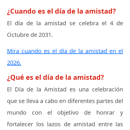
¿Cuando es el día de la amistad?
El día de la amistad se celebra el
4 de
Octubre de 2031
.
Mira cuando es el día de la amistad en el
2026.
¿Qué es el día de la amistad?
El
Día de la Amistad
es una celebración
que se lleva a cabo en diferentes partes del
mundo con el objetivo de honrar y
fortalecer los lazos de amistad entre las