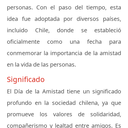
personas. Con el paso del tiempo, esta
idea fue adoptada por diversos países,
incluido Chile, donde se estableció
oficialmente como una fecha para
conmemorar la importancia de la amistad
en la vida de las personas.
Significado
El Día de la Amistad tiene un significado
profundo en la sociedad chilena, ya que
promueve los valores de solidaridad,
compañerismo y lealtad entre amigos. Es