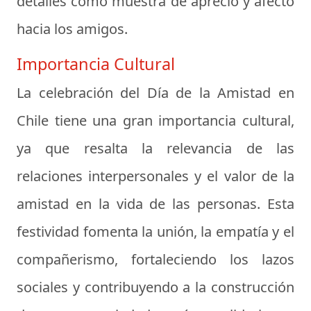
detalles como muestra de aprecio y afecto
hacia los amigos.
Importancia Cultural
La celebración del Día de la Amistad en
Chile tiene una gran importancia cultural,
ya que resalta la relevancia de las
relaciones interpersonales y el valor de la
amistad en la vida de las personas. Esta
festividad fomenta la unión, la empatía y el
compañerismo, fortaleciendo los lazos
sociales y contribuyendo a la construcción