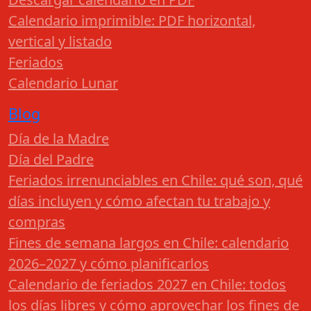
Calendario imprimible: PDF horizontal,
vertical y listado
Feriados
Calendario Lunar
Blog
Día de la Madre
Día del Padre
Feriados irrenunciables en Chile: qué son, qué
días incluyen y cómo afectan tu trabajo y
compras
Fines de semana largos en Chile: calendario
2026–2027 y cómo planificarlos
Calendario de feriados 2027 en Chile: todos
los días libres y cómo aprovechar los fines de