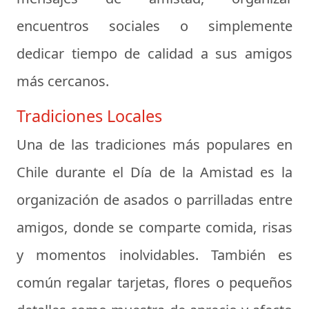
encuentros sociales o simplemente
dedicar tiempo de calidad a sus amigos
más cercanos.
Tradiciones Locales
Una de las tradiciones más populares en
Chile durante el Día de la Amistad es la
organización de
asados
o parrilladas entre
amigos, donde se comparte comida, risas
y momentos inolvidables. También es
común regalar tarjetas, flores o pequeños