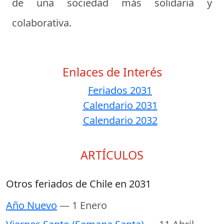
de una sociedad más solidaria y
colaborativa.
Enlaces de Interés
Feriados 2031
Calendario 2031
Calendario 2032
ARTÍCULOS
Otros feriados de Chile en 2031
Año Nuevo
— 1 Enero