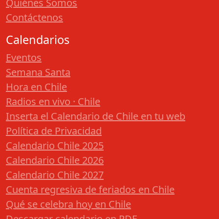
Quiénes Somos
Contáctenos
Calendarios
Eventos
Semana Santa
Hora en Chile
Radios en vivo · Chile
Inserta el Calendario de Chile en tu web
Política de Privacidad
Calendario Chile 2025
Calendario Chile 2026
Calendario Chile 2027
Cuenta regresiva de feriados en Chile
Qué se celebra hoy en Chile
Descargar calendario en PDF