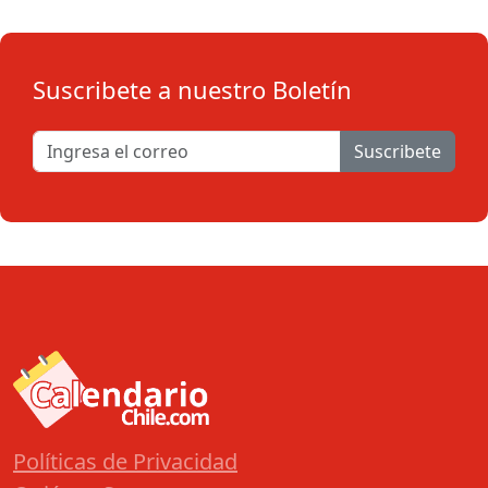
Suscribete a nuestro Boletín
Suscribete
Políticas de Privacidad