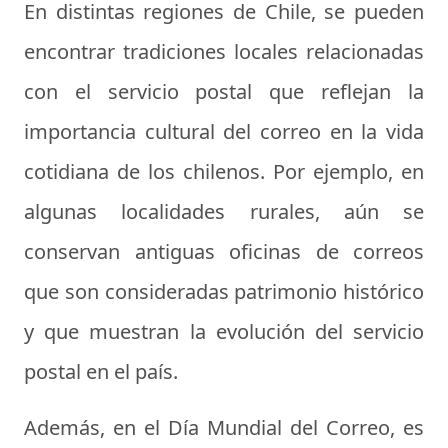
En distintas regiones de Chile, se pueden
encontrar tradiciones locales relacionadas
con el servicio postal que reflejan la
importancia cultural del correo en la vida
cotidiana de los chilenos. Por ejemplo, en
algunas localidades rurales, aún se
conservan antiguas oficinas de correos
que son consideradas patrimonio histórico
y que muestran la evolución del servicio
postal en el país.
Además, en el Día Mundial del Correo, es