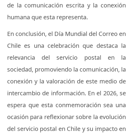
de la comunicación escrita y la conexión
humana que esta representa.
En conclusión, el Día Mundial del Correo en
Chile es una celebración que destaca la
relevancia del servicio postal en la
sociedad, promoviendo la comunicación, la
conexión y la valoración de este medio de
intercambio de información. En el 2026, se
espera que esta conmemoración sea una
ocasión para reflexionar sobre la evolución
del servicio postal en Chile y su impacto en