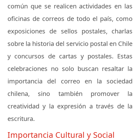
común que se realicen actividades en las
oficinas de correos de todo el país, como
exposiciones de sellos postales, charlas
sobre la historia del servicio postal en Chile
y concursos de cartas y postales. Estas
celebraciones no solo buscan resaltar la
importancia del correo en la sociedad
chilena, sino también promover la
creatividad y la expresión a través de la
escritura.
Importancia Cultural y Social