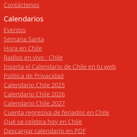
Contáctenos
Calendarios
Eventos
Semana Santa
Hora en Chile
Radios en vivo · Chile
Inserta el Calendario de Chile en tu web
Política de Privacidad
Calendario Chile 2025
Calendario Chile 2026
Calendario Chile 2027
Cuenta regresiva de feriados en Chile
Qué se celebra hoy en Chile
Descargar calendario en PDF