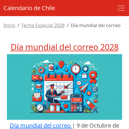
Calendario de Chile
Inicio
Fecha Especial 2028
Día mundial del correo
Día mundial del correo 2028
Día mundial del correo
|
9 de Octubre de