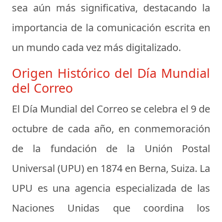
sea aún más significativa, destacando la
importancia de la comunicación escrita en
un mundo cada vez más digitalizado.
Origen Histórico del Día Mundial
del Correo
El Día Mundial del Correo se celebra el 9 de
octubre de cada año, en conmemoración
de la fundación de la Unión Postal
Universal (UPU) en 1874 en Berna, Suiza. La
UPU es una agencia especializada de las
Naciones Unidas que coordina los