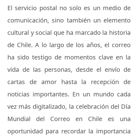
El servicio postal no solo es un medio de
comunicación, sino también un elemento
cultural y social que ha marcado la historia
de Chile. A lo largo de los años, el correo
ha sido testigo de momentos clave en la
vida de las personas, desde el envío de
cartas de amor hasta la recepción de
noticias importantes. En un mundo cada
vez más digitalizado, la celebración del Día
Mundial del Correo en Chile es una
oportunidad para recordar la importancia