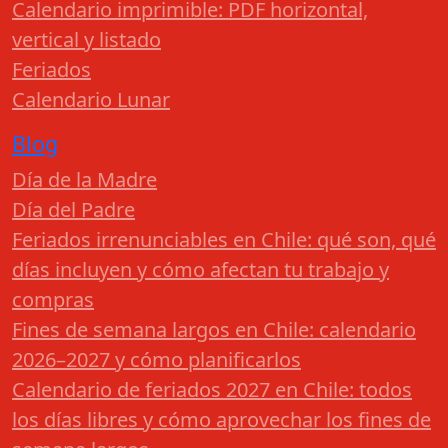
Calendario imprimible: PDF horizontal,
vertical y listado
Feriados
Calendario Lunar
Blog
Día de la Madre
Día del Padre
Feriados irrenunciables en Chile: qué son, qué
días incluyen y cómo afectan tu trabajo y
compras
Fines de semana largos en Chile: calendario
2026–2027 y cómo planificarlos
Calendario de feriados 2027 en Chile: todos
los días libres y cómo aprovechar los fines de