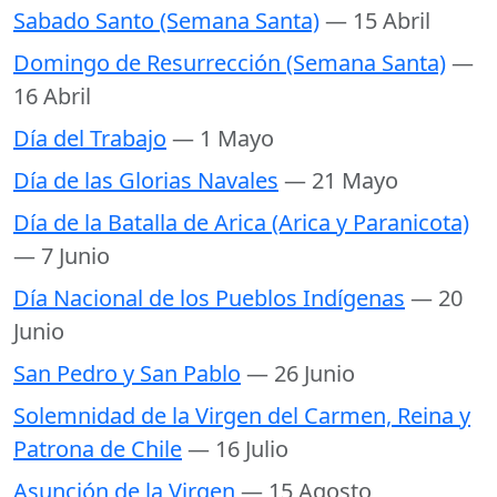
Sabado Santo (Semana Santa)
— 15 Abril
Domingo de Resurrección (Semana Santa)
—
16 Abril
Día del Trabajo
— 1 Mayo
Día de las Glorias Navales
— 21 Mayo
Día de la Batalla de Arica (Arica y Paranicota)
— 7 Junio
Día Nacional de los Pueblos Indígenas
— 20
Junio
San Pedro y San Pablo
— 26 Junio
Solemnidad de la Virgen del Carmen, Reina y
Patrona de Chile
— 16 Julio
Asunción de la Virgen
— 15 Agosto