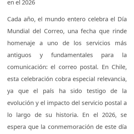
en el 2026
Cada año, el mundo entero celebra el Día
Mundial del Correo, una fecha que rinde
homenaje a uno de los servicios más
antiguos y fundamentales para la
comunicación: el correo postal. En Chile,
esta celebración cobra especial relevancia,
ya que el país ha sido testigo de la
evolución y el impacto del servicio postal a
lo largo de su historia. En el 2026, se
espera que la conmemoración de este día