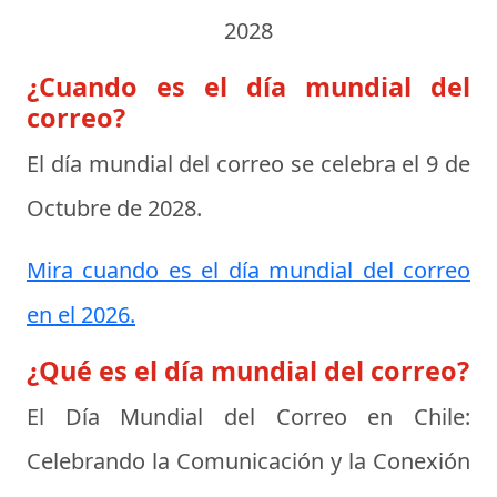
2028
¿Cuando es el día mundial del
correo?
El día mundial del correo se celebra el
9 de
Octubre de 2028
.
Mira cuando es el día mundial del correo
en el 2026.
¿Qué es el día mundial del correo?
El Día Mundial del Correo en Chile:
Celebrando la Comunicación y la Conexión