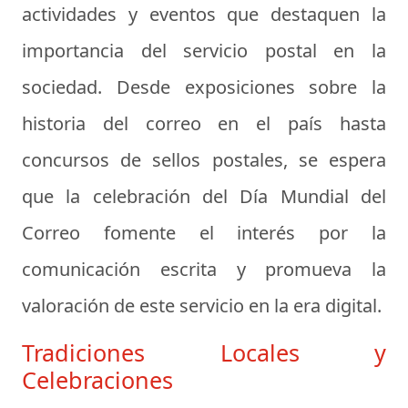
actividades y eventos que destaquen la
importancia del servicio postal en la
sociedad. Desde exposiciones sobre la
historia del correo en el país hasta
concursos de sellos postales, se espera
que la celebración del Día Mundial del
Correo fomente el interés por la
comunicación escrita y promueva la
valoración de este servicio en la era digital.
Tradiciones Locales y
Celebraciones