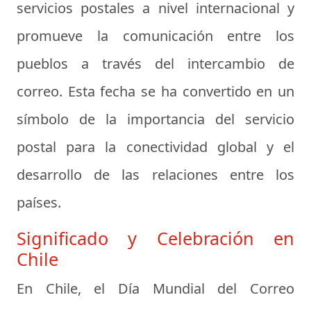
servicios postales a nivel internacional y
promueve la comunicación entre los
pueblos a través del intercambio de
correo. Esta fecha se ha convertido en un
símbolo de la importancia del servicio
postal para la conectividad global y el
desarrollo de las relaciones entre los
países.
Significado y Celebración en
Chile
En Chile, el Día Mundial del Correo