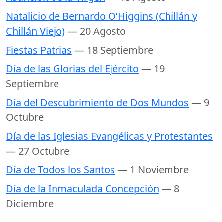
Natalicio de Bernardo O’Higgins (Chillán y
Chillán Viejo)
— 20 Agosto
Fiestas Patrias
— 18 Septiembre
Día de las Glorias del Ejército
— 19
Septiembre
Día del Descubrimiento de Dos Mundos
— 9
Octubre
Día de las Iglesias Evangélicas y Protestantes
— 27 Octubre
Día de Todos los Santos
— 1 Noviembre
Día de la Inmaculada Concepción
— 8
Diciembre