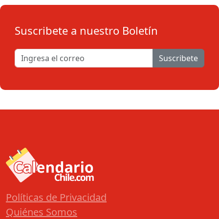
Suscribete a nuestro Boletín
Suscribete
Políticas de Privacidad
Quiénes Somos