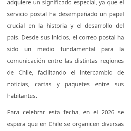
adquiere un significado especial, ya que el
servicio postal ha desempeñado un papel
crucial en la historia y el desarrollo del
país. Desde sus inicios, el correo postal ha
sido un medio fundamental para la
comunicación entre las distintas regiones
de Chile, facilitando el intercambio de
noticias, cartas y paquetes entre sus
habitantes.
Para celebrar esta fecha, en el 2026 se
espera que en Chile se organicen diversas