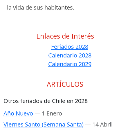
la vida de sus habitantes.
Enlaces de Interés
Feriados 2028
Calendario 2028
Calendario 2029
ARTÍCULOS
Otros feriados de Chile en 2028
Año Nuevo
— 1 Enero
Viernes Santo (Semana Santa)
— 14 Abril