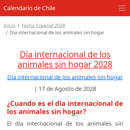
Calendario de Chile
Inicio
Fecha Especial 2028
Día internacional de los animales sin hogar
Día internacional de los
animales sin hogar 2028
Día internacional de los animales sin hogar
|
17 de Agosto de 2028
¿Cuando es el día internacional de
los animales sin hogar?
El día internacional de los animales sin