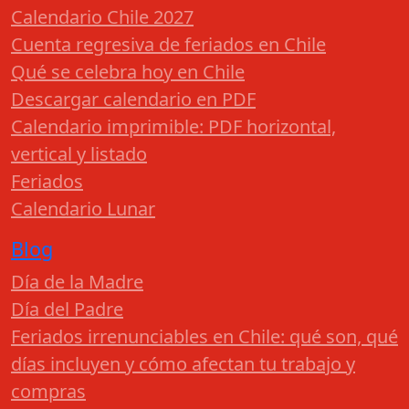
Calendario Chile 2027
Cuenta regresiva de feriados en Chile
Qué se celebra hoy en Chile
Descargar calendario en PDF
Calendario imprimible: PDF horizontal,
vertical y listado
Feriados
Calendario Lunar
Blog
Día de la Madre
Día del Padre
Feriados irrenunciables en Chile: qué son, qué
días incluyen y cómo afectan tu trabajo y
compras