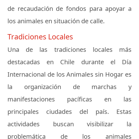
de recaudación de fondos para apoyar a
los animales en situación de calle.
Tradiciones Locales
Una de las tradiciones locales más
destacadas en Chile durante el Día
Internacional de los Animales sin Hogar es
la organización de marchas y
manifestaciones pacíficas en las
principales ciudades del país. Estas
actividades buscan visibilizar la
problemática de los animales