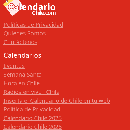
Políticas de Privacidad
Quiénes Somos
Contáctenos
Calendarios
Eventos
Semana Santa
Hora en Chile
Radios en vivo · Chile
Inserta el Calendario de Chile en tu web
Política de Privacidad
Calendario Chile 2025
Calendario Chile 2026