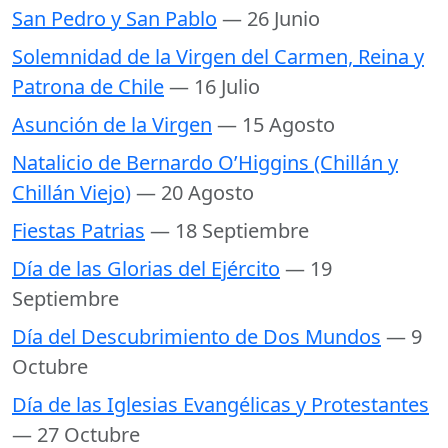
San Pedro y San Pablo
— 26 Junio
Solemnidad de la Virgen del Carmen, Reina y
Patrona de Chile
— 16 Julio
Asunción de la Virgen
— 15 Agosto
Natalicio de Bernardo O’Higgins (Chillán y
Chillán Viejo)
— 20 Agosto
Fiestas Patrias
— 18 Septiembre
Día de las Glorias del Ejército
— 19
Septiembre
Día del Descubrimiento de Dos Mundos
— 9
Octubre
Día de las Iglesias Evangélicas y Protestantes
— 27 Octubre