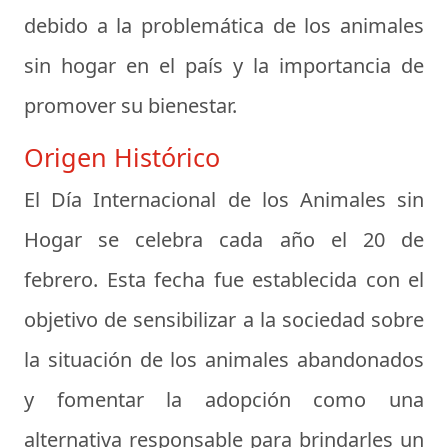
debido a la problemática de los animales
sin hogar en el país y la importancia de
promover su bienestar.
Origen Histórico
El Día Internacional de los Animales sin
Hogar se celebra cada año el 20 de
febrero. Esta fecha fue establecida con el
objetivo de sensibilizar a la sociedad sobre
la situación de los animales abandonados
y fomentar la adopción como una
alternativa responsable para brindarles un