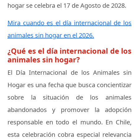
hogar se celebra el
17 de Agosto de 2028
.
Mira cuando es el día internacional de los
animales sin hogar en el 2026.
¿Qué es el día internacional de los
animales sin hogar?
El Día Internacional de los Animales sin
Hogar es una fecha que busca concientizar
sobre la situación de los animales
abandonados y promover la adopción
responsable en todo el mundo. En Chile,
esta celebración cobra especial relevancia