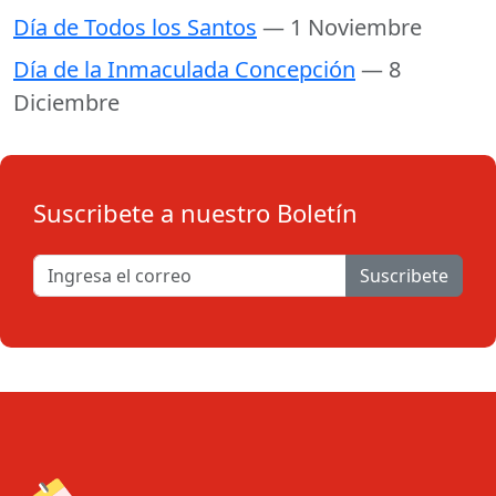
Día de Todos los Santos
— 1 Noviembre
Día de la Inmaculada Concepción
— 8
Diciembre
Suscribete a nuestro Boletín
Suscribete