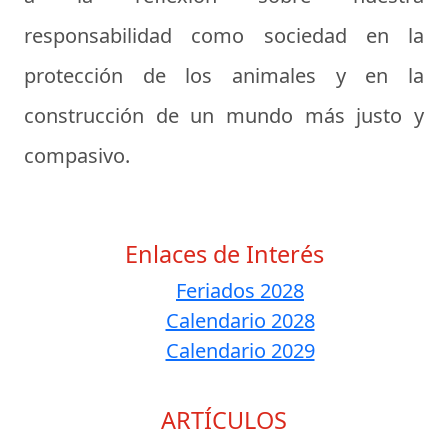
responsabilidad como sociedad en la
protección de los animales y en la
construcción de un mundo más justo y
compasivo.
Enlaces de Interés
Feriados 2028
Calendario 2028
Calendario 2029
ARTÍCULOS