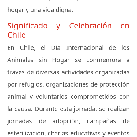
hogar y una vida digna.
Significado y Celebración en
Chile
En Chile, el Día Internacional de los
Animales sin Hogar se conmemora a
través de diversas actividades organizadas
por refugios, organizaciones de protección
animal y voluntarios comprometidos con
la causa. Durante esta jornada, se realizan
jornadas de adopción, campañas de
esterilización, charlas educativas y eventos