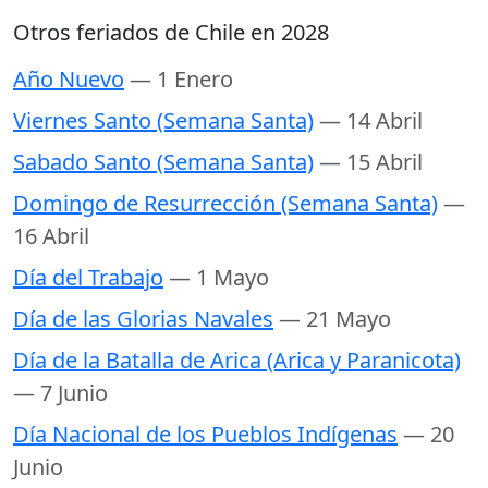
Otros feriados de Chile en 2028
Año Nuevo
— 1 Enero
Viernes Santo (Semana Santa)
— 14 Abril
Sabado Santo (Semana Santa)
— 15 Abril
Domingo de Resurrección (Semana Santa)
—
16 Abril
Día del Trabajo
— 1 Mayo
Día de las Glorias Navales
— 21 Mayo
Día de la Batalla de Arica (Arica y Paranicota)
— 7 Junio
Día Nacional de los Pueblos Indígenas
— 20
Junio