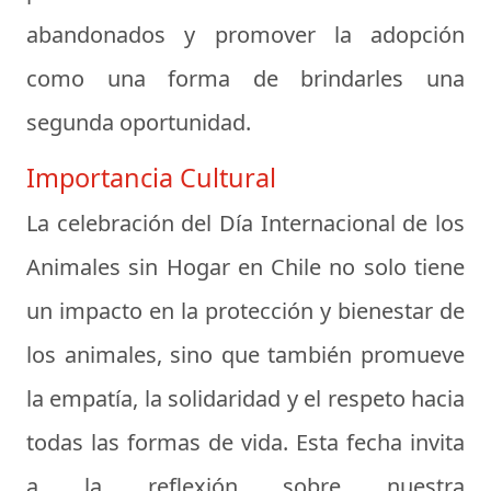
abandonados y promover la adopción
como una forma de brindarles una
segunda oportunidad.
Importancia Cultural
La celebración del Día Internacional de los
Animales sin Hogar en Chile no solo tiene
un impacto en la protección y bienestar de
los animales, sino que también promueve
la empatía, la solidaridad y el respeto hacia
todas las formas de vida. Esta fecha invita
a la reflexión sobre nuestra