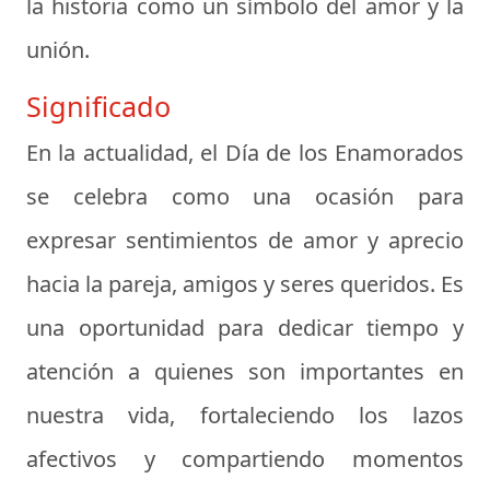
la historia como un símbolo del amor y la
unión.
Significado
En la actualidad, el Día de los Enamorados
se celebra como una ocasión para
expresar sentimientos de amor y aprecio
hacia la pareja, amigos y seres queridos. Es
una oportunidad para dedicar tiempo y
atención a quienes son importantes en
nuestra vida, fortaleciendo los lazos
afectivos y compartiendo momentos