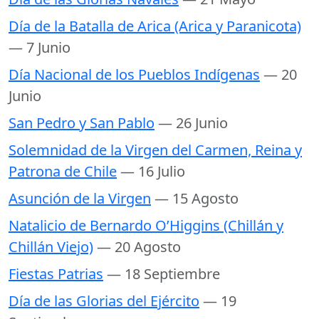
Día de la Batalla de Arica (Arica y Paranicota)
— 7 Junio
Día Nacional de los Pueblos Indígenas
— 20
Junio
San Pedro y San Pablo
— 26 Junio
Solemnidad de la Virgen del Carmen, Reina y
Patrona de Chile
— 16 Julio
Asunción de la Virgen
— 15 Agosto
Natalicio de Bernardo O’Higgins (Chillán y
Chillán Viejo)
— 20 Agosto
Fiestas Patrias
— 18 Septiembre
Día de las Glorias del Ejército
— 19