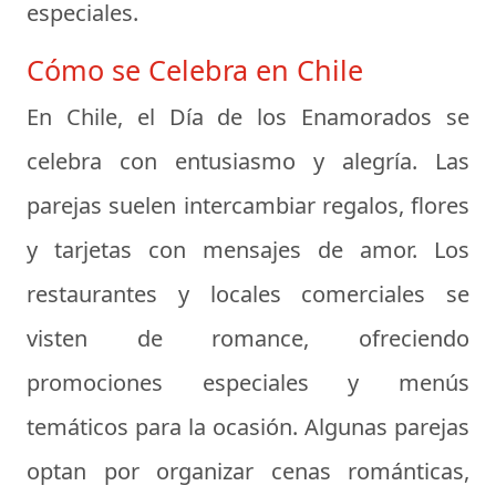
especiales.
Cómo se Celebra en Chile
En Chile, el Día de los Enamorados se
celebra con entusiasmo y alegría. Las
parejas suelen intercambiar regalos, flores
y tarjetas con mensajes de amor. Los
restaurantes y locales comerciales se
visten de romance, ofreciendo
promociones especiales y menús
temáticos para la ocasión. Algunas parejas
optan por organizar cenas románticas,