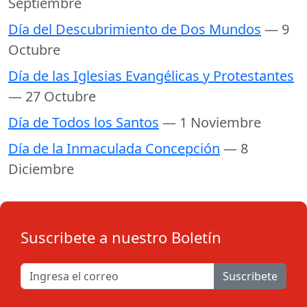
Septiembre
Día del Descubrimiento de Dos Mundos
— 9
Octubre
Día de las Iglesias Evangélicas y Protestantes
— 27 Octubre
Día de Todos los Santos
— 1 Noviembre
Día de la Inmaculada Concepción
— 8
Diciembre
Suscribete a nuestro Boletín
Suscribete