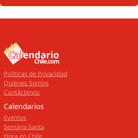
Políticas de Privacidad
Quiénes Somos
Contáctenos
Calendarios
Eventos
Semana Santa
Hora en Chile