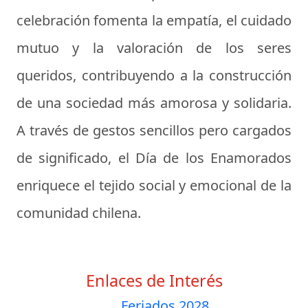
celebración fomenta la empatía, el cuidado
mutuo y la valoración de los seres
queridos, contribuyendo a la construcción
de una sociedad más amorosa y solidaria.
A través de gestos sencillos pero cargados
de significado, el Día de los Enamorados
enriquece el tejido social y emocional de la
comunidad chilena.
Enlaces de Interés
Feriados 2028