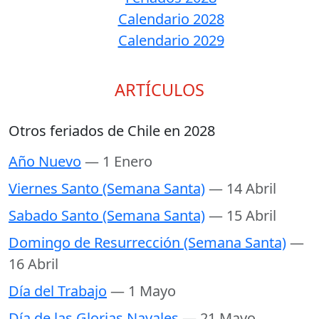
Calendario 2028
Calendario 2029
ARTÍCULOS
Otros feriados de Chile en 2028
Año Nuevo
— 1 Enero
Viernes Santo (Semana Santa)
— 14 Abril
Sabado Santo (Semana Santa)
— 15 Abril
Domingo de Resurrección (Semana Santa)
—
16 Abril
Día del Trabajo
— 1 Mayo
Día de las Glorias Navales
— 21 Mayo