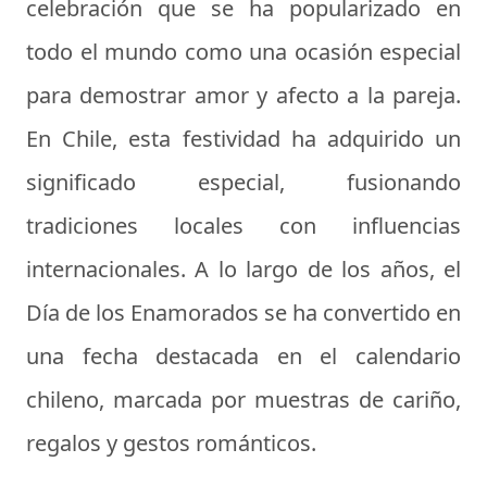
celebración que se ha popularizado en
todo el mundo como una ocasión especial
para demostrar amor y afecto a la pareja.
En Chile, esta festividad ha adquirido un
significado especial, fusionando
tradiciones locales con influencias
internacionales. A lo largo de los años, el
Día de los Enamorados se ha convertido en
una fecha destacada en el calendario
chileno, marcada por muestras de cariño,
regalos y gestos románticos.