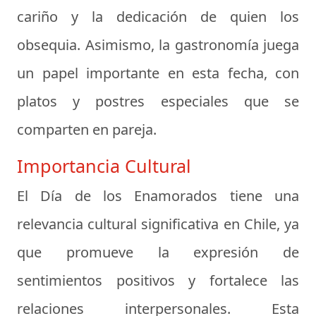
cariño y la dedicación de quien los
obsequia. Asimismo, la gastronomía juega
un papel importante en esta fecha, con
platos y postres especiales que se
comparten en pareja.
Importancia Cultural
El Día de los Enamorados tiene una
relevancia cultural significativa en Chile, ya
que promueve la expresión de
sentimientos positivos y fortalece las
relaciones interpersonales. Esta