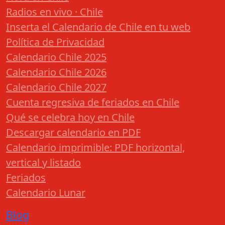
Radios en vivo · Chile
Inserta el Calendario de Chile en tu web
Política de Privacidad
Calendario Chile 2025
Calendario Chile 2026
Calendario Chile 2027
Cuenta regresiva de feriados en Chile
Qué se celebra hoy en Chile
Descargar calendario en PDF
Calendario imprimible: PDF horizontal,
vertical y listado
Feriados
Calendario Lunar
Blog