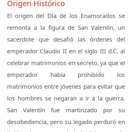
Origen Histórico
El origen del Día de los Enamorados se
remonta a la figura de San Valentín, un
sacerdote que desafió las órdenes del
emperador Claudio II en el siglo III d.C. al
celebrar matrimonios en secreto, ya que el
emperador había prohibido los
matrimonios entre jóvenes para evitar que
los hombres se negaran a ir a la guerra.
San Valentín fue martirizado por su
desobediencia, pero su legado perduró en