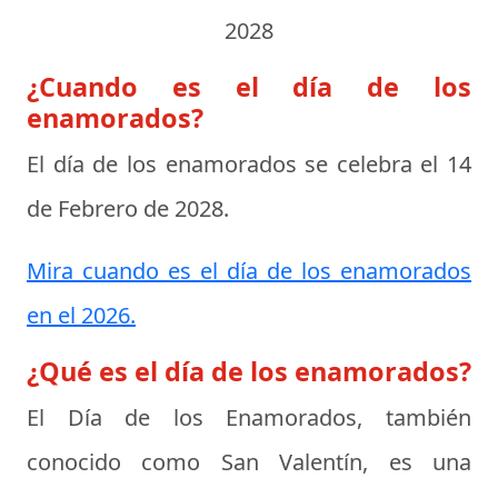
2028
¿Cuando es el día de los
enamorados?
El día de los enamorados se celebra el
14
de Febrero de 2028
.
Mira cuando es el día de los enamorados
en el 2026.
¿Qué es el día de los enamorados?
El
Día de los Enamorados
, también
conocido como San Valentín, es una