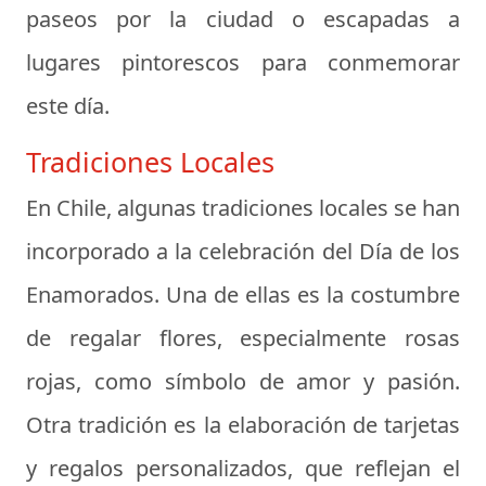
paseos por la ciudad o escapadas a
lugares pintorescos para conmemorar
este día.
Tradiciones Locales
En Chile, algunas tradiciones locales se han
incorporado a la celebración del Día de los
Enamorados. Una de ellas es la costumbre
de regalar flores, especialmente rosas
rojas, como símbolo de amor y pasión.
Otra tradición es la elaboración de tarjetas
y regalos personalizados, que reflejan el