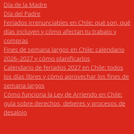
Día de la Madre
Día del Padre
Feriados irrenunciables en Chile: qué son, qué
días incluyen y cómo afectan tu trabajo y
compras
Fines de semana largos en Chile: calendario
2026–2027 y cómo planificarlos
Calendario de feriados 2027 en Chile: todos
los días libres y cómo aprovechar los fines de
semana largos
Cómo funciona la Ley de Arriendo en Chile:
guía sobre derechos, deberes y procesos de
desalojo