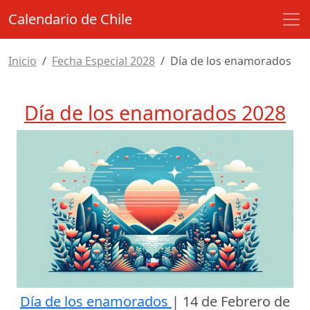
Calendario de Chile
Inicio
Fecha Especial 2028
Día de los enamorados
Día de los enamorados 2028
Día de los enamorados
|
14 de Febrero de