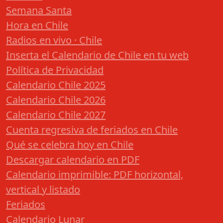
Semana Santa
Hora en Chile
Radios en vivo · Chile
Inserta el Calendario de Chile en tu web
Política de Privacidad
Calendario Chile 2025
Calendario Chile 2026
Calendario Chile 2027
Cuenta regresiva de feriados en Chile
Qué se celebra hoy en Chile
Descargar calendario en PDF
Calendario imprimible: PDF horizontal,
vertical y listado
Feriados
Calendario Lunar