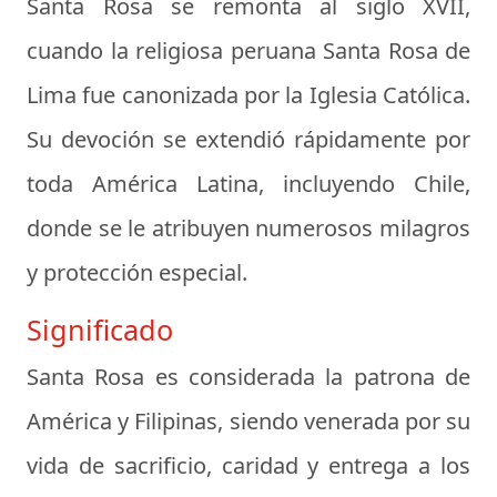
Santa Rosa se remonta al siglo XVII,
cuando la religiosa peruana Santa Rosa de
Lima fue canonizada por la Iglesia Católica.
Su devoción se extendió rápidamente por
toda América Latina, incluyendo Chile,
donde se le atribuyen numerosos milagros
y protección especial.
Significado
Santa Rosa es considerada la patrona de
América y Filipinas, siendo venerada por su
vida de sacrificio, caridad y entrega a los