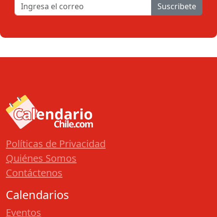
Suscribete
Políticas de Privacidad
Quiénes Somos
Contáctenos
Calendarios
Eventos