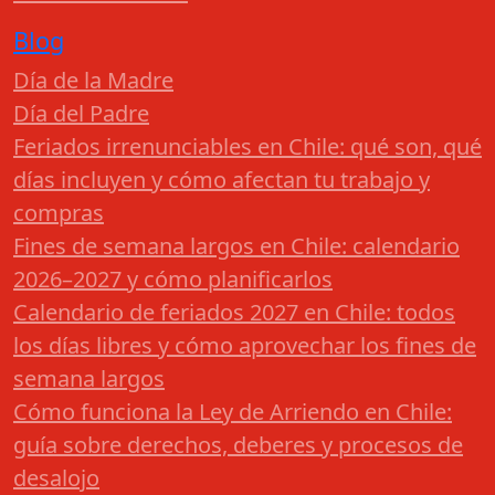
Blog
Día de la Madre
Día del Padre
Feriados irrenunciables en Chile: qué son, qué
días incluyen y cómo afectan tu trabajo y
compras
Fines de semana largos en Chile: calendario
2026–2027 y cómo planificarlos
Calendario de feriados 2027 en Chile: todos
los días libres y cómo aprovechar los fines de
semana largos
Cómo funciona la Ley de Arriendo en Chile:
guía sobre derechos, deberes y procesos de
desalojo