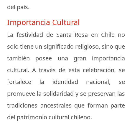
del país.
Importancia Cultural
La festividad de Santa Rosa en Chile no
solo tiene un significado religioso, sino que
también posee una gran importancia
cultural. A través de esta celebración, se
fortalece la identidad nacional, se
promueve la solidaridad y se preservan las
tradiciones ancestrales que forman parte
del patrimonio cultural chileno.