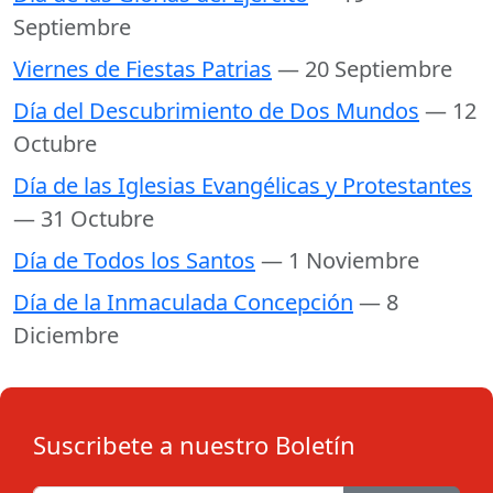
Septiembre
Viernes de Fiestas Patrias
— 20 Septiembre
Día del Descubrimiento de Dos Mundos
— 12
Octubre
Día de las Iglesias Evangélicas y Protestantes
— 31 Octubre
Día de Todos los Santos
— 1 Noviembre
Día de la Inmaculada Concepción
— 8
Diciembre
Suscribete a nuestro Boletín