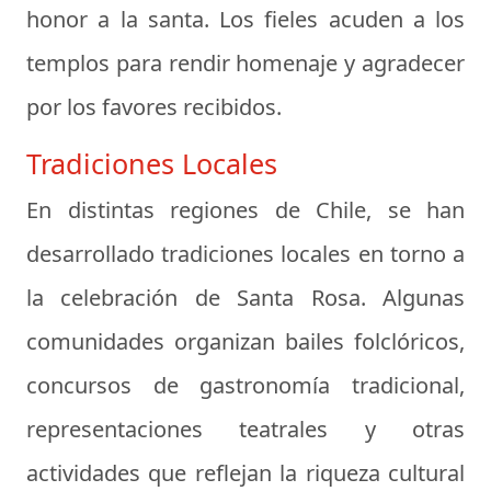
honor a la santa. Los fieles acuden a los
templos para rendir homenaje y agradecer
por los favores recibidos.
Tradiciones Locales
En distintas regiones de Chile, se han
desarrollado tradiciones locales en torno a
la celebración de Santa Rosa. Algunas
comunidades organizan bailes folclóricos,
concursos de gastronomía tradicional,
representaciones teatrales y otras
actividades que reflejan la riqueza cultural