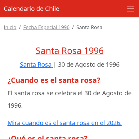
Calendario de Chile
Inicio
Fecha Especial 1996
Santa Rosa
Santa Rosa 1996
Santa Rosa
|
30 de Agosto de 1996
¿Cuando es el santa rosa?
El santa rosa se celebra el
30 de Agosto de
1996
.
Mira cuando es el santa rosa en el 2026.
¿Qué es el santa rosa?