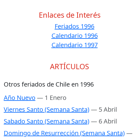
Enlaces de Interés
Feriados 1996
Calendario 1996
Calendario 1997
ARTÍCULOS
Otros feriados de Chile en 1996
Año Nuevo
— 1 Enero
Viernes Santo (Semana Santa)
— 5 Abril
Sabado Santo (Semana Santa)
— 6 Abril
Domingo de Resurrección (Semana Santa)
—