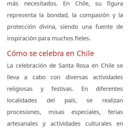
más necesitados. En Chile, su figura
representa la bondad, la compasión y la
protección divina, siendo una fuente de
inspiración para muchos fieles.
Cómo se celebra en Chile
La celebración de Santa Rosa en Chile se
lleva a cabo con diversas actividades
religiosas y festivas. En diferentes
localidades del país, se realizan
procesiones, misas especiales, ferias
artesanales y actividades culturales en