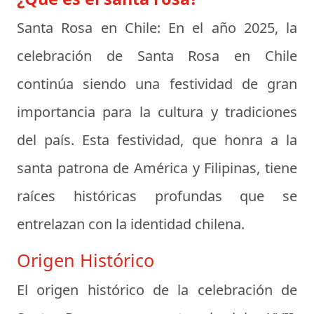
Santa Rosa en Chile:
En el año 2025, la
celebración de Santa Rosa en Chile
continúa siendo una festividad de gran
importancia para la cultura y tradiciones
del país. Esta festividad, que honra a la
santa patrona de América y Filipinas, tiene
raíces históricas profundas que se
entrelazan con la identidad chilena.
Origen Histórico
El origen histórico de la celebración de