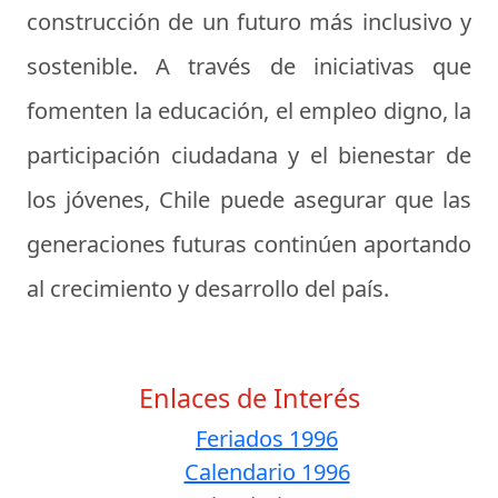
construcción de un futuro más inclusivo y
sostenible. A través de iniciativas que
fomenten la educación, el empleo digno, la
participación ciudadana y el bienestar de
los jóvenes, Chile puede asegurar que las
generaciones futuras continúen aportando
al crecimiento y desarrollo del país.
Enlaces de Interés
Feriados 1996
Calendario 1996