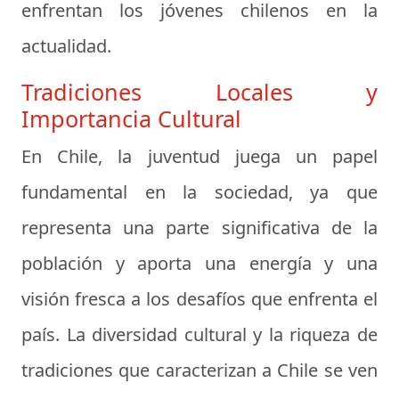
enfrentan los jóvenes chilenos en la
actualidad.
Tradiciones Locales y
Importancia Cultural
En Chile, la juventud juega un papel
fundamental en la sociedad, ya que
representa una parte significativa de la
población y aporta una energía y una
visión fresca a los desafíos que enfrenta el
país. La diversidad cultural y la riqueza de
tradiciones que caracterizan a Chile se ven