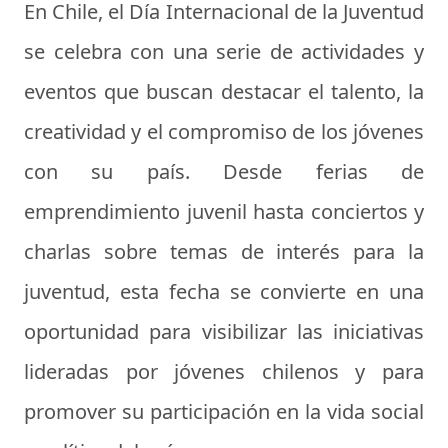
En Chile, el Día Internacional de la Juventud
se celebra con una serie de actividades y
eventos que buscan destacar el talento, la
creatividad y el compromiso de los jóvenes
con su país. Desde ferias de
emprendimiento juvenil hasta conciertos y
charlas sobre temas de interés para la
juventud, esta fecha se convierte en una
oportunidad para visibilizar las iniciativas
lideradas por jóvenes chilenos y para
promover su participación en la vida social