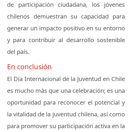
de participación ciudadana, los jóvenes
chilenos demuestran su capacidad para
generar un impacto positivo en su entorno
y para contribuir al desarrollo sostenible
del país.
En conclusión
El Día Internacional de la Juventud en Chile
es mucho más que una celebración; es una
oportunidad para reconocer el potencial y
la vitalidad de la juventud chilena, así como
para promover su participación activa en la