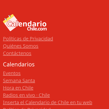
Políticas de Privacidad
Quiénes Somos
Contáctenos
Calendarios
Eventos
Semana Santa
Hora en Chile
Radios en vivo · Chile
Inserta el Calendario de Chile en tu web