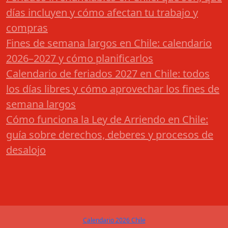
días incluyen y cómo afectan tu trabajo y
compras
Fines de semana largos en Chile: calendario
2026–2027 y cómo planificarlos
Calendario de feriados 2027 en Chile: todos
los días libres y cómo aprovechar los fines de
semana largos
Cómo funciona la Ley de Arriendo en Chile:
guía sobre derechos, deberes y procesos de
desalojo
Calendario 2026 Chile