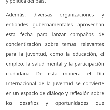
y política del país.
Además, diversas organizaciones y
entidades gubernamentales aprovechan
esta fecha para lanzar campañas de
concientización sobre temas relevantes
para la juventud, como la educación, el
empleo, la salud mental y la participación
ciudadana. De esta manera, el Día
Internacional de la Juventud se convierte
en un espacio de diálogo y reflexión sobre
los desafíos y oportunidades que