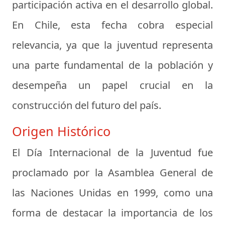
participación activa en el desarrollo global.
En Chile, esta fecha cobra especial
relevancia, ya que la juventud representa
una parte fundamental de la población y
desempeña un papel crucial en la
construcción del futuro del país.
Origen Histórico
El Día Internacional de la Juventud fue
proclamado por la Asamblea General de
las Naciones Unidas en 1999, como una
forma de destacar la importancia de los