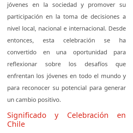
jóvenes en la sociedad y promover su
participación en la toma de decisiones a
nivel local, nacional e internacional. Desde
entonces, esta celebración se ha
convertido en una oportunidad para
reflexionar sobre los desafíos que
enfrentan los jóvenes en todo el mundo y
para reconocer su potencial para generar
un cambio positivo.
Significado y Celebración en
Chile