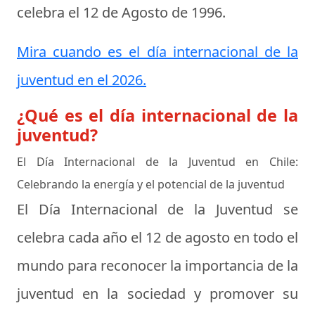
celebra el
12 de Agosto de 1996
.
Mira cuando es el día internacional de la
juventud en el 2026.
¿Qué es el día internacional de la
juventud?
El Día Internacional de la Juventud en Chile:
Celebrando la energía y el potencial de la juventud
El Día Internacional de la Juventud se
celebra cada año el 12 de agosto en todo el
mundo para reconocer la importancia de la
juventud en la sociedad y promover su