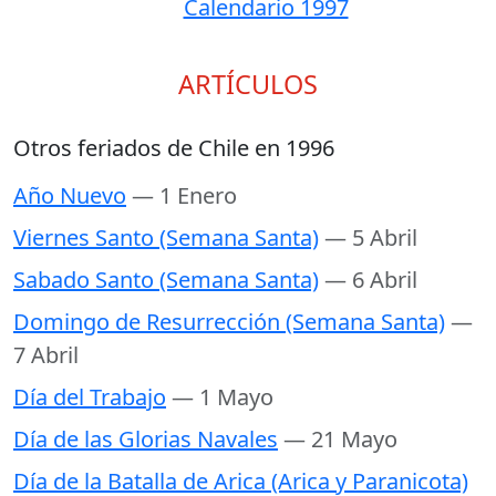
Calendario 1997
ARTÍCULOS
Otros feriados de Chile en 1996
Año Nuevo
— 1 Enero
Viernes Santo (Semana Santa)
— 5 Abril
Sabado Santo (Semana Santa)
— 6 Abril
Domingo de Resurrección (Semana Santa)
—
7 Abril
Día del Trabajo
— 1 Mayo
Día de las Glorias Navales
— 21 Mayo
Día de la Batalla de Arica (Arica y Paranicota)