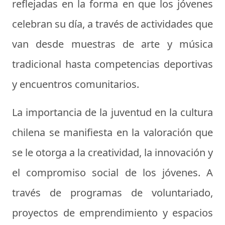
reflejadas en la forma en que los jóvenes
celebran su día, a través de actividades que
van desde muestras de arte y música
tradicional hasta competencias deportivas
y encuentros comunitarios.
La importancia de la juventud en la cultura
chilena se manifiesta en la valoración que
se le otorga a la creatividad, la innovación y
el compromiso social de los jóvenes. A
través de programas de voluntariado,
proyectos de emprendimiento y espacios