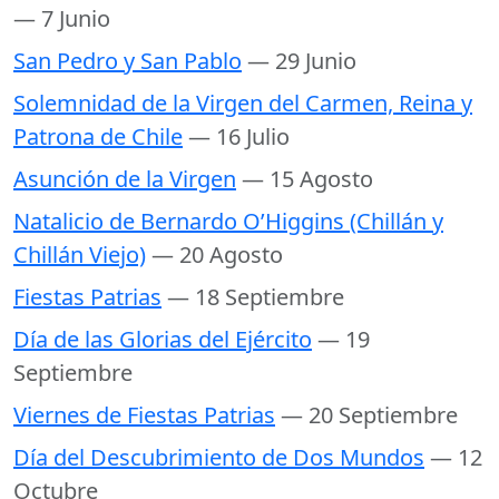
— 7 Junio
San Pedro y San Pablo
— 29 Junio
Solemnidad de la Virgen del Carmen, Reina y
Patrona de Chile
— 16 Julio
Asunción de la Virgen
— 15 Agosto
Natalicio de Bernardo O’Higgins (Chillán y
Chillán Viejo)
— 20 Agosto
Fiestas Patrias
— 18 Septiembre
Día de las Glorias del Ejército
— 19
Septiembre
Viernes de Fiestas Patrias
— 20 Septiembre
Día del Descubrimiento de Dos Mundos
— 12
Octubre