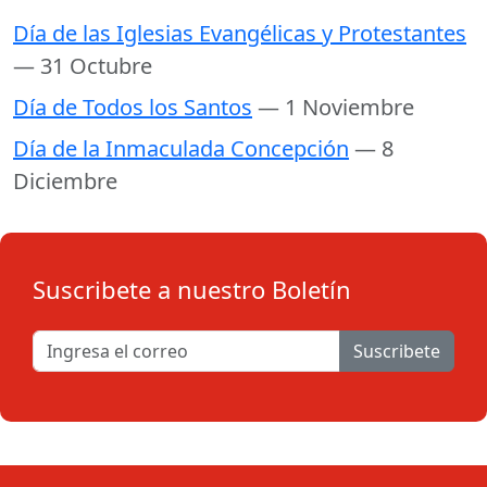
Día de las Iglesias Evangélicas y Protestantes
— 31 Octubre
Día de Todos los Santos
— 1 Noviembre
Día de la Inmaculada Concepción
— 8
Diciembre
Suscribete a nuestro Boletín
Suscribete