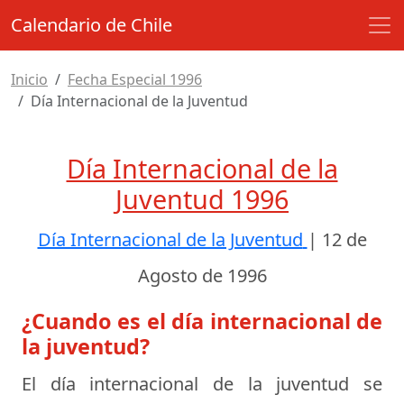
Calendario de Chile
Inicio
Fecha Especial 1996
Día Internacional de la Juventud
Día Internacional de la
Juventud 1996
Día Internacional de la Juventud
|
12 de
Agosto de 1996
¿Cuando es el día internacional de
la juventud?
El día internacional de la juventud se