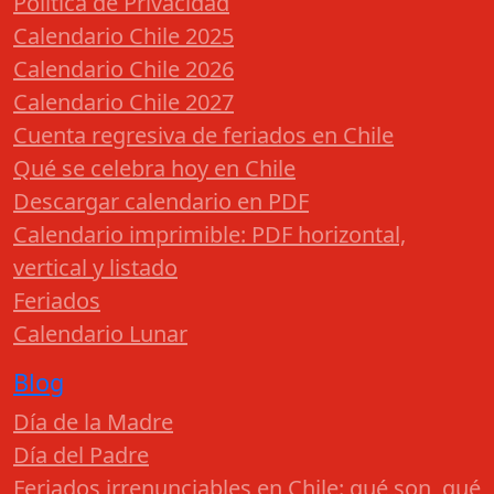
Política de Privacidad
Calendario Chile 2025
Calendario Chile 2026
Calendario Chile 2027
Cuenta regresiva de feriados en Chile
Qué se celebra hoy en Chile
Descargar calendario en PDF
Calendario imprimible: PDF horizontal,
vertical y listado
Feriados
Calendario Lunar
Blog
Día de la Madre
Día del Padre
Feriados irrenunciables en Chile: qué son, qué