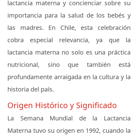
lactancia materna y concienciar sobre su
importancia para la salud de los bebés y
las madres. En Chile, esta celebración
cobra especial relevancia, ya que la
lactancia materna no solo es una práctica
nutricional, sino que también está
profundamente arraigada en la cultura y la
historia del país.
Origen Histórico y Significado
La Semana Mundial de la Lactancia
Materna tuvo su origen en 1992, cuando la