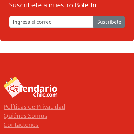
Suscribete a nuestro Boletín
Suscribete
Políticas de Privacidad
Quiénes Somos
Contáctenos