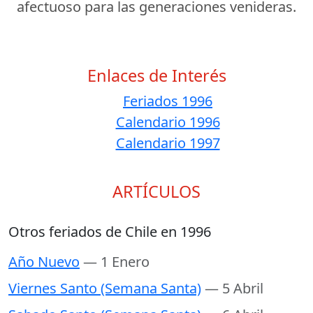
afectuoso para las generaciones venideras.
Enlaces de Interés
Feriados 1996
Calendario 1996
Calendario 1997
ARTÍCULOS
Otros feriados de Chile en 1996
Año Nuevo
— 1 Enero
Viernes Santo (Semana Santa)
— 5 Abril