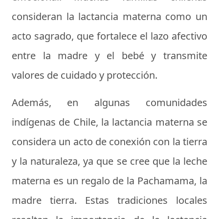
consideran la lactancia materna como un
acto sagrado, que fortalece el lazo afectivo
entre la madre y el bebé y transmite
valores de cuidado y protección.
Además, en algunas comunidades
indígenas de Chile, la lactancia materna se
considera un acto de conexión con la tierra
y la naturaleza, ya que se cree que la leche
materna es un regalo de la Pachamama, la
madre tierra. Estas tradiciones locales