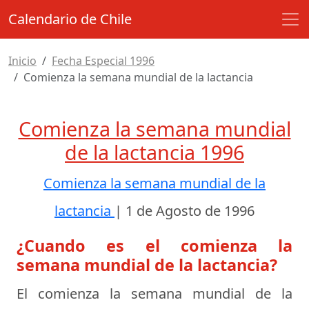
Calendario de Chile
Inicio
Fecha Especial 1996
Comienza la semana mundial de la lactancia
Comienza la semana mundial
de la lactancia 1996
Comienza la semana mundial de la
lactancia
|
1 de Agosto de 1996
¿Cuando es el comienza la
semana mundial de la lactancia?
El comienza la semana mundial de la