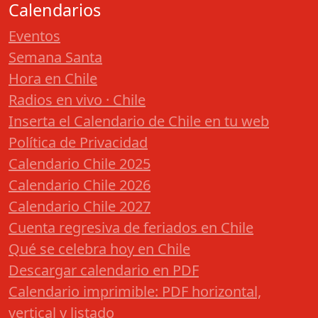
Calendarios
Eventos
Semana Santa
Hora en Chile
Radios en vivo · Chile
Inserta el Calendario de Chile en tu web
Política de Privacidad
Calendario Chile 2025
Calendario Chile 2026
Calendario Chile 2027
Cuenta regresiva de feriados en Chile
Qué se celebra hoy en Chile
Descargar calendario en PDF
Calendario imprimible: PDF horizontal,
vertical y listado