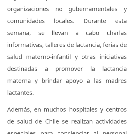
organizaciones no gubernamentales y
comunidades locales. Durante esta
semana, se llevan a cabo charlas
informativas, talleres de lactancia, ferias de
salud materno-infantil y otras iniciativas
destinadas a promover la lactancia
materna y brindar apoyo a las madres
lactantes.
Además, en muchos hospitales y centros
de salud de Chile se realizan actividades
especiales para concienciar al personal