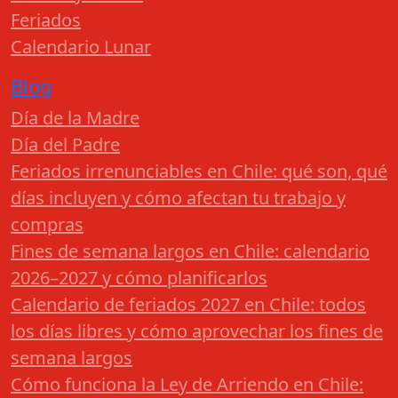
Feriados
Calendario Lunar
Blog
Día de la Madre
Día del Padre
Feriados irrenunciables en Chile: qué son, qué
días incluyen y cómo afectan tu trabajo y
compras
Fines de semana largos en Chile: calendario
2026–2027 y cómo planificarlos
Calendario de feriados 2027 en Chile: todos
los días libres y cómo aprovechar los fines de
semana largos
Cómo funciona la Ley de Arriendo en Chile: