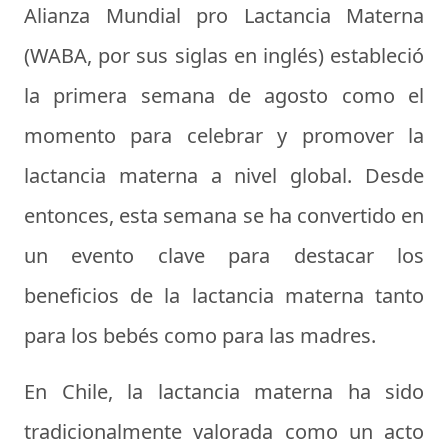
Alianza Mundial pro Lactancia Materna
(WABA, por sus siglas en inglés) estableció
la primera semana de agosto como el
momento para celebrar y promover la
lactancia materna a nivel global. Desde
entonces, esta semana se ha convertido en
un evento clave para destacar los
beneficios de la lactancia materna tanto
para los bebés como para las madres.
En Chile, la lactancia materna ha sido
tradicionalmente valorada como un acto