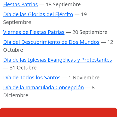
Fiestas Patrias
— 18 Septiembre
Día de las Glorias del Ejército
— 19
Septiembre
Viernes de Fiestas Patrias
— 20 Septiembre
Día del Descubrimiento de Dos Mundos
— 12
Octubre
Día de las Iglesias Evangélicas y Protestantes
— 31 Octubre
Día de Todos los Santos
— 1 Noviembre
Día de la Inmaculada Concepción
— 8
Diciembre