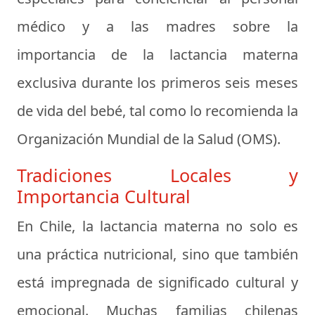
médico y a las madres sobre la
importancia de la lactancia materna
exclusiva durante los primeros seis meses
de vida del bebé, tal como lo recomienda la
Organización Mundial de la Salud (OMS).
Tradiciones Locales y
Importancia Cultural
En Chile, la lactancia materna no solo es
una práctica nutricional, sino que también
está impregnada de significado cultural y
emocional. Muchas familias chilenas