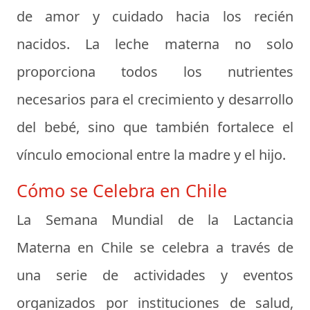
de amor y cuidado hacia los recién
nacidos. La leche materna no solo
proporciona todos los nutrientes
necesarios para el crecimiento y desarrollo
del bebé, sino que también fortalece el
vínculo emocional entre la madre y el hijo.
Cómo se Celebra en Chile
La Semana Mundial de la Lactancia
Materna en Chile se celebra a través de
una serie de actividades y eventos
organizados por instituciones de salud,