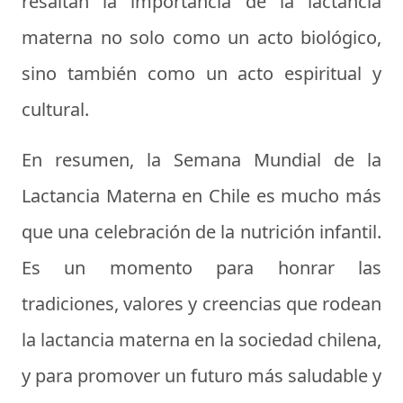
resaltan la importancia de la lactancia
materna no solo como un acto biológico,
sino también como un acto espiritual y
cultural.
En resumen, la Semana Mundial de la
Lactancia Materna en Chile es mucho más
que una celebración de la nutrición infantil.
Es un momento para honrar las
tradiciones, valores y creencias que rodean
la lactancia materna en la sociedad chilena,
y para promover un futuro más saludable y