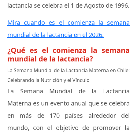
lactancia se celebra el
1 de Agosto de 1996
.
Mira cuando es el comienza la semana
mundial de la lactancia en el 2026.
¿Qué es el comienza la semana
mundial de la lactancia?
La Semana Mundial de la Lactancia Materna en Chile:
Celebrando la Nutrición y el Vínculo
La Semana Mundial de la Lactancia
Materna es un evento anual que se celebra
en más de 170 países alrededor del
mundo, con el objetivo de promover la