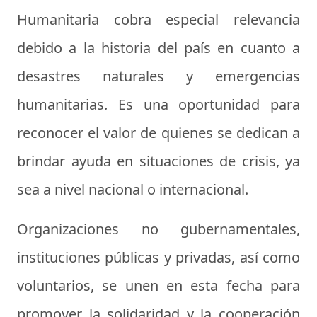
Humanitaria cobra especial relevancia
debido a la historia del país en cuanto a
desastres naturales y emergencias
humanitarias. Es una oportunidad para
reconocer el valor de quienes se dedican a
brindar ayuda en situaciones de crisis, ya
sea a nivel nacional o internacional.
Organizaciones no gubernamentales,
instituciones públicas y privadas, así como
voluntarios, se unen en esta fecha para
promover la solidaridad y la cooperación