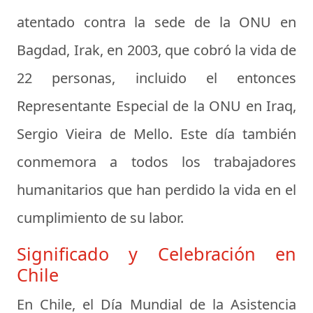
atentado contra la sede de la ONU en
Bagdad, Irak, en 2003, que cobró la vida de
22 personas, incluido el entonces
Representante Especial de la ONU en Iraq,
Sergio Vieira de Mello. Este día también
conmemora a todos los trabajadores
humanitarios que han perdido la vida en el
cumplimiento de su labor.
Significado y Celebración en
Chile
En Chile, el Día Mundial de la Asistencia