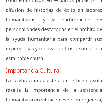
conmemorativos en espacios públicos, la
difusión de historias de éxito en labores
humanitarias, y la participación de
personalidades destacadas en el ámbito de
la ayuda humanitaria para compartir sus
experiencias y motivar a otros a sumarse a
esta noble causa.
Importancia Cultural
La celebración de este día en Chile no solo
resalta la importancia de la asistencia
humanitaria en situaciones de emergencia,