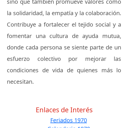
sino que también promueve valores como
la solidaridad, la empatía y la colaboración.
Contribuye a fortalecer el tejido social y a
fomentar una cultura de ayuda mutua,
donde cada persona se siente parte de un
esfuerzo colectivo por mejorar las
condiciones de vida de quienes más lo
necesitan.
Enlaces de Interés
Feriados 1970