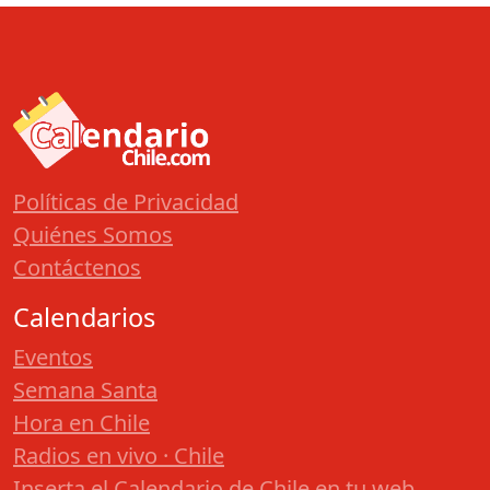
Políticas de Privacidad
Quiénes Somos
Contáctenos
Calendarios
Eventos
Semana Santa
Hora en Chile
Radios en vivo · Chile
Inserta el Calendario de Chile en tu web