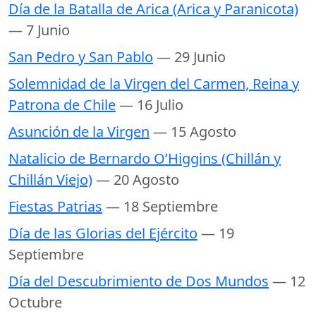
Día de la Batalla de Arica (Arica y Paranicota)
— 7 Junio
San Pedro y San Pablo
— 29 Junio
Solemnidad de la Virgen del Carmen, Reina y
Patrona de Chile
— 16 Julio
Asunción de la Virgen
— 15 Agosto
Natalicio de Bernardo O’Higgins (Chillán y
Chillán Viejo)
— 20 Agosto
Fiestas Patrias
— 18 Septiembre
Día de las Glorias del Ejército
— 19
Septiembre
Día del Descubrimiento de Dos Mundos
— 12
Octubre