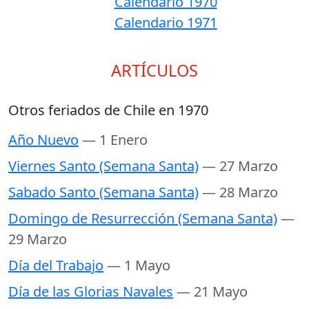
Calendario 1970
Calendario 1971
ARTÍCULOS
Otros feriados de Chile en 1970
Año Nuevo
— 1 Enero
Viernes Santo (Semana Santa)
— 27 Marzo
Sabado Santo (Semana Santa)
— 28 Marzo
Domingo de Resurrección (Semana Santa)
—
29 Marzo
Día del Trabajo
— 1 Mayo
Día de las Glorias Navales
— 21 Mayo