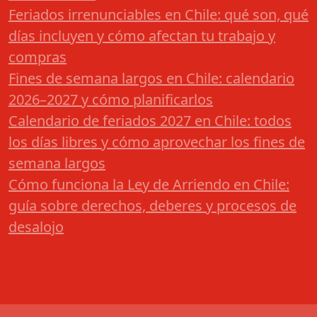
Feriados irrenunciables en Chile: qué son, qué
días incluyen y cómo afectan tu trabajo y
compras
Fines de semana largos en Chile: calendario
2026–2027 y cómo planificarlos
Calendario de feriados 2027 en Chile: todos
los días libres y cómo aprovechar los fines de
semana largos
Cómo funciona la Ley de Arriendo en Chile:
guía sobre derechos, deberes y procesos de
desalojo