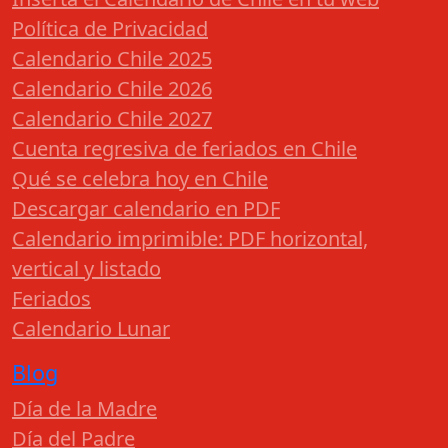
Política de Privacidad
Calendario Chile 2025
Calendario Chile 2026
Calendario Chile 2027
Cuenta regresiva de feriados en Chile
Qué se celebra hoy en Chile
Descargar calendario en PDF
Calendario imprimible: PDF horizontal,
vertical y listado
Feriados
Calendario Lunar
Blog
Día de la Madre
Día del Padre