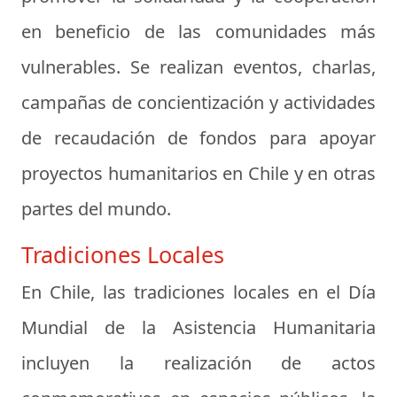
en beneficio de las comunidades más
vulnerables. Se realizan eventos, charlas,
campañas de concientización y actividades
de recaudación de fondos para apoyar
proyectos humanitarios en Chile y en otras
partes del mundo.
Tradiciones Locales
En Chile, las tradiciones locales en el Día
Mundial de la Asistencia Humanitaria
incluyen la realización de actos