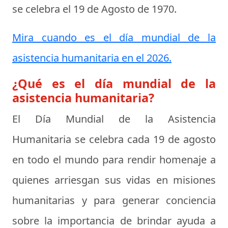
se celebra el
19 de Agosto de 1970
.
Mira cuando es el día mundial de la
asistencia humanitaria en el 2026.
¿Qué es el día mundial de la
asistencia humanitaria?
El
Día Mundial de la Asistencia
Humanitaria
se celebra cada 19 de agosto
en todo el mundo para rendir homenaje a
quienes arriesgan sus vidas en misiones
humanitarias y para generar conciencia
sobre la importancia de brindar ayuda a