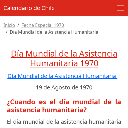
Calendario de Chile
Inicio
Fecha Especial 1970
Día Mundial de la Asistencia Humanitaria
Día Mundial de la Asistencia
Humanitaria 1970
Día Mundial de la Asistencia Humanitaria
|
19 de Agosto de 1970
¿Cuando es el día mundial de la
asistencia humanitaria?
El día mundial de la asistencia humanitaria