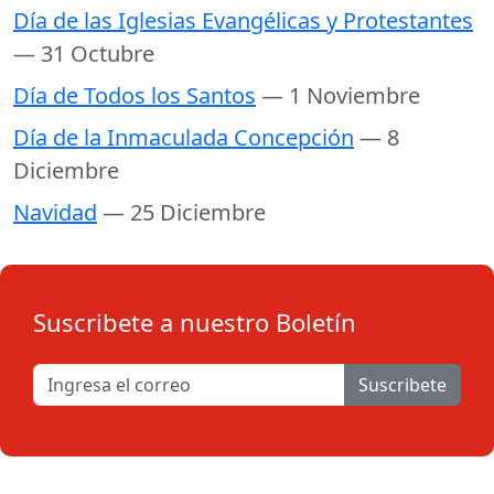
Día de las Iglesias Evangélicas y Protestantes
— 31 Octubre
Día de Todos los Santos
— 1 Noviembre
Día de la Inmaculada Concepción
— 8
Diciembre
Navidad
— 25 Diciembre
Suscribete a nuestro Boletín
Suscribete