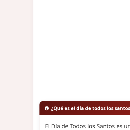
¿Qué es el día de todos los santo
El Día de Todos los Santos es un