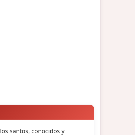
 los santos, conocidos y