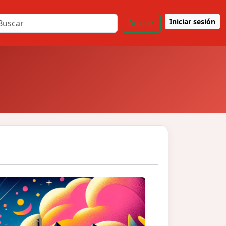
Iniciar sesión
Buscar