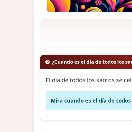
¿Cuando es el día de todos los sa
El día de todos los santos se ce
Mira cuando es el día de todos 