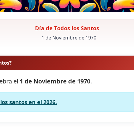
Día de Todos los Santos
1 de Noviembre de 1970
ntos?
lebra el
1 de Noviembre de 1970
.
los santos en el 2026.