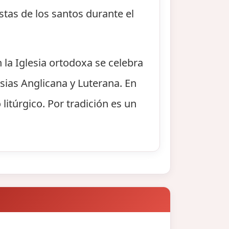
stas de los santos durante el
n la Iglesia ortodoxa se celebra
sias Anglicana y Luterana. En
litúrgico. Por tradición es un