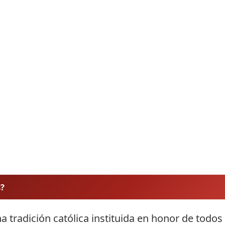
s?
a tradición católica instituida en honor de todos