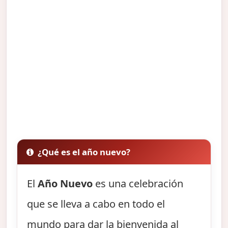
¿Qué es el año nuevo?
El
Año Nuevo
es una celebración
que se lleva a cabo en todo el
mundo para dar la bienvenida al