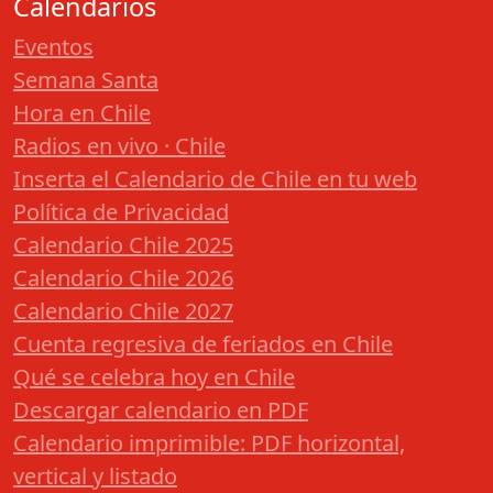
Calendarios
Eventos
Semana Santa
Hora en Chile
Radios en vivo · Chile
Inserta el Calendario de Chile en tu web
Política de Privacidad
Calendario Chile 2025
Calendario Chile 2026
Calendario Chile 2027
Cuenta regresiva de feriados en Chile
Qué se celebra hoy en Chile
Descargar calendario en PDF
Calendario imprimible: PDF horizontal,
vertical y listado