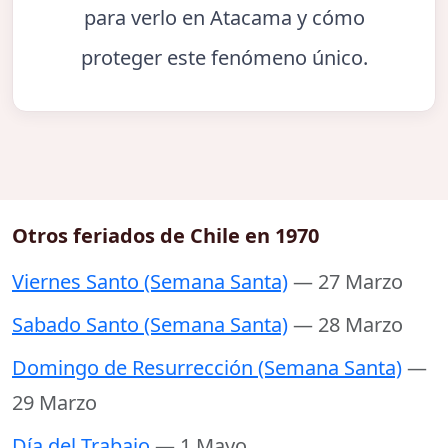
para verlo en Atacama y cómo
proteger este fenómeno único.
Otros feriados de Chile en 1970
Viernes Santo (Semana Santa)
— 27 Marzo
Sabado Santo (Semana Santa)
— 28 Marzo
Domingo de Resurrección (Semana Santa)
—
29 Marzo
Día del Trabajo
— 1 Mayo