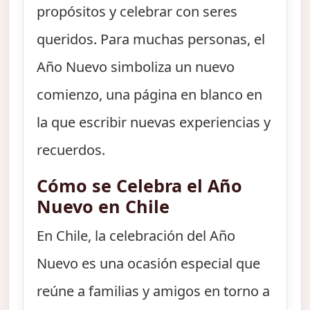
propósitos y celebrar con seres
queridos. Para muchas personas, el
Año Nuevo simboliza un nuevo
comienzo, una página en blanco en
la que escribir nuevas experiencias y
recuerdos.
Cómo se Celebra el Año
Nuevo en Chile
En Chile, la celebración del Año
Nuevo es una ocasión especial que
reúne a familias y amigos en torno a