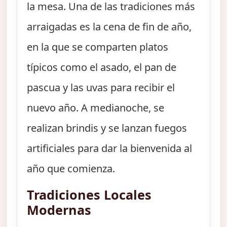
la mesa. Una de las tradiciones más
arraigadas es la cena de fin de año,
en la que se comparten platos
típicos como el asado, el pan de
pascua y las uvas para recibir el
nuevo año. A medianoche, se
realizan brindis y se lanzan fuegos
artificiales para dar la bienvenida al
año que comienza.
Tradiciones Locales
Modernas