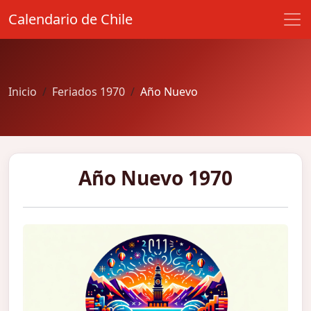
Calendario de Chile
Inicio
Feriados 1970
Año Nuevo
Año Nuevo 1970