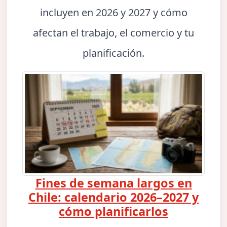
incluyen en 2026 y 2027 y cómo
afectan el trabajo, el comercio y tu
planificación.
Fines de semana largos en
Chile: calendario 2026–2027 y
cómo planificarlos