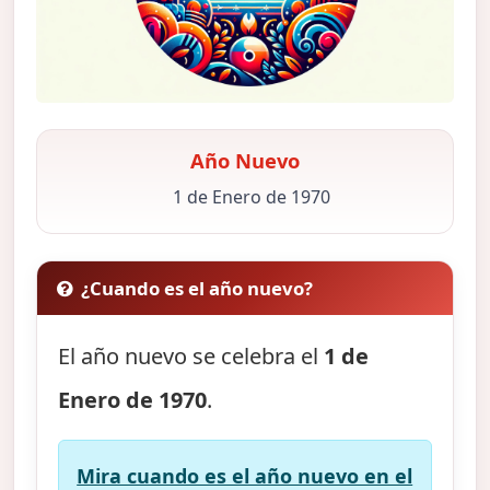
Año Nuevo
1 de Enero de 1970
¿Cuando es el año nuevo?
El año nuevo se celebra el
1 de
Enero de 1970
.
Mira cuando es el año nuevo en el