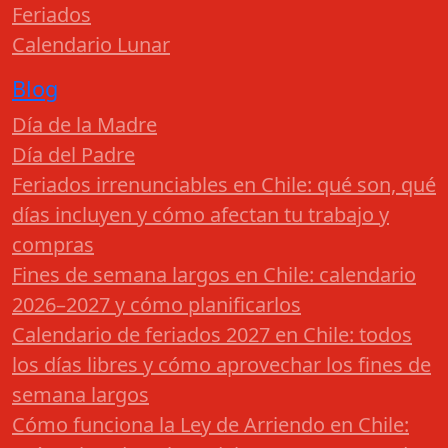
Feriados
Calendario Lunar
Blog
Día de la Madre
Día del Padre
Feriados irrenunciables en Chile: qué son, qué
días incluyen y cómo afectan tu trabajo y
compras
Fines de semana largos en Chile: calendario
2026–2027 y cómo planificarlos
Calendario de feriados 2027 en Chile: todos
los días libres y cómo aprovechar los fines de
semana largos
Cómo funciona la Ley de Arriendo en Chile: