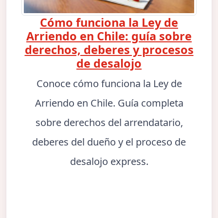
Cómo funciona la Ley de
Arriendo en Chile: guía sobre
derechos, deberes y procesos
de desalojo
Conoce cómo funciona la Ley de
Arriendo en Chile. Guía completa
sobre derechos del arrendatario,
deberes del dueño y el proceso de
desalojo express.