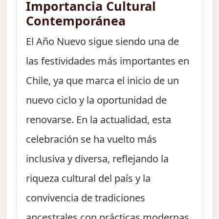
Importancia Cultural
Contemporánea
El Año Nuevo sigue siendo una de
las festividades más importantes en
Chile, ya que marca el inicio de un
nuevo ciclo y la oportunidad de
renovarse. En la actualidad, esta
celebración se ha vuelto más
inclusiva y diversa, reflejando la
riqueza cultural del país y la
convivencia de tradiciones
ancestrales con prácticas modernas.