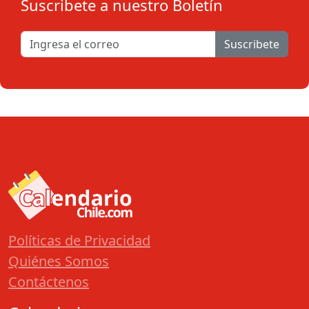
Suscribete a nuestro Boletín
Suscribete
Políticas de Privacidad
Quiénes Somos
Contáctenos