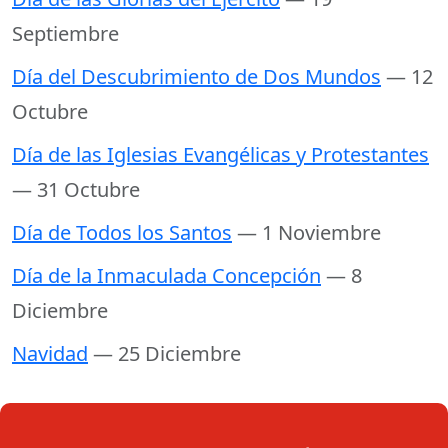
Septiembre
Día del Descubrimiento de Dos Mundos
— 12
Octubre
Día de las Iglesias Evangélicas y Protestantes
— 31 Octubre
Día de Todos los Santos
— 1 Noviembre
Día de la Inmaculada Concepción
— 8
Diciembre
Navidad
— 25 Diciembre