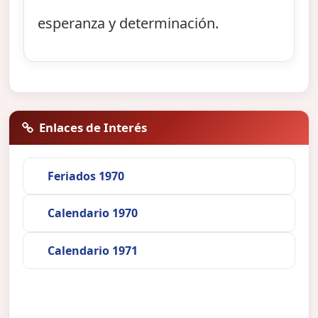
esperanza y determinación.
Enlaces de Interés
Feriados 1970
Calendario 1970
Calendario 1971