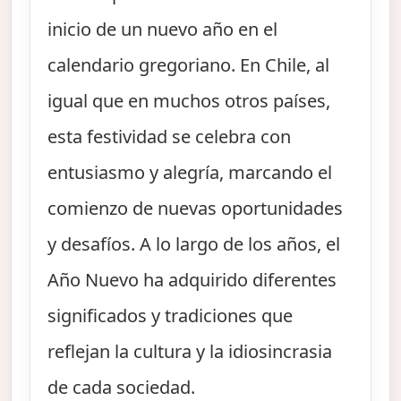
inicio de un nuevo año en el
calendario gregoriano. En Chile, al
igual que en muchos otros países,
esta festividad se celebra con
entusiasmo y alegría, marcando el
comienzo de nuevas oportunidades
y desafíos. A lo largo de los años, el
Año Nuevo ha adquirido diferentes
significados y tradiciones que
reflejan la cultura y la idiosincrasia
de cada sociedad.