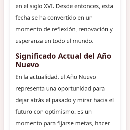
en el siglo XVI. Desde entonces, esta
fecha se ha convertido en un
momento de reflexión, renovación y
esperanza en todo el mundo.
Significado Actual del Año
Nuevo
En la actualidad, el Año Nuevo
representa una oportunidad para
dejar atrás el pasado y mirar hacia el
futuro con optimismo. Es un
momento para fijarse metas, hacer