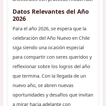
Datos Relevantes del Año
2026
Para el año 2026, se espera que la
celebración del Año Nuevo en Chile
siga siendo una ocasión especial
para compartir con seres queridos y
reflexionar sobre los logros del año
que termina. Con la llegada de un
nuevo año, se abren nuevas
oportunidades y desafíos que invitan
a mirar hacia adelante con