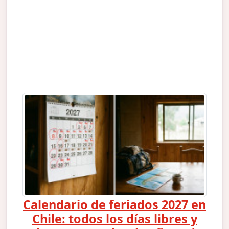
Calendario de feriados 2027 en
Chile: todos los días libres y