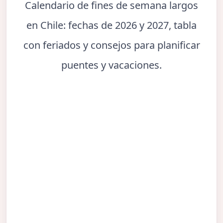
Calendario de fines de semana largos
en Chile: fechas de 2026 y 2027, tabla
con feriados y consejos para planificar
puentes y vacaciones.