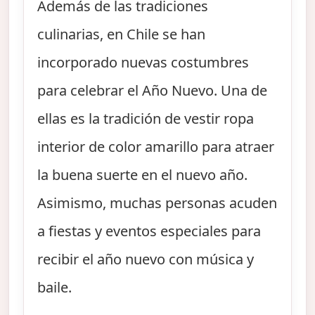
Además de las tradiciones
culinarias, en Chile se han
incorporado nuevas costumbres
para celebrar el Año Nuevo. Una de
ellas es la tradición de vestir ropa
interior de color amarillo para atraer
la buena suerte en el nuevo año.
Asimismo, muchas personas acuden
a fiestas y eventos especiales para
recibir el año nuevo con música y
baile.