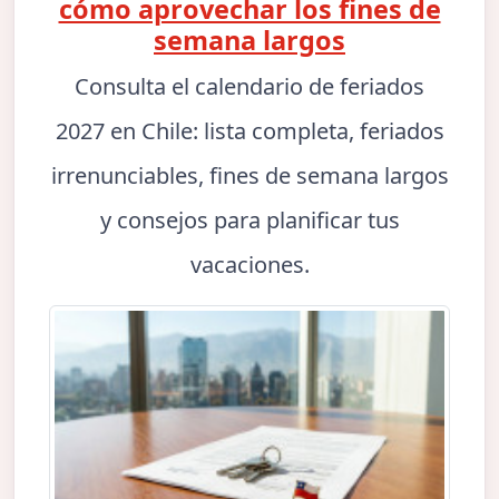
cómo aprovechar los fines de
semana largos
Consulta el calendario de feriados
2027 en Chile: lista completa, feriados
irrenunciables, fines de semana largos
y consejos para planificar tus
vacaciones.