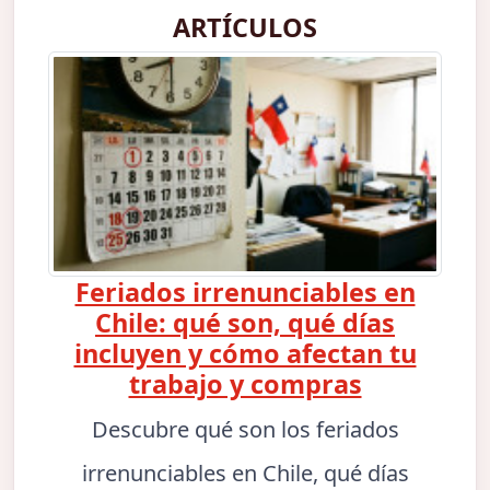
ARTÍCULOS
Feriados irrenunciables en
Chile: qué son, qué días
incluyen y cómo afectan tu
trabajo y compras
Descubre qué son los feriados
irrenunciables en Chile, qué días