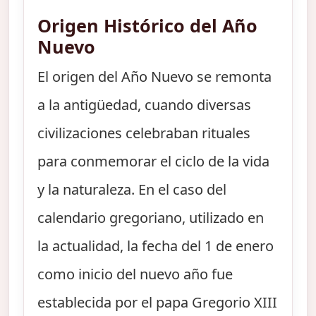
Origen Histórico del Año
Nuevo
El origen del Año Nuevo se remonta
a la antigüedad, cuando diversas
civilizaciones celebraban rituales
para conmemorar el ciclo de la vida
y la naturaleza. En el caso del
calendario gregoriano, utilizado en
la actualidad, la fecha del 1 de enero
como inicio del nuevo año fue
establecida por el papa Gregorio XIII