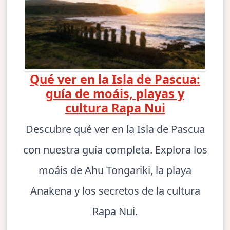
Qué ver en la Isla de Pascua:
guía de moáis, playas y
cultura Rapa Nui
Descubre qué ver en la Isla de Pascua
con nuestra guía completa. Explora los
moáis de Ahu Tongariki, la playa
Anakena y los secretos de la cultura
Rapa Nui.