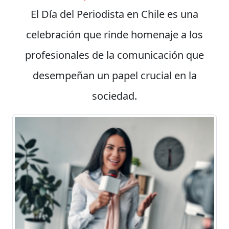
El Día del Periodista en Chile es una
celebración que rinde homenaje a los
profesionales de la comunicación que
desempeñan un papel crucial en la
sociedad.