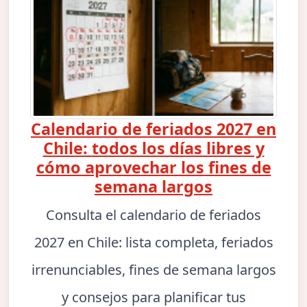
Calendario de feriados 2027 en
Chile: todos los días libres y
cómo aprovechar los fines de
semana largos
Consulta el calendario de feriados
2027 en Chile: lista completa, feriados
irrenunciables, fines de semana largos
y consejos para planificar tus