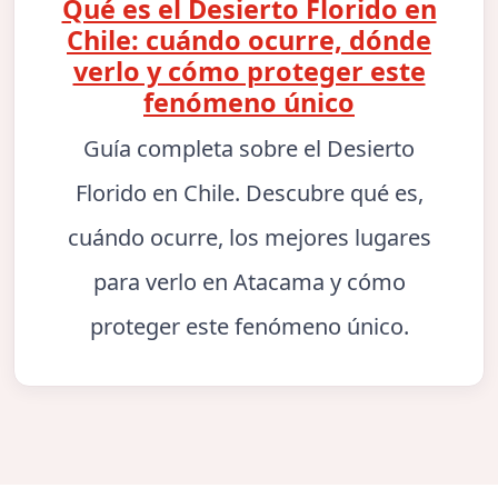
Qué es el Desierto Florido en
Chile: cuándo ocurre, dónde
verlo y cómo proteger este
fenómeno único
Guía completa sobre el Desierto
Florido en Chile. Descubre qué es,
cuándo ocurre, los mejores lugares
para verlo en Atacama y cómo
proteger este fenómeno único.