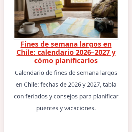
Fines de semana largos en
Chile: calendario 2026–2027 y
cómo planificarlos
Calendario de fines de semana largos
en Chile: fechas de 2026 y 2027, tabla
con feriados y consejos para planificar
puentes y vacaciones.