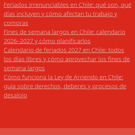
Feriados irrenunciables en Chile: qué son, qué
días incluyen y cómo afectan tu trabajo y
compras
Fines de semana largos en Chile: calendario
2026–2027 y cómo planificarlos
Calendario de feriados 2027 en Chile: todos
los días libres y cómo aprovechar los fines de
semana largos
Cómo funciona la Ley de Arriendo en Chile:
guía sobre derechos, deberes y procesos de
desalojo