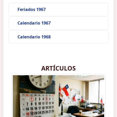
Feriados 1967
Calendario 1967
Calendario 1968
ARTÍCULOS