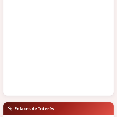
Enlaces de Interés