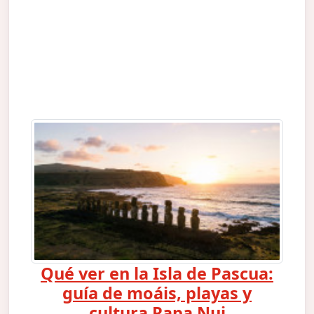
Qué ver en la Isla de Pascua:
guía de moáis, playas y
cultura Rapa Nui