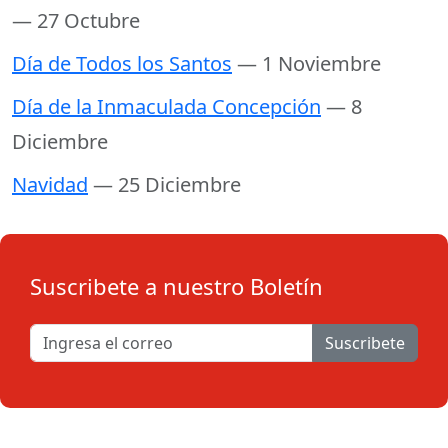
— 27 Octubre
Día de Todos los Santos
— 1 Noviembre
Día de la Inmaculada Concepción
— 8
Diciembre
Navidad
— 25 Diciembre
Suscribete a nuestro Boletín
Suscribete