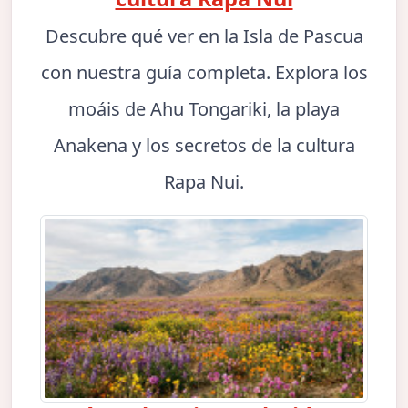
Descubre qué ver en la Isla de Pascua
con nuestra guía completa. Explora los
moáis de Ahu Tongariki, la playa
Anakena y los secretos de la cultura
Rapa Nui.