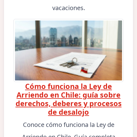
vacaciones.
Cómo funciona la Ley de
Arriendo en Chile: guía sobre
derechos, deberes y procesos
de desalojo
Conoce cómo funciona la Ley de
Arriendo en Chile. Guía completa