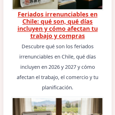
Feriados irrenunciables en
Chile: qué son, qué días
incluyen y cómo afectan tu
trabajo y compras
Descubre qué son los feriados
irrenunciables en Chile, qué días
incluyen en 2026 y 2027 y cómo
afectan el trabajo, el comercio y tu
planificación.