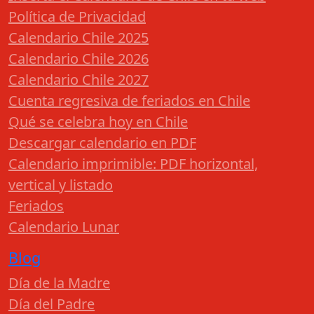
Política de Privacidad
Calendario Chile 2025
Calendario Chile 2026
Calendario Chile 2027
Cuenta regresiva de feriados en Chile
Qué se celebra hoy en Chile
Descargar calendario en PDF
Calendario imprimible: PDF horizontal,
vertical y listado
Feriados
Calendario Lunar
Blog
Día de la Madre
Día del Padre