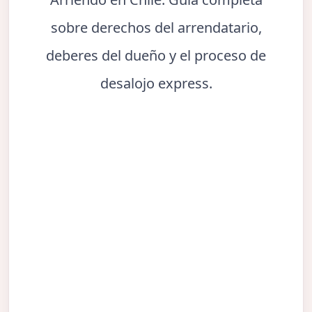
sobre derechos del arrendatario,
deberes del dueño y el proceso de
desalojo express.