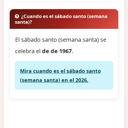
¿Cuando es el sábado santo (semana
santa)?
El sábado santo (semana santa) se
celebra el
de de 1967
.
Mira cuando es el sábado santo
(semana santa) en el 2026.