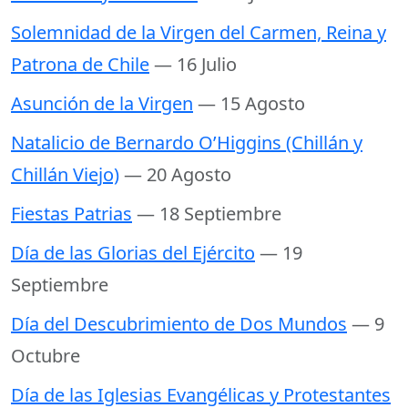
Solemnidad de la Virgen del Carmen, Reina y
Patrona de Chile
— 16 Julio
Asunción de la Virgen
— 15 Agosto
Natalicio de Bernardo O’Higgins (Chillán y
Chillán Viejo)
— 20 Agosto
Fiestas Patrias
— 18 Septiembre
Día de las Glorias del Ejército
— 19
Septiembre
Día del Descubrimiento de Dos Mundos
— 9
Octubre
Día de las Iglesias Evangélicas y Protestantes