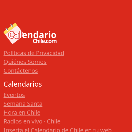
Políticas de Privacidad
Quiénes Somos
Contáctenos
Calendarios
Eventos
Semana Santa
Hora en Chile
Radios en vivo · Chile
Inserta el Calendario de Chile en tu web