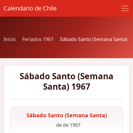
Calendario de Chile
Inicio
Feriados 1967
Sábado Santo (Semana Santa)
Sábado Santo (Semana
Santa) 1967
Sábado Santo (Semana Santa)
de de 1967