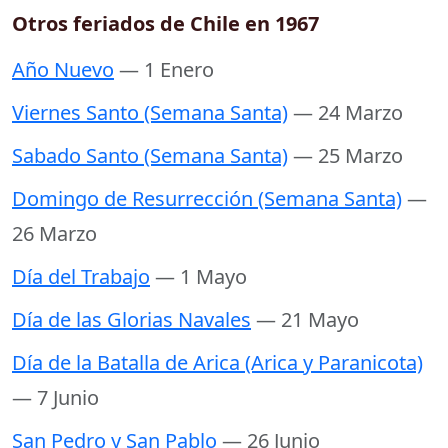
Otros feriados de Chile en 1967
Año Nuevo
— 1 Enero
Viernes Santo (Semana Santa)
— 24 Marzo
Sabado Santo (Semana Santa)
— 25 Marzo
Domingo de Resurrección (Semana Santa)
—
26 Marzo
Día del Trabajo
— 1 Mayo
Día de las Glorias Navales
— 21 Mayo
Día de la Batalla de Arica (Arica y Paranicota)
— 7 Junio
San Pedro y San Pablo
— 26 Junio