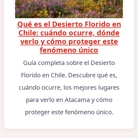
Qué es el Desierto Florido en
Chile: cuándo ocurre, dónde
verlo y cómo proteger este
fenómeno único
Guía completa sobre el Desierto
Florido en Chile. Descubre qué es,
cuándo ocurre, los mejores lugares
para verlo en Atacama y cómo
proteger este fenómeno único.