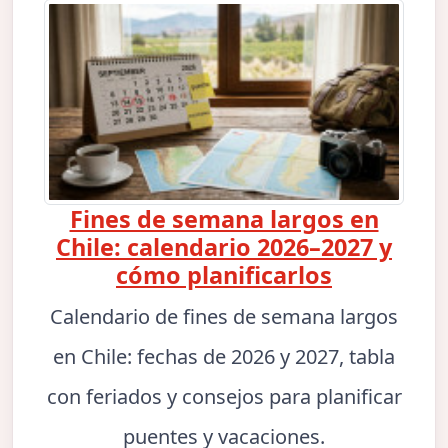
Fines de semana largos en
Chile: calendario 2026–2027 y
cómo planificarlos
Calendario de fines de semana largos
en Chile: fechas de 2026 y 2027, tabla
con feriados y consejos para planificar
puentes y vacaciones.