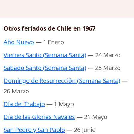
Otros feriados de Chile en 1967
Año Nuevo
— 1 Enero
Viernes Santo (Semana Santa)
— 24 Marzo
Sabado Santo (Semana Santa)
— 25 Marzo
Domingo de Resurrección (Semana Santa)
—
26 Marzo
Día del Trabajo
— 1 Mayo
Día de las Glorias Navales
— 21 Mayo
San Pedro y San Pablo
— 26 Junio