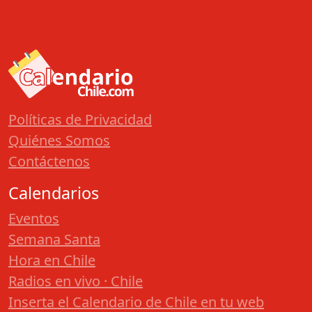
Políticas de Privacidad
Quiénes Somos
Contáctenos
Calendarios
Eventos
Semana Santa
Hora en Chile
Radios en vivo · Chile
Inserta el Calendario de Chile en tu web