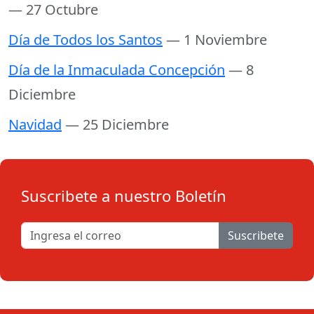
— 27 Octubre
Día de Todos los Santos
— 1 Noviembre
Día de la Inmaculada Concepción
— 8
Diciembre
Navidad
— 25 Diciembre
Suscribete a nuestro Boletín
Suscribete