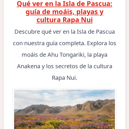
Qué ver en la Isla de Pascua:
guía de moáis, playas y
cultura Rapa Nui
Descubre qué ver en la Isla de Pascua
con nuestra guía completa. Explora los
moáis de Ahu Tongariki, la playa
Anakena y los secretos de la cultura
Rapa Nui.