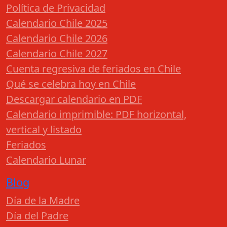
Política de Privacidad
Calendario Chile 2025
Calendario Chile 2026
Calendario Chile 2027
Cuenta regresiva de feriados en Chile
Qué se celebra hoy en Chile
Descargar calendario en PDF
Calendario imprimible: PDF horizontal,
vertical y listado
Feriados
Calendario Lunar
Blog
Día de la Madre
Día del Padre