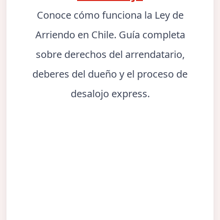
Conoce cómo funciona la Ley de
Arriendo en Chile. Guía completa
sobre derechos del arrendatario,
deberes del dueño y el proceso de
desalojo express.