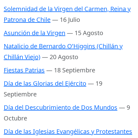
Solemnidad de la Virgen del Carmen, Reina y
Patrona de Chile
— 16 Julio
Asunción de la Virgen
— 15 Agosto
Natalicio de Bernardo O’Higgins (Chillán y
Chillán Viejo)
— 20 Agosto
Fiestas Patrias
— 18 Septiembre
Día de las Glorias del Ejército
— 19
Septiembre
Día del Descubrimiento de Dos Mundos
— 9
Octubre
Día de las Iglesias Evangélicas y Protestantes