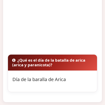
¿Qué es el día de la batalla de arica
(arica y paranicota)?
Día de la baralla de Arica