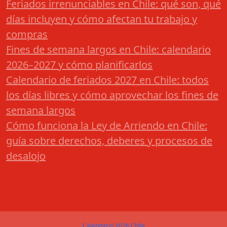
Feriados irrenunciables en Chile: qué son, qué
días incluyen y cómo afectan tu trabajo y
compras
Fines de semana largos en Chile: calendario
2026–2027 y cómo planificarlos
Calendario de feriados 2027 en Chile: todos
los días libres y cómo aprovechar los fines de
semana largos
Cómo funciona la Ley de Arriendo en Chile:
guía sobre derechos, deberes y procesos de
desalojo
Calendario 2026 Chile