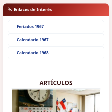
Enlaces de Interés
Feriados 1967
Calendario 1967
Calendario 1968
ARTÍCULOS