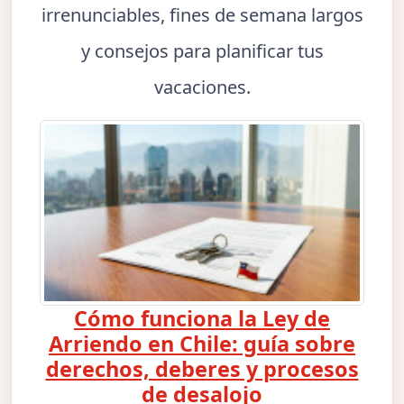
irrenunciables, fines de semana largos
y consejos para planificar tus
vacaciones.
Cómo funciona la Ley de
Arriendo en Chile: guía sobre
derechos, deberes y procesos
de desalojo