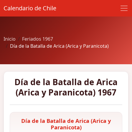
Calendario de Chile
Inicio
Feriados 1967
Día de la Batalla de Arica (Arica y Paranicota)
Día de la Batalla de Arica
(Arica y Paranicota) 1967
Día de la Batalla de Arica (Arica y
Paranicota)