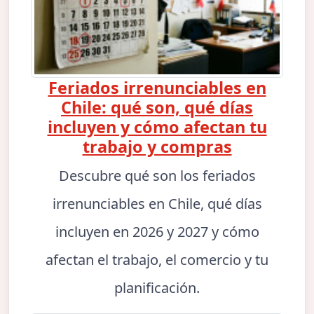
Feriados irrenunciables en
Chile: qué son, qué días
incluyen y cómo afectan tu
trabajo y compras
Descubre qué son los feriados
irrenunciables en Chile, qué días
incluyen en 2026 y 2027 y cómo
afectan el trabajo, el comercio y tu
planificación.