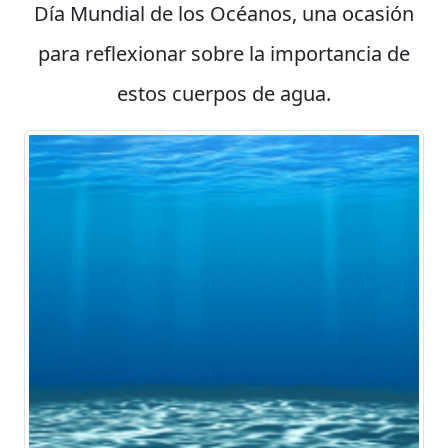
Día Mundial de los Océanos, una ocasión
para reflexionar sobre la importancia de
estos cuerpos de agua.