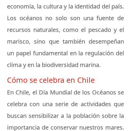
economía, la cultura y la identidad del país.
Los océanos no solo son una fuente de
recursos naturales, como el pescado y el
marisco, sino que también desempeñan
un papel fundamental en la regulación del
clima y en la biodiversidad marina.
Cómo se celebra en Chile
En Chile, el Día Mundial de los Océanos se
celebra con una serie de actividades que
buscan sensibilizar a la población sobre la
importancia de conservar nuestros mares.