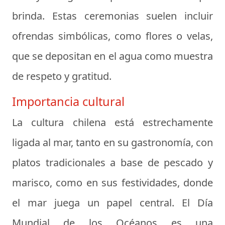
brinda. Estas ceremonias suelen incluir
ofrendas simbólicas, como flores o velas,
que se depositan en el agua como muestra
de respeto y gratitud.
Importancia cultural
La cultura chilena está estrechamente
ligada al mar, tanto en su gastronomía, con
platos tradicionales a base de pescado y
marisco, como en sus festividades, donde
el mar juega un papel central. El Día
Mundial de los Océanos es una