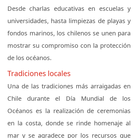
Desde charlas educativas en escuelas y
universidades, hasta limpiezas de playas y
fondos marinos, los chilenos se unen para
mostrar su compromiso con la protección
de los océanos.
Tradiciones locales
Una de las tradiciones más arraigadas en
Chile durante el Día Mundial de los
Océanos es la realización de ceremonias
en la costa, donde se rinde homenaje al
mar y se agradece por los recursos que