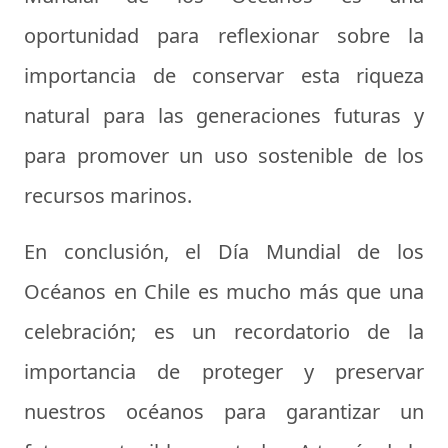
oportunidad para reflexionar sobre la
importancia de conservar esta riqueza
natural para las generaciones futuras y
para promover un uso sostenible de los
recursos marinos.
En conclusión, el Día Mundial de los
Océanos en Chile es mucho más que una
celebración; es un recordatorio de la
importancia de proteger y preservar
nuestros océanos para garantizar un