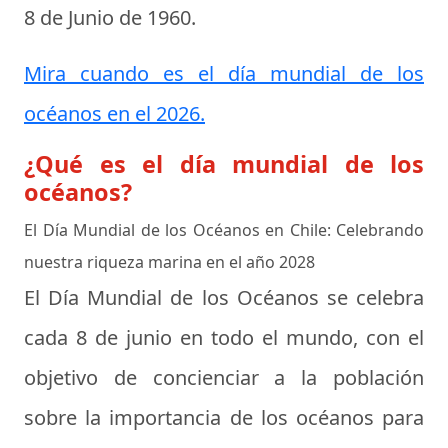
8 de Junio de 1960
.
Mira cuando es el día mundial de los
océanos en el 2026.
¿Qué es el día mundial de los
océanos?
El Día Mundial de los Océanos en Chile: Celebrando
nuestra riqueza marina en el año 2028
El Día Mundial de los Océanos se celebra
cada 8 de junio en todo el mundo, con el
objetivo de concienciar a la población
sobre la importancia de los océanos para