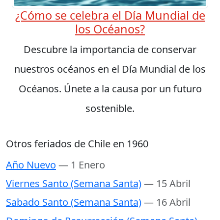
¿Cómo se celebra el Día Mundial de
los Océanos?
Descubre la importancia de conservar
nuestros océanos en el Día Mundial de los
Océanos. Únete a la causa por un futuro
sostenible.
Otros feriados de Chile en 1960
Año Nuevo
— 1 Enero
Viernes Santo (Semana Santa)
— 15 Abril
Sabado Santo (Semana Santa)
— 16 Abril