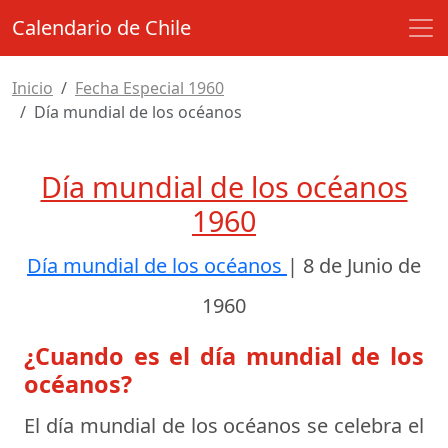
Calendario de Chile
Inicio
Fecha Especial 1960
Día mundial de los océanos
Día mundial de los océanos
1960
Día mundial de los océanos
|
8 de Junio de
1960
¿Cuando es el día mundial de los
océanos?
El día mundial de los océanos se celebra el