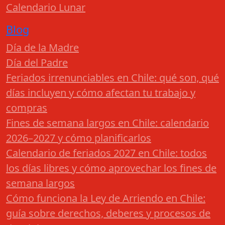
Calendario Lunar
Blog
Día de la Madre
Día del Padre
Feriados irrenunciables en Chile: qué son, qué
días incluyen y cómo afectan tu trabajo y
compras
Fines de semana largos en Chile: calendario
2026–2027 y cómo planificarlos
Calendario de feriados 2027 en Chile: todos
los días libres y cómo aprovechar los fines de
semana largos
Cómo funciona la Ley de Arriendo en Chile:
guía sobre derechos, deberes y procesos de