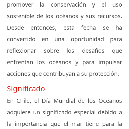
promover la conservación y el uso
sostenible de los océanos y sus recursos.
Desde entonces, esta fecha se ha
convertido en una oportunidad para
reflexionar sobre los desafíos que
enfrentan los océanos y para impulsar
acciones que contribuyan a su protección.
Significado
En Chile, el Día Mundial de los Océanos
adquiere un significado especial debido a
la importancia que el mar tiene para la