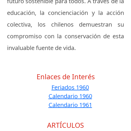
futuro sostenible para todos. A través de la
educación, la concienciación y la acción
colectiva, los chilenos demuestran su
compromiso con la conservación de esta
invaluable fuente de vida.
Enlaces de Interés
Feriados 1960
Calendario 1960
Calendario 1961
ARTÍCULOS