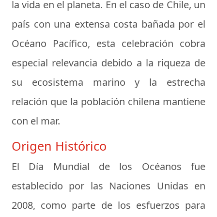
la vida en el planeta. En el caso de Chile, un
país con una extensa costa bañada por el
Océano Pacífico, esta celebración cobra
especial relevancia debido a la riqueza de
su ecosistema marino y la estrecha
relación que la población chilena mantiene
con el mar.
Origen Histórico
El Día Mundial de los Océanos fue
establecido por las Naciones Unidas en
2008, como parte de los esfuerzos para