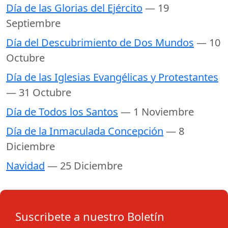
Día de las Glorias del Ejército
— 19
Septiembre
Día del Descubrimiento de Dos Mundos
— 10
Octubre
Día de las Iglesias Evangélicas y Protestantes
— 31 Octubre
Día de Todos los Santos
— 1 Noviembre
Día de la Inmaculada Concepción
— 8
Diciembre
Navidad
— 25 Diciembre
Suscribete a nuestro Boletín