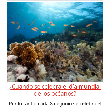
¿Cuándo se celebra el día mundial
de los océanos?
Por lo tanto, cada 8 de junio se celebra el