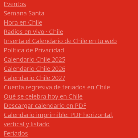
Eventos
Semana Santa
Hora en Chile
Radios en vivo · Chile
Inserta el Calendario de Chile en tu web
Política de Privacidad
Calendario Chile 2025
Calendario Chile 2026
Calendario Chile 2027
Cuenta regresiva de feriados en Chile
Qué se celebra hoy en Chile
Descargar calendario en PDF
Calendario imprimible: PDF horizontal,
vertical y listado
Feriados