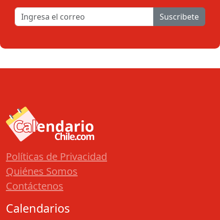
Suscribete
Políticas de Privacidad
Quiénes Somos
Contáctenos
Calendarios