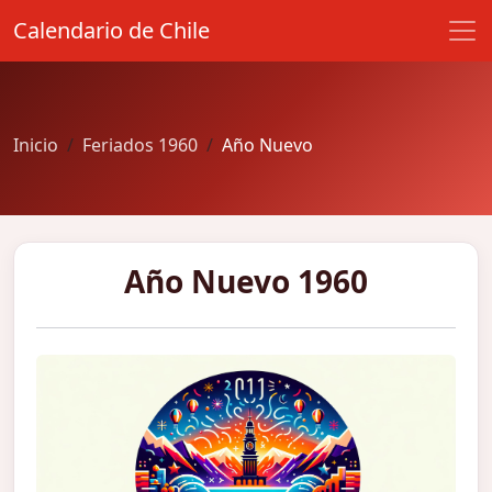
Calendario de Chile
Inicio
Feriados 1960
Año Nuevo
Año Nuevo 1960