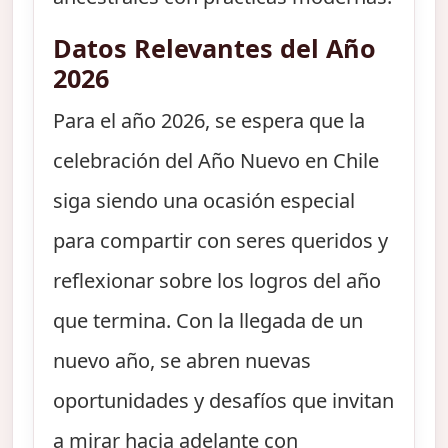
Datos Relevantes del Año
2026
Para el año 2026, se espera que la
celebración del Año Nuevo en Chile
siga siendo una ocasión especial
para compartir con seres queridos y
reflexionar sobre los logros del año
que termina. Con la llegada de un
nuevo año, se abren nuevas
oportunidades y desafíos que invitan
a mirar hacia adelante con