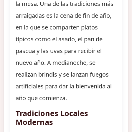
la mesa. Una de las tradiciones más
arraigadas es la cena de fin de año,
en la que se comparten platos
típicos como el asado, el pan de
pascua y las uvas para recibir el
nuevo año. A medianoche, se
realizan brindis y se lanzan fuegos
artificiales para dar la bienvenida al
año que comienza.
Tradiciones Locales
Modernas