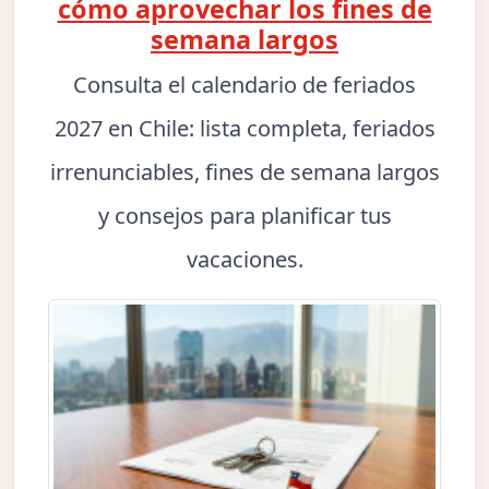
cómo aprovechar los fines de
semana largos
Consulta el calendario de feriados
2027 en Chile: lista completa, feriados
irrenunciables, fines de semana largos
y consejos para planificar tus
vacaciones.