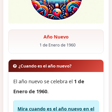
Año Nuevo
1 de Enero de 1960
¿Cuando es el año nuevo?
El año nuevo se celebra el
1 de
Enero de 1960
.
Mira cuando es el año nuevo en el