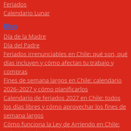
Feriados
Calendario Lunar
Blog
Día de la Madre
Día del Padre
Feriados irrenunciables en Chile: qué son, qué
días incluyen y cómo afectan tu trabajo y
compras
Fines de semana largos en Chile: calendario
2026–2027 y cómo planificarlos
Calendario de feriados 2027 en Chile: todos
los días libres y cómo aprovechar los fines de
semana largos
Cómo funciona la Ley de Arriendo en Chile: