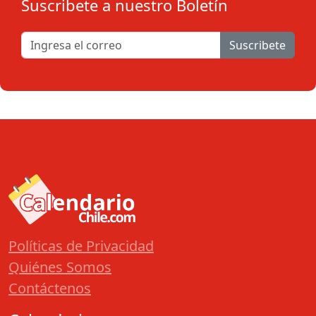
Suscribete a nuestro Boletín
Suscribete
Políticas de Privacidad
Quiénes Somos
Contáctenos