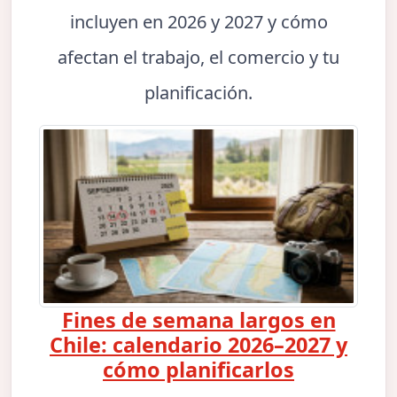
incluyen en 2026 y 2027 y cómo
afectan el trabajo, el comercio y tu
planificación.
Fines de semana largos en
Chile: calendario 2026–2027 y
cómo planificarlos