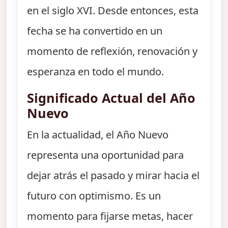
en el siglo XVI. Desde entonces, esta
fecha se ha convertido en un
momento de reflexión, renovación y
esperanza en todo el mundo.
Significado Actual del Año
Nuevo
En la actualidad, el Año Nuevo
representa una oportunidad para
dejar atrás el pasado y mirar hacia el
futuro con optimismo. Es un
momento para fijarse metas, hacer