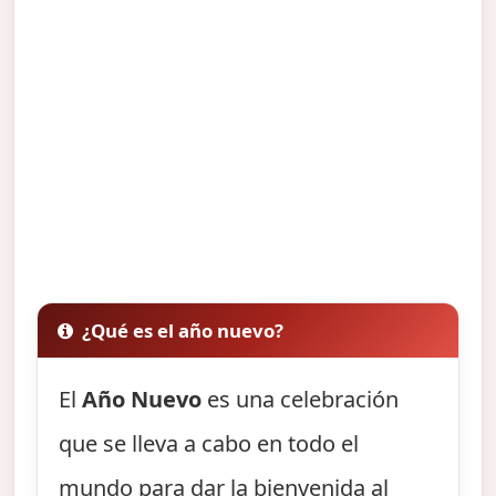
¿Qué es el año nuevo?
El
Año Nuevo
es una celebración
que se lleva a cabo en todo el
mundo para dar la bienvenida al