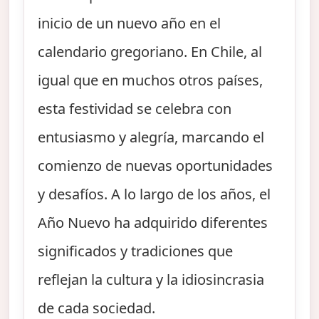
inicio de un nuevo año en el
calendario gregoriano. En Chile, al
igual que en muchos otros países,
esta festividad se celebra con
entusiasmo y alegría, marcando el
comienzo de nuevas oportunidades
y desafíos. A lo largo de los años, el
Año Nuevo ha adquirido diferentes
significados y tradiciones que
reflejan la cultura y la idiosincrasia
de cada sociedad.