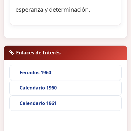
esperanza y determinación.
Enlaces de Interés
Feriados 1960
Calendario 1960
Calendario 1961