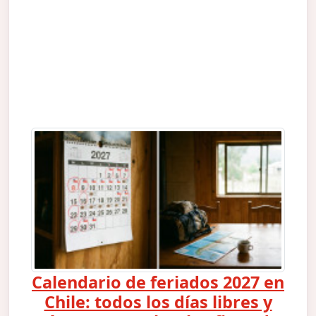
Calendario de feriados 2027 en
Chile: todos los días libres y