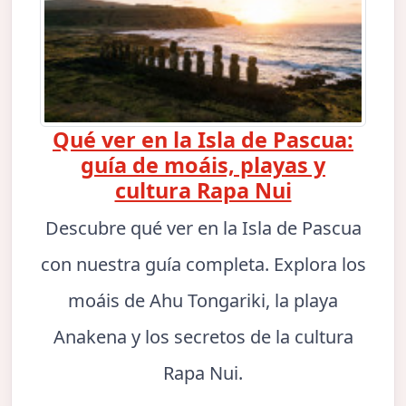
Qué ver en la Isla de Pascua:
guía de moáis, playas y
cultura Rapa Nui
Descubre qué ver en la Isla de Pascua
con nuestra guía completa. Explora los
moáis de Ahu Tongariki, la playa
Anakena y los secretos de la cultura
Rapa Nui.