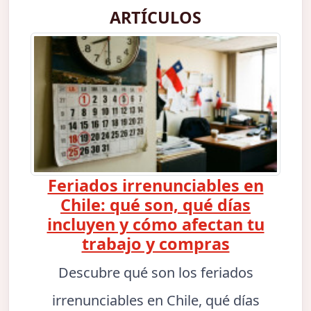
ARTÍCULOS
Feriados irrenunciables en
Chile: qué son, qué días
incluyen y cómo afectan tu
trabajo y compras
Descubre qué son los feriados
irrenunciables en Chile, qué días