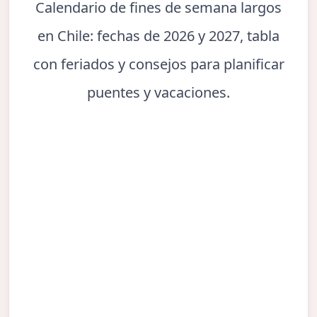
Calendario de fines de semana largos
en Chile: fechas de 2026 y 2027, tabla
con feriados y consejos para planificar
puentes y vacaciones.