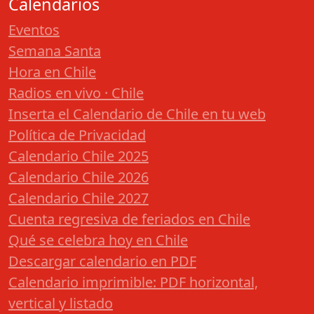
Calendarios
Eventos
Semana Santa
Hora en Chile
Radios en vivo · Chile
Inserta el Calendario de Chile en tu web
Política de Privacidad
Calendario Chile 2025
Calendario Chile 2026
Calendario Chile 2027
Cuenta regresiva de feriados en Chile
Qué se celebra hoy en Chile
Descargar calendario en PDF
Calendario imprimible: PDF horizontal,
vertical y listado