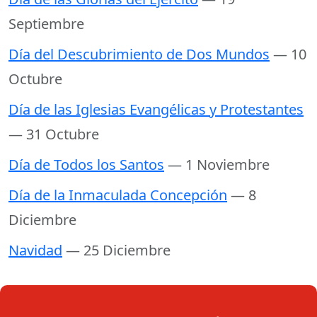
Septiembre
Día del Descubrimiento de Dos Mundos
— 10
Octubre
Día de las Iglesias Evangélicas y Protestantes
— 31 Octubre
Día de Todos los Santos
— 1 Noviembre
Día de la Inmaculada Concepción
— 8
Diciembre
Navidad
— 25 Diciembre