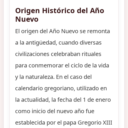
Origen Histórico del Año
Nuevo
El origen del Año Nuevo se remonta
a la antigüedad, cuando diversas
civilizaciones celebraban rituales
para conmemorar el ciclo de la vida
y la naturaleza. En el caso del
calendario gregoriano, utilizado en
la actualidad, la fecha del 1 de enero
como inicio del nuevo año fue
establecida por el papa Gregorio XIII