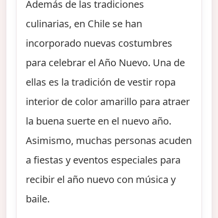
Además de las tradiciones
culinarias, en Chile se han
incorporado nuevas costumbres
para celebrar el Año Nuevo. Una de
ellas es la tradición de vestir ropa
interior de color amarillo para atraer
la buena suerte en el nuevo año.
Asimismo, muchas personas acuden
a fiestas y eventos especiales para
recibir el año nuevo con música y
baile.