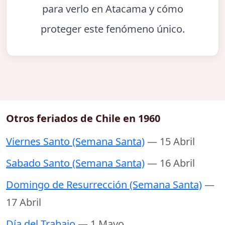
para verlo en Atacama y cómo
proteger este fenómeno único.
Otros feriados de Chile en 1960
Viernes Santo (Semana Santa)
— 15 Abril
Sabado Santo (Semana Santa)
— 16 Abril
Domingo de Resurrección (Semana Santa)
—
17 Abril
Día del Trabajo
— 1 Mayo