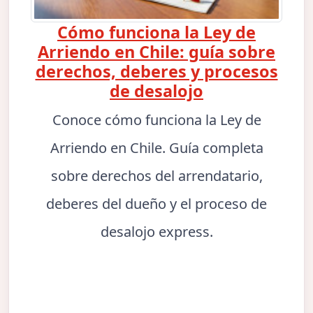
Cómo funciona la Ley de
Arriendo en Chile: guía sobre
derechos, deberes y procesos
de desalojo
Conoce cómo funciona la Ley de
Arriendo en Chile. Guía completa
sobre derechos del arrendatario,
deberes del dueño y el proceso de
desalojo express.