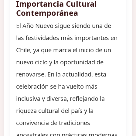
Importancia Cultural
Contemporánea
El Año Nuevo sigue siendo una de
las festividades más importantes en
Chile, ya que marca el inicio de un
nuevo ciclo y la oportunidad de
renovarse. En la actualidad, esta
celebración se ha vuelto más
inclusiva y diversa, reflejando la
riqueza cultural del país y la
convivencia de tradiciones
ancestrales con prácticas modernas.