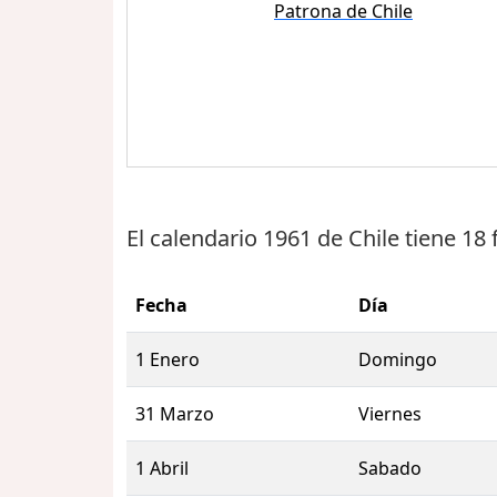
Patrona de Chile
El calendario 1961 de Chile tiene
18 
Fecha
Día
1 Enero
Domingo
31 Marzo
Viernes
1 Abril
Sabado