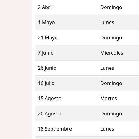
2 Abril
Domingo
1 Mayo
Lunes
21 Mayo
Domingo
7 Junio
Miercoles
26 Junio
Lunes
16 Julio
Domingo
15 Agosto
Martes
20 Agosto
Domingo
18 Septiembre
Lunes