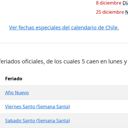
8 diciembre
Dí
25 diciembre
N
Ver fechas especiales del calendario de Chile.
feriados oficiales
, de los cuales
5 caen en lunes
y
Feriado
Año Nuevo
Viernes Santo (Semana Santa)
Sabado Santo (Semana Santa)