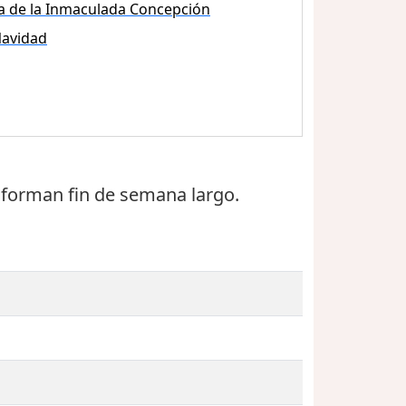
a de la Inmaculada Concepción
avidad
 forman fin de semana largo.