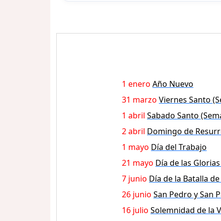
1 enero
Año Nuevo
31 marzo
Viernes Santo (
1 abril
Sabado Santo (Sem
2 abril
Domingo de Resurr
1 mayo
Día del Trabajo
21 mayo
Día de las Gloria
7 junio
Día de la Batalla de
26 junio
San Pedro y San P
16 julio
Solemnidad de la V