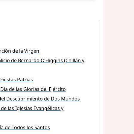
ción de la Virgen
licio de Bernardo O’Higgins (Chillán y
Fiestas Patrias
Día de las Glorias del Ejército
del Descubrimiento de Dos Mundos
 de las Iglesias Evangélicas y
ía de Todos los Santos