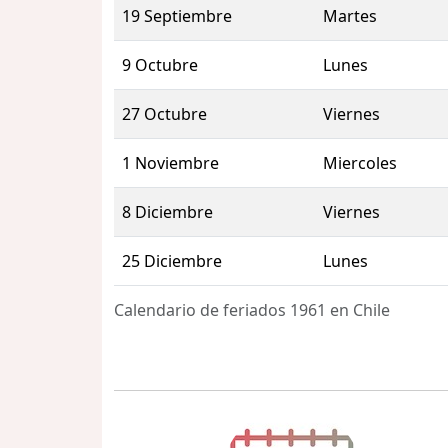
19 Septiembre
Martes
9 Octubre
Lunes
27 Octubre
Viernes
1 Noviembre
Miercoles
8 Diciembre
Viernes
25 Diciembre
Lunes
Calendario de feriados 1961 en Chile