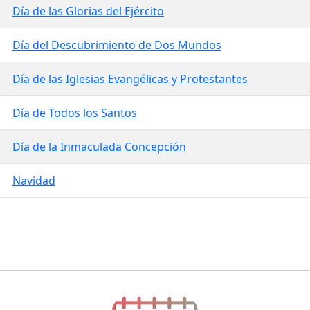
Día de las Glorias del Ejército
Día del Descubrimiento de Dos Mundos
Día de las Iglesias Evangélicas y Protestantes
Día de Todos los Santos
Día de la Inmaculada Concepción
Navidad