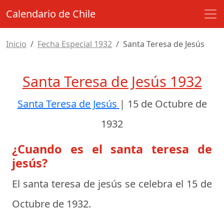
Calendario de Chile
Inicio
Fecha Especial 1932
Santa Teresa de Jesús
Santa Teresa de Jesús 1932
Santa Teresa de Jesús
|
15 de Octubre de
1932
¿Cuando es el santa teresa de
jesús?
El santa teresa de jesús se celebra el
15 de
Octubre de 1932
.