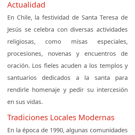
Actualidad
En Chile, la festividad de Santa Teresa de
Jesús se celebra con diversas actividades
religiosas, como misas especiales,
procesiones, novenas y encuentros de
oración. Los fieles acuden a los templos y
santuarios dedicados a la santa para
rendirle homenaje y pedir su intercesión
en sus vidas.
Tradiciones Locales Modernas
En la época de 1990, algunas comunidades