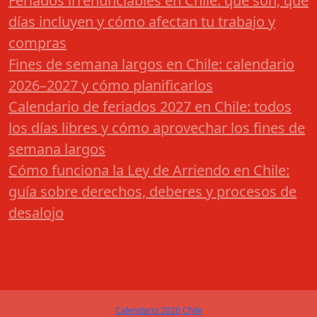
Feriados irrenunciables en Chile: qué son, qué
días incluyen y cómo afectan tu trabajo y
compras
Fines de semana largos en Chile: calendario
2026–2027 y cómo planificarlos
Calendario de feriados 2027 en Chile: todos
los días libres y cómo aprovechar los fines de
semana largos
Cómo funciona la Ley de Arriendo en Chile:
guía sobre derechos, deberes y procesos de
desalojo
Calendario 2026 Chile