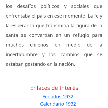
los desafíos políticos y sociales que
enfrentaba el país en ese momento. La fe y
la esperanza que transmitía la figura de la
santa se convertían en un refugio para
muchos chilenos en medio de la
incertidumbre y los cambios que se
estaban gestando en la nación.
Enlaces de Interés
Feriados 1932
Calendario 1932