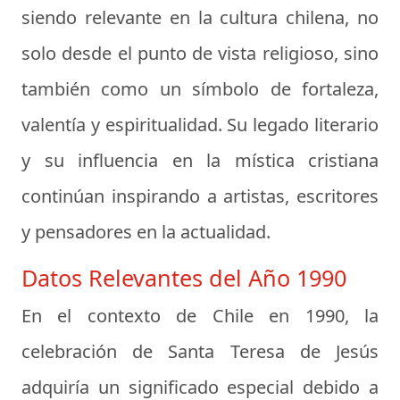
siendo relevante en la cultura chilena, no
solo desde el punto de vista religioso, sino
también como un símbolo de fortaleza,
valentía y espiritualidad. Su legado literario
y su influencia en la mística cristiana
continúan inspirando a artistas, escritores
y pensadores en la actualidad.
Datos Relevantes del Año 1990
En el contexto de Chile en 1990, la
celebración de Santa Teresa de Jesús
adquiría un significado especial debido a