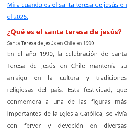
Mira cuando es el santa teresa de jesús en
el 2026.
¿Qué es el santa teresa de jesús?
Santa Teresa de Jesús en Chile en 1990
En el año 1990, la celebración de Santa
Teresa de Jesús en Chile mantenía su
arraigo en la cultura y tradiciones
religiosas del país. Esta festividad, que
conmemora a una de las figuras más
importantes de la Iglesia Católica, se vivía
con fervor y devoción en diversas