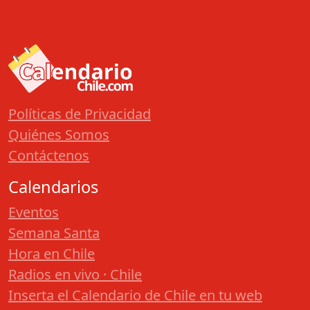
Políticas de Privacidad
Quiénes Somos
Contáctenos
Calendarios
Eventos
Semana Santa
Hora en Chile
Radios en vivo · Chile
Inserta el Calendario de Chile en tu web