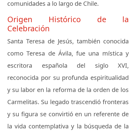
comunidades a lo largo de Chile.
Origen Histórico de la
Celebración
Santa Teresa de Jesús, también conocida
como Teresa de Ávila, fue una mística y
escritora española del siglo XVI,
reconocida por su profunda espiritualidad
y su labor en la reforma de la orden de los
Carmelitas. Su legado trascendió fronteras
y su figura se convirtió en un referente de
la vida contemplativa y la búsqueda de la