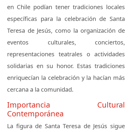
en Chile podían tener tradiciones locales
específicas para la celebración de Santa
Teresa de Jesús, como la organización de
eventos culturales, conciertos,
representaciones teatrales o actividades
solidarias en su honor. Estas tradiciones
enriquecían la celebración y la hacían más
cercana a la comunidad.
Importancia Cultural
Contemporánea
La figura de Santa Teresa de Jesús sigue