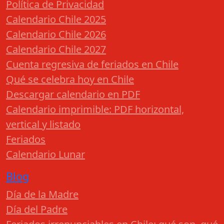
Política de Privacidad
Calendario Chile 2025
Calendario Chile 2026
Calendario Chile 2027
Cuenta regresiva de feriados en Chile
Qué se celebra hoy en Chile
Descargar calendario en PDF
Calendario imprimible: PDF horizontal,
vertical y listado
Feriados
Calendario Lunar
Blog
Día de la Madre
Día del Padre