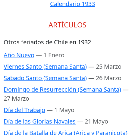
Calendario 1933
ARTÍCULOS
Otros feriados de Chile en 1932
Año Nuevo
— 1 Enero
Viernes Santo (Semana Santa)
— 25 Marzo
Sabado Santo (Semana Santa)
— 26 Marzo
Domingo de Resurrección (Semana Santa)
—
27 Marzo
Día del Trabajo
— 1 Mayo
Día de las Glorias Navales
— 21 Mayo
Día de la Batalla de Arica (Arica y Paranicota)