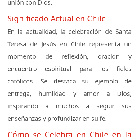
unión con Dios.
Significado Actual en Chile
En la actualidad, la celebración de Santa
Teresa de Jesús en Chile representa un
momento de reflexión, oración y
encuentro espiritual para los fieles
católicos. Se destaca su ejemplo de
entrega, humildad y amor a Dios,
inspirando a muchos a seguir sus
enseñanzas y profundizar en su fe.
Cómo se Celebra en Chile en la