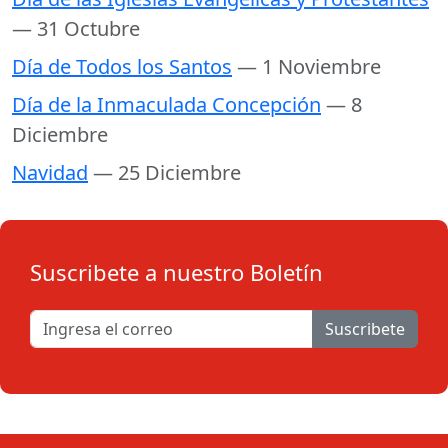
— 31 Octubre
Día de Todos los Santos
— 1 Noviembre
Día de la Inmaculada Concepción
— 8
Diciembre
Navidad
— 25 Diciembre
Suscribete a nuestro Boletín
Suscribete