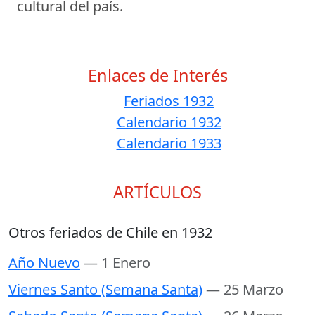
cultural del país.
Enlaces de Interés
Feriados 1932
Calendario 1932
Calendario 1933
ARTÍCULOS
Otros feriados de Chile en 1932
Año Nuevo
— 1 Enero
Viernes Santo (Semana Santa)
— 25 Marzo