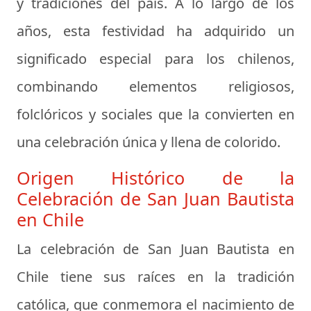
y tradiciones del país. A lo largo de los
años, esta festividad ha adquirido un
significado especial para los chilenos,
combinando elementos religiosos,
folclóricos y sociales que la convierten en
una celebración única y llena de colorido.
Origen Histórico de la
Celebración de San Juan Bautista
en Chile
La celebración de San Juan Bautista en
Chile tiene sus raíces en la tradición
católica, que conmemora el nacimiento de