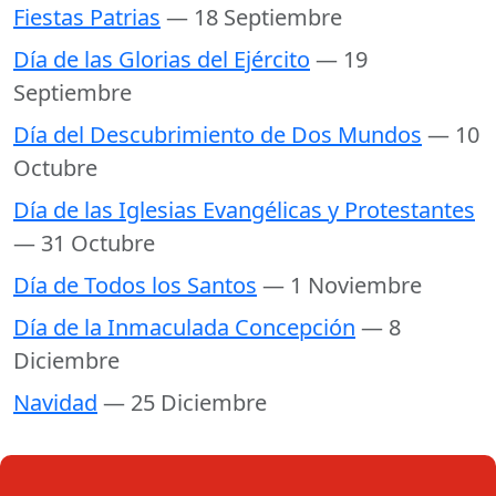
Fiestas Patrias
— 18 Septiembre
Día de las Glorias del Ejército
— 19
Septiembre
Día del Descubrimiento de Dos Mundos
— 10
Octubre
Día de las Iglesias Evangélicas y Protestantes
— 31 Octubre
Día de Todos los Santos
— 1 Noviembre
Día de la Inmaculada Concepción
— 8
Diciembre
Navidad
— 25 Diciembre