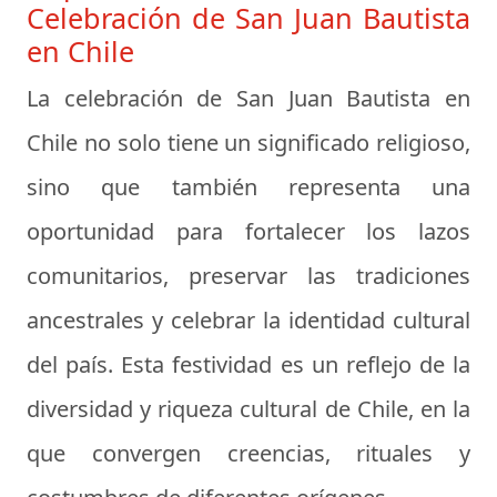
Celebración de San Juan Bautista
en Chile
La celebración de San Juan Bautista en
Chile no solo tiene un significado religioso,
sino que también representa una
oportunidad para fortalecer los lazos
comunitarios, preservar las tradiciones
ancestrales y celebrar la identidad cultural
del país. Esta festividad es un reflejo de la
diversidad y riqueza cultural de Chile, en la
que convergen creencias, rituales y