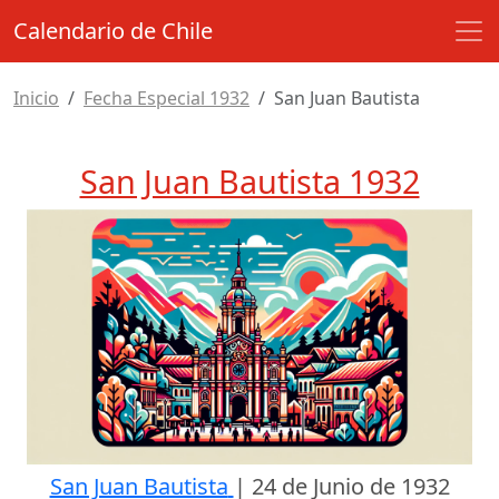
Calendario de Chile
Inicio
Fecha Especial 1932
San Juan Bautista
San Juan Bautista 1932
San Juan Bautista
|
24 de Junio de 1932