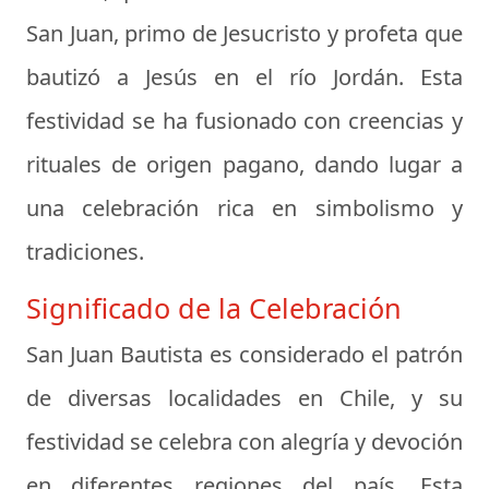
San Juan, primo de Jesucristo y profeta que
bautizó a Jesús en el río Jordán. Esta
festividad se ha fusionado con creencias y
rituales de origen pagano, dando lugar a
una celebración rica en simbolismo y
tradiciones.
Significado de la Celebración
San Juan Bautista es considerado el patrón
de diversas localidades en Chile, y su
festividad se celebra con alegría y devoción
en diferentes regiones del país. Esta