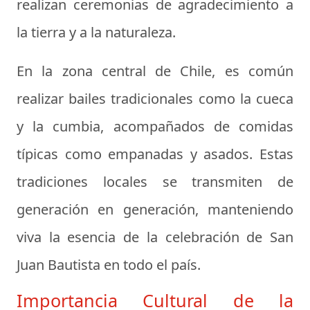
realizan ceremonias de agradecimiento a
la tierra y a la naturaleza.
En la zona central de Chile, es común
realizar bailes tradicionales como la cueca
y la cumbia, acompañados de comidas
típicas como empanadas y asados. Estas
tradiciones locales se transmiten de
generación en generación, manteniendo
viva la esencia de la celebración de San
Juan Bautista en todo el país.
Importancia Cultural de la