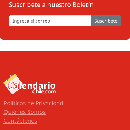
Suscribete a nuestro Boletín
Suscribete
Políticas de Privacidad
Quiénes Somos
Contáctenos