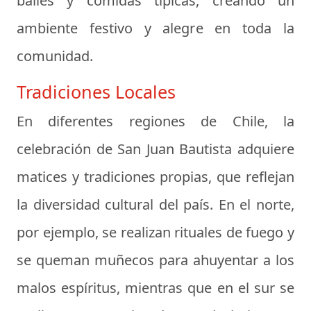
bailes y comidas típicas, creando un
ambiente festivo y alegre en toda la
comunidad.
Tradiciones Locales
En diferentes regiones de Chile, la
celebración de San Juan Bautista adquiere
matices y tradiciones propias, que reflejan
la diversidad cultural del país. En el norte,
por ejemplo, se realizan rituales de fuego y
se queman muñecos para ahuyentar a los
malos espíritus, mientras que en el sur se