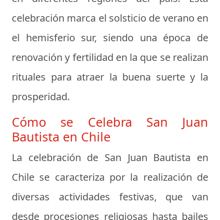
celebración marca el solsticio de verano en
el hemisferio sur, siendo una época de
renovación y fertilidad en la que se realizan
rituales para atraer la buena suerte y la
prosperidad.
Cómo se Celebra San Juan
Bautista en Chile
La celebración de San Juan Bautista en
Chile se caracteriza por la realización de
diversas actividades festivas, que van
desde procesiones religiosas hasta bailes