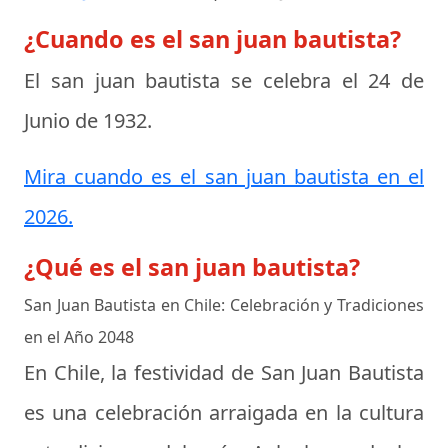
¿Cuando es el san juan bautista?
El san juan bautista se celebra el
24 de
Junio de 1932
.
Mira cuando es el san juan bautista en el
2026.
¿Qué es el san juan bautista?
San Juan Bautista en Chile: Celebración y Tradiciones
en el Año 2048
En Chile, la festividad de San Juan Bautista
es una celebración arraigada en la cultura