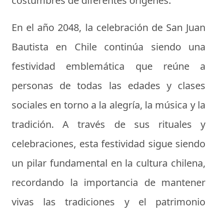
costumbres de diferentes orígenes.
En el año 2048, la celebración de San Juan
Bautista en Chile continúa siendo una
festividad emblemática que reúne a
personas de todas las edades y clases
sociales en torno a la alegría, la música y la
tradición. A través de sus rituales y
celebraciones, esta festividad sigue siendo
un pilar fundamental en la cultura chilena,
recordando la importancia de mantener
vivas las tradiciones y el patrimonio