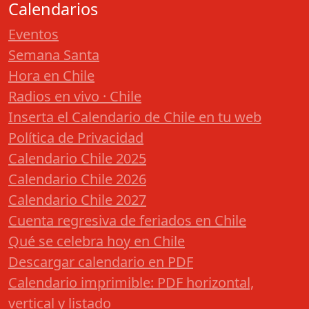
Calendarios
Eventos
Semana Santa
Hora en Chile
Radios en vivo · Chile
Inserta el Calendario de Chile en tu web
Política de Privacidad
Calendario Chile 2025
Calendario Chile 2026
Calendario Chile 2027
Cuenta regresiva de feriados en Chile
Qué se celebra hoy en Chile
Descargar calendario en PDF
Calendario imprimible: PDF horizontal,
vertical y listado