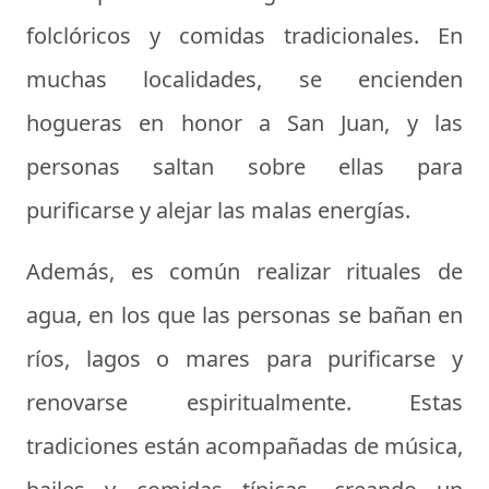
folclóricos y comidas tradicionales. En
muchas localidades, se encienden
hogueras en honor a San Juan, y las
personas saltan sobre ellas para
purificarse y alejar las malas energías.
Además, es común realizar rituales de
agua, en los que las personas se bañan en
ríos, lagos o mares para purificarse y
renovarse espiritualmente. Estas
tradiciones están acompañadas de música,