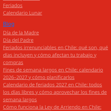
Feriados
Calendario Lunar
Blog
Día de la Madre
Día del Padre
Feriados irrenunciables en Chile: qué son, qué
días incluyen y cómo afectan tu trabajo y
compras
Fines de semana largos en Chile: calendario
2026–2027 y cómo planificarlos
Calendario de feriados 2027 en Chile: todos
los días libres y cómo aprovechar los fines de
semana largos
Cómo funciona la Ley de Arriendo en Chile: