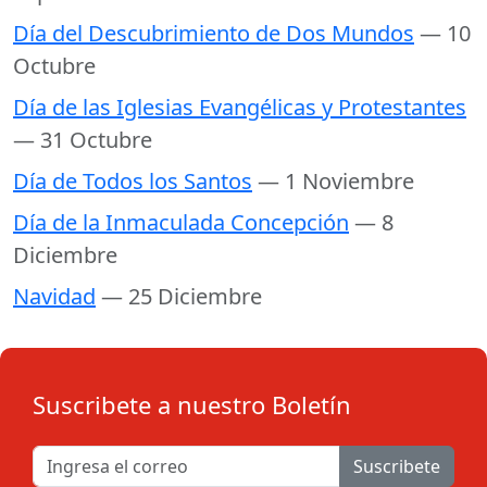
Día del Descubrimiento de Dos Mundos
— 10
Octubre
Día de las Iglesias Evangélicas y Protestantes
— 31 Octubre
Día de Todos los Santos
— 1 Noviembre
Día de la Inmaculada Concepción
— 8
Diciembre
Navidad
— 25 Diciembre
Suscribete a nuestro Boletín
Suscribete