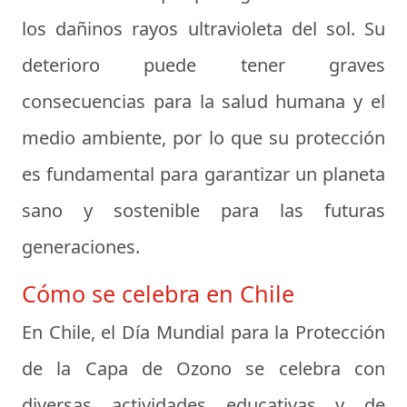
los dañinos rayos ultravioleta del sol. Su
deterioro puede tener graves
consecuencias para la salud humana y el
medio ambiente, por lo que su protección
es fundamental para garantizar un planeta
sano y sostenible para las futuras
generaciones.
Cómo se celebra en Chile
En Chile, el Día Mundial para la Protección
de la Capa de Ozono se celebra con
diversas actividades educativas y de