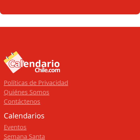
Políticas de Privacidad
Quiénes Somos
Contáctenos
Calendarios
Eventos
Semana Santa