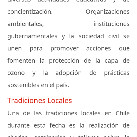
concientización. Organizaciones
ambientales, instituciones
gubernamentales y la sociedad civil se
unen para promover acciones que
fomenten la protección de la capa de
ozono y la adopción de prácticas
sostenibles en el país.
Tradiciones Locales
Una de las tradiciones locales en Chile
durante esta fecha es la realización de