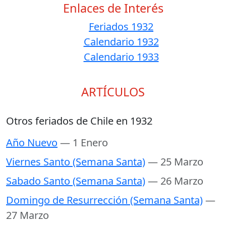
Enlaces de Interés
Feriados 1932
Calendario 1932
Calendario 1933
ARTÍCULOS
Otros feriados de Chile en 1932
Año Nuevo
— 1 Enero
Viernes Santo (Semana Santa)
— 25 Marzo
Sabado Santo (Semana Santa)
— 26 Marzo
Domingo de Resurrección (Semana Santa)
—
27 Marzo