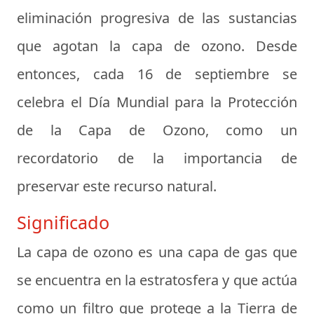
eliminación progresiva de las sustancias
que agotan la capa de ozono. Desde
entonces, cada 16 de septiembre se
celebra el Día Mundial para la Protección
de la Capa de Ozono, como un
recordatorio de la importancia de
preservar este recurso natural.
Significado
La capa de ozono es una capa de gas que
se encuentra en la estratosfera y que actúa
como un filtro que protege a la Tierra de