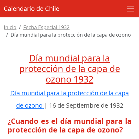
Calendario de Chile
Inicio
Fecha Especial 1932
Día mundial para la protección de la capa de ozono
Día mundial para la
protección de la capa de
ozono 1932
Día mundial para la protección de la capa
de ozono
|
16 de Septiembre de 1932
¿Cuando es el día mundial para la
protección de la capa de ozono?