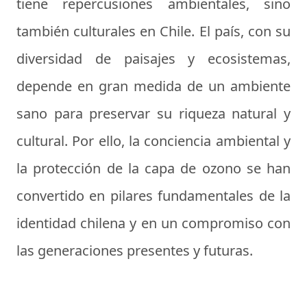
tiene repercusiones ambientales, sino
también culturales en Chile. El país, con su
diversidad de paisajes y ecosistemas,
depende en gran medida de un ambiente
sano para preservar su riqueza natural y
cultural. Por ello, la conciencia ambiental y
la protección de la capa de ozono se han
convertido en pilares fundamentales de la
identidad chilena y en un compromiso con
las generaciones presentes y futuras.