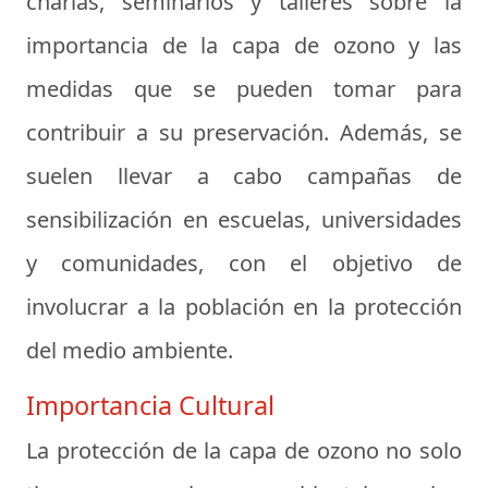
charlas, seminarios y talleres sobre la
importancia de la capa de ozono y las
medidas que se pueden tomar para
contribuir a su preservación. Además, se
suelen llevar a cabo campañas de
sensibilización en escuelas, universidades
y comunidades, con el objetivo de
involucrar a la población en la protección
del medio ambiente.
Importancia Cultural
La protección de la capa de ozono no solo