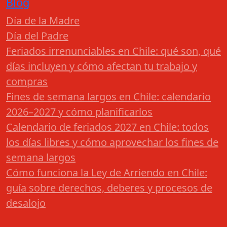
Blog
Día de la Madre
Día del Padre
Feriados irrenunciables en Chile: qué son, qué
días incluyen y cómo afectan tu trabajo y
compras
Fines de semana largos en Chile: calendario
2026–2027 y cómo planificarlos
Calendario de feriados 2027 en Chile: todos
los días libres y cómo aprovechar los fines de
semana largos
Cómo funciona la Ley de Arriendo en Chile:
guía sobre derechos, deberes y procesos de
desalojo