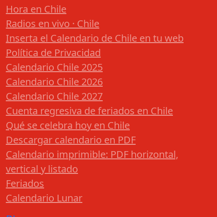
Hora en Chile
Radios en vivo · Chile
Inserta el Calendario de Chile en tu web
Política de Privacidad
Calendario Chile 2025
Calendario Chile 2026
Calendario Chile 2027
Cuenta regresiva de feriados en Chile
Qué se celebra hoy en Chile
Descargar calendario en PDF
Calendario imprimible: PDF horizontal,
vertical y listado
Feriados
Calendario Lunar