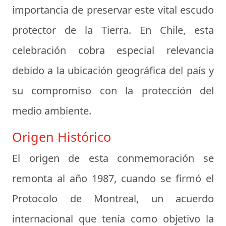
importancia de preservar este vital escudo
protector de la Tierra. En Chile, esta
celebración cobra especial relevancia
debido a la ubicación geográfica del país y
su compromiso con la protección del
medio ambiente.
Origen Histórico
El origen de esta conmemoración se
remonta al año 1987, cuando se firmó el
Protocolo de Montreal, un acuerdo
internacional que tenía como objetivo la