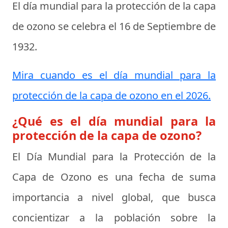
El día mundial para la protección de la capa
de ozono se celebra el
16 de Septiembre de
1932
.
Mira cuando es el día mundial para la
protección de la capa de ozono en el 2026.
¿Qué es el día mundial para la
protección de la capa de ozono?
El Día Mundial para la Protección de la
Capa de Ozono es una fecha de suma
importancia a nivel global, que busca
concientizar a la población sobre la