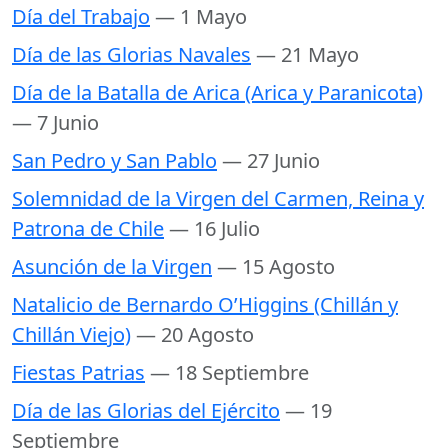
Día del Trabajo
— 1 Mayo
Día de las Glorias Navales
— 21 Mayo
Día de la Batalla de Arica (Arica y Paranicota)
— 7 Junio
San Pedro y San Pablo
— 27 Junio
Solemnidad de la Virgen del Carmen, Reina y
Patrona de Chile
— 16 Julio
Asunción de la Virgen
— 15 Agosto
Natalicio de Bernardo O’Higgins (Chillán y
Chillán Viejo)
— 20 Agosto
Fiestas Patrias
— 18 Septiembre
Día de las Glorias del Ejército
— 19
Septiembre