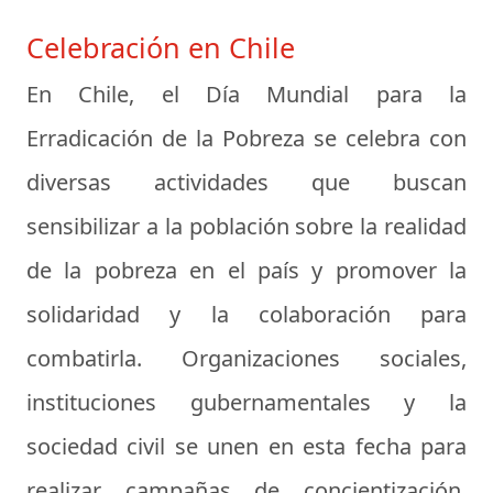
Celebración en Chile
En Chile, el Día Mundial para la
Erradicación de la Pobreza se celebra con
diversas actividades que buscan
sensibilizar a la población sobre la realidad
de la pobreza en el país y promover la
solidaridad y la colaboración para
combatirla. Organizaciones sociales,
instituciones gubernamentales y la
sociedad civil se unen en esta fecha para
realizar campañas de concientización,