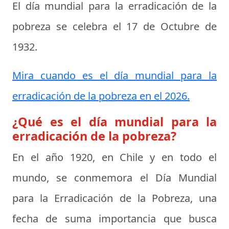
El día mundial para la erradicación de la
pobreza se celebra el
17 de Octubre de
1932
.
Mira cuando es el día mundial para la
erradicación de la pobreza en el 2026.
¿Qué es el día mundial para la
erradicación de la pobreza?
En el año 1920, en Chile y en todo el
mundo, se conmemora el Día Mundial
para la Erradicación de la Pobreza, una
fecha de suma importancia que busca