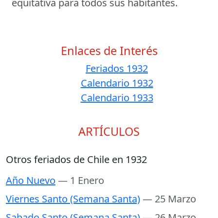
equitativa para todos sus habitantes.
Enlaces de Interés
Feriados 1932
Calendario 1932
Calendario 1933
ARTÍCULOS
Otros feriados de Chile en 1932
Año Nuevo
— 1 Enero
Viernes Santo (Semana Santa)
— 25 Marzo
Sabado Santo (Semana Santa)
— 26 Marzo