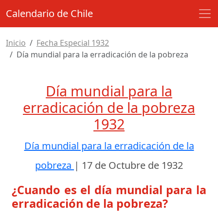
Calendario de Chile
Inicio
Fecha Especial 1932
Día mundial para la erradicación de la pobreza
Día mundial para la
erradicación de la pobreza
1932
Día mundial para la erradicación de la
pobreza
|
17 de Octubre de 1932
¿Cuando es el día mundial para la
erradicación de la pobreza?