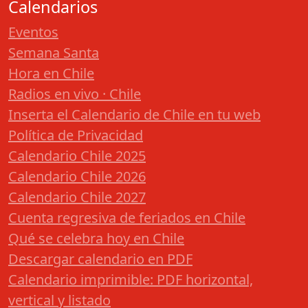
Calendarios
Eventos
Semana Santa
Hora en Chile
Radios en vivo · Chile
Inserta el Calendario de Chile en tu web
Política de Privacidad
Calendario Chile 2025
Calendario Chile 2026
Calendario Chile 2027
Cuenta regresiva de feriados en Chile
Qué se celebra hoy en Chile
Descargar calendario en PDF
Calendario imprimible: PDF horizontal,
vertical y listado