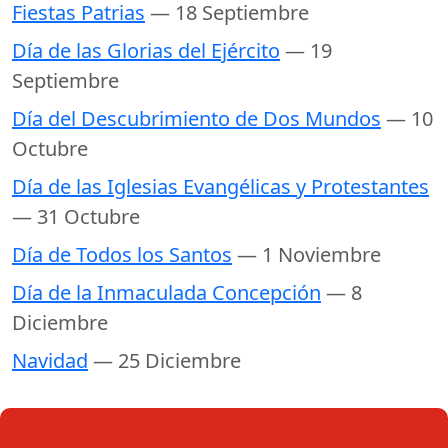
Fiestas Patrias
— 18 Septiembre
Día de las Glorias del Ejército
— 19
Septiembre
Día del Descubrimiento de Dos Mundos
— 10
Octubre
Día de las Iglesias Evangélicas y Protestantes
— 31 Octubre
Día de Todos los Santos
— 1 Noviembre
Día de la Inmaculada Concepción
— 8
Diciembre
Navidad
— 25 Diciembre