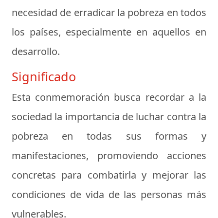
necesidad de erradicar la pobreza en todos
los países, especialmente en aquellos en
desarrollo.
Significado
Esta conmemoración busca recordar a la
sociedad la importancia de luchar contra la
pobreza en todas sus formas y
manifestaciones, promoviendo acciones
concretas para combatirla y mejorar las
condiciones de vida de las personas más
vulnerables.