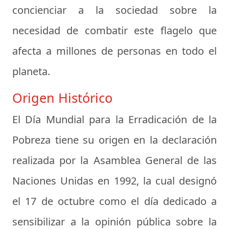
concienciar a la sociedad sobre la
necesidad de combatir este flagelo que
afecta a millones de personas en todo el
planeta.
Origen Histórico
El Día Mundial para la Erradicación de la
Pobreza tiene su origen en la declaración
realizada por la Asamblea General de las
Naciones Unidas en 1992, la cual designó
el 17 de octubre como el día dedicado a
sensibilizar a la opinión pública sobre la