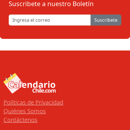
Suscribete a nuestro Boletín
Suscribete
Políticas de Privacidad
Quiénes Somos
Contáctenos