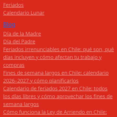
Feriados
Calendario Lunar
Blog
Día de la Madre
Día del Padre
Feriados irrenunciables en Chile: qué son, qué
días incluyen y cómo afectan tu trabajo y
compras
Fines de semana largos en Chile: calendario
2026–2027 y cómo planificarlos
Calendario de feriados 2027 en Chile: todos
los días libres y cómo aprovechar los fines de
semana largos
Cómo funciona la Ley de Arriendo en Chile: