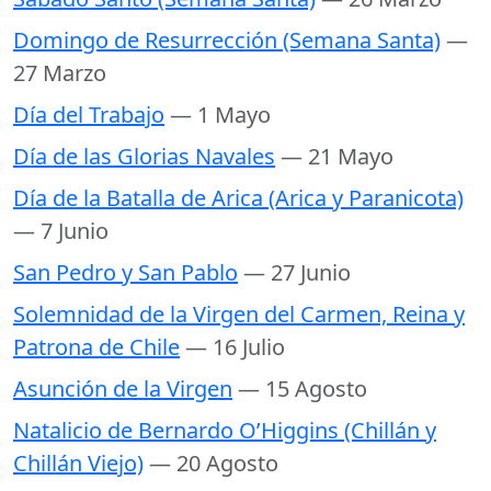
Domingo de Resurrección (Semana Santa)
—
27 Marzo
Día del Trabajo
— 1 Mayo
Día de las Glorias Navales
— 21 Mayo
Día de la Batalla de Arica (Arica y Paranicota)
— 7 Junio
San Pedro y San Pablo
— 27 Junio
Solemnidad de la Virgen del Carmen, Reina y
Patrona de Chile
— 16 Julio
Asunción de la Virgen
— 15 Agosto
Natalicio de Bernardo O’Higgins (Chillán y
Chillán Viejo)
— 20 Agosto