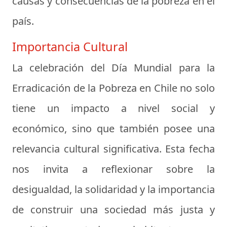
causas y consecuencias de la pobreza en el
país.
Importancia Cultural
La celebración del Día Mundial para la
Erradicación de la Pobreza en Chile no solo
tiene un impacto a nivel social y
económico, sino que también posee una
relevancia cultural significativa. Esta fecha
nos invita a reflexionar sobre la
desigualdad, la solidaridad y la importancia
de construir una sociedad más justa y