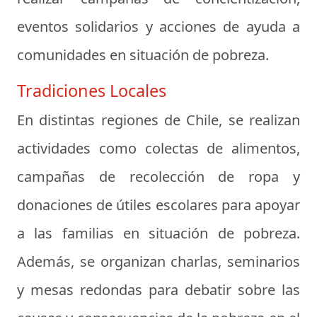
eventos solidarios y acciones de ayuda a
comunidades en situación de pobreza.
Tradiciones Locales
En distintas regiones de Chile, se realizan
actividades como colectas de alimentos,
campañas de recolección de ropa y
donaciones de útiles escolares para apoyar
a las familias en situación de pobreza.
Además, se organizan charlas, seminarios
y mesas redondas para debatir sobre las