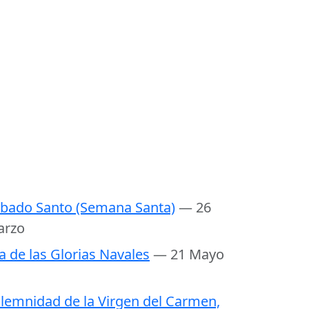
bado Santo (Semana Santa)
— 26
arzo
a de las Glorias Navales
— 21 Mayo
lemnidad de la Virgen del Carmen,