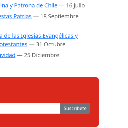
ina y Patrona de Chile
— 16 Julio
estas Patrias
— 18 Septiembre
a de las Iglesias Evangélicas y
otestantes
— 31 Octubre
vidad
— 25 Diciembre
Suscribete