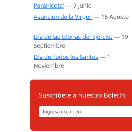
Paranicota)
— 7 Junio
Asunción de la Virgen
— 15 Agosto
Día de las Glorias del Ejército
— 19
Septiembre
Día de Todos los Santos
— 1
Noviembre
Suscribete a nuestro Boletín