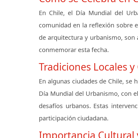
En Chile, el Día Mundial del Urb
comunidad en la reflexión sobre e
de arquitectura y urbanismo, son a
conmemorar esta fecha.
Tradiciones Locales 
En algunas ciudades de Chile, se h
Día Mundial del Urbanismo, con el 
desafíos urbanos. Estas interven
participación ciudadana.
Importancia Cultural 