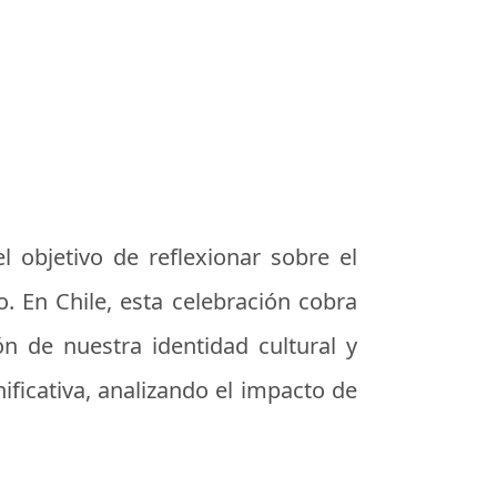
 objetivo de reflexionar sobre el
. En Chile, esta celebración cobra
ón de nuestra identidad cultural y
ficativa, analizando el impacto de