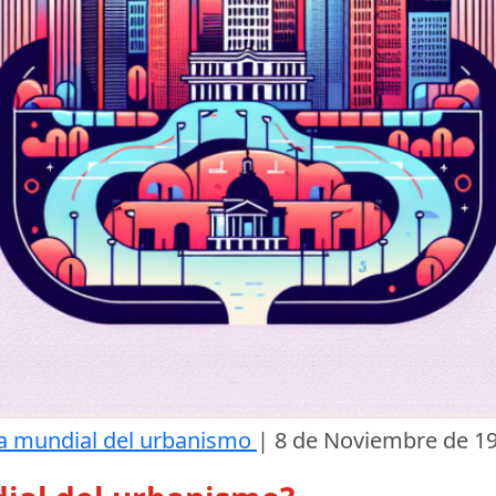
a mundial del urbanismo
|
8 de Noviembre de 1