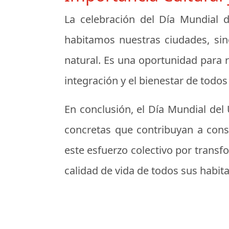
La celebración del Día Mundial 
habitamos nuestras ciudades, sin
natural. Es una oportunidad para 
integración y el bienestar de todos
En conclusión, el Día Mundial del
concretas que contribuyan a const
este esfuerzo colectivo por trans
calidad de vida de todos sus habita