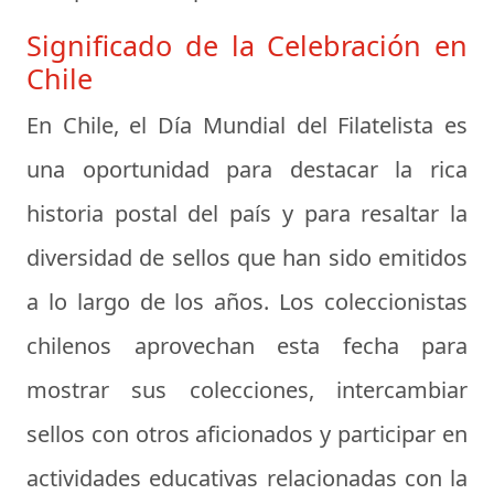
Significado de la Celebración en
Chile
En Chile, el Día Mundial del Filatelista es
una oportunidad para destacar la rica
historia postal del país y para resaltar la
diversidad de sellos que han sido emitidos
a lo largo de los años. Los coleccionistas
chilenos aprovechan esta fecha para
mostrar sus colecciones, intercambiar
sellos con otros aficionados y participar en
actividades educativas relacionadas con la