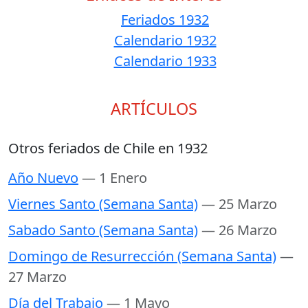
Feriados 1932
Calendario 1932
Calendario 1933
ARTÍCULOS
Otros feriados de Chile en 1932
Año Nuevo
— 1 Enero
Viernes Santo (Semana Santa)
— 25 Marzo
Sabado Santo (Semana Santa)
— 26 Marzo
Domingo de Resurrección (Semana Santa)
—
27 Marzo
Día del Trabajo
— 1 Mayo