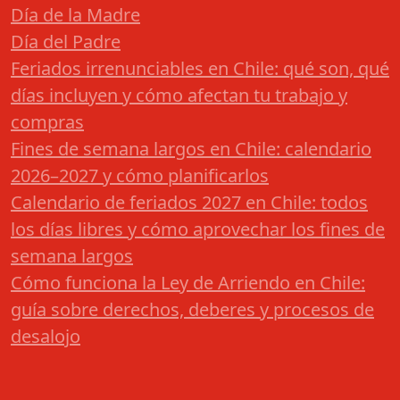
Día de la Madre
Día del Padre
Feriados irrenunciables en Chile: qué son, qué
días incluyen y cómo afectan tu trabajo y
compras
Fines de semana largos en Chile: calendario
2026–2027 y cómo planificarlos
Calendario de feriados 2027 en Chile: todos
los días libres y cómo aprovechar los fines de
semana largos
Cómo funciona la Ley de Arriendo en Chile:
guía sobre derechos, deberes y procesos de
desalojo