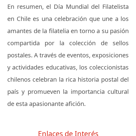
En resumen, el Día Mundial del Filatelista
en Chile es una celebración que une a los
amantes de la filatelia en torno a su pasión
compartida por la colección de sellos
postales. A través de eventos, exposiciones
y actividades educativas, los coleccionistas
chilenos celebran la rica historia postal del
país y promueven la importancia cultural
de esta apasionante afición.
Enlaces de Interés