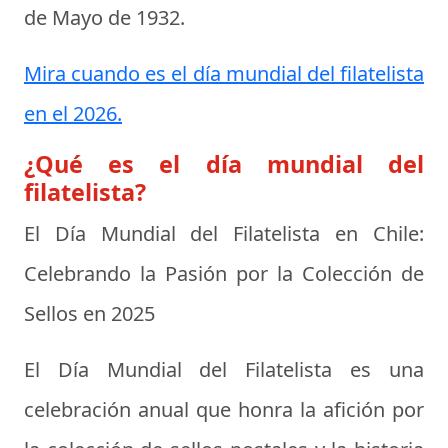
de Mayo de 1932
.
Mira cuando es el día mundial del filatelista
en el 2026.
¿Qué es el día mundial del
filatelista?
El Día Mundial del Filatelista en Chile:
Celebrando la Pasión por la Colección de
Sellos en 2025
El Día Mundial del Filatelista es una
celebración anual que honra la afición por