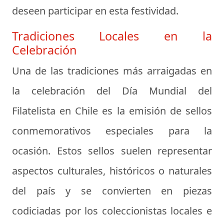
deseen participar en esta festividad.
Tradiciones Locales en la
Celebración
Una de las tradiciones más arraigadas en
la celebración del Día Mundial del
Filatelista en Chile es la emisión de sellos
conmemorativos especiales para la
ocasión. Estos sellos suelen representar
aspectos culturales, históricos o naturales
del país y se convierten en piezas
codiciadas por los coleccionistas locales e