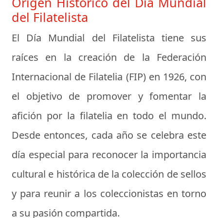
Origen Histórico del Día Mundial
del Filatelista
El Día Mundial del Filatelista tiene sus
raíces en la creación de la Federación
Internacional de Filatelia (FIP) en 1926, con
el objetivo de promover y fomentar la
afición por la filatelia en todo el mundo.
Desde entonces, cada año se celebra este
día especial para reconocer la importancia
cultural e histórica de la colección de sellos
y para reunir a los coleccionistas en torno
a su pasión compartida.