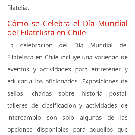
filatelia.
Cómo se Celebra el Día Mundial
del Filatelista en Chile
La celebración del Día Mundial del
Filatelista en Chile incluye una variedad de
eventos y actividades para entretener y
educar a los aficionados. Exposiciones de
sellos, charlas sobre historia postal,
talleres de clasificación y actividades de
intercambio son solo algunas de las
opciones disponibles para aquellos que