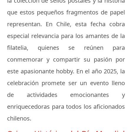
la colección de sellos postales y la historia
que estos pequeños fragmentos de papel
representan. En Chile, esta fecha cobra
especial relevancia para los amantes de la
filatelia, quienes se reúnen para
conmemorar y compartir su pasión por
este apasionante hobby. En el año 2025, la
celebración promete ser un evento lleno
de actividades emocionantes y
enriquecedoras para todos los aficionados
chilenos.