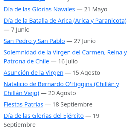
Día de las Glorias Navales
— 21 Mayo
Día de la Batalla de Arica (Arica y Paranicota)
— 7 Junio
San Pedro y San Pablo
— 27 Junio
Solemnidad de la Virgen del Carmen, Reina y
Patrona de Chile
— 16 Julio
Asunción de la Virgen
— 15 Agosto
Natalicio de Bernardo O’Higgins (Chillán y
Chillán Viejo)
— 20 Agosto
Fiestas Patrias
— 18 Septiembre
Día de las Glorias del Ejército
— 19
Septiembre