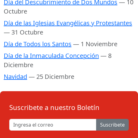
Día del Descubrimiento de Dos Mundos
— 10
Octubre
Día de las Iglesias Evangélicas y Protestantes
— 31 Octubre
Día de Todos los Santos
— 1 Noviembre
Día de la Inmaculada Concepción
— 8
Diciembre
Navidad
— 25 Diciembre
Suscribete a nuestro Boletín
Suscribete