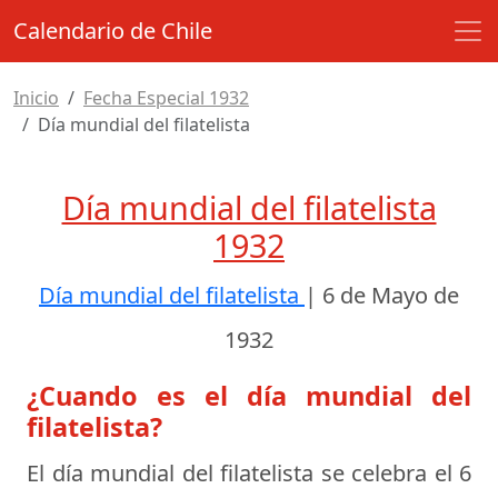
Calendario de Chile
Inicio
Fecha Especial 1932
Día mundial del filatelista
Día mundial del filatelista
1932
Día mundial del filatelista
|
6 de Mayo de
1932
¿Cuando es el día mundial del
filatelista?
El día mundial del filatelista se celebra el
6