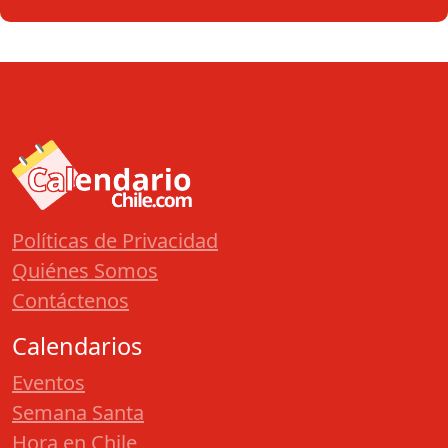
Políticas de Privacidad
Quiénes Somos
Contáctenos
Calendarios
Eventos
Semana Santa
Hora en Chile