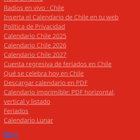
Radios en vivo · Chile
Inserta el Calendario de Chile en tu web
Política de Privacidad
Calendario Chile 2025
Calendario Chile 2026
Calendario Chile 2027
Cuenta regresiva de feriados en Chile
Qué se celebra hoy en Chile
Descargar calendario en PDF
Calendario imprimible: PDF horizontal,
vertical y listado
Feriados
Calendario Lunar
Blog