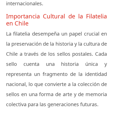
internacionales.
Importancia Cultural de la Filatelia
en Chile
La filatelia desempeña un papel crucial en
la preservación de la historia y la cultura de
Chile a través de los sellos postales. Cada
sello cuenta una historia única y
representa un fragmento de la identidad
nacional, lo que convierte a la colección de
sellos en una forma de arte y de memoria
colectiva para las generaciones futuras.