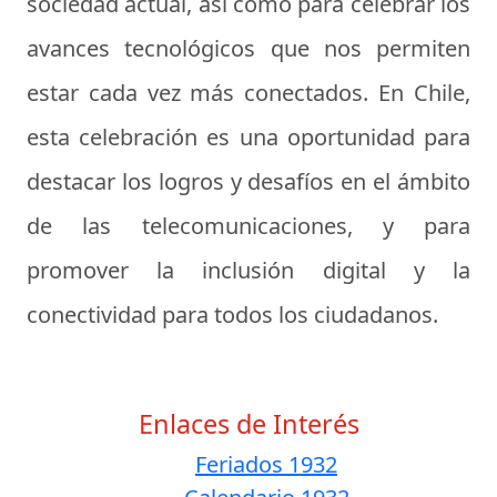
sociedad actual, así como para celebrar los
avances tecnológicos que nos permiten
estar cada vez más conectados. En Chile,
esta celebración es una oportunidad para
destacar los logros y desafíos en el ámbito
de las telecomunicaciones, y para
promover la inclusión digital y la
conectividad para todos los ciudadanos.
Enlaces de Interés
Feriados 1932