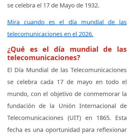
se celebra el
17 de Mayo de 1932
.
Mira cuando es el día mundial de las
telecomunicaciones en el 2026.
¿Qué es el día mundial de las
telecomunicaciones?
El Día Mundial de las Telecomunicaciones
se celebra cada 17 de mayo en todo el
mundo, con el objetivo de conmemorar la
fundación de la Unión Internacional de
Telecomunicaciones (UIT) en 1865. Esta
fecha es una oportunidad para reflexionar