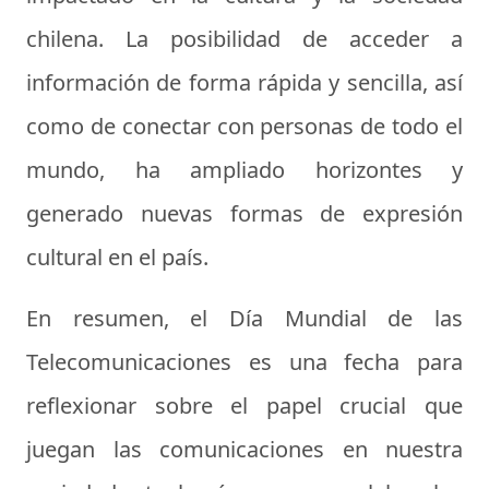
chilena. La posibilidad de acceder a
información de forma rápida y sencilla, así
como de conectar con personas de todo el
mundo, ha ampliado horizontes y
generado nuevas formas de expresión
cultural en el país.
En resumen, el Día Mundial de las
Telecomunicaciones es una fecha para
reflexionar sobre el papel crucial que
juegan las comunicaciones en nuestra