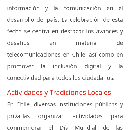
información y la comunicación en el
desarrollo del país. La celebración de esta
fecha se centra en destacar los avances y
desafíos en materia de
telecomunicaciones en Chile, así como en
promover la inclusión digital y la
conectividad para todos los ciudadanos.
Actividades y Tradiciones Locales
En Chile, diversas instituciones públicas y
privadas organizan actividades para
conmemorar el Día Mundial de las