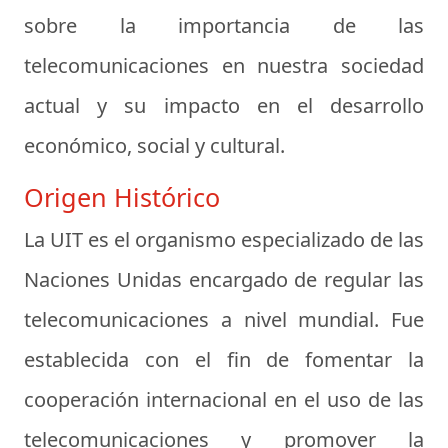
sobre la importancia de las
telecomunicaciones en nuestra sociedad
actual y su impacto en el desarrollo
económico, social y cultural.
Origen Histórico
La UIT es el organismo especializado de las
Naciones Unidas encargado de regular las
telecomunicaciones a nivel mundial. Fue
establecida con el fin de fomentar la
cooperación internacional en el uso de las
telecomunicaciones y promover la