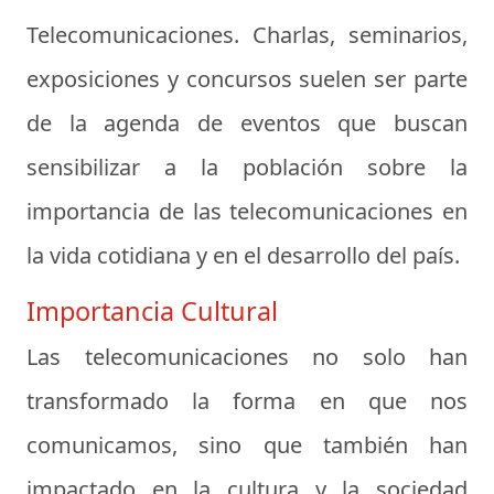
Telecomunicaciones. Charlas, seminarios,
exposiciones y concursos suelen ser parte
de la agenda de eventos que buscan
sensibilizar a la población sobre la
importancia de las telecomunicaciones en
la vida cotidiana y en el desarrollo del país.
Importancia Cultural
Las telecomunicaciones no solo han
transformado la forma en que nos
comunicamos, sino que también han
impactado en la cultura y la sociedad