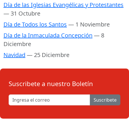
Día de las Iglesias Evangélicas y Protestantes
— 31 Octubre
Día de Todos los Santos
— 1 Noviembre
Día de la Inmaculada Concepción
— 8
Diciembre
Navidad
— 25 Diciembre
Suscribete a nuestro Boletín
Suscribete