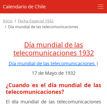
Calendario de Chile
Inicio
Fecha Especial 1932
Día mundial de las telecomunicaciones
Día mundial de las
telecomunicaciones 1932
Día mundial de las telecomunicaciones
|
17 de Mayo de 1932
¿Cuando es el día mundial de las
telecomunicaciones?
El día mundial de las telecomunicaciones