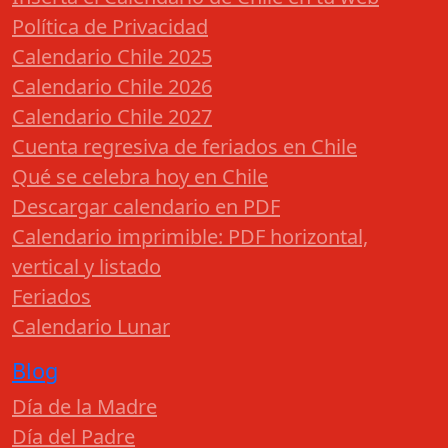
Política de Privacidad
Calendario Chile 2025
Calendario Chile 2026
Calendario Chile 2027
Cuenta regresiva de feriados en Chile
Qué se celebra hoy en Chile
Descargar calendario en PDF
Calendario imprimible: PDF horizontal,
vertical y listado
Feriados
Calendario Lunar
Blog
Día de la Madre
Día del Padre