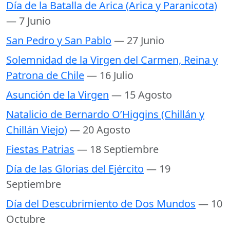
Día de la Batalla de Arica (Arica y Paranicota)
— 7 Junio
San Pedro y San Pablo
— 27 Junio
Solemnidad de la Virgen del Carmen, Reina y
Patrona de Chile
— 16 Julio
Asunción de la Virgen
— 15 Agosto
Natalicio de Bernardo O’Higgins (Chillán y
Chillán Viejo)
— 20 Agosto
Fiestas Patrias
— 18 Septiembre
Día de las Glorias del Ejército
— 19
Septiembre
Día del Descubrimiento de Dos Mundos
— 10
Octubre