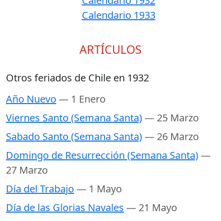
Calendario 1932
Calendario 1933
ARTÍCULOS
Otros feriados de Chile en 1932
Año Nuevo
— 1 Enero
Viernes Santo (Semana Santa)
— 25 Marzo
Sabado Santo (Semana Santa)
— 26 Marzo
Domingo de Resurrección (Semana Santa)
—
27 Marzo
Día del Trabajo
— 1 Mayo
Día de las Glorias Navales
— 21 Mayo