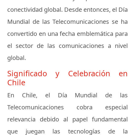
conectividad global. Desde entonces, el Día
Mundial de las Telecomunicaciones se ha
convertido en una fecha emblemática para
el sector de las comunicaciones a nivel
global.
Significado y Celebración en
Chile
En Chile, el Día Mundial de las
Telecomunicaciones cobra especial
relevancia debido al papel fundamental
que juegan las tecnologías de la