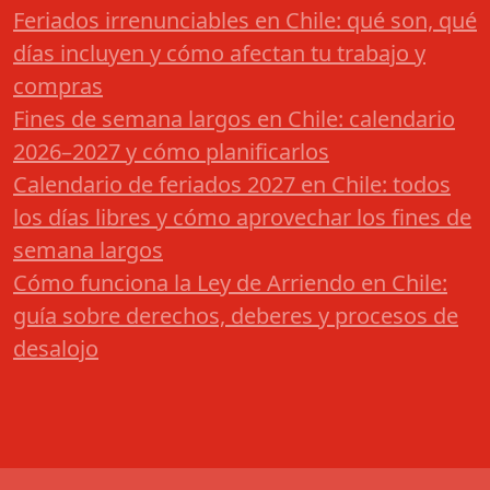
Feriados irrenunciables en Chile: qué son, qué
días incluyen y cómo afectan tu trabajo y
compras
Fines de semana largos en Chile: calendario
2026–2027 y cómo planificarlos
Calendario de feriados 2027 en Chile: todos
los días libres y cómo aprovechar los fines de
semana largos
Cómo funciona la Ley de Arriendo en Chile:
guía sobre derechos, deberes y procesos de
desalojo