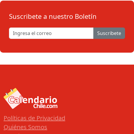
Suscribete a nuestro Boletín
Suscribete
Políticas de Privacidad
Quiénes Somos