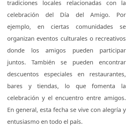
tradiciones locales relacionadas con la
celebración del Día del Amigo. Por
ejemplo, en ciertas comunidades se
organizan eventos culturales o recreativos
donde los amigos pueden participar
juntos. También se pueden encontrar
descuentos especiales en restaurantes,
bares y tiendas, lo que fomenta la
celebración y el encuentro entre amigos.
En general, esta fecha se vive con alegría y
entusiasmo en todo el país.