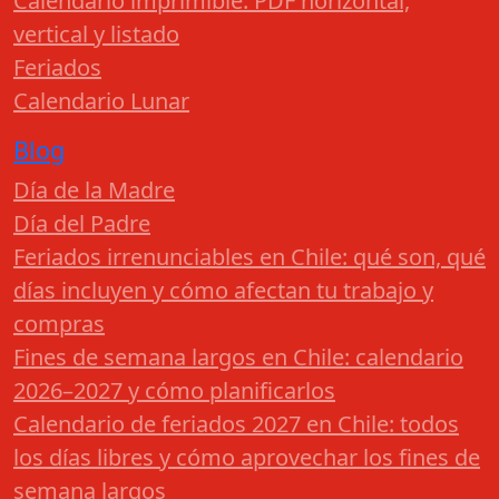
Calendario imprimible: PDF horizontal,
vertical y listado
Feriados
Calendario Lunar
Blog
Día de la Madre
Día del Padre
Feriados irrenunciables en Chile: qué son, qué
días incluyen y cómo afectan tu trabajo y
compras
Fines de semana largos en Chile: calendario
2026–2027 y cómo planificarlos
Calendario de feriados 2027 en Chile: todos
los días libres y cómo aprovechar los fines de
semana largos