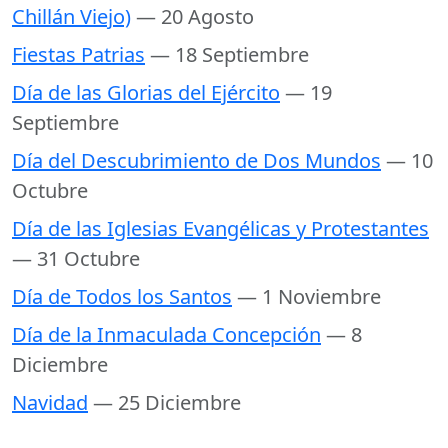
Chillán Viejo)
— 20 Agosto
Fiestas Patrias
— 18 Septiembre
Día de las Glorias del Ejército
— 19
Septiembre
Día del Descubrimiento de Dos Mundos
— 10
Octubre
Día de las Iglesias Evangélicas y Protestantes
— 31 Octubre
Día de Todos los Santos
— 1 Noviembre
Día de la Inmaculada Concepción
— 8
Diciembre
Navidad
— 25 Diciembre