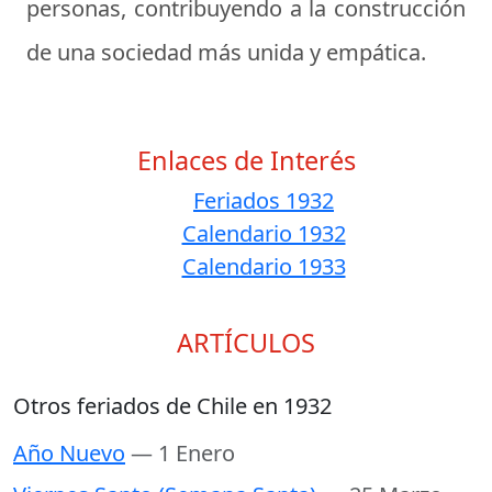
personas, contribuyendo a la construcción
de una sociedad más unida y empática.
Enlaces de Interés
Feriados 1932
Calendario 1932
Calendario 1933
ARTÍCULOS
Otros feriados de Chile en 1932
Año Nuevo
— 1 Enero