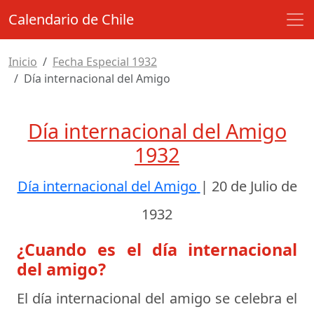
Calendario de Chile
Inicio
Fecha Especial 1932
Día internacional del Amigo
Día internacional del Amigo
1932
Día internacional del Amigo
|
20 de Julio de
1932
¿Cuando es el día internacional
del amigo?
El día internacional del amigo se celebra el