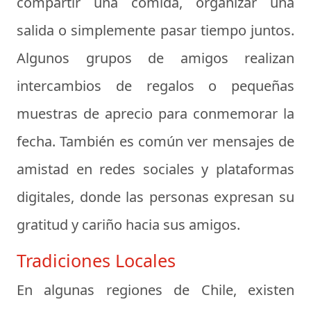
compartir una comida, organizar una
salida o simplemente pasar tiempo juntos.
Algunos grupos de amigos realizan
intercambios de regalos o pequeñas
muestras de aprecio para conmemorar la
fecha. También es común ver mensajes de
amistad en redes sociales y plataformas
digitales, donde las personas expresan su
gratitud y cariño hacia sus amigos.
Tradiciones Locales
En algunas regiones de Chile, existen