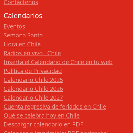
Contáctenos
Calendarios
Eventos
Semana Santa
Hora en Chile
Radios en vivo · Chile
Inserta el Calendario de Chile en tu web
Política de Privacidad
Calendario Chile 2025
Calendario Chile 2026
Calendario Chile 2027
Cuenta regresiva de feriados en Chile
Qué se celebra hoy en Chile
Descargar calendario en PDF