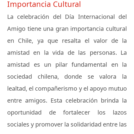
Importancia Cultural
La celebración del Día Internacional del
Amigo tiene una gran importancia cultural
en Chile, ya que resalta el valor de la
amistad en la vida de las personas. La
amistad es un pilar fundamental en la
sociedad chilena, donde se valora la
lealtad, el compañerismo y el apoyo mutuo
entre amigos. Esta celebración brinda la
oportunidad de fortalecer los lazos
sociales y promover la solidaridad entre las