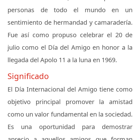
personas de todo el mundo en un
sentimiento de hermandad y camaradería.
Fue así como propuso celebrar el 20 de
julio como el Día del Amigo en honor a la
llegada del Apolo 11 a la luna en 1969.
Significado
El Día Internacional del Amigo tiene como
objetivo principal promover la amistad
como un valor fundamental en la sociedad.
Es una oportunidad para demostrar
aprecio a aquellos amigos que forman