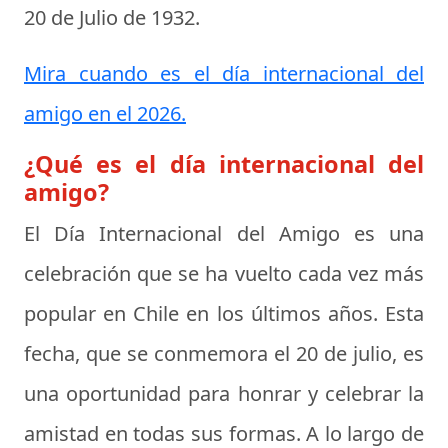
20 de Julio de 1932
.
Mira cuando es el día internacional del
amigo en el 2026.
¿Qué es el día internacional del
amigo?
El
Día Internacional del Amigo
es una
celebración que se ha vuelto cada vez más
popular en Chile en los últimos años. Esta
fecha, que se conmemora el 20 de julio, es
una oportunidad para honrar y celebrar la
amistad en todas sus formas. A lo largo de