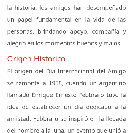
la historia, los amigos han desempeñado
un papel fundamental en la vida de las
personas, brindando apoyo, compañía y
alegría en los momentos buenos y malos.
Origen Histórico
El origen del Día Internacional del Amigo
se remonta a 1958, cuando un argentino
llamado Enrique Ernesto Febbraro tuvo la
idea de establecer un día dedicado a la
amistad. Febbraro se inspiró en la llegada
del hombre a la luna, un evento que unió a