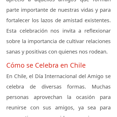
parte importante de nuestras vidas y para
fortalecer los lazos de amistad existentes.
Esta celebración nos invita a reflexionar
sobre la importancia de cultivar relaciones
sanas y positivas con quienes nos rodean.
Cómo se Celebra en Chile
En Chile, el Día Internacional del Amigo se
celebra de diversas formas. Muchas
personas aprovechan la ocasión para
reunirse con sus amigos, ya sea para