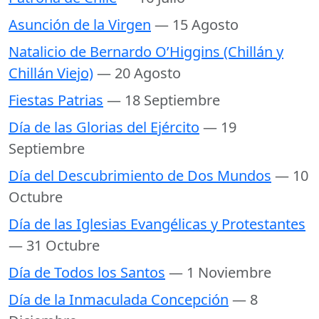
Asunción de la Virgen
— 15 Agosto
Natalicio de Bernardo O’Higgins (Chillán y
Chillán Viejo)
— 20 Agosto
Fiestas Patrias
— 18 Septiembre
Día de las Glorias del Ejército
— 19
Septiembre
Día del Descubrimiento de Dos Mundos
— 10
Octubre
Día de las Iglesias Evangélicas y Protestantes
— 31 Octubre
Día de Todos los Santos
— 1 Noviembre
Día de la Inmaculada Concepción
— 8