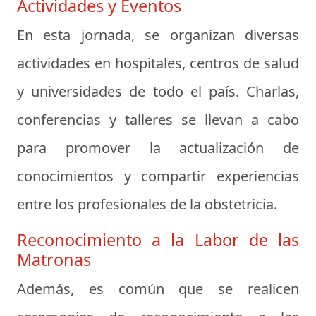
Actividades y Eventos
En esta jornada, se organizan diversas
actividades en hospitales, centros de salud
y universidades de todo el país. Charlas,
conferencias y talleres se llevan a cabo
para promover la actualización de
conocimientos y compartir experiencias
entre los profesionales de la obstetricia.
Reconocimiento a la Labor de las
Matronas
Además, es común que se realicen