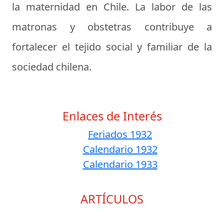
la maternidad en Chile. La labor de las
matronas y obstetras contribuye a
fortalecer el tejido social y familiar de la
sociedad chilena.
Enlaces de Interés
Feriados 1932
Calendario 1932
Calendario 1933
ARTÍCULOS