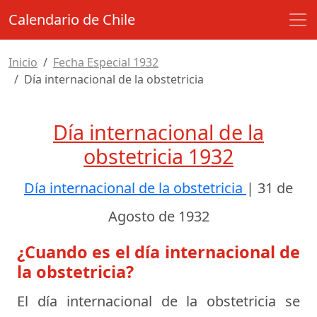
Calendario de Chile
Inicio
Fecha Especial 1932
Día internacional de la obstetricia
Día internacional de la
obstetricia 1932
Día internacional de la obstetricia
|
31 de
Agosto de 1932
¿Cuando es el día internacional de
la obstetricia?
El día internacional de la obstetricia se