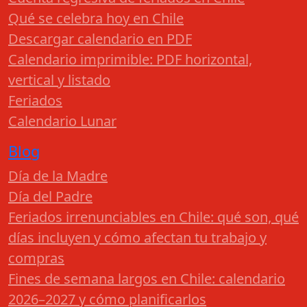
Qué se celebra hoy en Chile
Descargar calendario en PDF
Calendario imprimible: PDF horizontal,
vertical y listado
Feriados
Calendario Lunar
Blog
Día de la Madre
Día del Padre
Feriados irrenunciables en Chile: qué son, qué
días incluyen y cómo afectan tu trabajo y
compras
Fines de semana largos en Chile: calendario
2026–2027 y cómo planificarlos