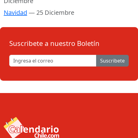
Diciembre
Navidad
— 25 Diciembre
Suscribete a nuestro Boletín
Suscribete