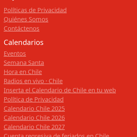
Políticas de Privacidad
Quiénes Somos
Contáctenos
Calendarios
Eventos
Semana Santa
Hora en Chile
Radios en vivo · Chile
Inserta el Calendario de Chile en tu web
Política de Privacidad
Calendario Chile 2025
Calendario Chile 2026
Calendario Chile 2027
Cuenta regresiva de feriados en Chile