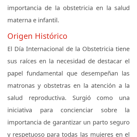
importancia de la obstetricia en la salud
materna e infantil.
Origen Histórico
El Día Internacional de la Obstetricia tiene
sus raíces en la necesidad de destacar el
papel fundamental que desempeñan las
matronas y obstetras en la atención a la
salud reproductiva. Surgió como una
iniciativa para concienciar sobre la
importancia de garantizar un parto seguro
y respetuoso para todas las mujeres en el