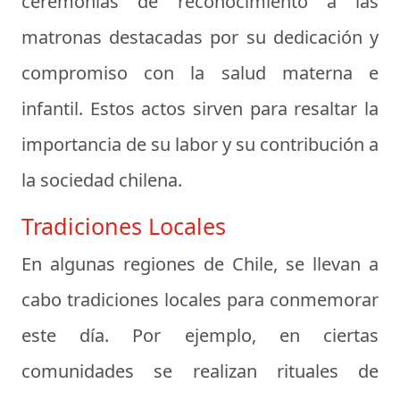
ceremonias de reconocimiento a las
matronas destacadas por su dedicación y
compromiso con la salud materna e
infantil. Estos actos sirven para resaltar la
importancia de su labor y su contribución a
la sociedad chilena.
Tradiciones Locales
En algunas regiones de Chile, se llevan a
cabo tradiciones locales para conmemorar
este día. Por ejemplo, en ciertas
comunidades se realizan rituales de