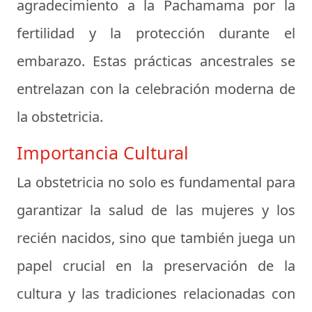
agradecimiento a la Pachamama por la
fertilidad y la protección durante el
embarazo. Estas prácticas ancestrales se
entrelazan con la celebración moderna de
la obstetricia.
Importancia Cultural
La obstetricia no solo es fundamental para
garantizar la salud de las mujeres y los
recién nacidos, sino que también juega un
papel crucial en la preservación de la
cultura y las tradiciones relacionadas con