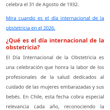
celebra el
31 de Agosto de 1932
.
Mira cuando es el día internacional de la
obstetricia en el 2026.
¿Qué es el día internacional de la
obstetricia?
El Día Internacional de la Obstetricia es
una celebración que honra la labor de los
profesionales de la salud dedicados al
cuidado de las mujeres embarazadas y sus
bebés. En Chile, esta fecha cobra especial
relevancia cada año, reconociendo la