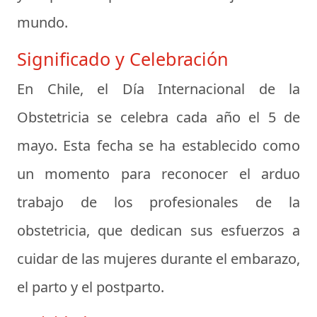
mundo.
Significado y Celebración
En Chile, el Día Internacional de la
Obstetricia se celebra cada año el 5 de
mayo. Esta fecha se ha establecido como
un momento para reconocer el arduo
trabajo de los profesionales de la
obstetricia, que dedican sus esfuerzos a
cuidar de las mujeres durante el embarazo,
el parto y el postparto.