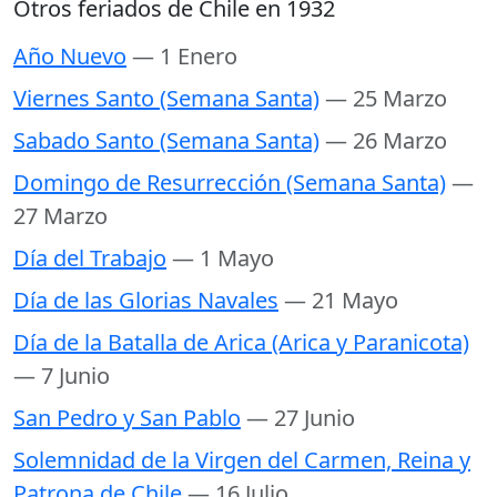
Otros feriados de Chile en 1932
Año Nuevo
— 1 Enero
Viernes Santo (Semana Santa)
— 25 Marzo
Sabado Santo (Semana Santa)
— 26 Marzo
Domingo de Resurrección (Semana Santa)
—
27 Marzo
Día del Trabajo
— 1 Mayo
Día de las Glorias Navales
— 21 Mayo
Día de la Batalla de Arica (Arica y Paranicota)
— 7 Junio
San Pedro y San Pablo
— 27 Junio
Solemnidad de la Virgen del Carmen, Reina y
Patrona de Chile
— 16 Julio