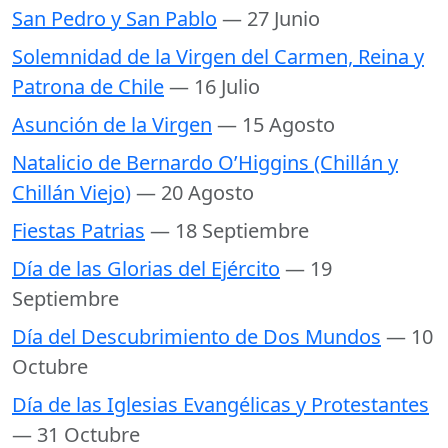
San Pedro y San Pablo
— 27 Junio
Solemnidad de la Virgen del Carmen, Reina y
Patrona de Chile
— 16 Julio
Asunción de la Virgen
— 15 Agosto
Natalicio de Bernardo O’Higgins (Chillán y
Chillán Viejo)
— 20 Agosto
Fiestas Patrias
— 18 Septiembre
Día de las Glorias del Ejército
— 19
Septiembre
Día del Descubrimiento de Dos Mundos
— 10
Octubre
Día de las Iglesias Evangélicas y Protestantes
— 31 Octubre