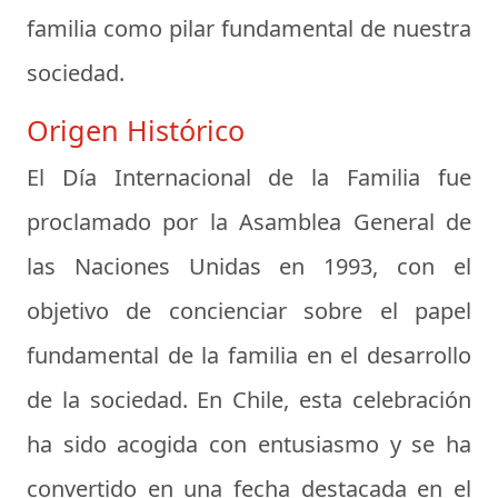
familia como pilar fundamental de nuestra
sociedad.
Origen Histórico
El Día Internacional de la Familia fue
proclamado por la Asamblea General de
las Naciones Unidas en 1993, con el
objetivo de concienciar sobre el papel
fundamental de la familia en el desarrollo
de la sociedad. En Chile, esta celebración
ha sido acogida con entusiasmo y se ha
convertido en una fecha destacada en el