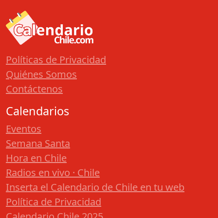
Políticas de Privacidad
Quiénes Somos
Contáctenos
Calendarios
Eventos
Semana Santa
Hora en Chile
Radios en vivo · Chile
Inserta el Calendario de Chile en tu web
Política de Privacidad
Calendario Chile 2025