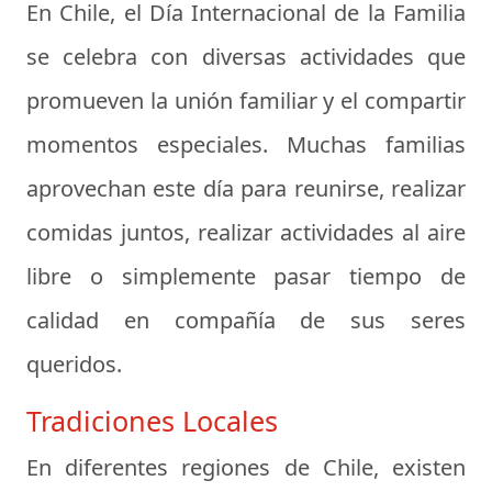
En Chile, el Día Internacional de la Familia
se celebra con diversas actividades que
promueven la unión familiar y el compartir
momentos especiales. Muchas familias
aprovechan este día para reunirse, realizar
comidas juntos, realizar actividades al aire
libre o simplemente pasar tiempo de
calidad en compañía de sus seres
queridos.
Tradiciones Locales
En diferentes regiones de Chile, existen