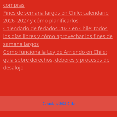
compras
Fines de semana largos en Chile: calendario
2026–2027 y cómo planificarlos
Calendario de feriados 2027 en Chile: todos
los días libres y cómo aprovechar los fines de
semana largos
Cómo funciona la Ley de Arriendo en Chile:
guía sobre derechos, deberes y procesos de
desalojo
Calendario 2026 Chile