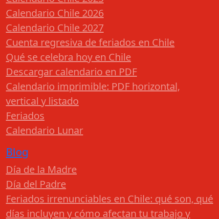
Calendario Chile 2026
Calendario Chile 2027
Cuenta regresiva de feriados en Chile
Qué se celebra hoy en Chile
Descargar calendario en PDF
Calendario imprimible: PDF horizontal,
vertical y listado
Feriados
Calendario Lunar
Blog
Día de la Madre
Día del Padre
Feriados irrenunciables en Chile: qué son, qué
días incluyen y cómo afectan tu trabajo y