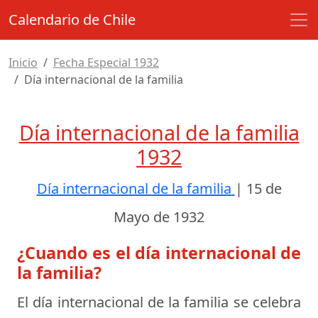
Calendario de Chile
Inicio
Fecha Especial 1932
Día internacional de la familia
Día internacional de la familia
1932
Día internacional de la familia
|
15 de
Mayo de 1932
¿Cuando es el día internacional de
la familia?
El día internacional de la familia se celebra