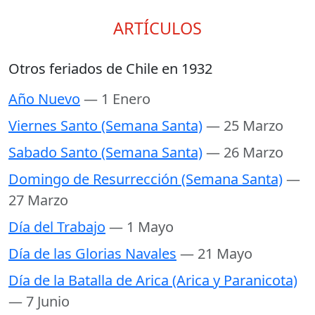
ARTÍCULOS
Otros feriados de Chile en 1932
Año Nuevo
— 1 Enero
Viernes Santo (Semana Santa)
— 25 Marzo
Sabado Santo (Semana Santa)
— 26 Marzo
Domingo de Resurrección (Semana Santa)
—
27 Marzo
Día del Trabajo
— 1 Mayo
Día de las Glorias Navales
— 21 Mayo
Día de la Batalla de Arica (Arica y Paranicota)
— 7 Junio