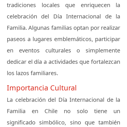
tradiciones locales que enriquecen la
celebración del Día Internacional de la
Familia. Algunas familias optan por realizar
paseos a lugares emblemáticos, participar
en eventos culturales o simplemente
dedicar el día a actividades que fortalezcan
los lazos familiares.
Importancia Cultural
La celebración del Día Internacional de la
Familia en Chile no solo tiene un
significado simbólico, sino que también