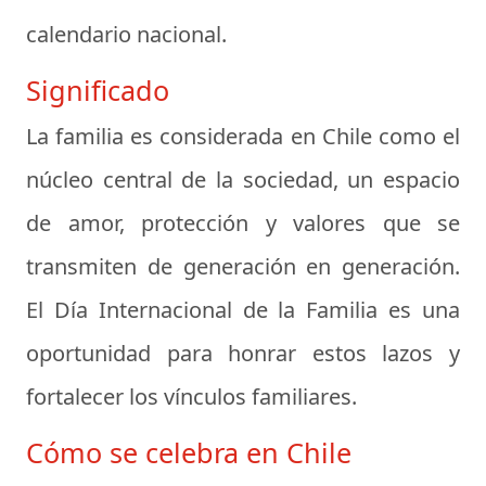
calendario nacional.
Significado
La familia es considerada en Chile como el
núcleo central de la sociedad, un espacio
de amor, protección y valores que se
transmiten de generación en generación.
El Día Internacional de la Familia es una
oportunidad para honrar estos lazos y
fortalecer los vínculos familiares.
Cómo se celebra en Chile