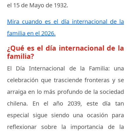
el
15 de Mayo de 1932
.
Mira cuando es el día internacional de la
familia en el 2026.
¿Qué es el día internacional de la
familia?
El Día Internacional de la Familia:
una
celebración que trasciende fronteras y se
arraiga en lo más profundo de la sociedad
chilena. En el año 2039, este día tan
especial sigue siendo una ocasión para
reflexionar sobre la importancia de la