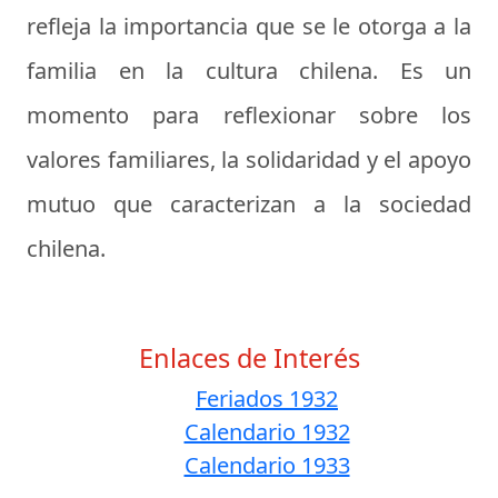
refleja la importancia que se le otorga a la
familia en la cultura chilena. Es un
momento para reflexionar sobre los
valores familiares, la solidaridad y el apoyo
mutuo que caracterizan a la sociedad
chilena.
Enlaces de Interés
Feriados 1932
Calendario 1932
Calendario 1933