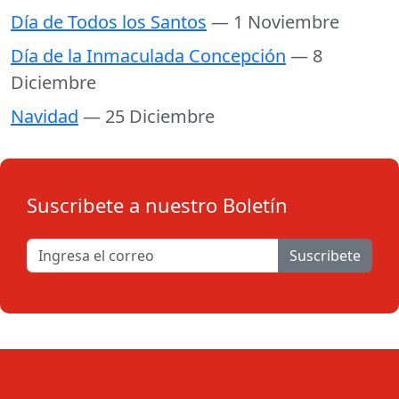
Día de Todos los Santos
— 1 Noviembre
Día de la Inmaculada Concepción
— 8
Diciembre
Navidad
— 25 Diciembre
Suscribete a nuestro Boletín
Suscribete