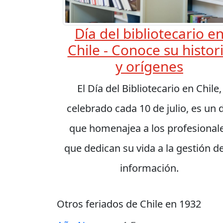
Día del bibliotecario e
Chile - Conoce su histor
y orígenes
El Día del Bibliotecario en Chile,
celebrado cada 10 de julio, es un 
que homenajea a los profesional
que dedican su vida a la gestión de
información.
Otros feriados de Chile en 1932