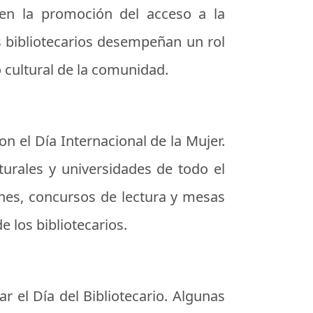
s en la promoción del acceso a la
os bibliotecarios desempeñan un rol
to cultural de la comunidad.
on el Día Internacional de la Mujer.
lturales y universidades de todo el
ones, concursos de lectura y mesas
e los bibliotecarios.
ar el Día del Bibliotecario. Algunas