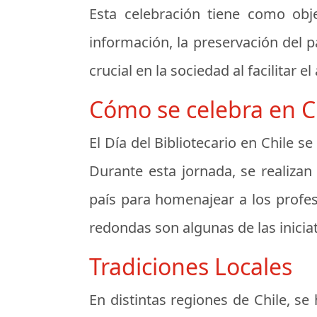
Esta celebración tiene como obje
información, la preservación del p
crucial en la sociedad al facilitar 
Cómo se celebra en C
El Día del Bibliotecario en Chile 
Durante esta jornada, se realizan 
país para homenajear a los profes
redondas son algunas de las iniciat
Tradiciones Locales
En distintas regiones de Chile, se 