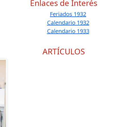
Enlaces de Interés
Feriados 1932
Calendario 1932
Calendario 1933
ARTÍCULOS