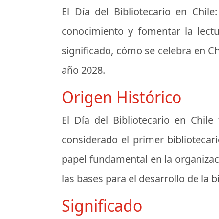
El Día del Bibliotecario en Chile:
conocimiento y fomentar la lectur
significado, cómo se celebra en Ch
año 2028.
Origen Histórico
El Día del Bibliotecario en Chile
considerado el primer biblioteca
papel fundamental en la organizaci
las bases para el desarrollo de la bi
Significado