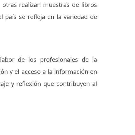
e otras realizan muestras de libros
l país se refleja en la variedad de
labor de los profesionales de la
ción y el acceso a la información en
aje y reflexión que contribuyen al