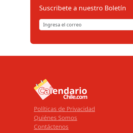
Suscribete a nuestro Boletín
Políticas de Privacidad
Quiénes Somos
Contáctenos