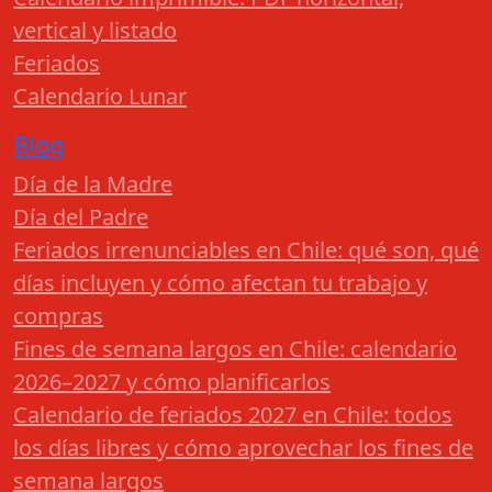
vertical y listado
Feriados
Calendario Lunar
Blog
Día de la Madre
Día del Padre
Feriados irrenunciables en Chile: qué son, qué
días incluyen y cómo afectan tu trabajo y
compras
Fines de semana largos en Chile: calendario
2026–2027 y cómo planificarlos
Calendario de feriados 2027 en Chile: todos
los días libres y cómo aprovechar los fines de
semana largos