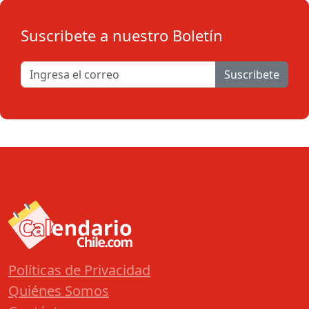
Suscribete a nuestro Boletín
Suscribete
Políticas de Privacidad
Quiénes Somos