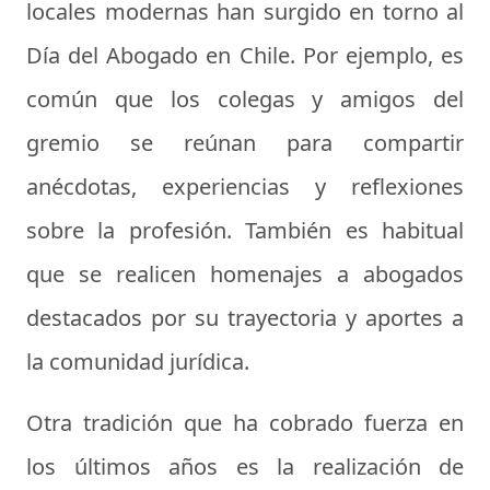
locales modernas han surgido en torno al
Día del Abogado en Chile. Por ejemplo, es
común que los colegas y amigos del
gremio se reúnan para compartir
anécdotas, experiencias y reflexiones
sobre la profesión. También es habitual
que se realicen homenajes a abogados
destacados por su trayectoria y aportes a
la comunidad jurídica.
Otra tradición que ha cobrado fuerza en
los últimos años es la realización de