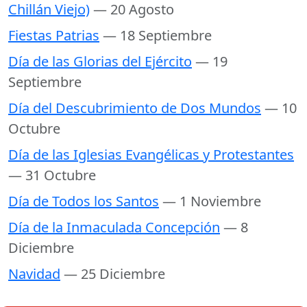
Chillán Viejo)
— 20 Agosto
Fiestas Patrias
— 18 Septiembre
Día de las Glorias del Ejército
— 19
Septiembre
Día del Descubrimiento de Dos Mundos
— 10
Octubre
Día de las Iglesias Evangélicas y Protestantes
— 31 Octubre
Día de Todos los Santos
— 1 Noviembre
Día de la Inmaculada Concepción
— 8
Diciembre
Navidad
— 25 Diciembre