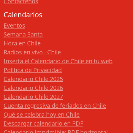
Contáctenos
Calendarios
Eventos
Semana Santa
Hora en Chile
Radios en vivo · Chile
Inserta el Calendario de Chile en tu web
Política de Privacidad
Calendario Chile 2025
Calendario Chile 2026
Calendario Chile 2027
Cuenta regresiva de feriados en Chile
Qué se celebra hoy en Chile
Descargar calendario en PDF
Calendario imprimible: PDF horizontal,