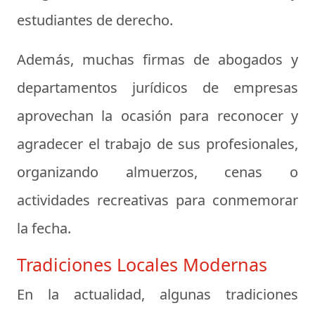
estudiantes de derecho.
Además, muchas firmas de abogados y
departamentos jurídicos de empresas
aprovechan la ocasión para reconocer y
agradecer el trabajo de sus profesionales,
organizando almuerzos, cenas o
actividades recreativas para conmemorar
la fecha.
Tradiciones Locales Modernas
En la actualidad, algunas tradiciones