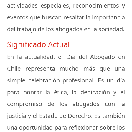
actividades especiales, reconocimientos y
eventos que buscan resaltar la importancia
del trabajo de los abogados en la sociedad.
Significado Actual
En la actualidad, el Día del Abogado en
Chile representa mucho más que una
simple celebración profesional. Es un día
para honrar la ética, la dedicación y el
compromiso de los abogados con la
justicia y el Estado de Derecho. Es también
una oportunidad para reflexionar sobre los