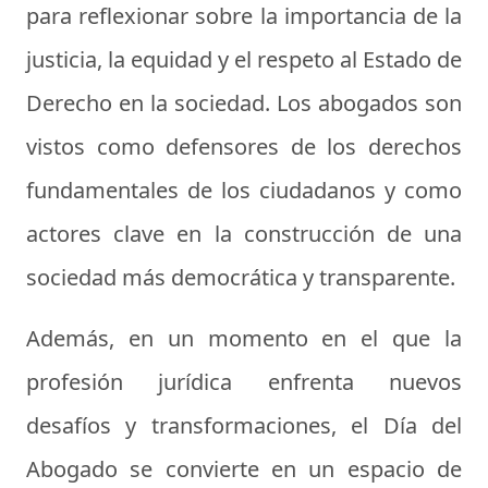
para reflexionar sobre la importancia de la
justicia, la equidad y el respeto al Estado de
Derecho en la sociedad. Los abogados son
vistos como defensores de los derechos
fundamentales de los ciudadanos y como
actores clave en la construcción de una
sociedad más democrática y transparente.
Además, en un momento en el que la
profesión jurídica enfrenta nuevos
desafíos y transformaciones, el Día del
Abogado se convierte en un espacio de