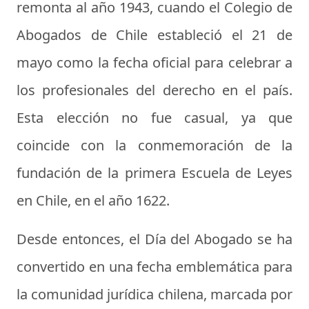
remonta al año 1943, cuando el Colegio de
Abogados de Chile estableció el 21 de
mayo como la fecha oficial para celebrar a
los profesionales del derecho en el país.
Esta elección no fue casual, ya que
coincide con la conmemoración de la
fundación de la primera Escuela de Leyes
en Chile, en el año 1622.
Desde entonces, el Día del Abogado se ha
convertido en una fecha emblemática para
la comunidad jurídica chilena, marcada por