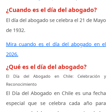
¿Cuando es el día del abogado?
El día del abogado se celebra el
21 de Mayo
de 1932
.
Mira cuando es el día del abogado en el
2026.
¿Qué es el día del abogado?
El Día del Abogado en Chile: Celebración y
Reconocimiento
El Día del Abogado en Chile es una fecha
especial que se celebra cada año para