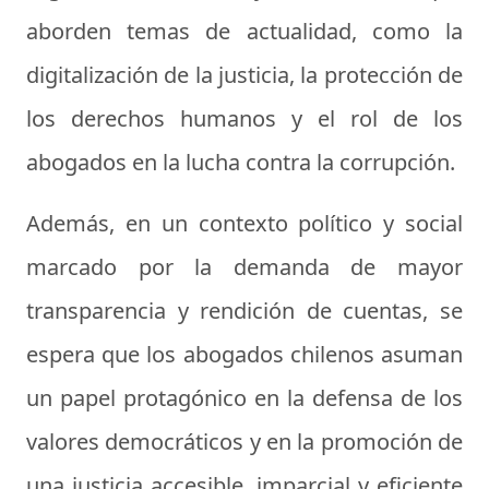
aborden temas de actualidad, como la
digitalización de la justicia, la protección de
los derechos humanos y el rol de los
abogados en la lucha contra la corrupción.
Además, en un contexto político y social
marcado por la demanda de mayor
transparencia y rendición de cuentas, se
espera que los abogados chilenos asuman
un papel protagónico en la defensa de los
valores democráticos y en la promoción de
una justicia accesible, imparcial y eficiente