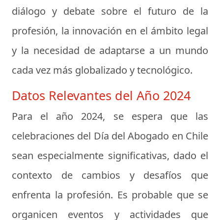
diálogo y debate sobre el futuro de la
profesión, la innovación en el ámbito legal
y la necesidad de adaptarse a un mundo
cada vez más globalizado y tecnológico.
Datos Relevantes del Año 2024
Para el año 2024, se espera que las
celebraciones del Día del Abogado en Chile
sean especialmente significativas, dado el
contexto de cambios y desafíos que
enfrenta la profesión. Es probable que se
organicen eventos y actividades que