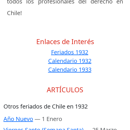
todos los profesionales del derecho en
Chile!
Enlaces de Interés
Feriados 1932
Calendario 1932
Calendario 1933
ARTÍCULOS
Otros feriados de Chile en 1932
Año Nuevo
— 1 Enero
Viernes Santo (Semana Santa)
— 25 Marzo