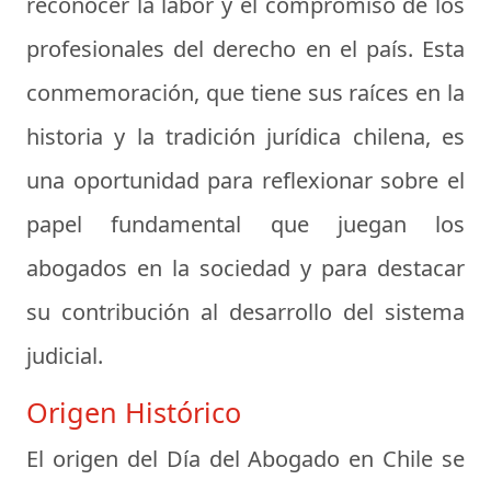
reconocer la labor y el compromiso de los
profesionales del derecho en el país. Esta
conmemoración, que tiene sus raíces en la
historia y la tradición jurídica chilena, es
una oportunidad para reflexionar sobre el
papel fundamental que juegan los
abogados en la sociedad y para destacar
su contribución al desarrollo del sistema
judicial.
Origen Histórico
El origen del Día del Abogado en Chile se