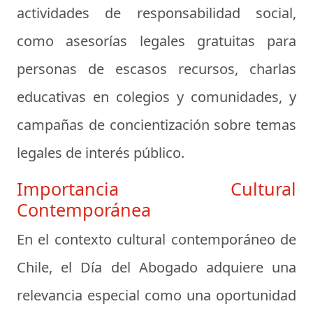
actividades de responsabilidad social,
como asesorías legales gratuitas para
personas de escasos recursos, charlas
educativas en colegios y comunidades, y
campañas de concientización sobre temas
legales de interés público.
Importancia Cultural
Contemporánea
En el contexto cultural contemporáneo de
Chile, el Día del Abogado adquiere una
relevancia especial como una oportunidad