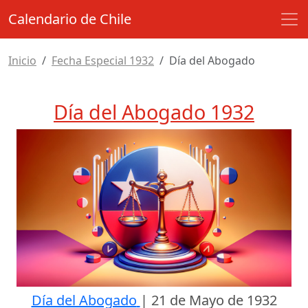
Calendario de Chile
Inicio
Fecha Especial 1932
Día del Abogado
Día del Abogado 1932
Día del Abogado
|
21 de Mayo de 1932