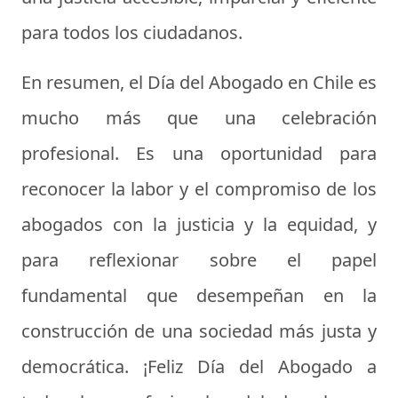
para todos los ciudadanos.
En resumen, el Día del Abogado en Chile es
mucho más que una celebración
profesional. Es una oportunidad para
reconocer la labor y el compromiso de los
abogados con la justicia y la equidad, y
para reflexionar sobre el papel
fundamental que desempeñan en la
construcción de una sociedad más justa y
democrática. ¡Feliz Día del Abogado a