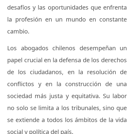
desafíos y las oportunidades que enfrenta
la profesión en un mundo en constante
cambio.
Los abogados chilenos desempeñan un
papel crucial en la defensa de los derechos
de los ciudadanos, en la resolución de
conflictos y en la construcción de una
sociedad más justa y equitativa. Su labor
no solo se limita a los tribunales, sino que
se extiende a todos los ámbitos de la vida
social y política del país.