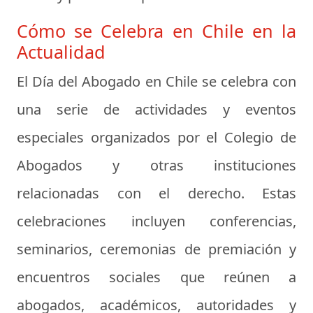
Cómo se Celebra en Chile en la
Actualidad
El Día del Abogado en Chile se celebra con
una serie de actividades y eventos
especiales organizados por el Colegio de
Abogados y otras instituciones
relacionadas con el derecho. Estas
celebraciones incluyen conferencias,
seminarios, ceremonias de premiación y
encuentros sociales que reúnen a
abogados, académicos, autoridades y