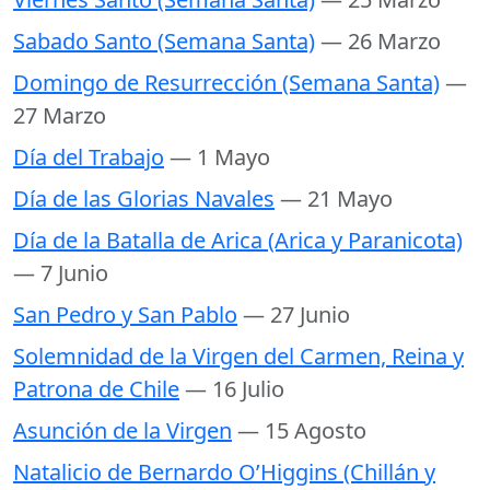
Sabado Santo (Semana Santa)
— 26 Marzo
Domingo de Resurrección (Semana Santa)
—
27 Marzo
Día del Trabajo
— 1 Mayo
Día de las Glorias Navales
— 21 Mayo
Día de la Batalla de Arica (Arica y Paranicota)
— 7 Junio
San Pedro y San Pablo
— 27 Junio
Solemnidad de la Virgen del Carmen, Reina y
Patrona de Chile
— 16 Julio
Asunción de la Virgen
— 15 Agosto
Natalicio de Bernardo O’Higgins (Chillán y