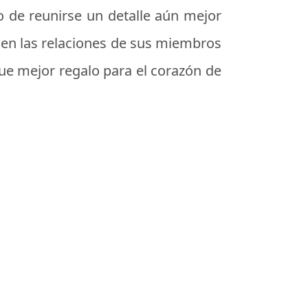
o de reunirse un detalle aún mejor
 en las relaciones de sus miembros
ue mejor regalo para el corazón de