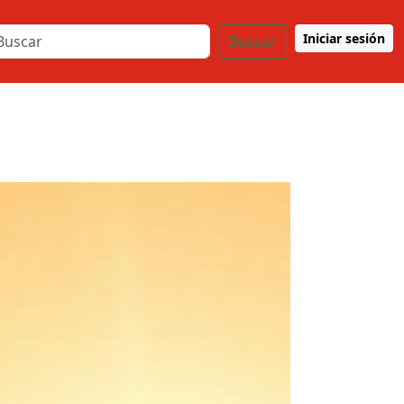
Iniciar sesión
Buscar