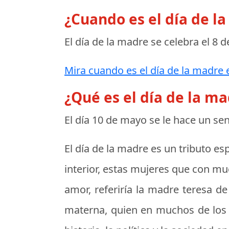
¿Cuando es el día de l
El día de la madre se celebra el
8 d
Mira cuando es el día de la madre e
¿Qué es el día de la m
El día 10 de mayo se le hace un s
El día de la madre es un tributo es
interior, estas mujeres que con mu
amor, referiría la madre teresa de
materna, quien en muchos de los c