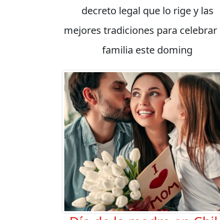
decreto legal que lo rige y las
mejores tradiciones para celebrar
familia este doming