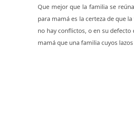
Que mejor que la familia se reúna
para mamá es la certeza de que la
no hay conflictos, o en su defect
mamá que una familia cuyos lazos 