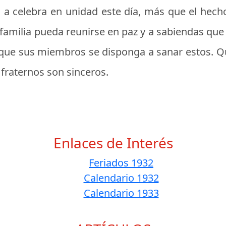
 a celebra en unidad este día, más que el hech
 familia pueda reunirse en paz y a sabiendas que
o que sus miembros se disponga a sanar estos. Q
fraternos son sinceros.
Enlaces de Interés
Feriados 1932
Calendario 1932
Calendario 1933