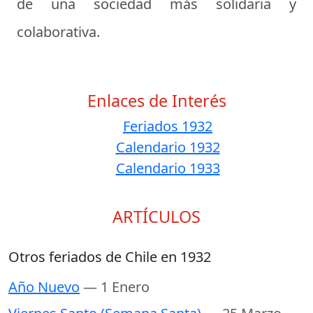
de una sociedad más solidaria y
colaborativa.
Enlaces de Interés
Feriados 1932
Calendario 1932
Calendario 1933
ARTÍCULOS
Otros feriados de Chile en 1932
Año Nuevo
— 1 Enero