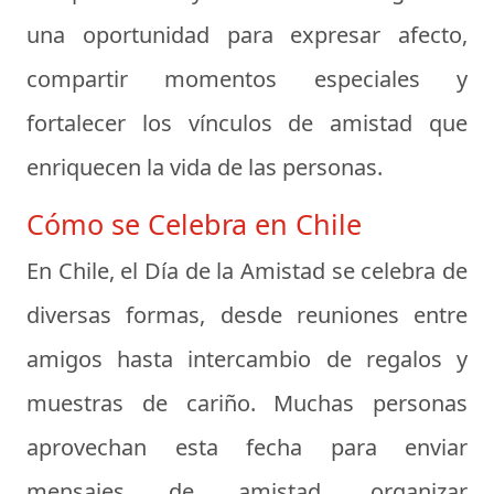
una oportunidad para expresar afecto,
compartir momentos especiales y
fortalecer los vínculos de amistad que
enriquecen la vida de las personas.
Cómo se Celebra en Chile
En Chile, el Día de la Amistad se celebra de
diversas formas, desde reuniones entre
amigos hasta intercambio de regalos y
muestras de cariño. Muchas personas
aprovechan esta fecha para enviar
mensajes de amistad, organizar