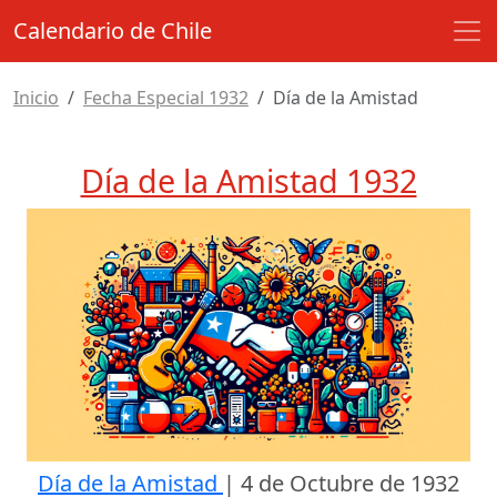
Calendario de Chile
Inicio
Fecha Especial 1932
Día de la Amistad
Día de la Amistad 1932
Día de la Amistad
|
4 de Octubre de 1932