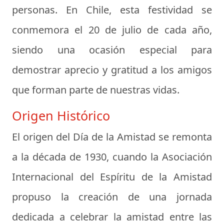
personas. En Chile, esta festividad se
conmemora el
20 de julio
de cada año,
siendo una ocasión especial para
demostrar aprecio y gratitud a los amigos
que forman parte de nuestras vidas.
Origen Histórico
El origen del Día de la Amistad se remonta
a la década de 1930, cuando la
Asociación
Internacional del Espíritu de la Amistad
propuso la creación de una jornada
dedicada a celebrar la amistad entre las