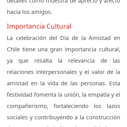
detalles como muestra de aprecio y afecto
hacia los amigos.
Importancia Cultural
La celebración del Día de la Amistad en
Chile tiene una gran importancia cultural,
ya que resalta la relevancia de las
relaciones interpersonales y el valor de la
amistad en la vida de las personas. Esta
festividad fomenta la unión, la empatía y el
compañerismo, fortaleciendo los lazos
sociales y contribuyendo a la construcción