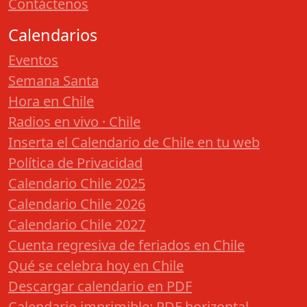
Contáctenos
Calendarios
Eventos
Semana Santa
Hora en Chile
Radios en vivo · Chile
Inserta el Calendario de Chile en tu web
Política de Privacidad
Calendario Chile 2025
Calendario Chile 2026
Calendario Chile 2027
Cuenta regresiva de feriados en Chile
Qué se celebra hoy en Chile
Descargar calendario en PDF
Calendario imprimible: PDF horizontal,