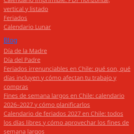
vertical y listado
Feriados
Calendario Lunar
Blog
Día de la Madre
Día del Padre
Feriados irrenunciables en Chile: qué son, qué
días incluyen y cómo afectan tu trabajo y
compras
Fines de semana largos en Chile: calendario
2026–2027 y cómo planificarlos
Calendario de feriados 2027 en Chile: todos
los días libres y cómo aprovechar los fines de
semana largos