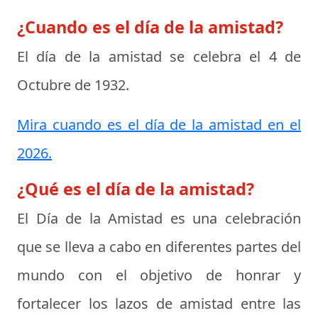
¿Cuando es el día de la amistad?
El día de la amistad se celebra el
4 de
Octubre de 1932
.
Mira cuando es el día de la amistad en el
2026.
¿Qué es el día de la amistad?
El
Día de la Amistad
es una celebración
que se lleva a cabo en diferentes partes del
mundo con el objetivo de honrar y
fortalecer los lazos de amistad entre las