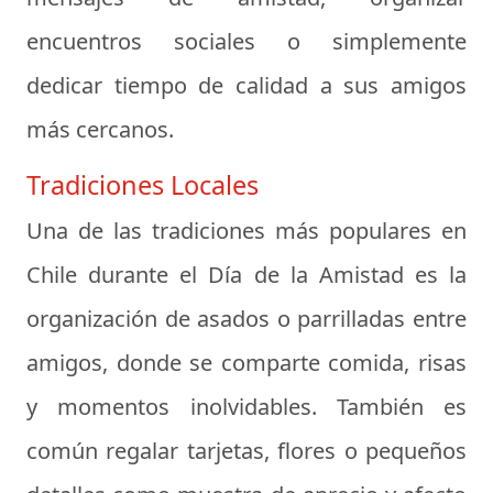
encuentros sociales o simplemente
dedicar tiempo de calidad a sus amigos
más cercanos.
Tradiciones Locales
Una de las tradiciones más populares en
Chile durante el Día de la Amistad es la
organización de
asados
o parrilladas entre
amigos, donde se comparte comida, risas
y momentos inolvidables. También es
común regalar tarjetas, flores o pequeños