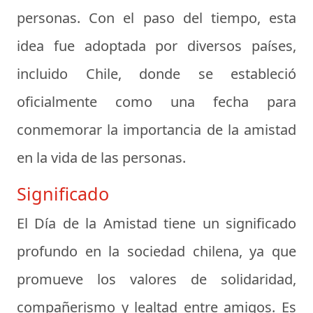
personas. Con el paso del tiempo, esta
idea fue adoptada por diversos países,
incluido Chile, donde se estableció
oficialmente como una fecha para
conmemorar la importancia de la amistad
en la vida de las personas.
Significado
El Día de la Amistad tiene un significado
profundo en la sociedad chilena, ya que
promueve los valores de solidaridad,
compañerismo y lealtad entre amigos. Es