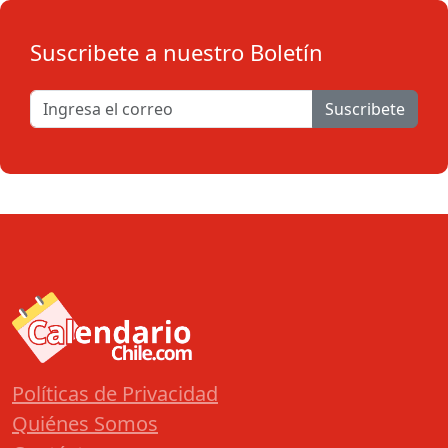
Suscribete a nuestro Boletín
Suscribete
Políticas de Privacidad
Quiénes Somos