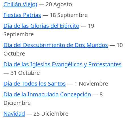
Chillán Viejo)
— 20 Agosto
Fiestas Patrias
— 18 Septiembre
Día de las Glorias del Ejército
— 19
Septiembre
Día del Descubrimiento de Dos Mundos
— 10
Octubre
Día de las Iglesias Evangélicas y Protestantes
— 31 Octubre
Día de Todos los Santos
— 1 Noviembre
Día de la Inmaculada Concepción
— 8
Diciembre
Navidad
— 25 Diciembre