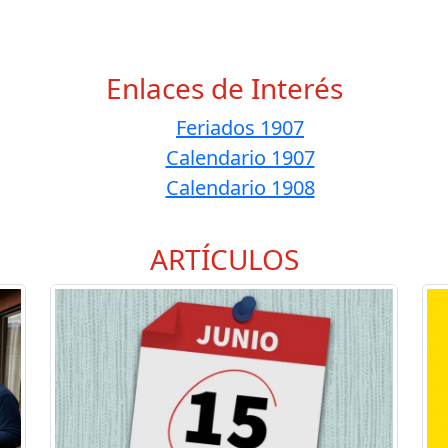
Enlaces de Interés
Feriados 1907
Calendario 1907
Calendario 1908
ARTÍCULOS