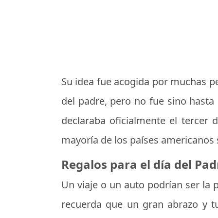
Su idea fue acogida por muchas pe
del padre, pero no fue sino hasta
declaraba oficialmente el tercer
mayoría de los países americanos 
Regalos para el día del Pad
Un viaje o un auto podrían ser la
recuerda que un gran abrazo y tu