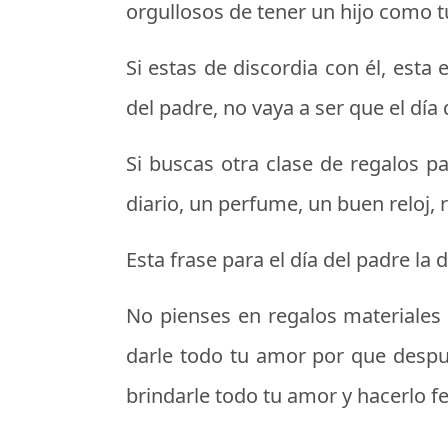
orgullosos de tener un hijo como tú
Si estas de discordia con él, esta
del padre
, no vaya a ser que el día
Si buscas otra clase de
regalos pa
diario, un perfume, un buen reloj, 
Esta frase para el día del padre la
No pienses en regalos materiales pa
darle todo tu amor por que despu
brindarle todo tu amor y hacerlo f