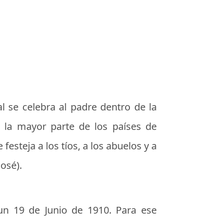
 se celebra al padre dentro de la
n la mayor parte de los países de
festeja a los tíos, a los abuelos y a
osé).
un 19 de Junio de 1910. Para ese