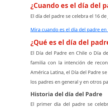
¿Cuando es el día del 
El día del padre se celebra el
16 de
Mira cuando es el día del padre en 
¿Qué es el día del padr
El
Día del Padre en Chile
o
Día de
familia con la intención de reco
América Latina, el Día del Padre se 
los padres en general y en otros pa
Historia del día del Padre
El primer día del padre se cele