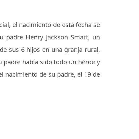
cial, el nacimiento de esta fecha se
u padre Henry Jackson Smart, un
de sus 6 hijos en una granja rural,
u padre había sido todo un héroe y
el nacimiento de su padre, el 19 de