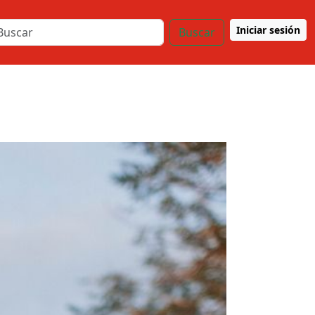
Iniciar sesión
Buscar