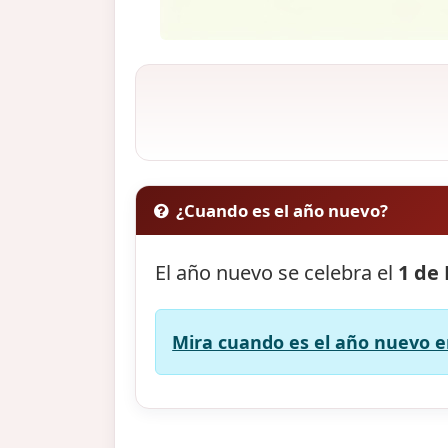
¿Cuando es el año nuevo?
El año nuevo se celebra el
1 de
Mira cuando es el año nuevo en