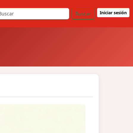
Iniciar sesión
Buscar