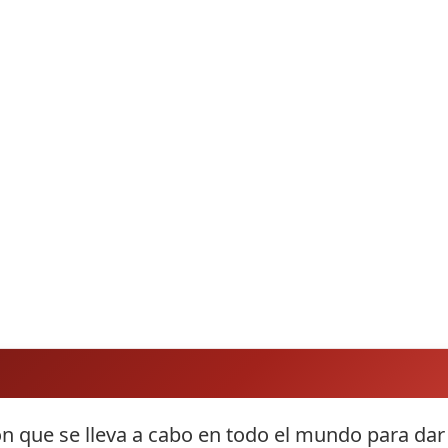
n que se lleva a cabo en todo el mundo para dar l