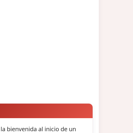
a bienvenida al inicio de un