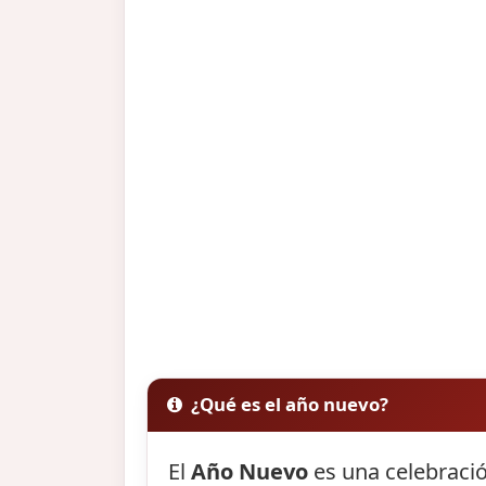
¿Qué es el año nuevo?
El
Año Nuevo
es una celebració