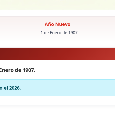
Año Nuevo
1 de Enero de 1907
 Enero de 1907
.
 el 2026.