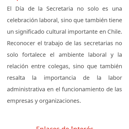
El Día de la Secretaria no solo es una
celebración laboral, sino que también tiene
un significado cultural importante en Chile.
Reconocer el trabajo de las secretarias no
solo fortalece el ambiente laboral y la
relación entre colegas, sino que también
resalta la importancia de la labor
administrativa en el funcionamiento de las
empresas y organizaciones.