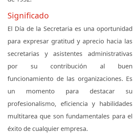
Significado
El Día de la Secretaria es una oportunidad
para expresar gratitud y aprecio hacia las
secretarias y asistentes administrativas
por su contribución al buen
funcionamiento de las organizaciones. Es
un momento para destacar su
profesionalismo, eficiencia y habilidades
multitarea que son fundamentales para el
éxito de cualquier empresa.