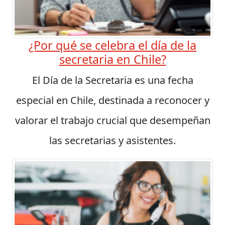
¿Por qué se celebra el día de la
secretaria en Chile?
El Día de la Secretaria es una fecha
especial en Chile, destinada a reconocer y
valorar el trabajo crucial que desempeñan
las secretarias y asistentes.