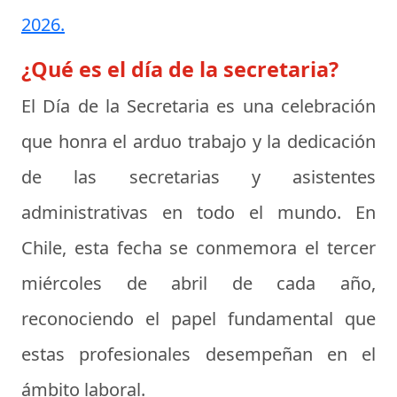
2026.
¿Qué es el día de la secretaria?
El
Día de la Secretaria
es una celebración
que honra el arduo trabajo y la dedicación
de las secretarias y asistentes
administrativas en todo el mundo. En
Chile, esta fecha se conmemora el tercer
miércoles de abril de cada año,
reconociendo el papel fundamental que
estas profesionales desempeñan en el
ámbito laboral.