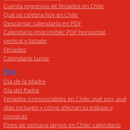
Cuenta regresiva de feriados en Chile
Qué se celebra hoy en Chile
Descargar calendario en PDF
Calendario imprimible: PDF horizontal,
vertical y listado
Feriados
Calendario Lunar
Blog
Día de la Madre
Día del Padre
Feriados irrenunciables en Chile: qué son, qué
días incluyen y cómo afectan tu trabajo y
compras
Fines de semana largos en Chile: calendario