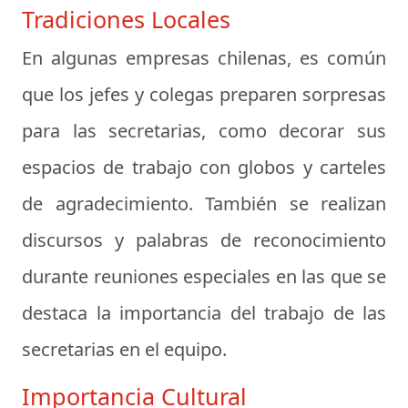
Tradiciones Locales
En algunas empresas chilenas, es común
que los jefes y colegas preparen sorpresas
para las secretarias, como decorar sus
espacios de trabajo con globos y carteles
de agradecimiento. También se realizan
discursos y palabras de reconocimiento
durante reuniones especiales en las que se
destaca la importancia del trabajo de las
secretarias en el equipo.
Importancia Cultural