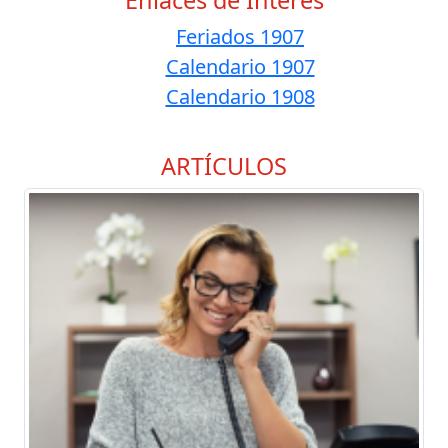
Enlaces de Interés
Feriados 1907
Calendario 1907
Calendario 1908
ARTÍCULOS