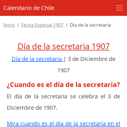
Calendario de Chile
Inicio
Fecha Especial 1907
Día de la secretaria
Día de la secretaria 1907
Día de la secretaria
|
3 de Diciembre de
1907
¿Cuando es el día de la secretaria?
El día de la secretaria se celebra el
3 de
Diciembre de 1907
.
Mira cuando es el día de la secretaria en el