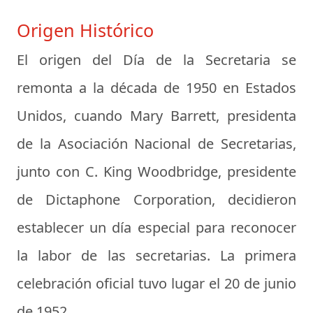
Origen Histórico
El origen del Día de la Secretaria se
remonta a la década de 1950 en Estados
Unidos, cuando Mary Barrett, presidenta
de la Asociación Nacional de Secretarias,
junto con C. King Woodbridge, presidente
de Dictaphone Corporation, decidieron
establecer un día especial para reconocer
la labor de las secretarias. La primera
celebración oficial tuvo lugar el 20 de junio
de 1952.