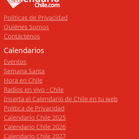
Políticas de Privacidad
Quiénes Somos
Contáctenos
Calendarios
Eventos
Semana Santa
Hora en Chile
Radios en vivo · Chile
Inserta el Calendario de Chile en tu web
Política de Privacidad
Calendario Chile 2025
Calendario Chile 2026
Calendario Chile 2027