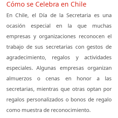
Cómo se Celebra en Chile
En Chile, el Día de la Secretaria es una
ocasión especial en la que muchas
empresas y organizaciones reconocen el
trabajo de sus secretarias con gestos de
agradecimiento, regalos y actividades
especiales. Algunas empresas organizan
almuerzos o cenas en honor a las
secretarias, mientras que otras optan por
regalos personalizados o bonos de regalo
como muestra de reconocimiento.