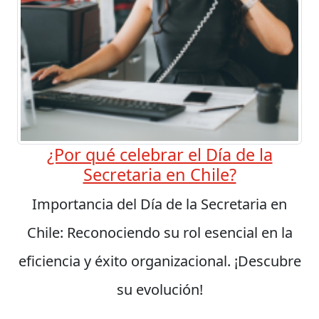
¿Por qué celebrar el Día de la
Secretaria en Chile?
Importancia del Día de la Secretaria en
Chile: Reconociendo su rol esencial en la
eficiencia y éxito organizacional. ¡Descubre
su evolución!