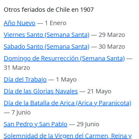
Otros feriados de Chile en 1907
Año Nuevo
— 1 Enero
Viernes Santo (Semana Santa)
— 29 Marzo
Sabado Santo (Semana Santa)
— 30 Marzo
Domingo de Resurrección (Semana Santa)
—
31 Marzo
Día del Trabajo
— 1 Mayo
Día de las Glorias Navales
— 21 Mayo
Día de la Batalla de Arica (Arica y Paranicota)
— 7 Junio
San Pedro y San Pablo
— 29 Junio
Solemnidad de la Virgen del Carmen, Reina y