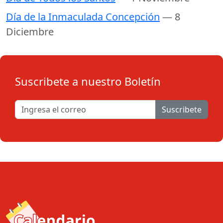
Día de la Inmaculada Concepción
— 8
Diciembre
Suscribete a nuestro Boletín
Suscribete