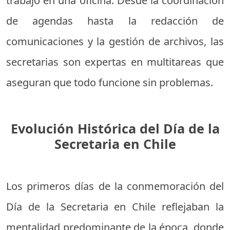
trabajo en una oficina. Desde la coordinación
de agendas hasta la redacción de
comunicaciones y la gestión de archivos, las
secretarias son expertas en multitareas que
aseguran que todo funcione sin problemas.
Evolución Histórica del Día de la
Secretaria en Chile
Los primeros días de la conmemoración del
Día de la Secretaria en Chile reflejaban la
mentalidad predominante de la época, donde