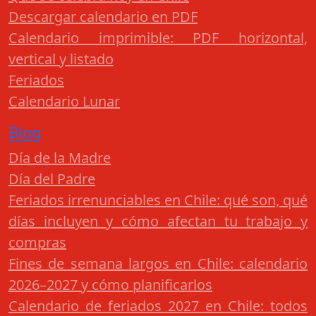
Descargar calendario en PDF
Calendario imprimible: PDF horizontal,
vertical y listado
Feriados
Calendario Lunar
Blog
Día de la Madre
Día del Padre
Feriados irrenunciables en Chile: qué son, qué
días incluyen y cómo afectan tu trabajo y
compras
Fines de semana largos en Chile: calendario
2026–2027 y cómo planificarlos
Calendario de feriados 2027 en Chile: todos