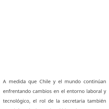
A medida que Chile y el mundo continúan
enfrentando cambios en el entorno laboral y
tecnológico, el rol de la secretaria también