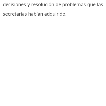
decisiones y resolución de problemas que las
secretarias habían adquirido.