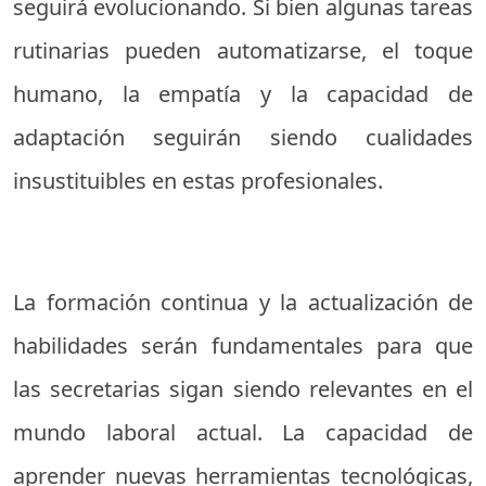
seguirá evolucionando. Si bien algunas tareas
rutinarias pueden automatizarse, el toque
humano, la empatía y la capacidad de
adaptación seguirán siendo cualidades
insustituibles en estas profesionales.
La formación continua y la actualización de
habilidades serán fundamentales para que
las secretarias sigan siendo relevantes en el
mundo laboral actual. La capacidad de
aprender nuevas herramientas tecnológicas,