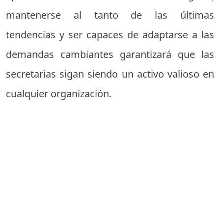
mantenerse al tanto de las últimas
tendencias y ser capaces de adaptarse a las
demandas cambiantes garantizará que las
secretarias sigan siendo un activo valioso en
cualquier organización.