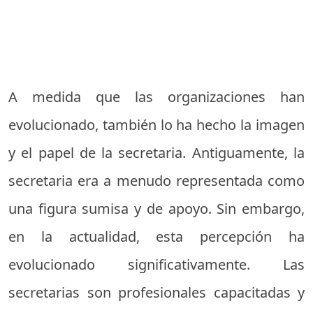
A medida que las organizaciones han
evolucionado, también lo ha hecho la imagen
y el papel de la secretaria. Antiguamente, la
secretaria era a menudo representada como
una figura sumisa y de apoyo. Sin embargo,
en la actualidad, esta percepción ha
evolucionado significativamente. Las
secretarias son profesionales capacitadas y