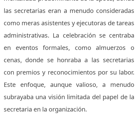
las secretarias eran a menudo consideradas
como meras asistentes y ejecutoras de tareas
administrativas. La celebración se centraba
en eventos formales, como almuerzos o
cenas, donde se honraba a las secretarias
con premios y reconocimientos por su labor.
Este enfoque, aunque valioso, a menudo
subrayaba una visión limitada del papel de la
secretaria en la organización.