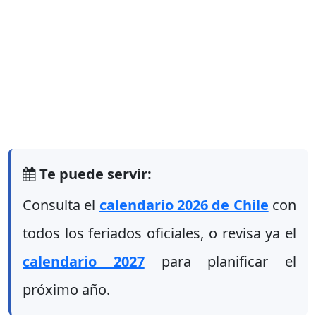
Te puede servir:
Consulta el
calendario 2026 de Chile
con
todos los feriados oficiales, o revisa ya el
calendario 2027
para planificar el
próximo año.