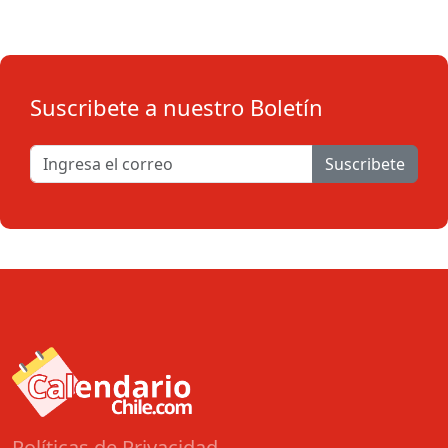
Suscribete a nuestro Boletín
Suscribete
Políticas de Privacidad