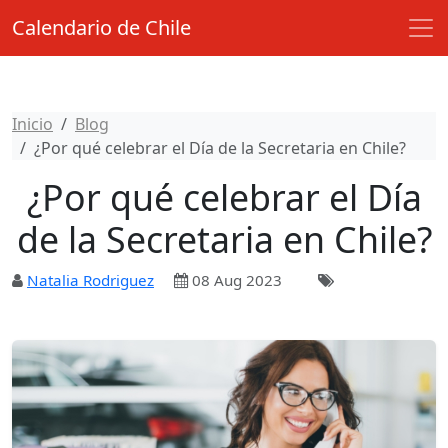
Calendario de Chile
Inicio
Blog
¿Por qué celebrar el Día de la Secretaria en Chile?
¿Por qué celebrar el Día
de la Secretaria en Chile?
Natalia Rodriguez
08 Aug 2023