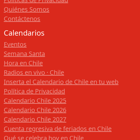
Quiénes Somos
Contáctenos
Calendarios
Eventos
Semana Santa
Hora en Chile
Radios en vivo · Chile
Inserta el Calendario de Chile en tu web
Política de Privacidad
Calendario Chile 2025
Calendario Chile 2026
Calendario Chile 2027
Cuenta regresiva de feriados en Chile
Qué se celebra hoy en Chile