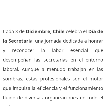
Cada 3 de
Diciembre
,
Chile
celebra el
Día de
la Secretari
a, una jornada dedicada a honrar
y reconocer la labor esencial que
desempeñan las secretarias en el entorno
laboral. Aunque a menudo trabajan en las
sombras, estas profesionales son el motor
que impulsa la eficiencia y el funcionamiento
fluido de diversas organizaciones en todo el