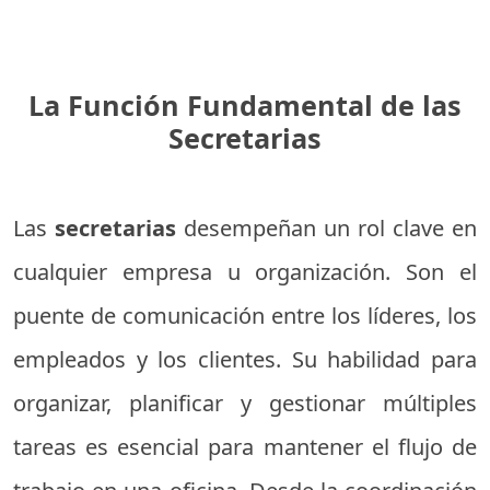
La Función Fundamental de las
Secretarias
Las
secretarias
desempeñan un rol clave en
cualquier empresa u organización. Son el
puente de comunicación entre los líderes, los
empleados y los clientes. Su habilidad para
organizar, planificar y gestionar múltiples
tareas es esencial para mantener el flujo de