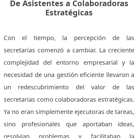
De Asistentes a Colaboradoras
Estratégicas
Con el tiempo, la percepción de las
secretarias comenzó a cambiar. La creciente
complejidad del entorno empresarial y la
necesidad de una gestión eficiente llevaron a
un redescubrimiento del valor de las
secretarias como colaboradoras estratégicas.
Ya no eran simplemente ejecutoras de tareas,
sino profesionales que aportaban ideas,
resolvían problemas y facilitaban la