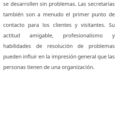
se desarrollen sin problemas. Las secretarias
también son a menudo el primer punto de
contacto para los clientes y visitantes. Su
actitud amigable, profesionalismo y
habilidades de resolución de problemas
pueden influir en la impresión general que las
personas tienen de una organización.