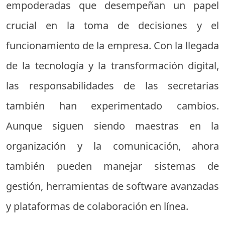
empoderadas que desempeñan un papel
crucial en la toma de decisiones y el
funcionamiento de la empresa. Con la llegada
de la tecnología y la transformación digital,
las responsabilidades de las secretarias
también han experimentado cambios.
Aunque siguen siendo maestras en la
organización y la comunicación, ahora
también pueden manejar sistemas de
gestión, herramientas de software avanzadas
y plataformas de colaboración en línea.