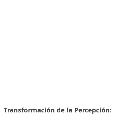
Transformación de la Percepción: