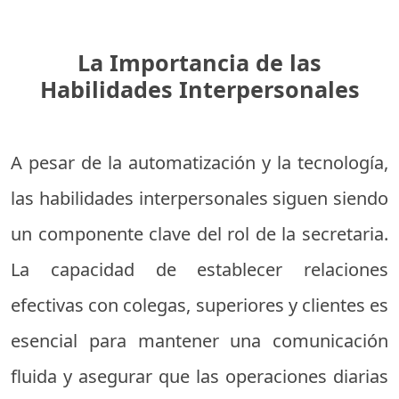
La Importancia de las
Habilidades Interpersonales
A pesar de la automatización y la tecnología,
las habilidades interpersonales siguen siendo
un componente clave del rol de la secretaria.
La capacidad de establecer relaciones
efectivas con colegas, superiores y clientes es
esencial para mantener una comunicación
fluida y asegurar que las operaciones diarias