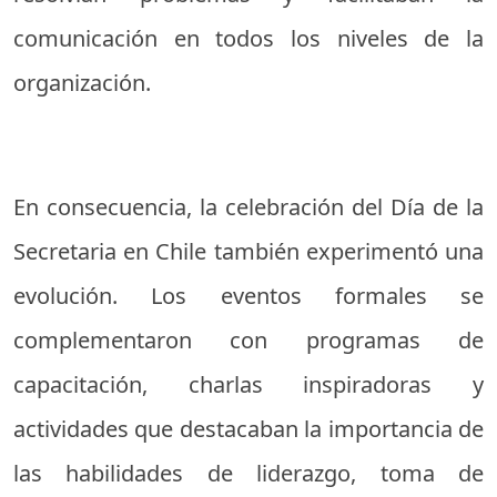
comunicación en todos los niveles de la
organización.
En consecuencia, la celebración del Día de la
Secretaria en Chile también experimentó una
evolución. Los eventos formales se
complementaron con programas de
capacitación, charlas inspiradoras y
actividades que destacaban la importancia de
las habilidades de liderazgo, toma de