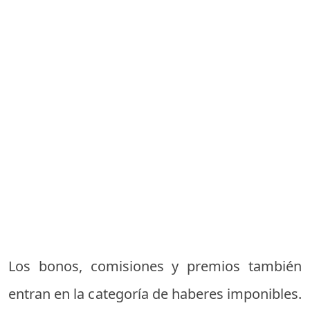
Los bonos, comisiones y premios también
entran en la categoría de haberes imponibles.