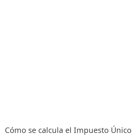
Cómo se calcula el Impuesto Único