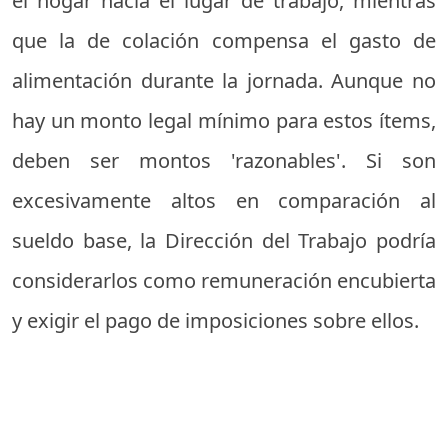
el hogar hacia el lugar de trabajo, mientras
que la de colación compensa el gasto de
alimentación durante la jornada. Aunque no
hay un monto legal mínimo para estos ítems,
deben ser montos 'razonables'. Si son
excesivamente altos en comparación al
sueldo base, la Dirección del Trabajo podría
considerarlos como remuneración encubierta
y exigir el pago de imposiciones sobre ellos.