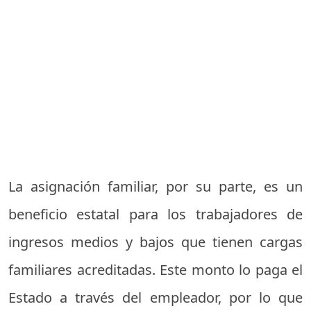
La asignación familiar, por su parte, es un
beneficio estatal para los trabajadores de
ingresos medios y bajos que tienen cargas
familiares acreditadas. Este monto lo paga el
Estado a través del empleador, por lo que