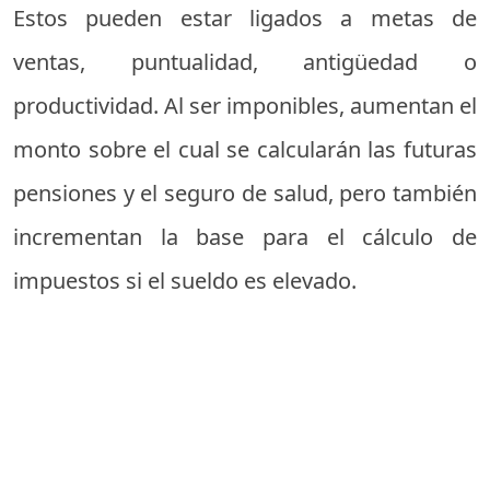
Estos pueden estar ligados a metas de
ventas, puntualidad, antigüedad o
productividad. Al ser imponibles, aumentan el
monto sobre el cual se calcularán las futuras
pensiones y el seguro de salud, pero también
incrementan la base para el cálculo de
impuestos si el sueldo es elevado.