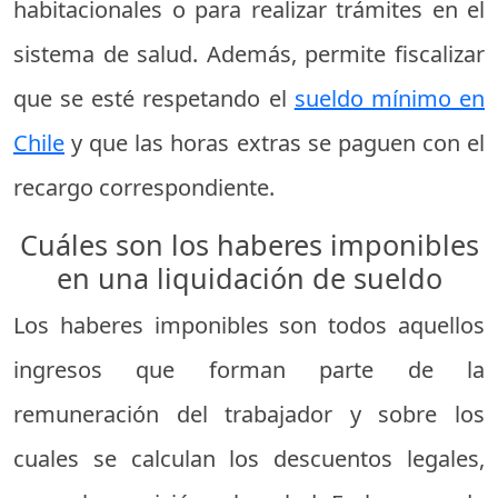
habitacionales o para realizar trámites en el
sistema de salud. Además, permite fiscalizar
que se esté respetando el
sueldo mínimo en
Chile
y que las horas extras se paguen con el
recargo correspondiente.
Cuáles son los haberes imponibles
en una liquidación de sueldo
Los haberes imponibles son todos aquellos
ingresos que forman parte de la
remuneración del trabajador y sobre los
cuales se calculan los descuentos legales,