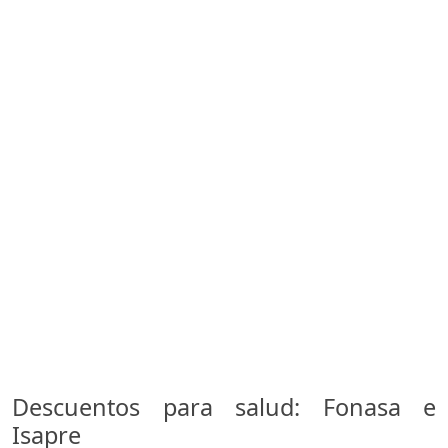
Descuentos para salud: Fonasa e
Isapre