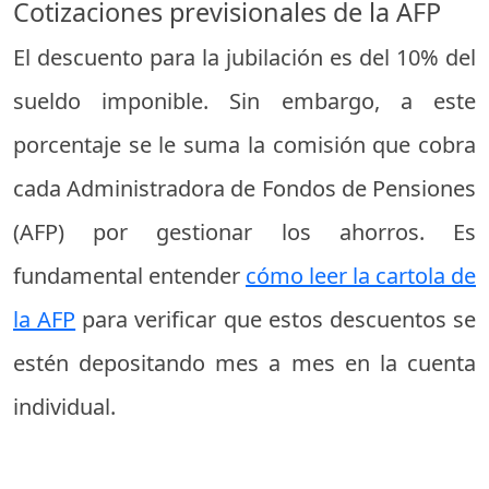
Cotizaciones previsionales de la AFP
El descuento para la jubilación es del 10% del
sueldo imponible. Sin embargo, a este
porcentaje se le suma la comisión que cobra
cada Administradora de Fondos de Pensiones
(AFP) por gestionar los ahorros. Es
fundamental entender
cómo leer la cartola de
la AFP
para verificar que estos descuentos se
estén depositando mes a mes en la cuenta
individual.