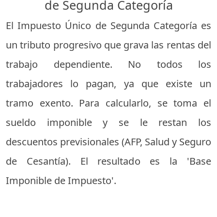
de Segunda Categoría
El Impuesto Único de Segunda Categoría es
un tributo progresivo que grava las rentas del
trabajo dependiente. No todos los
trabajadores lo pagan, ya que existe un
tramo exento. Para calcularlo, se toma el
sueldo imponible y se le restan los
descuentos previsionales (AFP, Salud y Seguro
de Cesantía). El resultado es la 'Base
Imponible de Impuesto'.