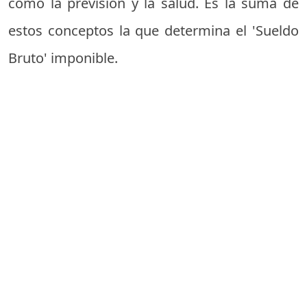
como la previsión y la salud. Es la suma de
estos conceptos la que determina el 'Sueldo
Bruto' imponible.