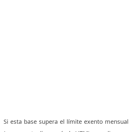
Si esta base supera el límite exento mensual