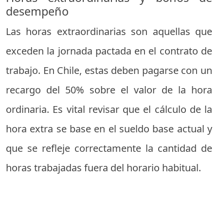
desempeño
Las horas extraordinarias son aquellas que
exceden la jornada pactada en el contrato de
trabajo. En Chile, estas deben pagarse con un
recargo del 50% sobre el valor de la hora
ordinaria. Es vital revisar que el cálculo de la
hora extra se base en el sueldo base actual y
que se refleje correctamente la cantidad de
horas trabajadas fuera del horario habitual.