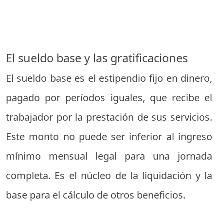
El sueldo base y las gratificaciones
El sueldo base es el estipendio fijo en dinero,
pagado por períodos iguales, que recibe el
trabajador por la prestación de sus servicios.
Este monto no puede ser inferior al ingreso
mínimo mensual legal para una jornada
completa. Es el núcleo de la liquidación y la
base para el cálculo de otros beneficios.