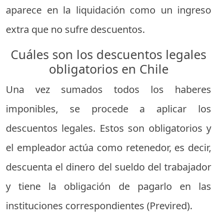
aparece en la liquidación como un ingreso
extra que no sufre descuentos.
Cuáles son los descuentos legales
obligatorios en Chile
Una vez sumados todos los haberes
imponibles, se procede a aplicar los
descuentos legales. Estos son obligatorios y
el empleador actúa como retenedor, es decir,
descuenta el dinero del sueldo del trabajador
y tiene la obligación de pagarlo en las
instituciones correspondientes (Previred).