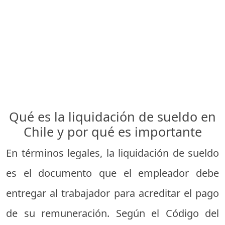
Qué es la liquidación de sueldo en
Chile y por qué es importante
En términos legales, la liquidación de sueldo
es el documento que el empleador debe
entregar al trabajador para acreditar el pago
de su remuneración. Según el Código del