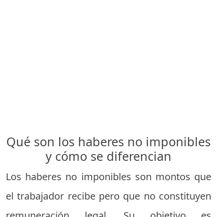
Qué son los haberes no imponibles
y cómo se diferencian
Los haberes no imponibles son montos que
el trabajador recibe pero que no constituyen
remuneración legal. Su objetivo es