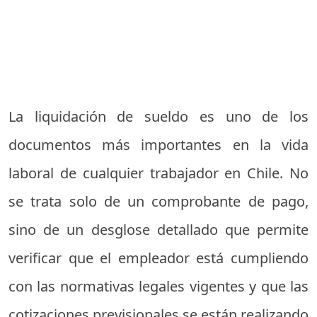
La liquidación de sueldo es uno de los
documentos más importantes en la vida
laboral de cualquier trabajador en Chile. No
se trata solo de un comprobante de pago,
sino de un desglose detallado que permite
verificar que el empleador está cumpliendo
con las normativas legales vigentes y que las
cotizaciones previsionales se están realizando