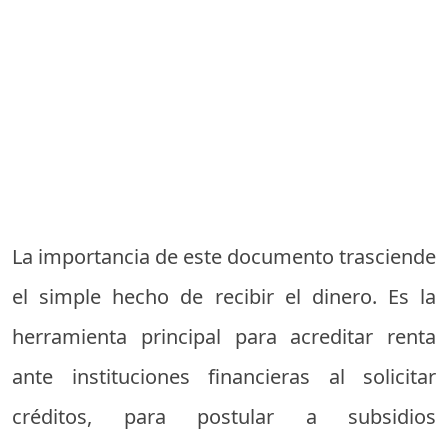
La importancia de este documento trasciende
el simple hecho de recibir el dinero. Es la
herramienta principal para acreditar renta
ante instituciones financieras al solicitar
créditos, para postular a subsidios