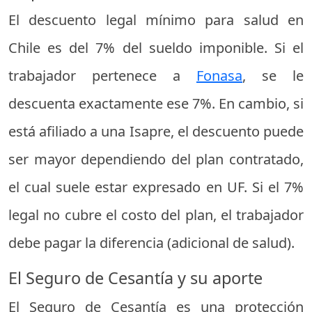
El descuento legal mínimo para salud en
Chile es del 7% del sueldo imponible. Si el
trabajador pertenece a
Fonasa
, se le
descuenta exactamente ese 7%. En cambio, si
está afiliado a una Isapre, el descuento puede
ser mayor dependiendo del plan contratado,
el cual suele estar expresado en UF. Si el 7%
legal no cubre el costo del plan, el trabajador
debe pagar la diferencia (adicional de salud).
El Seguro de Cesantía y su aporte
El Seguro de Cesantía es una protección