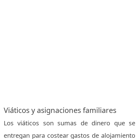
Viáticos y asignaciones familiares
Los viáticos son sumas de dinero que se
entregan para costear gastos de alojamiento