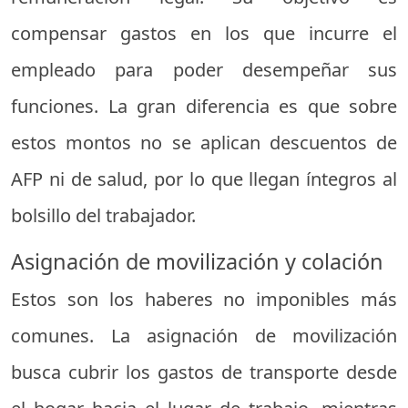
compensar gastos en los que incurre el
empleado para poder desempeñar sus
funciones. La gran diferencia es que sobre
estos montos no se aplican descuentos de
AFP ni de salud, por lo que llegan íntegros al
bolsillo del trabajador.
Asignación de movilización y colación
Estos son los haberes no imponibles más
comunes. La asignación de movilización
busca cubrir los gastos de transporte desde