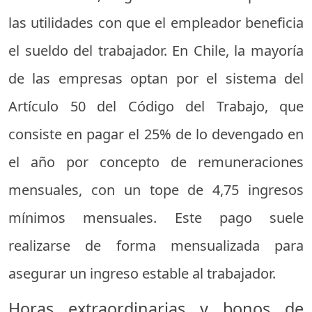
las utilidades con que el empleador beneficia
el sueldo del trabajador. En Chile, la mayoría
de las empresas optan por el sistema del
Artículo 50 del Código del Trabajo, que
consiste en pagar el 25% de lo devengado en
el año por concepto de remuneraciones
mensuales, con un tope de 4,75 ingresos
mínimos mensuales. Este pago suele
realizarse de forma mensualizada para
asegurar un ingreso estable al trabajador.
Horas extraordinarias y bonos de