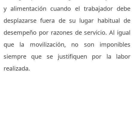
y alimentación cuando el trabajador debe
desplazarse fuera de su lugar habitual de
desempeño por razones de servicio. Al igual
que la movilización, no son imponibles
siempre que se justifiquen por la labor
realizada.