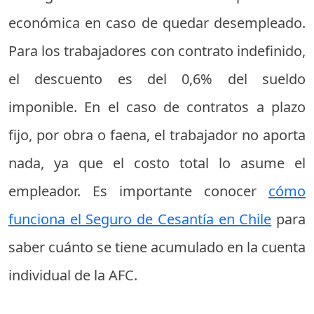
económica en caso de quedar desempleado.
Para los trabajadores con contrato indefinido,
el descuento es del 0,6% del sueldo
imponible. En el caso de contratos a plazo
fijo, por obra o faena, el trabajador no aporta
nada, ya que el costo total lo asume el
empleador. Es importante conocer
cómo
funciona el Seguro de Cesantía en Chile
para
saber cuánto se tiene acumulado en la cuenta
individual de la AFC.