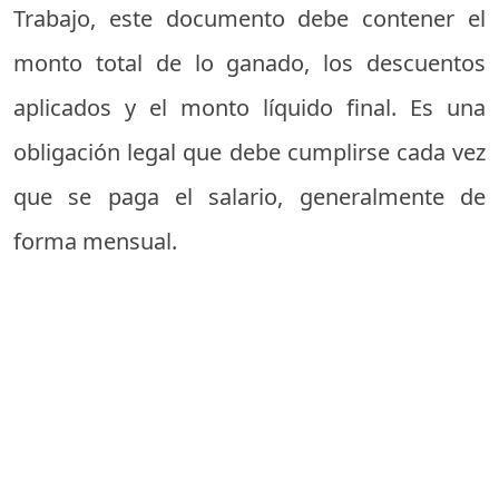
Trabajo, este documento debe contener el
monto total de lo ganado, los descuentos
aplicados y el monto líquido final. Es una
obligación legal que debe cumplirse cada vez
que se paga el salario, generalmente de
forma mensual.