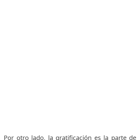
Por otro lado, la gratificación es la parte de