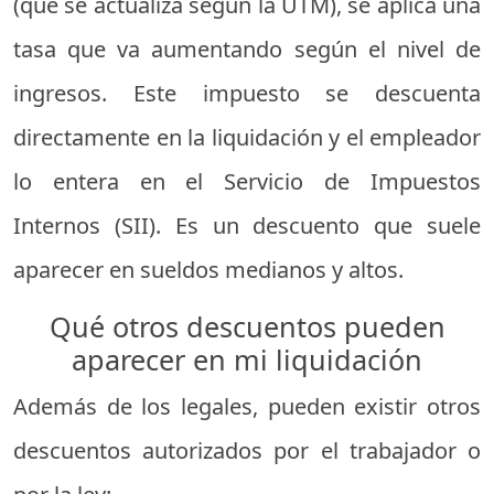
(que se actualiza según la UTM), se aplica una
tasa que va aumentando según el nivel de
ingresos. Este impuesto se descuenta
directamente en la liquidación y el empleador
lo entera en el Servicio de Impuestos
Internos (SII). Es un descuento que suele
aparecer en sueldos medianos y altos.
Qué otros descuentos pueden
aparecer en mi liquidación
Además de los legales, pueden existir otros
descuentos autorizados por el trabajador o