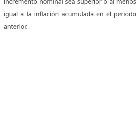
incremento nominal sea superior o al menos
igual a la inflación acumulada en el periodo
anterior.