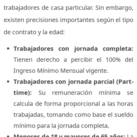
trabajadores de casa particular. Sin embargo,
existen precisiones importantes según el tipo
de contrato y la edad:
Trabajadores con jornada completa:
Tienen derecho a percibir el 100% del
Ingreso Mínimo Mensual vigente.
Trabajadores con jornada parcial (Part-
time):
Su remuneración mínima se
calcula de forma proporcional a las horas
trabajadas, tomando como base el sueldo
mínimo para la jornada completa.
Menores de 18 y mayores de 65 años:
La