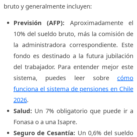
bruto y generalmente incluyen:
Previsión (AFP):
Aproximadamente el
10% del sueldo bruto, más la comisión de
la administradora correspondiente. Este
fondo es destinado a la futura jubilación
del trabajador. Para entender mejor este
sistema, puedes leer sobre
cómo
funciona el sistema de pensiones en Chile
2026
.
Salud:
Un 7% obligatorio que puede ir a
Fonasa o a una Isapre.
Seguro de Cesantía:
Un 0,6% del sueldo