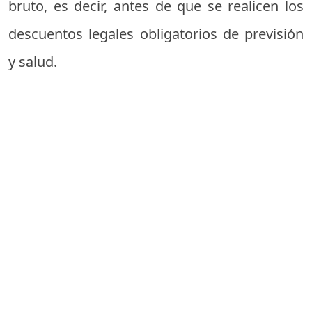
bruto, es decir, antes de que se realicen los
descuentos legales obligatorios de previsión
y salud.