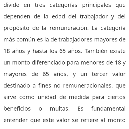
divide en tres categorías principales que
dependen de la edad del trabajador y del
propósito de la remuneración. La categoría
más común es la de trabajadores mayores de
18 años y hasta los 65 años. También existe
un monto diferenciado para menores de 18 y
mayores de 65 años, y un tercer valor
destinado a fines no remuneracionales, que
sirve como unidad de medida para ciertos
beneficios o multas. Es fundamental
entender que este valor se refiere al monto