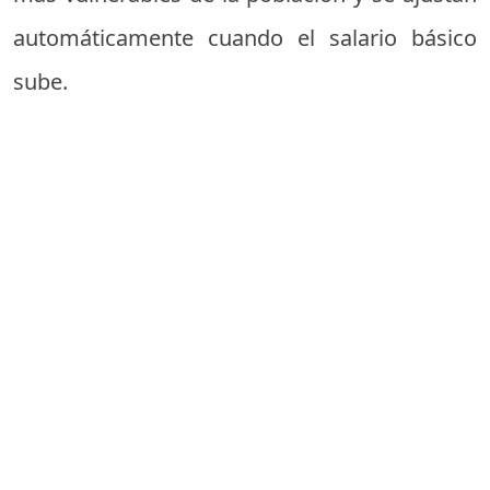
automáticamente cuando el salario básico
sube.