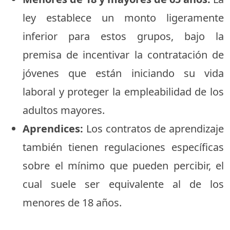
ley establece un monto ligeramente
inferior para estos grupos, bajo la
premisa de incentivar la contratación de
jóvenes que están iniciando su vida
laboral y proteger la empleabilidad de los
adultos mayores.
Aprendices:
Los contratos de aprendizaje
también tienen regulaciones específicas
sobre el mínimo que pueden percibir, el
cual suele ser equivalente al de los
menores de 18 años.