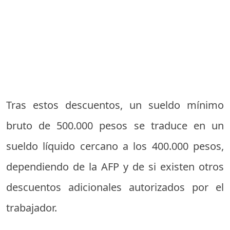
Tras estos descuentos, un sueldo mínimo
bruto de 500.000 pesos se traduce en un
sueldo líquido cercano a los 400.000 pesos,
dependiendo de la AFP y de si existen otros
descuentos adicionales autorizados por el
trabajador.