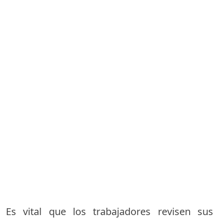
Es vital que los trabajadores revisen sus