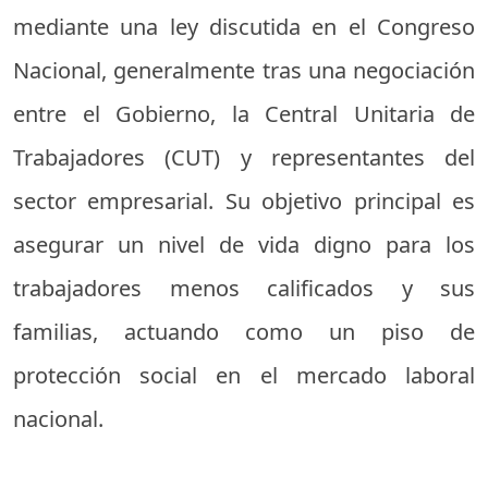
mediante una ley discutida en el Congreso
Nacional, generalmente tras una negociación
entre el Gobierno, la Central Unitaria de
Trabajadores (CUT) y representantes del
sector empresarial. Su objetivo principal es
asegurar un nivel de vida digno para los
trabajadores menos calificados y sus
familias, actuando como un piso de
protección social en el mercado laboral
nacional.