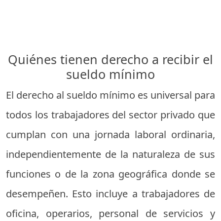
Quiénes tienen derecho a recibir el
sueldo mínimo
El derecho al sueldo mínimo es universal para
todos los trabajadores del sector privado que
cumplan con una jornada laboral ordinaria,
independientemente de la naturaleza de sus
funciones o de la zona geográfica donde se
desempeñen. Esto incluye a trabajadores de
oficina, operarios, personal de servicios y