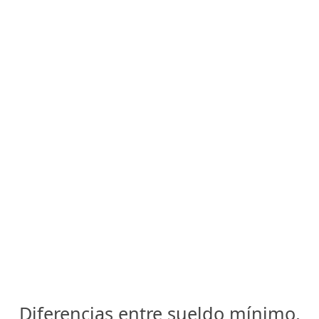
Diferencias entre sueldo mínimo,