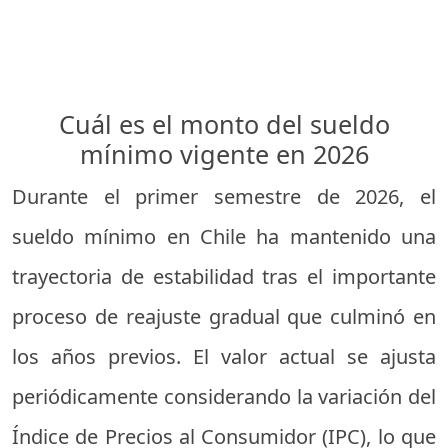
Cuál es el monto del sueldo
mínimo vigente en 2026
Durante el primer semestre de 2026, el
sueldo mínimo en Chile ha mantenido una
trayectoria de estabilidad tras el importante
proceso de reajuste gradual que culminó en
los años previos. El valor actual se ajusta
periódicamente considerando la variación del
Índice de Precios al Consumidor (IPC), lo que