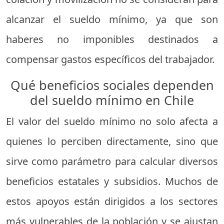
alcanzar el sueldo mínimo, ya que son
haberes no imponibles destinados a
compensar gastos específicos del trabajador.
Qué beneficios sociales dependen
del sueldo mínimo en Chile
El valor del sueldo mínimo no solo afecta a
quienes lo perciben directamente, sino que
sirve como parámetro para calcular diversos
beneficios estatales y subsidios. Muchos de
estos apoyos están dirigidos a los sectores
más vulnerables de la población y se ajustan