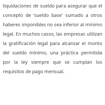
liquidaciones de sueldo para asegurar que el
concepto de 'sueldo base' sumado a otros
haberes imponibles no sea inferior al mínimo
legal. En muchos casos, las empresas utilizan
la gratificación legal para alcanzar el monto
del sueldo mínimo, una práctica permitida
por la ley siempre que se cumplan los
requisitos de pago mensual.