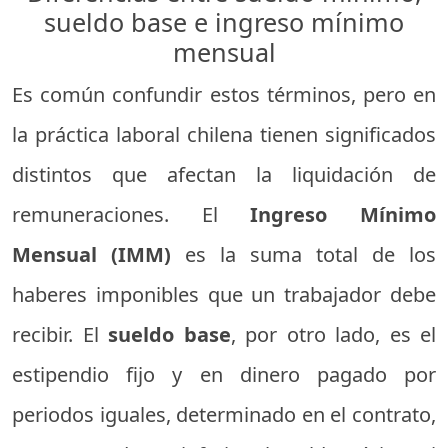
sueldo base e ingreso mínimo
mensual
Es común confundir estos términos, pero en
la práctica laboral chilena tienen significados
distintos que afectan la liquidación de
remuneraciones. El
Ingreso Mínimo
Mensual (IMM)
es la suma total de los
haberes imponibles que un trabajador debe
recibir. El
sueldo base
, por otro lado, es el
estipendio fijo y en dinero pagado por
periodos iguales, determinado en el contrato,