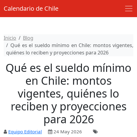
Calendario de Chile
Inicio
Blog
Qué es el sueldo mínimo en Chile: montos vigentes,
quiénes lo reciben y proyecciones para 2026
Qué es el sueldo mínimo
en Chile: montos
vigentes, quiénes lo
reciben y proyecciones
para 2026
Equipo Editorial
24 May 2026