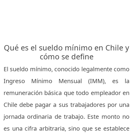
Qué es el sueldo mínimo en Chile y
cómo se define
El sueldo mínimo, conocido legalmente como
Ingreso Mínimo Mensual (IMM), es la
remuneración básica que todo empleador en
Chile debe pagar a sus trabajadores por una
jornada ordinaria de trabajo. Este monto no
es una cifra arbitraria, sino que se establece