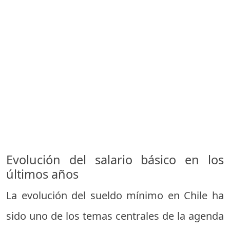
Evolución del salario básico en los
últimos años
La evolución del sueldo mínimo en Chile ha
sido uno de los temas centrales de la agenda