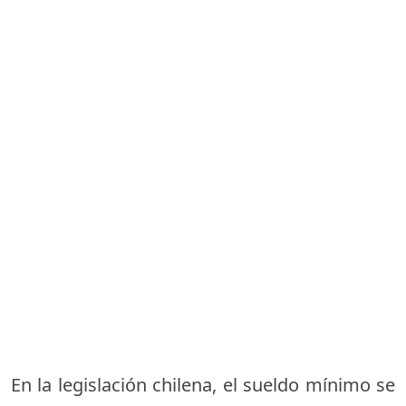
En la legislación chilena, el sueldo mínimo se