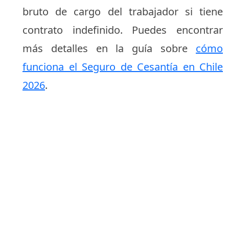
bruto de cargo del trabajador si tiene
contrato indefinido. Puedes encontrar
más detalles en la guía sobre
cómo
funciona el Seguro de Cesantía en Chile
2026
.