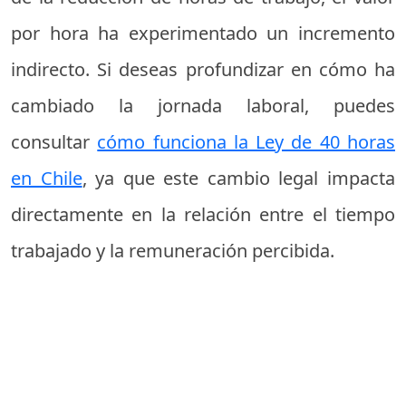
por hora ha experimentado un incremento
indirecto. Si deseas profundizar en cómo ha
cambiado la jornada laboral, puedes
consultar
cómo funciona la Ley de 40 horas
en Chile
, ya que este cambio legal impacta
directamente en la relación entre el tiempo
trabajado y la remuneración percibida.