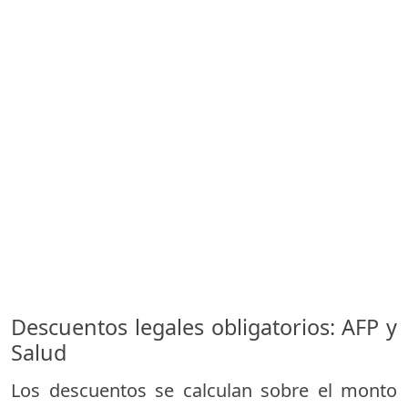
Descuentos legales obligatorios: AFP y
Salud
Los descuentos se calculan sobre el monto