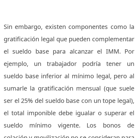
Sin embargo, existen componentes como la
gratificación legal que pueden complementar
el sueldo base para alcanzar el IMM. Por
ejemplo, un trabajador podría tener un
sueldo base inferior al mínimo legal, pero al
sumarle la gratificación mensual (que suele
ser el 25% del sueldo base con un tope legal),
el total imponible debe igualar o superar el
sueldo mínimo vigente. Los bonos de
colación y movilización no se consideran para