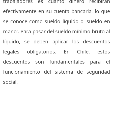
trabajadores es cuánto dinero recibirán
efectivamente en su cuenta bancaria, lo que
se conoce como sueldo líquido o 'sueldo en
mano'. Para pasar del sueldo mínimo bruto al
líquido, se deben aplicar los descuentos
legales obligatorios. En Chile, estos
descuentos son fundamentales para el
funcionamiento del sistema de seguridad
social.