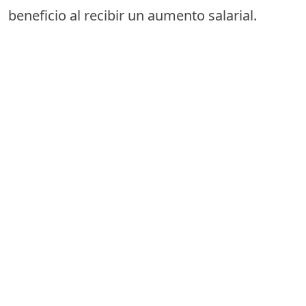
beneficio al recibir un aumento salarial.