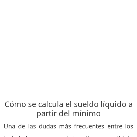
Cómo se calcula el sueldo líquido a
partir del mínimo
Una de las dudas más frecuentes entre los