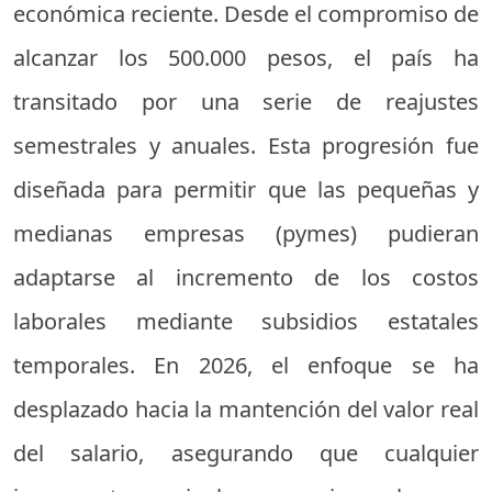
económica reciente. Desde el compromiso de
alcanzar los 500.000 pesos, el país ha
transitado por una serie de reajustes
semestrales y anuales. Esta progresión fue
diseñada para permitir que las pequeñas y
medianas empresas (pymes) pudieran
adaptarse al incremento de los costos
laborales mediante subsidios estatales
temporales. En 2026, el enfoque se ha
desplazado hacia la mantención del valor real
del salario, asegurando que cualquier