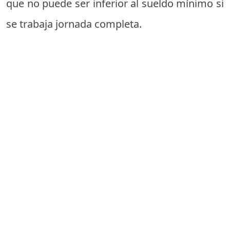
que no puede ser inferior al sueldo mínimo si
se trabaja jornada completa.