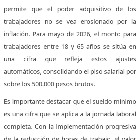
permite que el poder adquisitivo de los
trabajadores no se vea erosionado por la
inflación. Para mayo de 2026, el monto para
trabajadores entre 18 y 65 años se sitúa en
una cifra que refleja estos ajustes
automáticos, consolidando el piso salarial por
sobre los 500.000 pesos brutos.
Es importante destacar que el sueldo mínimo
es una cifra que se aplica a la jornada laboral
completa. Con la implementación progresiva
de la reducción de horas de trabajo, el valor