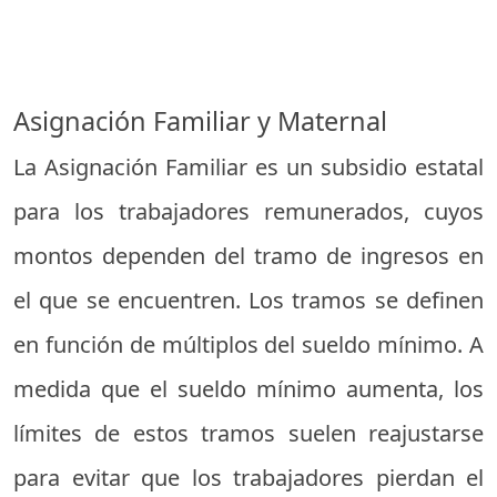
Asignación Familiar y Maternal
La Asignación Familiar es un subsidio estatal
para los trabajadores remunerados, cuyos
montos dependen del tramo de ingresos en
el que se encuentren. Los tramos se definen
en función de múltiplos del sueldo mínimo. A
medida que el sueldo mínimo aumenta, los
límites de estos tramos suelen reajustarse
para evitar que los trabajadores pierdan el