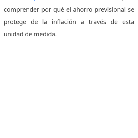
comprender por qué el ahorro previsional se
protege de la inflación a través de esta
unidad de medida.