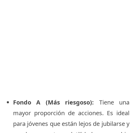
Fondo A (Más riesgoso):
Tiene una
mayor proporción de acciones. Es ideal
para jóvenes que están lejos de jubilarse y