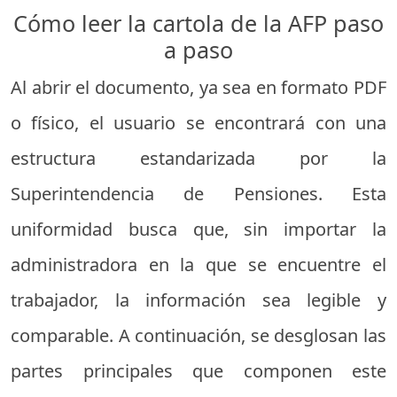
Cómo leer la cartola de la AFP paso
a paso
Al abrir el documento, ya sea en formato PDF
o físico, el usuario se encontrará con una
estructura estandarizada por la
Superintendencia de Pensiones. Esta
uniformidad busca que, sin importar la
administradora en la que se encuentre el
trabajador, la información sea legible y
comparable. A continuación, se desglosan las
partes principales que componen este