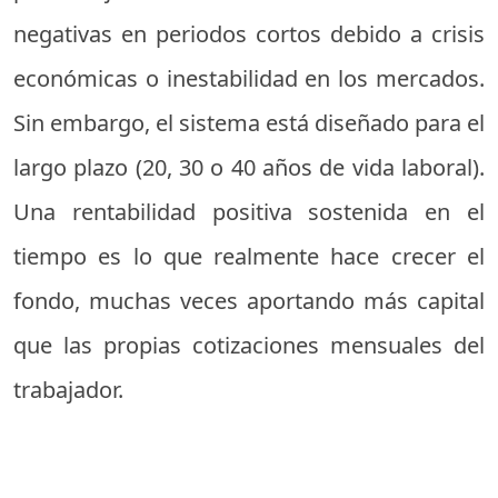
negativas en periodos cortos debido a crisis
económicas o inestabilidad en los mercados.
Sin embargo, el sistema está diseñado para el
largo plazo (20, 30 o 40 años de vida laboral).
Una rentabilidad positiva sostenida en el
tiempo es lo que realmente hace crecer el
fondo, muchas veces aportando más capital
que las propias cotizaciones mensuales del
trabajador.