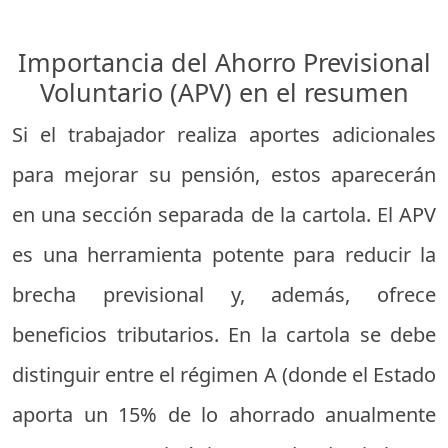
Importancia del Ahorro Previsional
Voluntario (APV) en el resumen
Si el trabajador realiza aportes adicionales
para mejorar su pensión, estos aparecerán
en una sección separada de la cartola. El APV
es una herramienta potente para reducir la
brecha previsional y, además, ofrece
beneficios tributarios. En la cartola se debe
distinguir entre el régimen A (donde el Estado
aporta un 15% de lo ahorrado anualmente