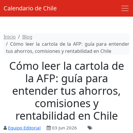
Calendario de Chile
Inicio
Blog
Cómo leer la cartola de la AFP: guía para entender
tus ahorros, comisiones y rentabilidad en Chile
Cómo leer la cartola de
la AFP: guía para
entender tus ahorros,
comisiones y
rentabilidad en Chile
Equipo Editorial
03 Jun 2026