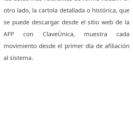
otro lado, la cartola detallada o histórica, que
se puede descargar desde el sitio web de la
AFP con ClaveÚnica, muestra cada
movimiento desde el primer día de afiliación
al sistema.