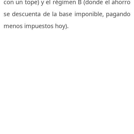
con un tope) y el régimen B (donde el ahorro
se descuenta de la base imponible, pagando
menos impuestos hoy).