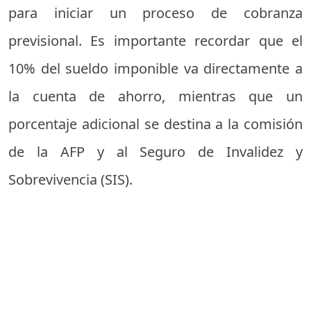
para iniciar un proceso de cobranza
previsional. Es importante recordar que el
10% del sueldo imponible va directamente a
la cuenta de ahorro, mientras que un
porcentaje adicional se destina a la comisión
de la AFP y al Seguro de Invalidez y
Sobrevivencia (SIS).