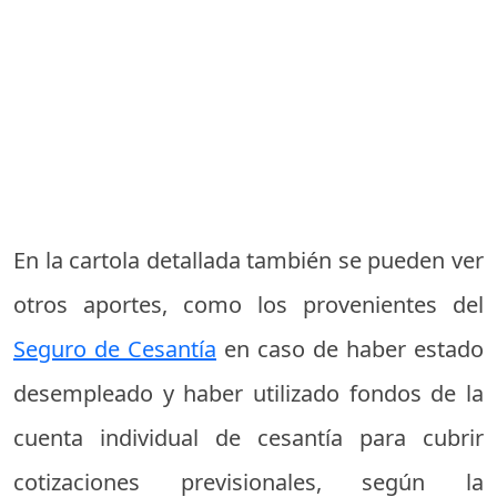
En la cartola detallada también se pueden ver
otros aportes, como los provenientes del
Seguro de Cesantía
en caso de haber estado
desempleado y haber utilizado fondos de la
cuenta individual de cesantía para cubrir
cotizaciones previsionales, según la