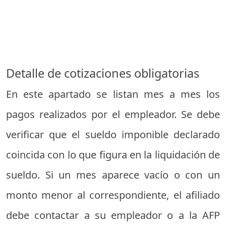
Detalle de cotizaciones obligatorias
En este apartado se listan mes a mes los
pagos realizados por el empleador. Se debe
verificar que el sueldo imponible declarado
coincida con lo que figura en la liquidación de
sueldo. Si un mes aparece vacío o con un
monto menor al correspondiente, el afiliado
debe contactar a su empleador o a la AFP