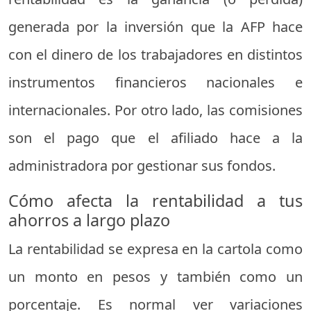
generada por la inversión que la AFP hace
con el dinero de los trabajadores en distintos
instrumentos financieros nacionales e
internacionales. Por otro lado, las comisiones
son el pago que el afiliado hace a la
administradora por gestionar sus fondos.
Cómo afecta la rentabilidad a tus
ahorros a largo plazo
La rentabilidad se expresa en la cartola como
un monto en pesos y también como un
porcentaje. Es normal ver variaciones