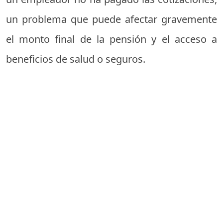
un problema que puede afectar gravemente
el monto final de la pensión y el acceso a
beneficios de salud o seguros.