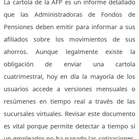
La cartola de la AFP es un informe detallado
que las Administradoras de Fondos de
Pensiones deben emitir para informar a sus
afiliados sobre los movimientos de sus
ahorros. Aunque legalmente existe la
obligación de enviar una cartola
cuatrimestral, hoy en día la mayoría de los
usuarios accede a versiones mensuales o
resúmenes en tiempo real a través de las
sucursales virtuales. Revisar este documento
es vital porque permite detectar a tiempo si
un empleador no ha pagado las cotizaciones,