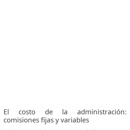
El costo de la administración:
comisiones fijas y variables