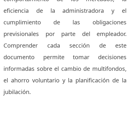
eficiencia de la administradora y el
cumplimiento de las obligaciones
previsionales por parte del empleador.
Comprender cada sección de este
documento permite tomar decisiones
informadas sobre el cambio de multifondos,
el ahorro voluntario y la planificación de la
jubilación.