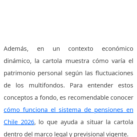
Además, en un contexto económico
dinámico, la cartola muestra cómo varía el
patrimonio personal según las fluctuaciones
de los multifondos. Para entender estos
conceptos a fondo, es recomendable conocer
cómo funciona el sistema de pensiones en
Chile 2026
, lo que ayuda a situar la cartola
dentro del marco legal y previsional vigente.