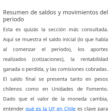
Resumen de saldos y movimientos del
periodo
Esta es quizás la sección más consultada.
Aquí se muestra el saldo inicial (lo que había
al comenzar el periodo), los aportes
realizados (cotizaciones), la rentabilidad
ganada o perdida, y las comisiones cobradas.
El saldo final se presenta tanto en pesos
chilenos como en Unidades de Fomento.
Dado que el valor de la moneda cambia,
entender
qué es la UF en Chile
es clave para