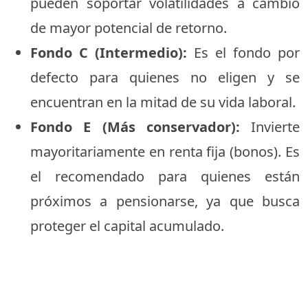
pueden soportar volatilidades a cambio
de mayor potencial de retorno.
Fondo C (Intermedio):
Es el fondo por
defecto para quienes no eligen y se
encuentran en la mitad de su vida laboral.
Fondo E (Más conservador):
Invierte
mayoritariamente en renta fija (bonos). Es
el recomendado para quienes están
próximos a pensionarse, ya que busca
proteger el capital acumulado.