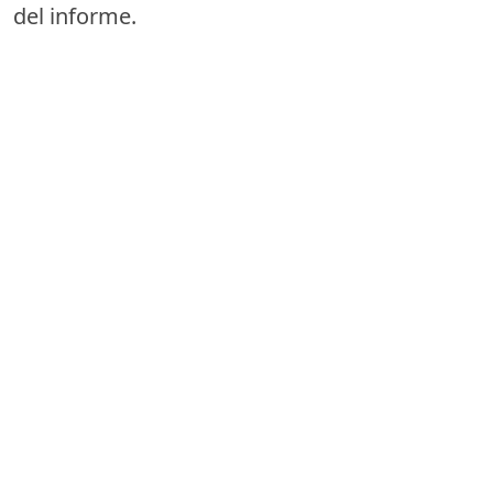
del informe.