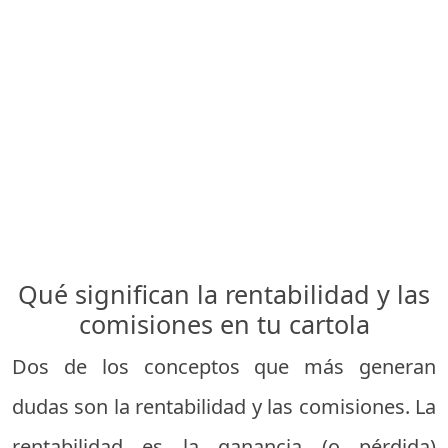
Qué significan la rentabilidad y las
comisiones en tu cartola
Dos de los conceptos que más generan
dudas son la rentabilidad y las comisiones. La
rentabilidad es la ganancia (o pérdida)