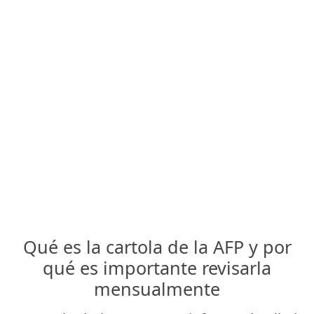
Qué es la cartola de la AFP y por
qué es importante revisarla
mensualmente