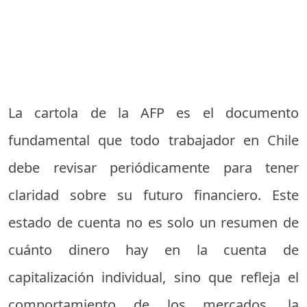
La cartola de la AFP es el documento
fundamental que todo trabajador en Chile
debe revisar periódicamente para tener
claridad sobre su futuro financiero. Este
estado de cuenta no es solo un resumen de
cuánto dinero hay en la cuenta de
capitalización individual, sino que refleja el
comportamiento de los mercados, la