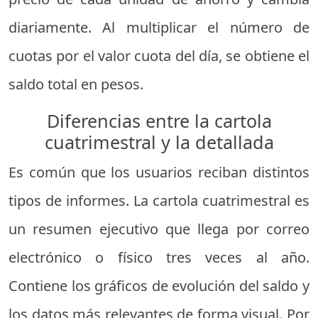
diariamente. Al multiplicar el número de
cuotas por el valor cuota del día, se obtiene el
saldo total en pesos.
Diferencias entre la cartola
cuatrimestral y la detallada
Es común que los usuarios reciban distintos
tipos de informes. La cartola cuatrimestral es
un resumen ejecutivo que llega por correo
electrónico o físico tres veces al año.
Contiene los gráficos de evolución del saldo y
los datos más relevantes de forma visual. Por