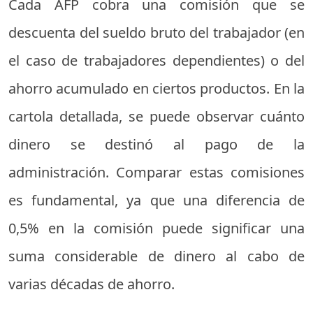
Cada AFP cobra una comisión que se
descuenta del sueldo bruto del trabajador (en
el caso de trabajadores dependientes) o del
ahorro acumulado en ciertos productos. En la
cartola detallada, se puede observar cuánto
dinero se destinó al pago de la
administración. Comparar estas comisiones
es fundamental, ya que una diferencia de
0,5% en la comisión puede significar una
suma considerable de dinero al cabo de
varias décadas de ahorro.