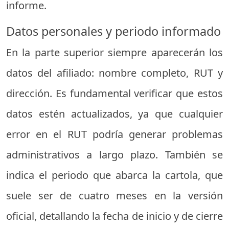
informe.
Datos personales y periodo informado
En la parte superior siempre aparecerán los
datos del afiliado: nombre completo, RUT y
dirección. Es fundamental verificar que estos
datos estén actualizados, ya que cualquier
error en el RUT podría generar problemas
administrativos a largo plazo. También se
indica el periodo que abarca la cartola, que
suele ser de cuatro meses en la versión
oficial, detallando la fecha de inicio y de cierre