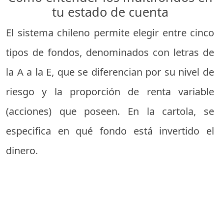
tu estado de cuenta
El sistema chileno permite elegir entre cinco
tipos de fondos, denominados con letras de
la A a la E, que se diferencian por su nivel de
riesgo y la proporción de renta variable
(acciones) que poseen. En la cartola, se
especifica en qué fondo está invertido el
dinero.