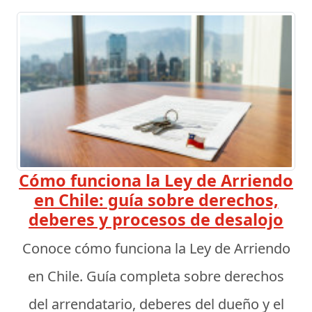
Cómo funciona la Ley de Arriendo
en Chile: guía sobre derechos,
deberes y procesos de desalojo
Conoce cómo funciona la Ley de Arriendo
en Chile. Guía completa sobre derechos
del arrendatario, deberes del dueño y el