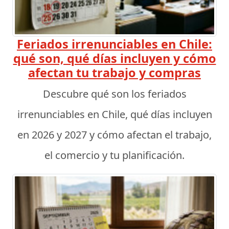
Feriados irrenunciables en Chile:
qué son, qué días incluyen y cómo
afectan tu trabajo y compras
Descubre qué son los feriados
irrenunciables en Chile, qué días incluyen
en 2026 y 2027 y cómo afectan el trabajo,
el comercio y tu planificación.