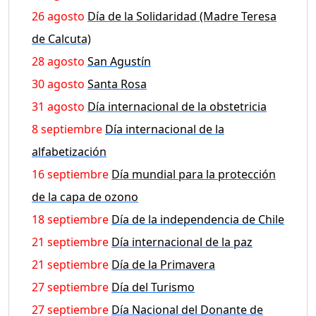
26 agosto
Día de la Solidaridad (Madre Teresa
de Calcuta)
28 agosto
San Agustín
30 agosto
Santa Rosa
31 agosto
Día internacional de la obstetricia
8 septiembre
Día internacional de la
alfabetización
16 septiembre
Día mundial para la protección
de la capa de ozono
18 septiembre
Día de la independencia de Chile
21 septiembre
Día internacional de la paz
21 septiembre
Día de la Primavera
27 septiembre
Día del Turismo
27 septiembre
Día Nacional del Donante de