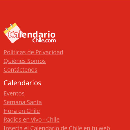
Políticas de Privacidad
Quiénes Somos
Contáctenos
Calendarios
Eventos
Semana Santa
Hora en Chile
Radios en vivo · Chile
Inserta el Calendario de Chile en tu web