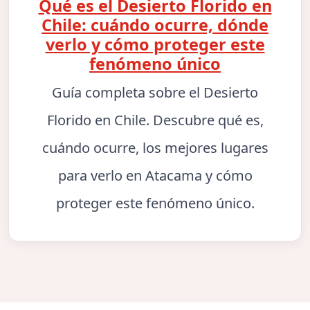
Qué es el Desierto Florido en
Chile: cuándo ocurre, dónde
verlo y cómo proteger este
fenómeno único
Guía completa sobre el Desierto
Florido en Chile. Descubre qué es,
cuándo ocurre, los mejores lugares
para verlo en Atacama y cómo
proteger este fenómeno único.