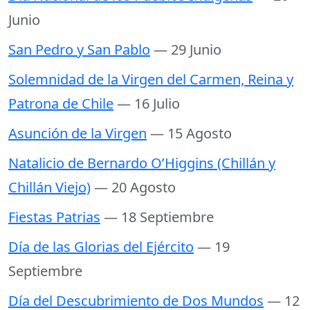
Junio
San Pedro y San Pablo
— 29 Junio
Solemnidad de la Virgen del Carmen, Reina y
Patrona de Chile
— 16 Julio
Asunción de la Virgen
— 15 Agosto
Natalicio de Bernardo O’Higgins (Chillán y
Chillán Viejo)
— 20 Agosto
Fiestas Patrias
— 18 Septiembre
Día de las Glorias del Ejército
— 19
Septiembre
Día del Descubrimiento de Dos Mundos
— 12