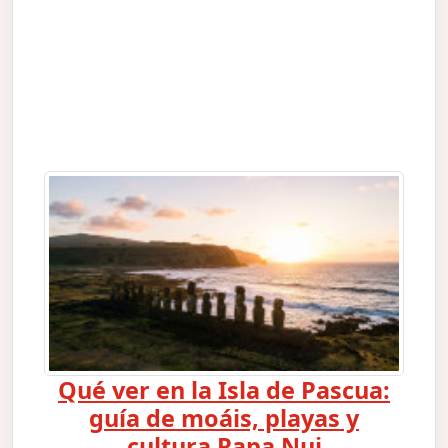
Qué ver en la Isla de Pascua:
guía de moáis, playas y
cultura Rapa Nui