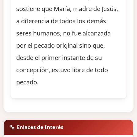
sostiene que María, madre de Jesús,
a diferencia de todos los demás
seres humanos, no fue alcanzada
por el pecado original sino que,
desde el primer instante de su
concepción, estuvo libre de todo
pecado.
Enlaces de Interés