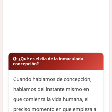
¿Qué es el día de la inmaculada
concepción?
Cuando hablamos de concepción,
hablamos del instante mismo en
que comienza la vida humana, el
preciso momento en que empieza a