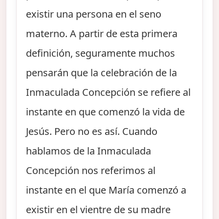
existir una persona en el seno
materno. A partir de esta primera
definición, seguramente muchos
pensarán que la celebración de la
Inmaculada Concepción se refiere al
instante en que comenzó la vida de
Jesús. Pero no es así. Cuando
hablamos de la Inmaculada
Concepción nos referimos al
instante en el que María comenzó a
existir en el vientre de su madre