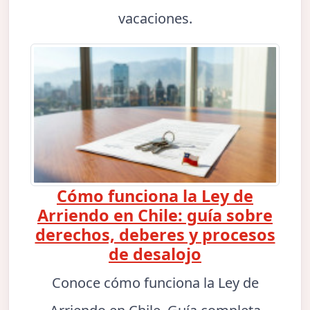
vacaciones.
Cómo funciona la Ley de
Arriendo en Chile: guía sobre
derechos, deberes y procesos
de desalojo
Conoce cómo funciona la Ley de