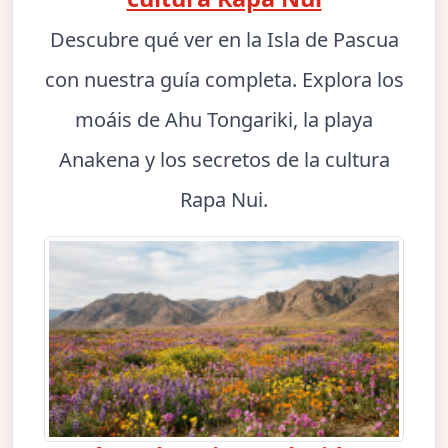
Descubre qué ver en la Isla de Pascua
con nuestra guía completa. Explora los
moáis de Ahu Tongariki, la playa
Anakena y los secretos de la cultura
Rapa Nui.