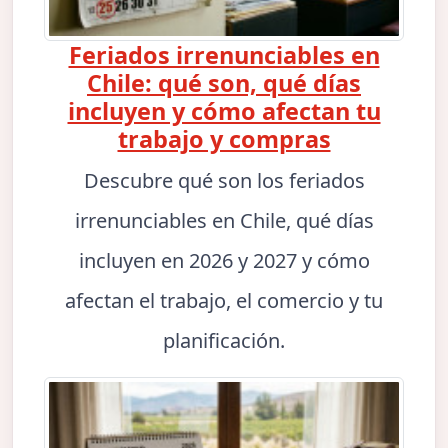
Feriados irrenunciables en
Chile: qué son, qué días
incluyen y cómo afectan tu
trabajo y compras
Descubre qué son los feriados
irrenunciables en Chile, qué días
incluyen en 2026 y 2027 y cómo
afectan el trabajo, el comercio y tu
planificación.