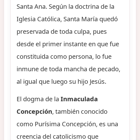
Santa Ana. Según la doctrina de la
Iglesia Católica, Santa María quedó
preservada de toda culpa, pues
desde el primer instante en que fue
constituida como persona, lo fue
inmune de toda mancha de pecado,
al igual que luego su hijo Jesús.
El dogma de la
Inmaculada
Concepción
, también conocido
como Purísima Concepción, es una
creencia del catolicismo que