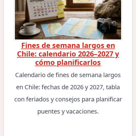
Fines de semana largos en
Chile: calendario 2026–2027 y
cómo planificarlos
Calendario de fines de semana largos
en Chile: fechas de 2026 y 2027, tabla
con feriados y consejos para planificar
puentes y vacaciones.