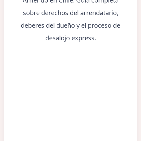
Arriendo en Chile. Guía completa
sobre derechos del arrendatario,
deberes del dueño y el proceso de
desalojo express.