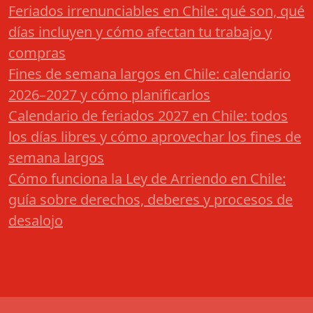
Feriados irrenunciables en Chile: qué son, qué
días incluyen y cómo afectan tu trabajo y
compras
Fines de semana largos en Chile: calendario
2026–2027 y cómo planificarlos
Calendario de feriados 2027 en Chile: todos
los días libres y cómo aprovechar los fines de
semana largos
Cómo funciona la Ley de Arriendo en Chile:
guía sobre derechos, deberes y procesos de
desalojo