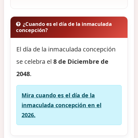
¿Cuando es el día de la inmaculada
concepción?
El día de la inmaculada concepción
se celebra el
8 de Diciembre de
2048
.
Mira cuando es el día de la
inmaculada concepción en el
2026.