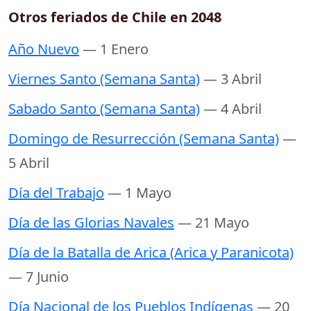
Otros feriados de Chile en 2048
Año Nuevo
— 1 Enero
Viernes Santo (Semana Santa)
— 3 Abril
Sabado Santo (Semana Santa)
— 4 Abril
Domingo de Resurrección (Semana Santa)
—
5 Abril
Día del Trabajo
— 1 Mayo
Día de las Glorias Navales
— 21 Mayo
Día de la Batalla de Arica (Arica y Paranicota)
— 7 Junio
Día Nacional de los Pueblos Indígenas
— 20