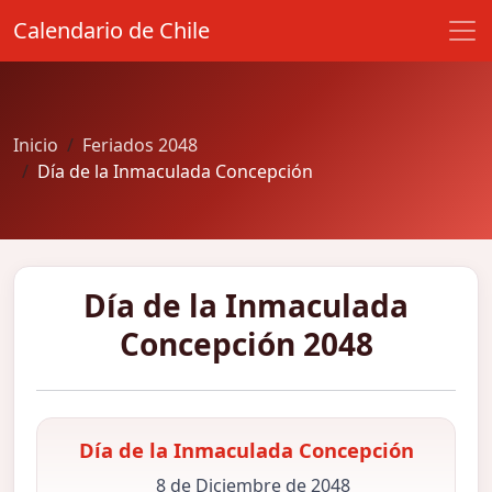
Calendario de Chile
Inicio
Feriados 2048
Día de la Inmaculada Concepción
Día de la Inmaculada
Concepción 2048
Día de la Inmaculada Concepción
8 de Diciembre de 2048