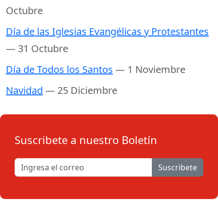
Octubre
Día de las Iglesias Evangélicas y Protestantes
— 31 Octubre
Día de Todos los Santos
— 1 Noviembre
Navidad
— 25 Diciembre
Suscribete a nuestro Boletín
Suscribete