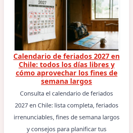
Calendario de feriados 2027 en
Chile: todos los días libres y
cómo aprovechar los fines de
semana largos
Consulta el calendario de feriados
2027 en Chile: lista completa, feriados
irrenunciables, fines de semana largos
y consejos para planificar tus