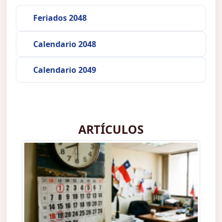
Feriados 2048
Calendario 2048
Calendario 2049
ARTÍCULOS