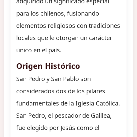
adquirido un significado especial
para los chilenos, fusionando
elementos religiosos con tradiciones
locales que le otorgan un carácter
único en el país.
Origen Histórico
San Pedro y San Pablo son
considerados dos de los pilares
fundamentales de la Iglesia Católica.
San Pedro, el pescador de Galilea,
fue elegido por Jesús como el