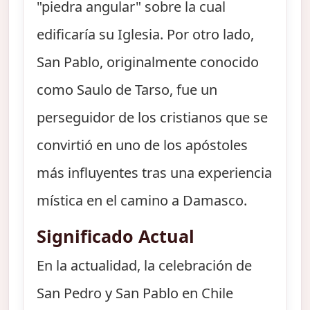
"piedra angular" sobre la cual
edificaría su Iglesia. Por otro lado,
San Pablo, originalmente conocido
como Saulo de Tarso, fue un
perseguidor de los cristianos que se
convirtió en uno de los apóstoles
más influyentes tras una experiencia
mística en el camino a Damasco.
Significado Actual
En la actualidad, la celebración de
San Pedro y San Pablo en Chile