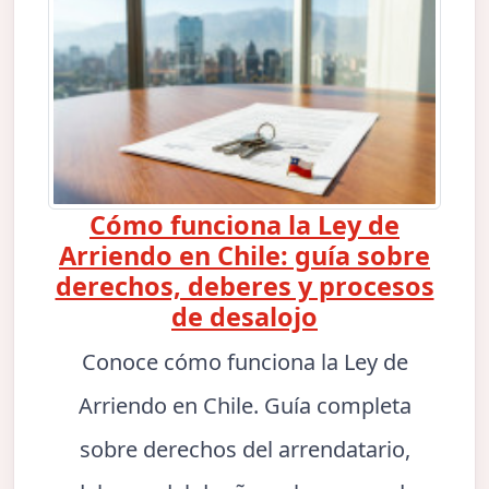
Cómo funciona la Ley de
Arriendo en Chile: guía sobre
derechos, deberes y procesos
de desalojo
Conoce cómo funciona la Ley de
Arriendo en Chile. Guía completa
sobre derechos del arrendatario,