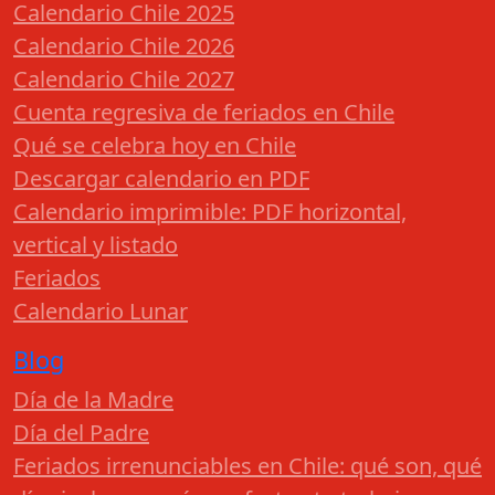
Calendario Chile 2025
Calendario Chile 2026
Calendario Chile 2027
Cuenta regresiva de feriados en Chile
Qué se celebra hoy en Chile
Descargar calendario en PDF
Calendario imprimible: PDF horizontal,
vertical y listado
Feriados
Calendario Lunar
Blog
Día de la Madre
Día del Padre
Feriados irrenunciables en Chile: qué son, qué