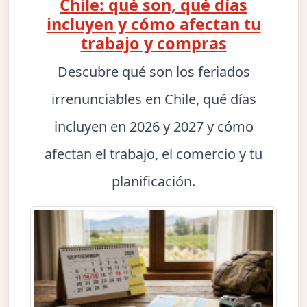
Chile: qué son, qué días
incluyen y cómo afectan tu
trabajo y compras
Descubre qué son los feriados
irrenunciables en Chile, qué días
incluyen en 2026 y 2027 y cómo
afectan el trabajo, el comercio y tu
planificación.