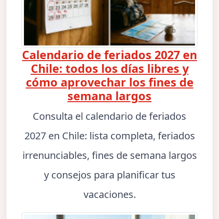
Calendario de feriados 2027 en
Chile: todos los días libres y
cómo aprovechar los fines de
semana largos
Consulta el calendario de feriados
2027 en Chile: lista completa, feriados
irrenunciables, fines de semana largos
y consejos para planificar tus
vacaciones.