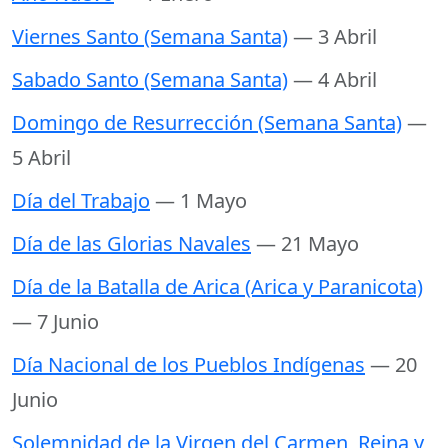
Viernes Santo (Semana Santa)
— 3 Abril
Sabado Santo (Semana Santa)
— 4 Abril
Domingo de Resurrección (Semana Santa)
—
5 Abril
Día del Trabajo
— 1 Mayo
Día de las Glorias Navales
— 21 Mayo
Día de la Batalla de Arica (Arica y Paranicota)
— 7 Junio
Día Nacional de los Pueblos Indígenas
— 20
Junio
Solemnidad de la Virgen del Carmen, Reina y