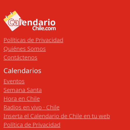
Políticas de Privacidad
Quiénes Somos
Contáctenos
Calendarios
Eventos
Semana Santa
Hora en Chile
Radios en vivo · Chile
Inserta el Calendario de Chile en tu web
Política de Privacidad