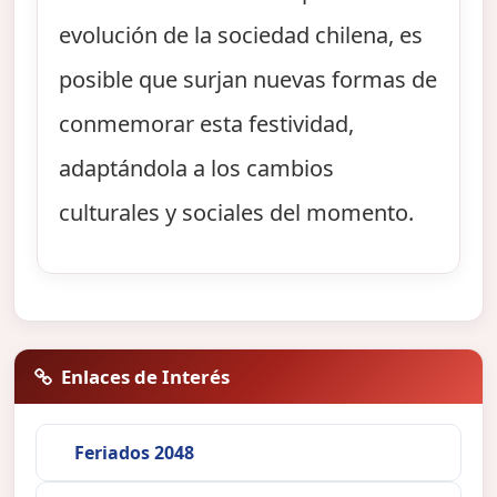
evolución de la sociedad chilena, es
posible que surjan nuevas formas de
conmemorar esta festividad,
adaptándola a los cambios
culturales y sociales del momento.
Enlaces de Interés
Feriados 2048