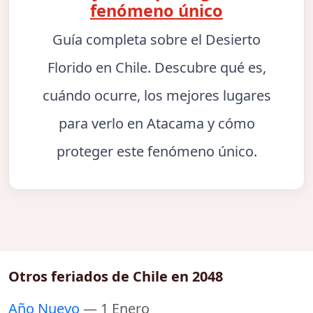
fenómeno único
Guía completa sobre el Desierto
Florido en Chile. Descubre qué es,
cuándo ocurre, los mejores lugares
para verlo en Atacama y cómo
proteger este fenómeno único.
Otros feriados de Chile en 2048
Año Nuevo
— 1 Enero