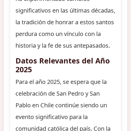
significativos en las últimas décadas,
la tradición de honrar a estos santos
perdura como un vínculo con la
historia y la fe de sus antepasados.
Datos Relevantes del Año
2025
Para el año 2025, se espera que la
celebración de San Pedro y San
Pablo en Chile continúe siendo un
evento significativo para la
comunidad católica del país. Con la