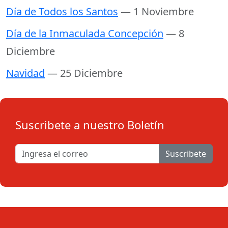
Día de Todos los Santos
— 1 Noviembre
Día de la Inmaculada Concepción
— 8
Diciembre
Navidad
— 25 Diciembre
Suscribete a nuestro Boletín
Suscribete