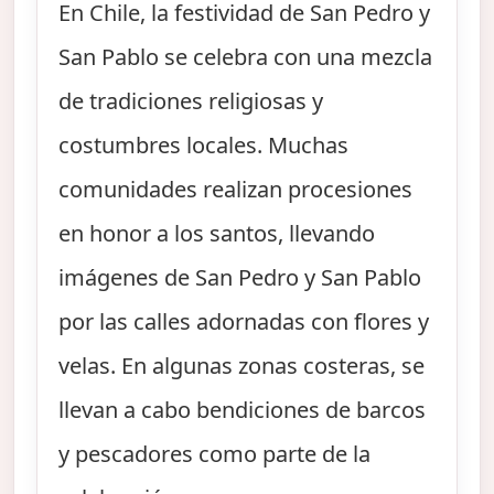
En Chile, la festividad de San Pedro y
San Pablo se celebra con una mezcla
de tradiciones religiosas y
costumbres locales. Muchas
comunidades realizan procesiones
en honor a los santos, llevando
imágenes de San Pedro y San Pablo
por las calles adornadas con flores y
velas. En algunas zonas costeras, se
llevan a cabo bendiciones de barcos
y pescadores como parte de la