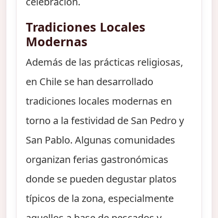
celebración.
Tradiciones Locales
Modernas
Además de las prácticas religiosas,
en Chile se han desarrollado
tradiciones locales modernas en
torno a la festividad de San Pedro y
San Pablo. Algunas comunidades
organizan ferias gastronómicas
donde se pueden degustar platos
típicos de la zona, especialmente
aquellos a base de pescados y