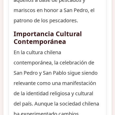
mariscos en honor a San Pedro, el
patrono de los pescadores.
Importancia Cultural
Contemporánea
En la cultura chilena
contemporánea, la celebración de
San Pedro y San Pablo sigue siendo
relevante como una manifestación
de la identidad religiosa y cultural
del país. Aunque la sociedad chilena
ha experimentado cambios