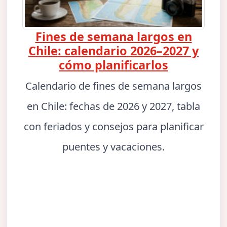
Fines de semana largos en
Chile: calendario 2026–2027 y
cómo planificarlos
Calendario de fines de semana largos
en Chile: fechas de 2026 y 2027, tabla
con feriados y consejos para planificar
puentes y vacaciones.