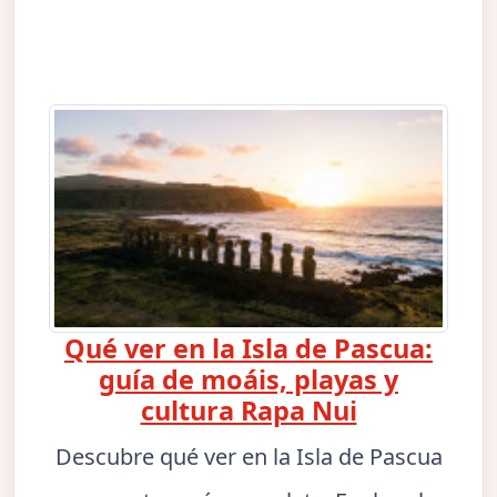
Qué ver en la Isla de Pascua:
guía de moáis, playas y
cultura Rapa Nui
Descubre qué ver en la Isla de Pascua