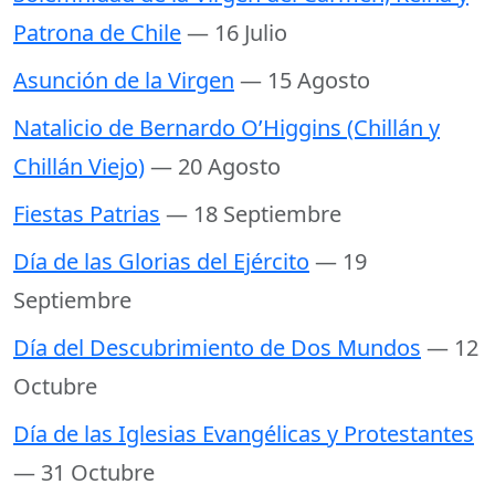
Patrona de Chile
— 16 Julio
Asunción de la Virgen
— 15 Agosto
Natalicio de Bernardo O’Higgins (Chillán y
Chillán Viejo)
— 20 Agosto
Fiestas Patrias
— 18 Septiembre
Día de las Glorias del Ejército
— 19
Septiembre
Día del Descubrimiento de Dos Mundos
— 12
Octubre
Día de las Iglesias Evangélicas y Protestantes
— 31 Octubre