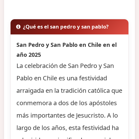
¿Qué es el san pedro y san pablo?
San Pedro y San Pablo en Chile en el
año 2025
La celebración de San Pedro y San
Pablo en Chile es una festividad
arraigada en la tradición católica que
conmemora a dos de los apóstoles
más importantes de Jesucristo. A lo
largo de los años, esta festividad ha