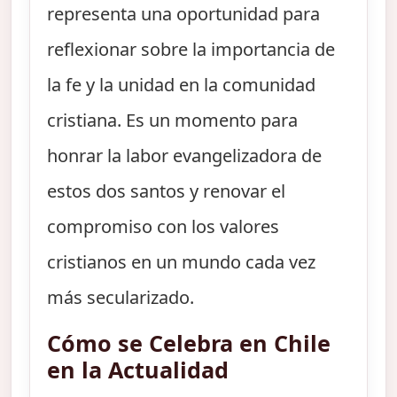
representa una oportunidad para
reflexionar sobre la importancia de
la fe y la unidad en la comunidad
cristiana. Es un momento para
honrar la labor evangelizadora de
estos dos santos y renovar el
compromiso con los valores
cristianos en un mundo cada vez
más secularizado.
Cómo se Celebra en Chile
en la Actualidad