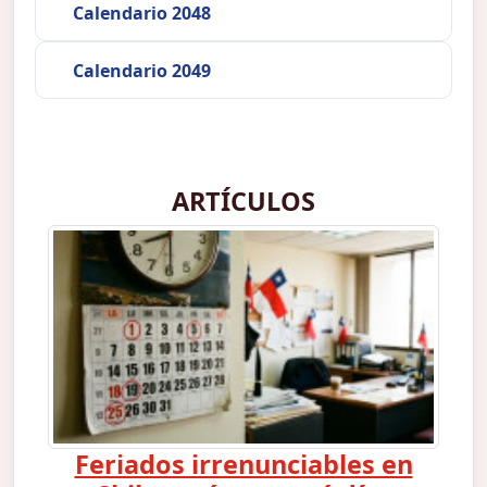
Calendario 2048
Calendario 2049
ARTÍCULOS
Feriados irrenunciables en