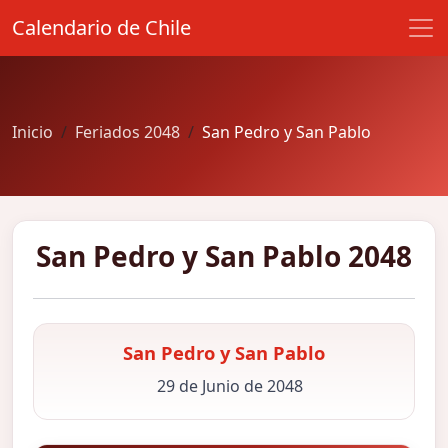
Calendario de Chile
Inicio
Feriados 2048
San Pedro y San Pablo
San Pedro y San Pablo 2048
San Pedro y San Pablo
29 de Junio de 2048