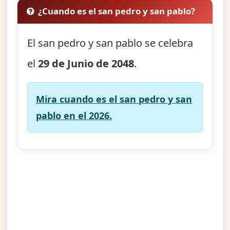
¿Cuando es el san pedro y san pablo?
El san pedro y san pablo se celebra
el
29 de Junio de 2048
.
Mira cuando es el san pedro y san
pablo en el 2026.