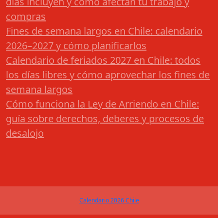
días incluyen y cómo afectan tu trabajo y
compras
Fines de semana largos en Chile: calendario
2026–2027 y cómo planificarlos
Calendario de feriados 2027 en Chile: todos
los días libres y cómo aprovechar los fines de
semana largos
Cómo funciona la Ley de Arriendo en Chile:
guía sobre derechos, deberes y procesos de
desalojo
Calendario 2026 Chile