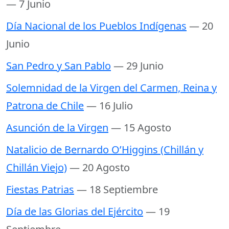
— 7 Junio
Día Nacional de los Pueblos Indígenas
— 20
Junio
San Pedro y San Pablo
— 29 Junio
Solemnidad de la Virgen del Carmen, Reina y
Patrona de Chile
— 16 Julio
Asunción de la Virgen
— 15 Agosto
Natalicio de Bernardo O’Higgins (Chillán y
Chillán Viejo)
— 20 Agosto
Fiestas Patrias
— 18 Septiembre
Día de las Glorias del Ejército
— 19