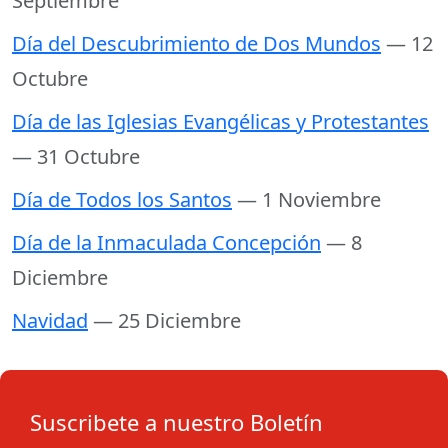
Septiembre
Día del Descubrimiento de Dos Mundos
— 12
Octubre
Día de las Iglesias Evangélicas y Protestantes
— 31 Octubre
Día de Todos los Santos
— 1 Noviembre
Día de la Inmaculada Concepción
— 8
Diciembre
Navidad
— 25 Diciembre
Suscribete a nuestro Boletín