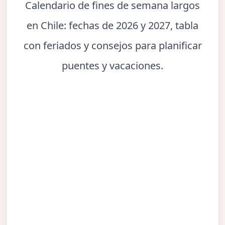
Calendario de fines de semana largos
en Chile: fechas de 2026 y 2027, tabla
con feriados y consejos para planificar
puentes y vacaciones.