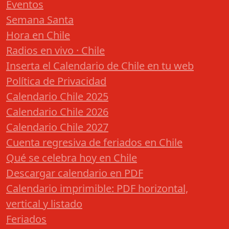
Eventos
Semana Santa
Hora en Chile
Radios en vivo · Chile
Inserta el Calendario de Chile en tu web
Política de Privacidad
Calendario Chile 2025
Calendario Chile 2026
Calendario Chile 2027
Cuenta regresiva de feriados en Chile
Qué se celebra hoy en Chile
Descargar calendario en PDF
Calendario imprimible: PDF horizontal,
vertical y listado
Feriados