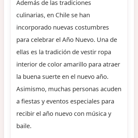
Además de las tradiciones
culinarias, en Chile se han
incorporado nuevas costumbres
para celebrar el Año Nuevo. Una de
ellas es la tradición de vestir ropa
interior de color amarillo para atraer
la buena suerte en el nuevo año.
Asimismo, muchas personas acuden
a fiestas y eventos especiales para
recibir el año nuevo con música y
baile.