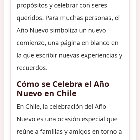
propósitos y celebrar con seres
queridos. Para muchas personas, el
Año Nuevo simboliza un nuevo
comienzo, una página en blanco en
la que escribir nuevas experiencias y
recuerdos.
Cómo se Celebra el Año
Nuevo en Chile
En Chile, la celebración del Año
Nuevo es una ocasión especial que
reúne a familias y amigos en torno a