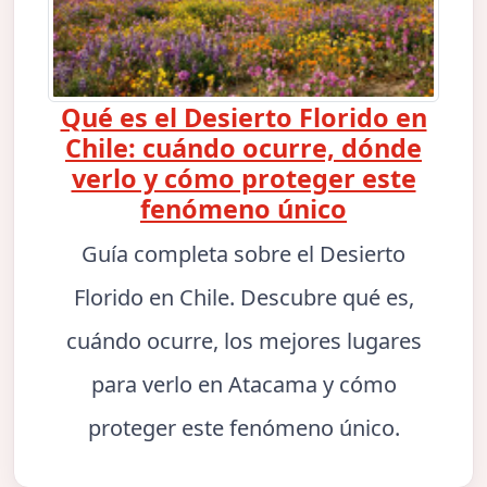
Qué es el Desierto Florido en
Chile: cuándo ocurre, dónde
verlo y cómo proteger este
fenómeno único
Guía completa sobre el Desierto
Florido en Chile. Descubre qué es,
cuándo ocurre, los mejores lugares
para verlo en Atacama y cómo
proteger este fenómeno único.