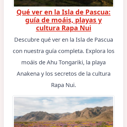
Qué ver en la Isla de Pascua:
guía de moáis, playas y
cultura Rapa Nui
Descubre qué ver en la Isla de Pascua
con nuestra guía completa. Explora los
moáis de Ahu Tongariki, la playa
Anakena y los secretos de la cultura
Rapa Nui.