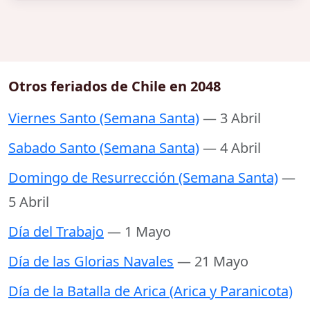
Otros feriados de Chile en 2048
Viernes Santo (Semana Santa)
— 3 Abril
Sabado Santo (Semana Santa)
— 4 Abril
Domingo de Resurrección (Semana Santa)
—
5 Abril
Día del Trabajo
— 1 Mayo
Día de las Glorias Navales
— 21 Mayo
Día de la Batalla de Arica (Arica y Paranicota)