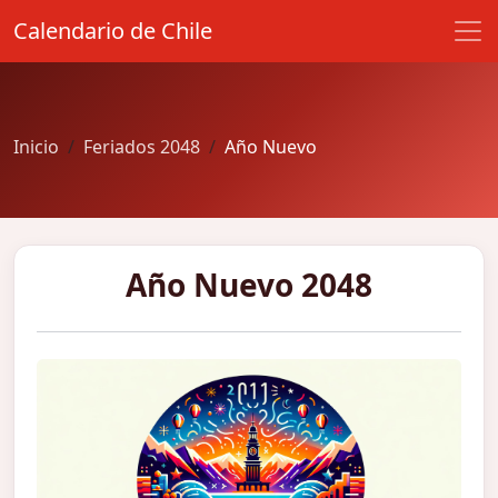
Calendario de Chile
Inicio
Feriados 2048
Año Nuevo
Año Nuevo 2048