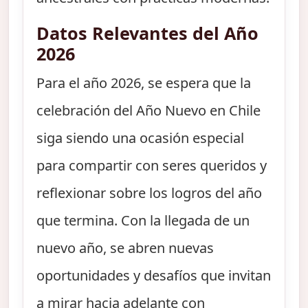
Datos Relevantes del Año
2026
Para el año 2026, se espera que la
celebración del Año Nuevo en Chile
siga siendo una ocasión especial
para compartir con seres queridos y
reflexionar sobre los logros del año
que termina. Con la llegada de un
nuevo año, se abren nuevas
oportunidades y desafíos que invitan
a mirar hacia adelante con