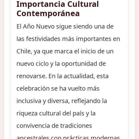
Importancia Cultural
Contemporánea
El Año Nuevo sigue siendo una de
las festividades más importantes en
Chile, ya que marca el inicio de un
nuevo ciclo y la oportunidad de
renovarse. En la actualidad, esta
celebración se ha vuelto más
inclusiva y diversa, reflejando la
riqueza cultural del país y la
convivencia de tradiciones
ancestrales con prácticas modernas.