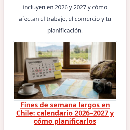
incluyen en 2026 y 2027 y cómo
afectan el trabajo, el comercio y tu
planificación.
Fines de semana largos en
Chile: calendario 2026–2027 y
cómo planificarlos