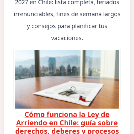
2027 en Chile: lista completa, feriados
irrenunciables, fines de semana largos
y consejos para planificar tus
vacaciones.
Cómo funciona la Ley de
Arriendo en Chile: guía sobre
derechos, deberes y procesos