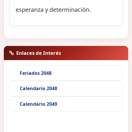
esperanza y determinación.
Enlaces de Interés
Feriados 2048
Calendario 2048
Calendario 2049