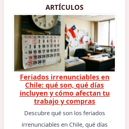
ARTÍCULOS
Feriados irrenunciables en
Chile: qué son, qué días
incluyen y cómo afectan tu
trabajo y compras
Descubre qué son los feriados
irrenunciables en Chile, qué días