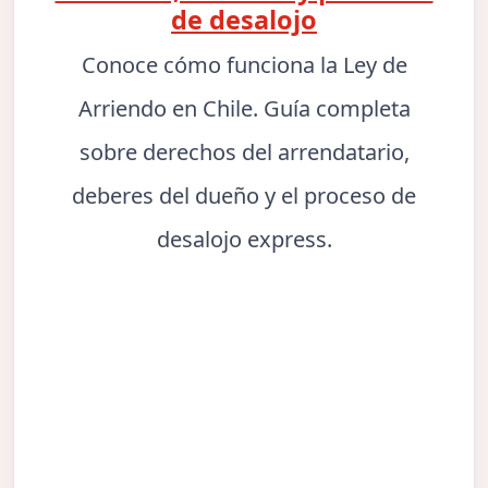
de desalojo
Conoce cómo funciona la Ley de
Arriendo en Chile. Guía completa
sobre derechos del arrendatario,
deberes del dueño y el proceso de
desalojo express.