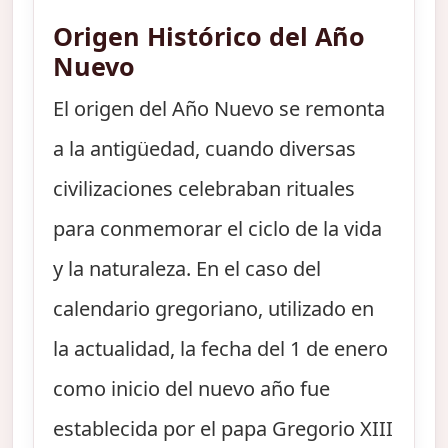
Origen Histórico del Año
Nuevo
El origen del Año Nuevo se remonta
a la antigüedad, cuando diversas
civilizaciones celebraban rituales
para conmemorar el ciclo de la vida
y la naturaleza. En el caso del
calendario gregoriano, utilizado en
la actualidad, la fecha del 1 de enero
como inicio del nuevo año fue
establecida por el papa Gregorio XIII