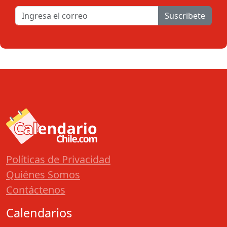
Suscribete
Políticas de Privacidad
Quiénes Somos
Contáctenos
Calendarios