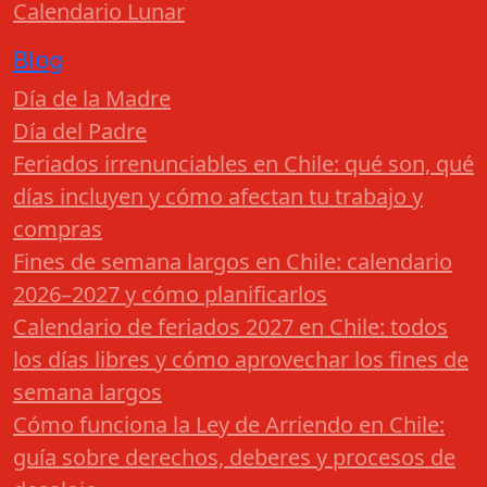
Calendario Lunar
Blog
Día de la Madre
Día del Padre
Feriados irrenunciables en Chile: qué son, qué
días incluyen y cómo afectan tu trabajo y
compras
Fines de semana largos en Chile: calendario
2026–2027 y cómo planificarlos
Calendario de feriados 2027 en Chile: todos
los días libres y cómo aprovechar los fines de
semana largos
Cómo funciona la Ley de Arriendo en Chile:
guía sobre derechos, deberes y procesos de