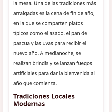
la mesa. Una de las tradiciones más
arraigadas es la cena de fin de año,
en la que se comparten platos
típicos como el asado, el pan de
pascua y las uvas para recibir el
nuevo año. A medianoche, se
realizan brindis y se lanzan fuegos
artificiales para dar la bienvenida al
año que comienza.
Tradiciones Locales
Modernas