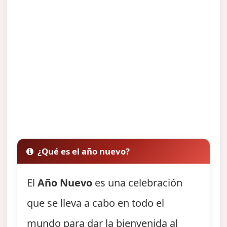
¿Qué es el año nuevo?
El
Año Nuevo
es una celebración
que se lleva a cabo en todo el
mundo para dar la bienvenida al