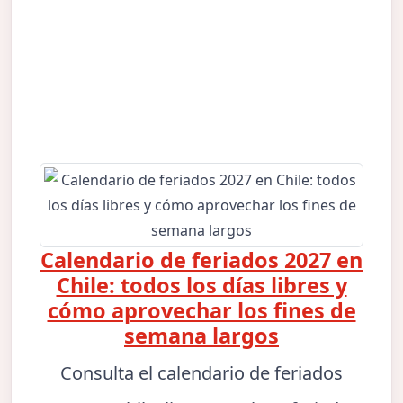
Calendario de feriados 2027 en
Chile: todos los días libres y
cómo aprovechar los fines de
semana largos
Consulta el calendario de feriados