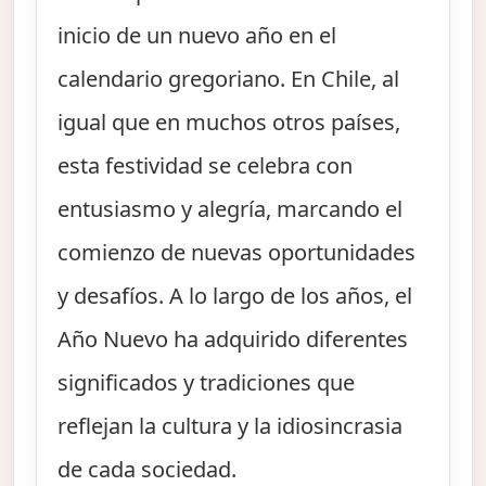
inicio de un nuevo año en el
calendario gregoriano. En Chile, al
igual que en muchos otros países,
esta festividad se celebra con
entusiasmo y alegría, marcando el
comienzo de nuevas oportunidades
y desafíos. A lo largo de los años, el
Año Nuevo ha adquirido diferentes
significados y tradiciones que
reflejan la cultura y la idiosincrasia
de cada sociedad.