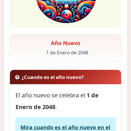
Año Nuevo
1 de Enero de 2048
¿Cuando es el año nuevo?
El año nuevo se celebra el
1 de
Enero de 2048
.
Mira cuando es el año nuevo en el