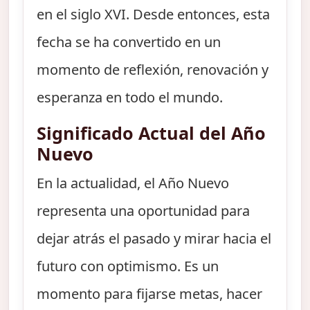
en el siglo XVI. Desde entonces, esta
fecha se ha convertido en un
momento de reflexión, renovación y
esperanza en todo el mundo.
Significado Actual del Año
Nuevo
En la actualidad, el Año Nuevo
representa una oportunidad para
dejar atrás el pasado y mirar hacia el
futuro con optimismo. Es un
momento para fijarse metas, hacer