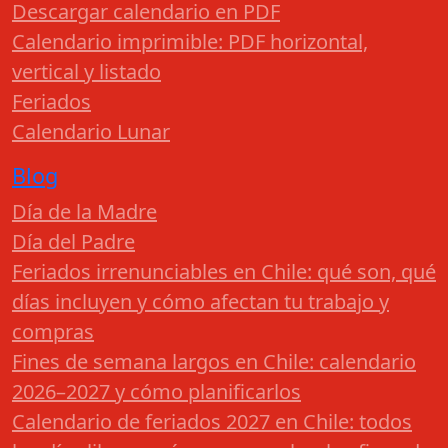
Descargar calendario en PDF
Calendario imprimible: PDF horizontal,
vertical y listado
Feriados
Calendario Lunar
Blog
Día de la Madre
Día del Padre
Feriados irrenunciables en Chile: qué son, qué
días incluyen y cómo afectan tu trabajo y
compras
Fines de semana largos en Chile: calendario
2026–2027 y cómo planificarlos
Calendario de feriados 2027 en Chile: todos