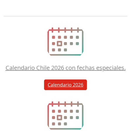
Calendario Chile 2026 con fechas especiales.
Calendario 2026