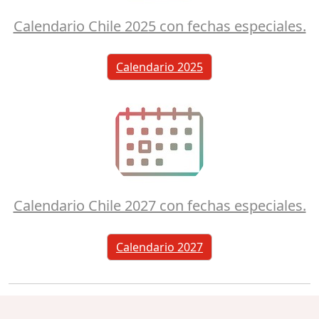
Calendario Chile 2025 con fechas especiales.
Calendario 2025
Calendario Chile 2027 con fechas especiales.
Calendario 2027