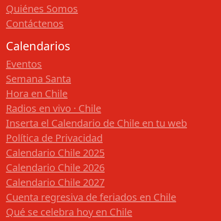
Quiénes Somos
Contáctenos
Calendarios
Eventos
Semana Santa
Hora en Chile
Radios en vivo · Chile
Inserta el Calendario de Chile en tu web
Política de Privacidad
Calendario Chile 2025
Calendario Chile 2026
Calendario Chile 2027
Cuenta regresiva de feriados en Chile
Qué se celebra hoy en Chile