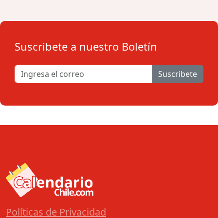
Suscribete a nuestro Boletín
Suscribete
Políticas de Privacidad