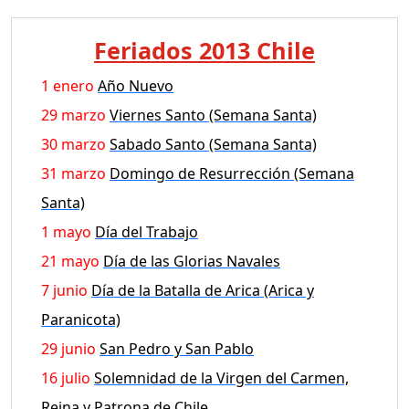
Feriados 2013 Chile
1 enero
Año Nuevo
29 marzo
Viernes Santo (Semana Santa)
30 marzo
Sabado Santo (Semana Santa)
31 marzo
Domingo de Resurrección (Semana
Santa)
1 mayo
Día del Trabajo
21 mayo
Día de las Glorias Navales
7 junio
Día de la Batalla de Arica (Arica y
Paranicota)
29 junio
San Pedro y San Pablo
16 julio
Solemnidad de la Virgen del Carmen,
Reina y Patrona de Chile