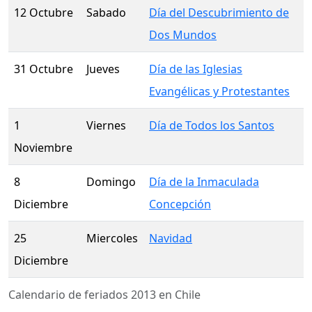
12 Octubre
Sabado
Día del Descubrimiento de
Dos Mundos
31 Octubre
Jueves
Día de las Iglesias
Evangélicas y Protestantes
1
Viernes
Día de Todos los Santos
Noviembre
8
Domingo
Día de la Inmaculada
Diciembre
Concepción
25
Miercoles
Navidad
Diciembre
Calendario de feriados 2013 en Chile