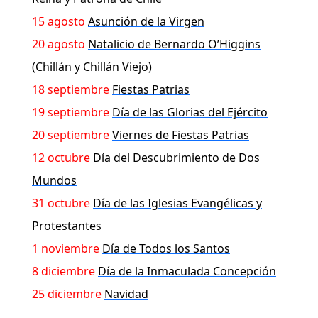
15 agosto
Asunción de la Virgen
20 agosto
Natalicio de Bernardo O’Higgins
(Chillán y Chillán Viejo)
18 septiembre
Fiestas Patrias
19 septiembre
Día de las Glorias del Ejército
20 septiembre
Viernes de Fiestas Patrias
12 octubre
Día del Descubrimiento de Dos
Mundos
31 octubre
Día de las Iglesias Evangélicas y
Protestantes
1 noviembre
Día de Todos los Santos
8 diciembre
Día de la Inmaculada Concepción
25 diciembre
Navidad