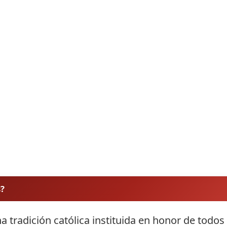
s?
a tradición católica instituida en honor de todos