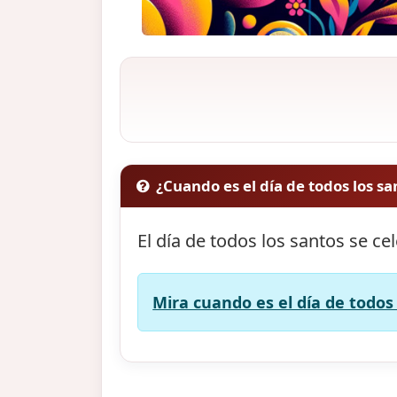
¿Cuando es el día de todos los sa
El día de todos los santos se ce
Mira cuando es el día de todos 