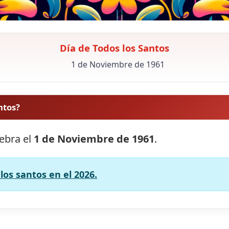
Día de Todos los Santos
1 de Noviembre de 1961
ntos?
lebra el
1 de Noviembre de 1961
.
los santos en el 2026.