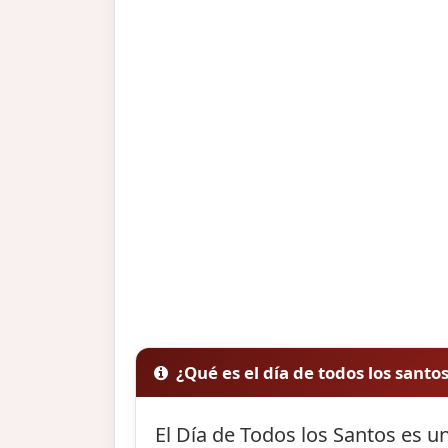
¿Qué es el día de todos los santo
El Día de Todos los Santos es un