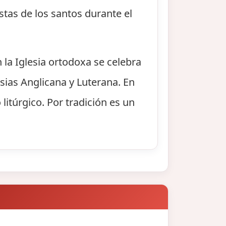
stas de los santos durante el
n la Iglesia ortodoxa se celebra
sias Anglicana y Luterana. En
litúrgico. Por tradición es un