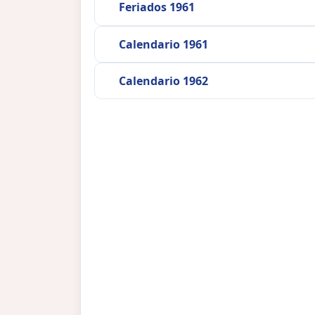
Feriados 1961
Calendario 1961
Calendario 1962