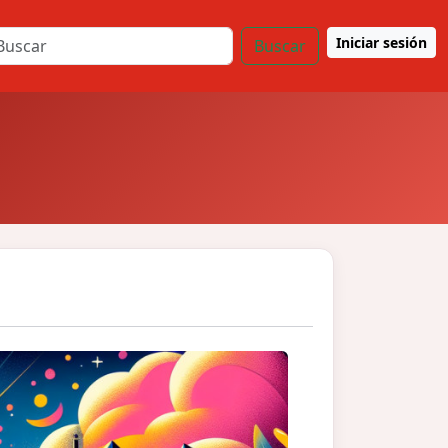
Iniciar sesión
Buscar