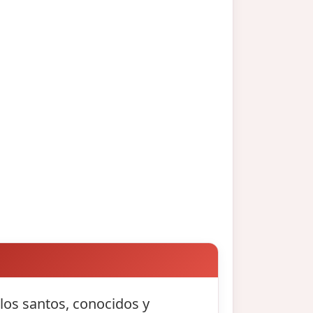
 los santos, conocidos y