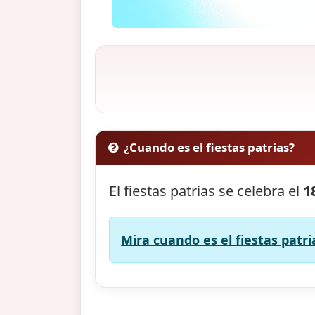
¿Cuando es el fiestas patrias?
El fiestas patrias se celebra el
1
Mira cuando es el fiestas patri