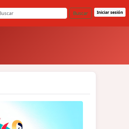
Iniciar sesión
Buscar