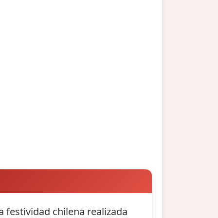
festividad chilena realizada