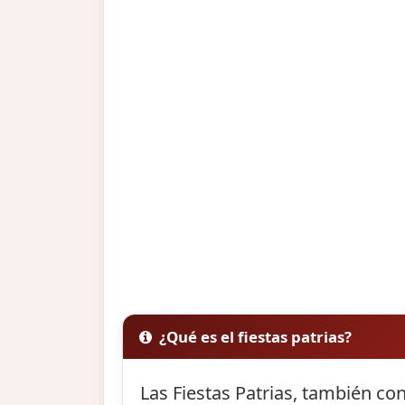
¿Qué es el fiestas patrias?
Las Fiestas Patrias, también co