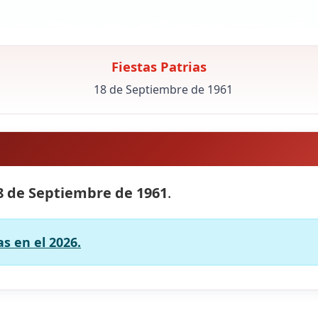
Fiestas Patrias
18 de Septiembre de 1961
8 de Septiembre de 1961
.
as en el 2026.