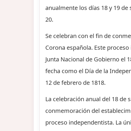
anualmente los días 18 y 19 de
20.
Se celebran con el fin de conm
Corona española. Este proceso 
Junta Nacional de Gobierno el 
fecha como el Día de la Indepen
12 de febrero de 1818.
La celebración anual del 18 de 
conmemoración del establecimie
proceso independentista. La úni