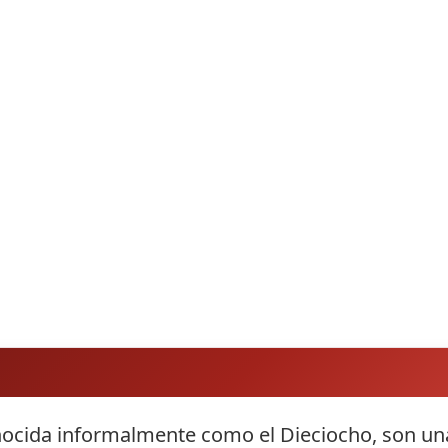
nocida informalmente como el Dieciocho, son una 