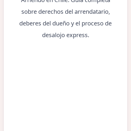
sobre derechos del arrendatario,
deberes del dueño y el proceso de
desalojo express.