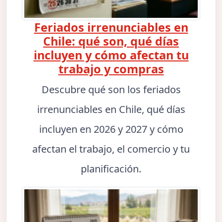
Feriados irrenunciables en
Chile: qué son, qué días
incluyen y cómo afectan tu
trabajo y compras
Descubre qué son los feriados
irrenunciables en Chile, qué días
incluyen en 2026 y 2027 y cómo
afectan el trabajo, el comercio y tu
planificación.