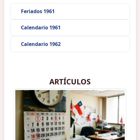
Feriados 1961
Calendario 1961
Calendario 1962
ARTÍCULOS