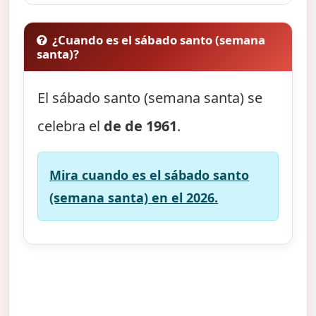
¿Cuando es el sábado santo (semana
santa)?
El sábado santo (semana santa) se
celebra el
de de 1961
.
Mira cuando es el sábado santo
(semana santa) en el 2026.