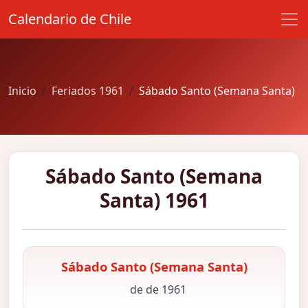
Calendario de Chile
Inicio
Feriados 1961
Sábado Santo (Semana Santa)
Sábado Santo (Semana
Santa) 1961
Sábado Santo (Semana Santa)
de de 1961