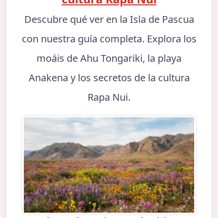
Descubre qué ver en la Isla de Pascua
con nuestra guía completa. Explora los
moáis de Ahu Tongariki, la playa
Anakena y los secretos de la cultura
Rapa Nui.