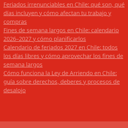
Feriados irrenunciables en Chile: qué son, qué
días incluyen y cómo afectan tu trabajo y
compras
Fines de semana largos en Chile: calendario
2026–2027 y cómo planificarlos
Calendario de feriados 2027 en Chile: todos
los días libres y cómo aprovechar los fines de
semana largos
Cómo funciona la Ley de Arriendo en Chile:
guía sobre derechos, deberes y procesos de
desalojo