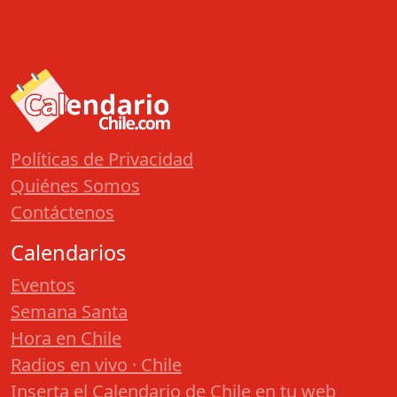
Políticas de Privacidad
Quiénes Somos
Contáctenos
Calendarios
Eventos
Semana Santa
Hora en Chile
Radios en vivo · Chile
Inserta el Calendario de Chile en tu web