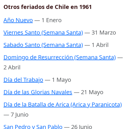
Otros feriados de Chile en 1961
Año Nuevo
— 1 Enero
Viernes Santo (Semana Santa)
— 31 Marzo
Sabado Santo (Semana Santa)
— 1 Abril
Domingo de Resurrección (Semana Santa)
—
2 Abril
Día del Trabajo
— 1 Mayo
Día de las Glorias Navales
— 21 Mayo
Día de la Batalla de Arica (Arica y Paranicota)
— 7 Junio
San Pedro y San Pablo
— 26 Junio