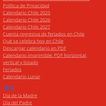
Política de Privacidad
Calendario Chile 2025
Calendario Chile 2026
Calendario Chile 2027
Cuenta regresiva de feriados en Chile
Qué se celebra hoy en Chile
Descargar calendario en PDF
Calendario imprimible: PDF horizontal,
vertical y listado
Feriados
Calendario Lunar
Blog
Día de la Madre
Día del Padre