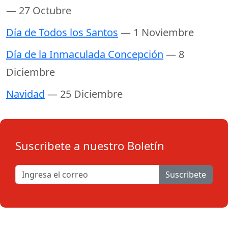
— 27 Octubre
Día de Todos los Santos
— 1 Noviembre
Día de la Inmaculada Concepción
— 8
Diciembre
Navidad
— 25 Diciembre
Suscribete a nuestro Boletín
Suscribete