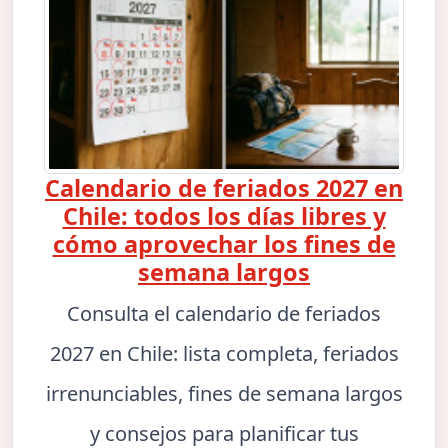
Calendario de feriados 2027 en
Chile: todos los días libres y
cómo aprovechar los fines de
semana largos
Consulta el calendario de feriados
2027 en Chile: lista completa, feriados
irrenunciables, fines de semana largos
y consejos para planificar tus