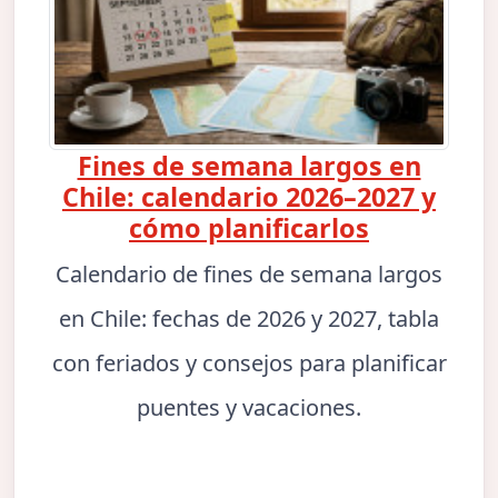
Fines de semana largos en
Chile: calendario 2026–2027 y
cómo planificarlos
Calendario de fines de semana largos
en Chile: fechas de 2026 y 2027, tabla
con feriados y consejos para planificar
puentes y vacaciones.