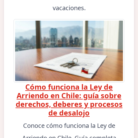
vacaciones.
Cómo funciona la Ley de
Arriendo en Chile: guía sobre
derechos, deberes y procesos
de desalojo
Conoce cómo funciona la Ley de
Arriendo en Chile. Guía completa