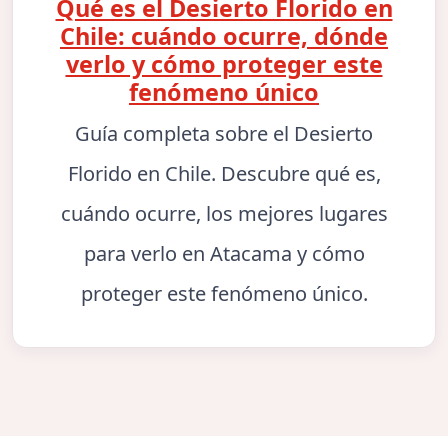
Qué es el Desierto Florido en
Chile: cuándo ocurre, dónde
verlo y cómo proteger este
fenómeno único
Guía completa sobre el Desierto
Florido en Chile. Descubre qué es,
cuándo ocurre, los mejores lugares
para verlo en Atacama y cómo
proteger este fenómeno único.