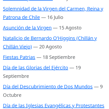
Solemnidad de la Virgen del Carmen, Reina y
Patrona de Chile
— 16 Julio
Asunción de la Virgen
— 15 Agosto
Natalicio de Bernardo O’Higgins (Chillán y
Chillán Viejo)
— 20 Agosto
Fiestas Patrias
— 18 Septiembre
Día de las Glorias del Ejército
— 19
Septiembre
Día del Descubrimiento de Dos Mundos
— 9
Octubre
Día de las Iglesias Evangélicas y Protestantes