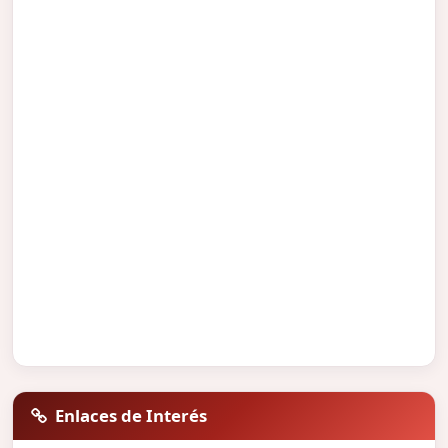
Enlaces de Interés