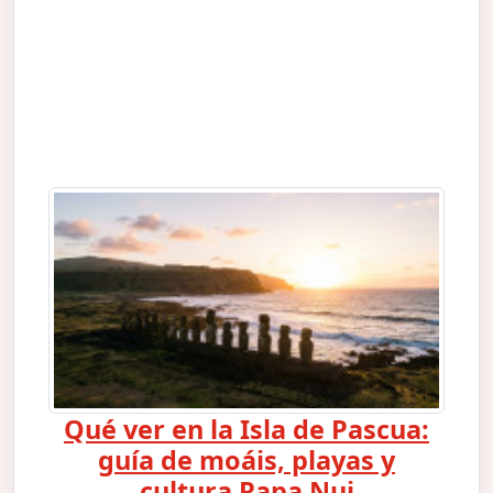
Qué ver en la Isla de Pascua:
guía de moáis, playas y
cultura Rapa Nui