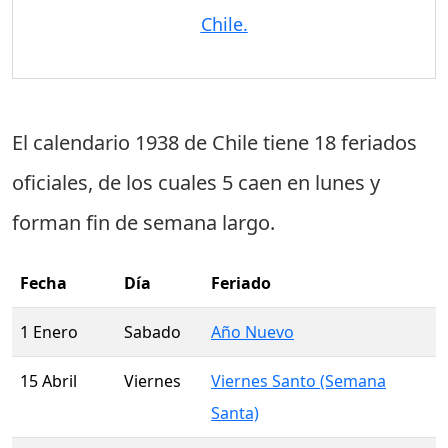
Chile.
El calendario 1938 de Chile tiene
18 feriados
oficiales
, de los cuales
5 caen en lunes
y
forman fin de semana largo.
Fecha
Día
Feriado
1 Enero
Sabado
Año Nuevo
15 Abril
Viernes
Viernes Santo (Semana
Santa)