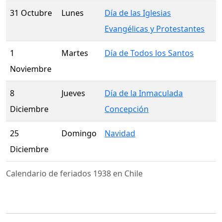
31 Octubre
Lunes
Día de las Iglesias
Evangélicas y Protestantes
1
Martes
Día de Todos los Santos
Noviembre
8
Jueves
Día de la Inmaculada
Diciembre
Concepción
25
Domingo
Navidad
Diciembre
Calendario de feriados 1938 en Chile