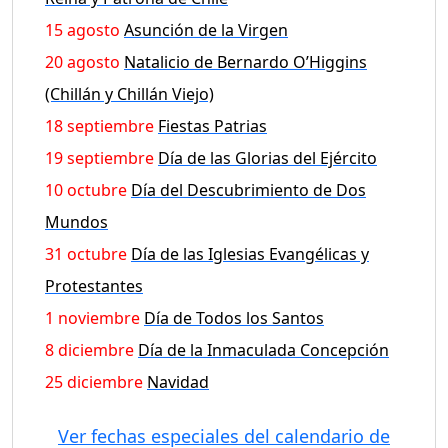
15 agosto
Asunción de la Virgen
20 agosto
Natalicio de Bernardo O’Higgins
(Chillán y Chillán Viejo)
18 septiembre
Fiestas Patrias
19 septiembre
Día de las Glorias del Ejército
10 octubre
Día del Descubrimiento de Dos
Mundos
31 octubre
Día de las Iglesias Evangélicas y
Protestantes
1 noviembre
Día de Todos los Santos
8 diciembre
Día de la Inmaculada Concepción
25 diciembre
Navidad
Ver fechas especiales del calendario de