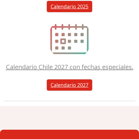
Calendario 2025
Calendario Chile 2027 con fechas especiales.
Calendario 2027