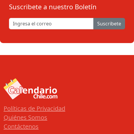
Suscribete a nuestro Boletín
Suscribete
Políticas de Privacidad
Quiénes Somos
Contáctenos