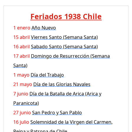
Feriados 1938 Chile
1 enero
Año Nuevo
15 abril
Viernes Santo (Semana Santa)
16 abril
Sabado Santo (Semana Santa)
17 abril
Domingo de Resurrección (Semana
Santa)
1 mayo
Día del Trabajo
21 mayo
Día de las Glorias Navales
7 junio
Día de la Batalla de Arica (Arica y
Paranicota)
27 junio
San Pedro y San Pablo
16 julio
Solemnidad de la Virgen del Carmen,
Reina y Patrona de Chile