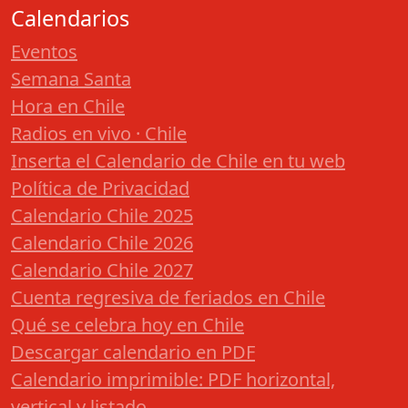
Calendarios
Eventos
Semana Santa
Hora en Chile
Radios en vivo · Chile
Inserta el Calendario de Chile en tu web
Política de Privacidad
Calendario Chile 2025
Calendario Chile 2026
Calendario Chile 2027
Cuenta regresiva de feriados en Chile
Qué se celebra hoy en Chile
Descargar calendario en PDF
Calendario imprimible: PDF horizontal,
vertical y listado