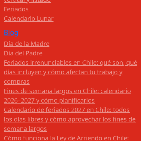
Feriados
Calendario Lunar
Blog
Día de la Madre
Día del Padre
Feriados irrenunciables en Chile: qué son, qué
días incluyen y cómo afectan tu trabajo y
compras
Fines de semana largos en Chile: calendario
2026–2027 y cómo planificarlos
Calendario de feriados 2027 en Chile: todos
los días libres y cómo aprovechar los fines de
semana largos
Cómo funciona la Ley de Arriendo en Chile: