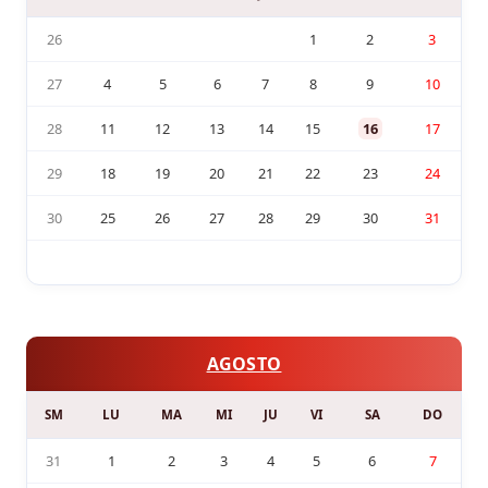
26
1
2
3
27
4
5
6
7
8
9
10
28
11
12
13
14
15
16
17
29
18
19
20
21
22
23
24
30
25
26
27
28
29
30
31
AGOSTO
SM
LU
MA
MI
JU
VI
SA
DO
31
1
2
3
4
5
6
7