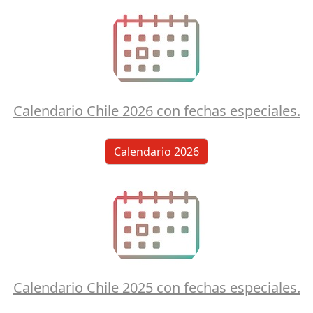
Calendario Chile 2026 con fechas especiales.
Calendario 2026
Calendario Chile 2025 con fechas especiales.