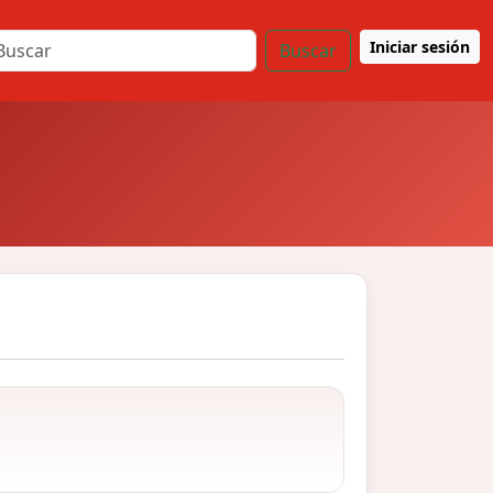
Iniciar sesión
Buscar