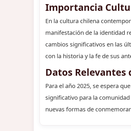
Importancia Cult
En la cultura chilena contempo
manifestación de la identidad r
cambios significativos en las ú
con la historia y la fe de sus a
Datos Relevantes 
Para el año 2025, se espera que
significativo para la comunidad 
nuevas formas de conmemorar es