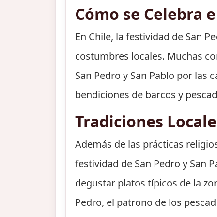
Cómo se Celebra en
En Chile, la festividad de San P
costumbres locales. Muchas com
San Pedro y San Pablo por las c
bendiciones de barcos y pescad
Tradiciones Local
Además de las prácticas religio
festividad de San Pedro y San
degustar platos típicos de la z
Pedro, el patrono de los pescad