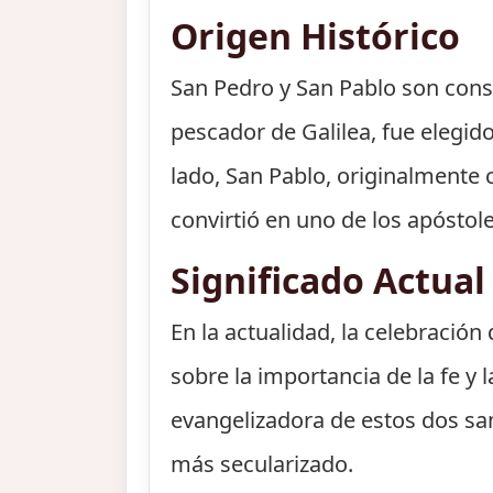
Origen Histórico
San Pedro y San Pablo son consi
pescador de Galilea, fue elegido
lado, San Pablo, originalmente 
convirtió en uno de los apóstol
Significado Actual
En la actualidad, la celebració
sobre la importancia de la fe y
evangelizadora de estos dos sa
más secularizado.